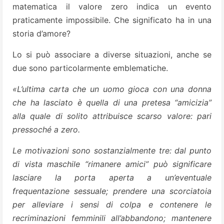
matematica il valore zero indica un evento
praticamente impossibile. Che significato ha in una
storia d’amore?
Lo si può associare a diverse situazioni, anche se
due sono particolarmente emblematiche.
«L’ultima carta che un uomo gioca con una donna
che ha lasciato è quella di una pretesa “amicizia”
alla quale di solito attribuisce scarso valore: pari
pressoché a zero.
Le motivazioni sono sostanzialmente tre: dal punto
di vista maschile “rimanere amici” può significare
lasciare la porta aperta a un’eventuale
frequentazione sessuale; prendere una scorciatoia
per alleviare i sensi di colpa e contenere le
recriminazioni femminili all’abbandono; mantenere