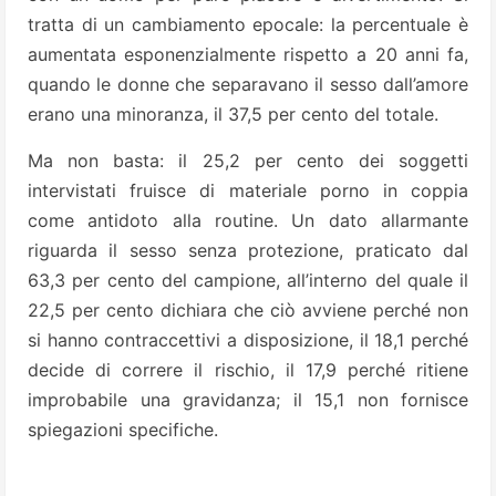
tratta di un cambiamento epocale: la percentuale è
aumentata esponenzialmente rispetto a 20 anni fa,
quando le donne che separavano il sesso dall’amore
erano una minoranza, il 37,5 per cento del totale.
Ma non basta: il 25,2 per cento dei soggetti
intervistati fruisce di materiale porno in coppia
come antidoto alla routine. Un dato allarmante
riguarda il sesso senza protezione, praticato dal
63,3 per cento del campione, all’interno del quale il
22,5 per cento dichiara che ciò avviene perché non
si hanno contraccettivi a disposizione, il 18,1 perché
decide di correre il rischio, il 17,9 perché ritiene
improbabile una gravidanza; il 15,1 non fornisce
spiegazioni specifiche.