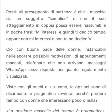
Rossi: «Il presupposto di partenza è che il maschio
sia un soggetto “semplice” e che il suo
atteggiamento in coppia possa essere riassumibile
in poche frasi: “Mi interessi e quindi ti dedico tempo
oppure non mi interessi e non te ne dedico”».
Ciò con buona pace delle donne, instancabili
nell’elaborare possibili motivazioni di appuntamenti
mancati, telefonate che non arrivano, messaggi
WhatsApp senza risposta per quanto regolarmente
visualizzati.
Viste con gli occhi di un uomo, le opzioni sono di
disarmante e pragmatica ovvietà: perché perdere
tempo con donne che interessano poco o nulla?
«La gestione maschile del tempo è pragmatica»
,