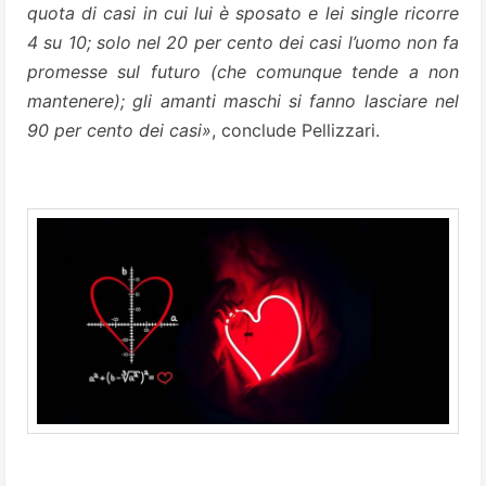
quota di casi in cui lui è sposato e lei single ricorre
4 su 10; solo nel 20 per cento dei casi l’uomo non fa
promesse sul futuro (che comunque tende a non
mantenere); gli amanti maschi si fanno lasciare nel
90 per cento dei casi»
, conclude Pellizzari.