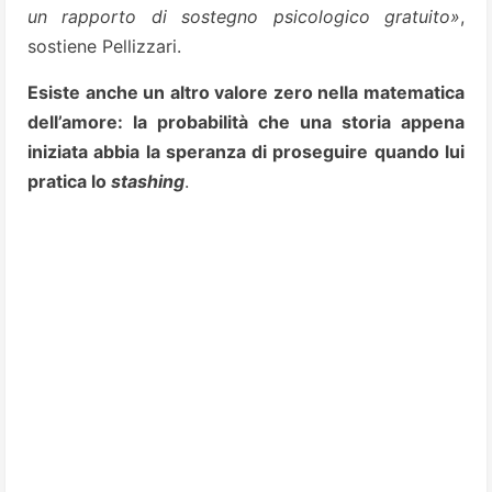
un rapporto di sostegno psicologico gratuito»
,
sostiene Pellizzari.
Esiste anche un altro valore zero nella matematica
dell’amore: la probabilità che una storia appena
iniziata abbia la speranza di proseguire quando lui
pratica lo
stashing
.