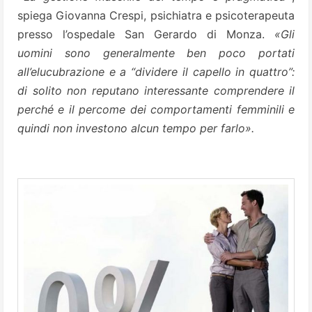
spiega Giovanna Crespi, psichiatra e psicoterapeuta
presso l’ospedale San Gerardo di Monza.
«Gli
uomini sono generalmente ben poco portati
all’elucubrazione e a “dividere il capello in quattro”:
di
solito non reputano interessante comprendere il
perché e il percome dei comportamenti femminili e
quindi non investono alcun tempo per farlo».