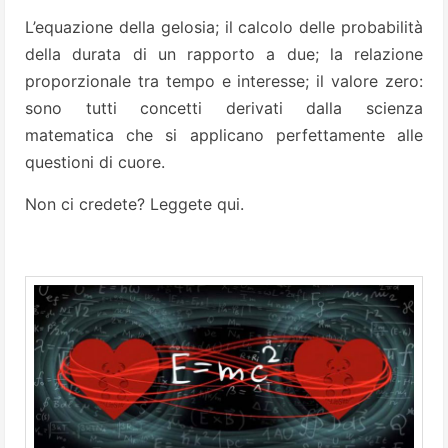
L’equazione della gelosia; il calcolo delle probabilità
della durata di un rapporto a due; la relazione
proporzionale tra tempo e interesse; il valore zero:
sono tutti concetti derivati dalla scienza
matematica che si applicano perfettamente alle
questioni di cuore.
Non ci credete? Leggete qui.