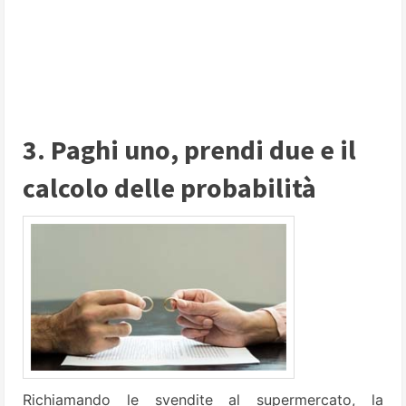
3. Paghi uno, prendi due e il
calcolo delle probabilità
Richiamando le svendite al supermercato, la