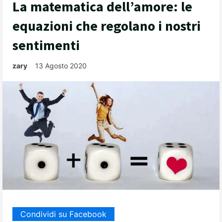
La matematica dell’amore: le
equazioni che regolano i nostri
sentimenti
zary
13 Agosto 2020
Condividi su Facebook