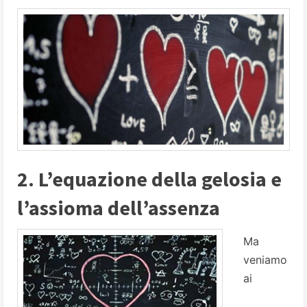
2. L’equazione della gelosia e
l’assioma dell’assenza
Ma
veniamo
ai