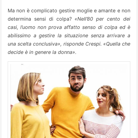
Ma non è complicato gestire moglie e amante e non
determina sensi di colpa?
«Nell’80 per cento dei
casi, l’uomo non prova affatto senso di colpa ed è
abilissimo a gestire la situazione senza arrivare a
una scelta conclusiva», risponde Crespi. «Quella che
decide è in genere la donna».