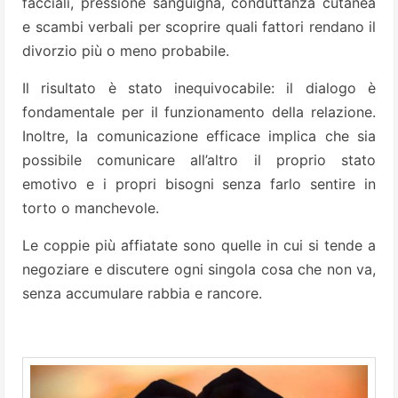
facciali, pressione sanguigna, conduttanza cutanea
e scambi verbali per scoprire quali fattori rendano il
divorzio più o meno probabile.
Il risultato è stato inequivocabile: il dialogo è
fondamentale per il funzionamento della relazione.
Inoltre, la comunicazione efficace implica che sia
possibile comunicare all’altro il proprio stato
emotivo e i propri bisogni senza farlo sentire in
torto o manchevole.
Le coppie più affiatate sono quelle in cui si tende a
negoziare e discutere ogni singola cosa che non va,
senza accumulare rabbia e rancore.