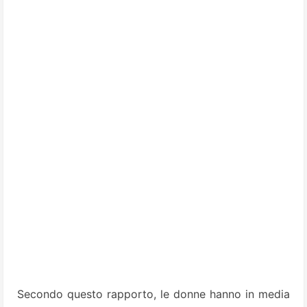
Secondo questo rapporto, le donne hanno in media