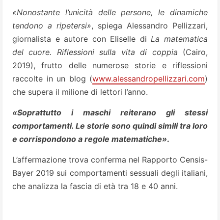
«Nonostante l’unicità delle persone, le dinamiche
tendono a
ripetersi»
, spiega Alessandro Pellizzari,
giornalista e autore con Eliselle di
La matematica
del cuore. Riflessioni sulla vita di coppia
(Cairo,
2019), frutto delle numerose storie e riflessioni
raccolte in un blog (
www.alessandropellizzari.com
)
che supera il milione di lettori l’anno.
«Soprattutto i maschi reiterano gli stessi
comportamenti. Le storie sono quindi simili tra loro
e corrispondono a regole matematiche»
.
L’affermazione trova conferma nel Rapporto Censis-
Bayer 2019 sui comportamenti sessuali degli italiani,
che analizza la fascia di età tra 18 e 40 anni.