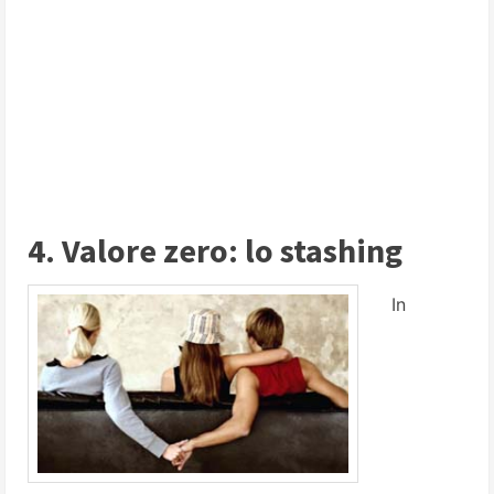
4. Valore zero: lo stashing
In