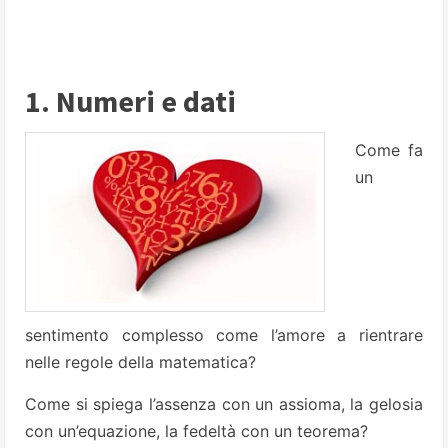
1. Numeri e dati
Come fa
un
sentimento complesso come l’amore a rientrare
nelle regole della matematica?
Come si spiega l’assenza con un assioma, la gelosia
con un’equazione, la fedeltà con un teorema?