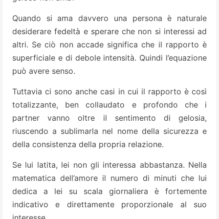
Quando si ama davvero una persona è naturale
desiderare fedeltà e sperare che non si interessi ad
altri. Se ciò non accade significa che il rapporto è
superficiale e di debole intensità. Quindi l’equazione
può avere senso.
Tuttavia ci sono anche casi in cui il rapporto è così
totalizzante, ben collaudato e profondo che i
partner vanno oltre il sentimento di gelosia,
riuscendo a sublimarla nel nome della sicurezza e
della consistenza della propria relazione.
Se lui latita, lei non gli interessa abbastanza. Nella
matematica dell’amore il numero di minuti che lui
dedica a lei su scala giornaliera è fortemente
indicativo e direttamente proporzionale al suo
interesse.