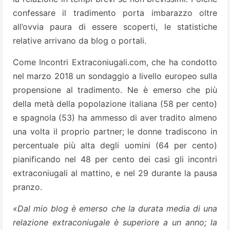
confessare il tradimento porta imbarazzo oltre
all’ovvia paura di essere scoperti, le statistiche
relative arrivano da blog o portali.
Come Incontri Extraconiugali.com, che ha condotto
nel marzo 2018 un sondaggio a livello europeo sulla
propensione al tradimento. Ne è emerso che più
della metà della popolazione italiana (58 per cento)
e spagnola (53) ha ammesso di aver tradito almeno
una volta il proprio partner; le donne tradiscono in
percentuale più alta degli uomini (64 per cento)
pianificando nel 48 per cento dei casi gli incontri
extraconiugali al mattino, e nel 29 durante la pausa
pranzo.
«Dal mio blog è emerso che la durata media di una
relazione extraconiugale è superiore a un anno; la