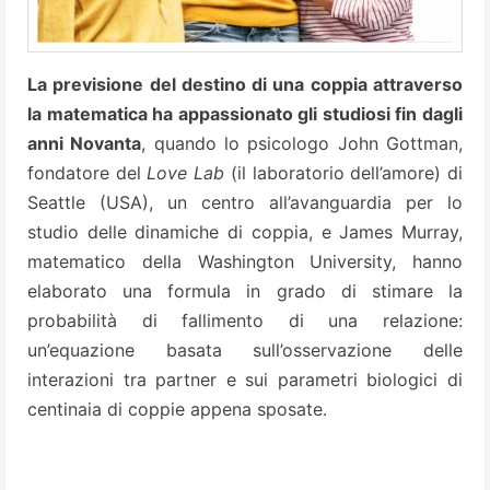
La previsione del destino di una coppia attraverso
la matematica ha appassionato gli studiosi fin dagli
anni Novanta
, quando lo psicologo John Gottman,
fondatore del
Love Lab
(il laboratorio dell’amore) di
Seattle (USA), un centro all’avanguardia per lo
studio delle dinamiche di coppia, e James Murray,
matematico della Washington University, hanno
elaborato una formula in grado di stimare la
probabilità di fallimento di una relazione:
un’equazione basata sull’osservazione delle
interazioni tra partner e sui parametri biologici di
centinaia di coppie appena sposate.