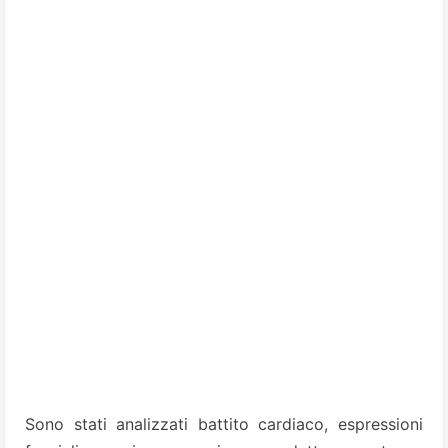
Sono stati analizzati battito cardiaco, espressioni