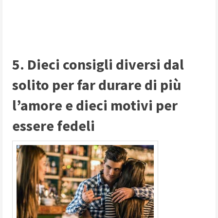
5. Dieci consigli diversi dal
solito per far durare di più
l’amore e dieci motivi per
essere fedeli