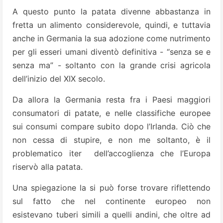
A questo punto la patata divenne abbastanza in
fretta un alimento considerevole, quindi, e tuttavia
anche in Germania la sua adozione come nutrimento
per gli esseri umani diventò definitiva - “senza se e
senza ma” - soltanto con la grande crisi agricola
dell’inizio del XIX secolo.
Da allora la Germania resta fra i Paesi maggiori
consumatori di patate, e nelle classifiche europee
sui consumi compare subito dopo l’Irlanda. Ciò che
non cessa di stupire, e non me soltanto, è il
problematico iter dell’accoglienza che l’Europa
riservò alla patata.
Una spiegazione la si può forse trovare riflettendo
sul fatto che nel continente europeo non
esistevano tuberi simili a quelli andini, che oltre ad