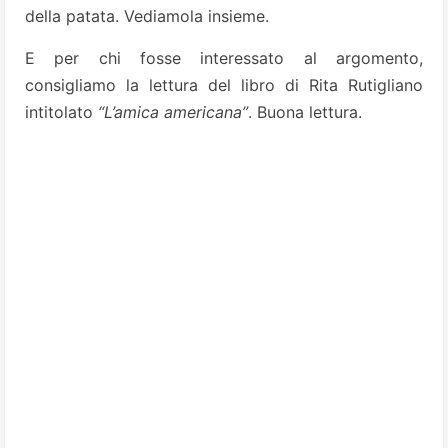
della patata. Vediamola insieme.
E per chi fosse interessato al argomento,
consigliamo la lettura del libro di Rita Rutigliano
intitolato
“L’amica americana”
. Buona lettura.