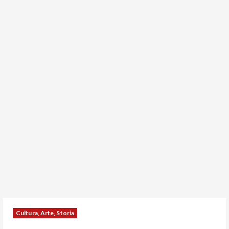
Cultura, Arte, Storia