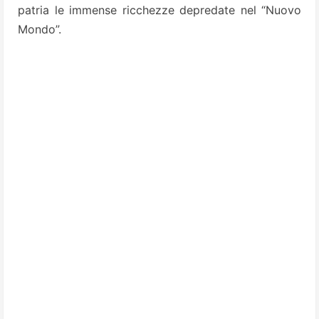
patria le immense ricchezze depredate nel “Nuovo
Mondo”.