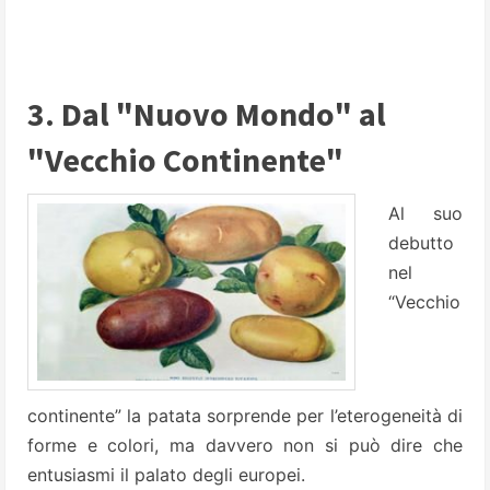
3. Dal "Nuovo Mondo" al
"Vecchio Continente"
Al suo
debutto
nel
“Vecchio
continente” la patata sorprende per l’eterogeneità di
forme e colori, ma davvero non si può dire che
entusiasmi il palato degli europei.