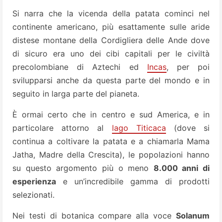
Si narra che la vicenda della patata cominci nel
continente americano, più esattamente sulle aride
distese montane della Cordigliera delle Ande dove
di sicuro era uno dei cibi capitali per le civiltà
precolombiane di Aztechi ed
Incas
, per poi
svilupparsi anche da questa parte del mondo e in
seguito in larga parte del pianeta.
È ormai certo che in centro e sud America, e in
particolare attorno al
lago Titicaca
(dove si
continua a coltivare la patata e a chiamarla Mama
Jatha, Madre della Crescita), le popolazioni hanno
su questo argomento più o meno
8.000 anni di
esperienza
e un’incredibile gamma di prodotti
selezionati.
Nei testi di botanica compare alla voce
Solanum