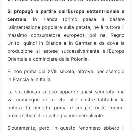
Si propagò a partire dall’Europa settentrionale e
centrale
: in Irlanda (primo paese a basare
l’alimentazione popolare sulla patata, ne è tuttora il
massimo consumatore europeo), poi nel Regno
Unito, quindi in Olanda e in Germania da dove la
produzione si estese successivamente all’Europa
Orientale a cominciare dalla Polonia.
E, non prima del XVIII secolo, altrove: per esempio
in Francia e in Italia.
La sottolineatura può apparire quasi scontata, ma
va comunque detto che alle nostre latitudini la
patata fu accolta prima e meglio nelle regioni
povere che nelle ricche pianure cerealicole.
Sicuramente, però, in questo fenomeno ebbero il