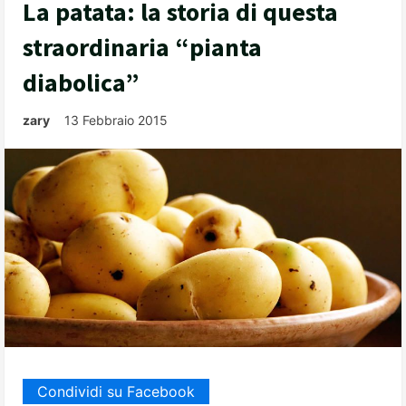
La patata: la storia di questa
straordinaria “pianta
diabolica”
zary
13 Febbraio 2015
Condividi su Facebook