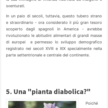
sventurati.
In un paio di secoli, tuttavia, questo tubero strano
e straordinario - ora considerato il più gran tesoro
scoperto dagli spagnoli in America - avrebbe
rivoluzionato le abitudini alimentari di grandi masse
di europei e permesso lo sviluppo demografico
registrato nei secoli XVIII e XIX specialmente nella
parte settentrionale e centrale del continente.
5. Una "pianta diabolica?"
Poiché