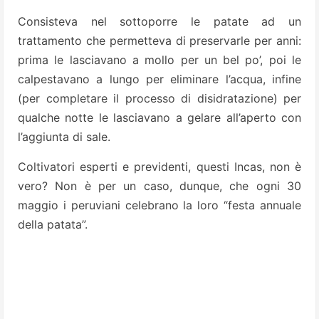
Consisteva nel sottoporre le patate ad un
trattamento che permetteva di preservarle per anni:
prima le lasciavano a mollo per un bel po’, poi le
calpestavano a lungo per eliminare l’acqua, infine
(per completare il processo di disidratazione) per
qualche notte le lasciavano a gelare all’aperto con
l’aggiunta di sale.
Coltivatori esperti e previdenti, questi Incas, non è
vero? Non è per un caso, dunque, che ogni 30
maggio i peruviani celebrano la loro “festa annuale
della patata”.