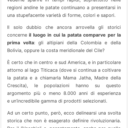
regioni andine le patate continuano a presentarsi in
una stupefacente varietà di forme, colori e sapori.
Il solo dubbio che ancora arrovella gli storici
concerne
il luogo in cui la patata comparve per la
prima volta
: gli altipiani della Colombia e della
Bolivia, oppure la costa meridionale del Cile?
È certo che in centro e sud America, e in particolare
attorno al lago Titicaca (dove si continua a coltivare
la patata e a chiamarla Mama Jatha, Madre della
Crescita), le popolazioni hanno su questo
argomento più o meno 8.000 anni di esperienza
e un’incredibile gamma di prodotti selezionati.
Ad un certo punto, però, ecco delinearsi una svolta
storica che non è esagerato definire rivoluzionaria.