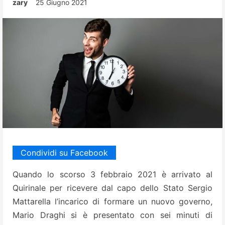
zary
25 Giugno 2021
Condividi su Facebook
Quando lo scorso 3 febbraio 2021 è arrivato al
Quirinale per ricevere dal capo dello Stato Sergio
Mattarella l’incarico di formare un nuovo governo,
Mario Draghi si è presentato con sei minuti di