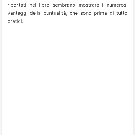
riportati nel libro sembrano mostrare i numerosi
vantaggi della puntualità, che sono prima di tutto
pratici.