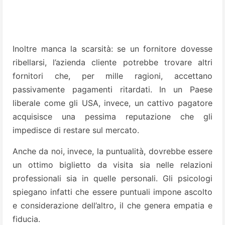
Inoltre manca la scarsità: se un fornitore dovesse
ribellarsi, l’azienda cliente potrebbe trovare altri
fornitori che, per mille ragioni, accettano
passivamente pagamenti ritardati. In un Paese
liberale come gli USA, invece, un cattivo pagatore
acquisisce una pessima reputazione che gli
impedisce di restare sul mercato.
Anche da noi, invece, la puntualità, dovrebbe essere
un ottimo biglietto da visita sia nelle relazioni
professionali sia in quelle personali. Gli psicologi
spiegano infatti che essere puntuali impone ascolto
e considerazione dell’altro, il che genera empatia e
fiducia.