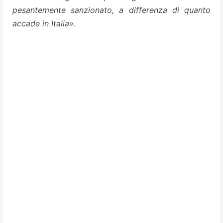
pesantemente sanzionato, a differenza di quanto
accade in Italia»
.