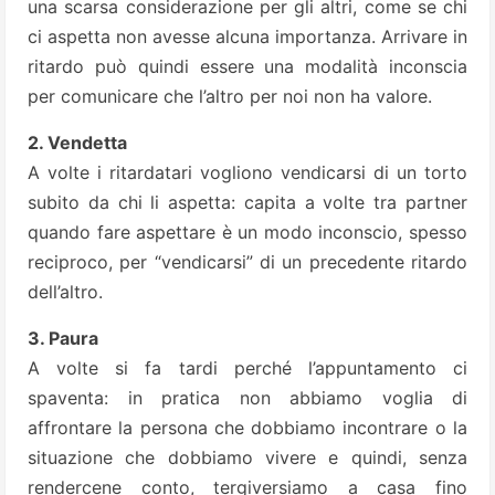
una scarsa considerazione per gli altri, come se chi
ci aspetta non avesse alcuna importanza. Arrivare in
ritardo può quindi essere una modalità inconscia
per comunicare che l’altro per noi non ha valore.
2. Vendetta
A volte i ritardatari vogliono vendicarsi di un torto
subito da chi li aspetta: capita a volte tra partner
quando fare aspettare è un modo inconscio, spesso
reciproco, per “vendicarsi” di un precedente ritardo
dell’altro.
3. Paura
A volte si fa tardi perché l’appuntamento ci
spaventa: in pratica non abbiamo voglia di
affrontare la persona che dobbiamo incontrare o la
situazione che dobbiamo vivere e quindi, senza
rendercene conto, tergiversiamo a casa fino