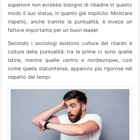
superiore non avrebbe bisogno di ribadire in questo
modo il suo status, in quanto già implicito. Mostrare
rispetto, anche tramite la puntualità, è invece un
fattore importante per un buon leader.
Secondo i sociologi esistono culture del ritardo e
culture della puntualità: tra le prime ci sono quelle
latine, mentre quelle centro e nordeuropee, così
come quella statunitense, appaiono più rigorose nel
rispetto dei tempi.