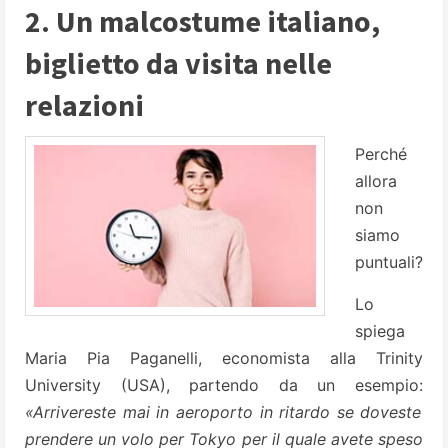
2. Un malcostume italiano,
biglietto da visita nelle
relazioni
Perché
allora
non
siamo
puntuali?
Lo
spiega
Maria Pia Paganelli, economista alla Trinity
University (USA), partendo da un esempio:
«Arrivereste mai in aeroporto in ritardo se doveste
prendere un volo per Tokyo per il quale avete speso