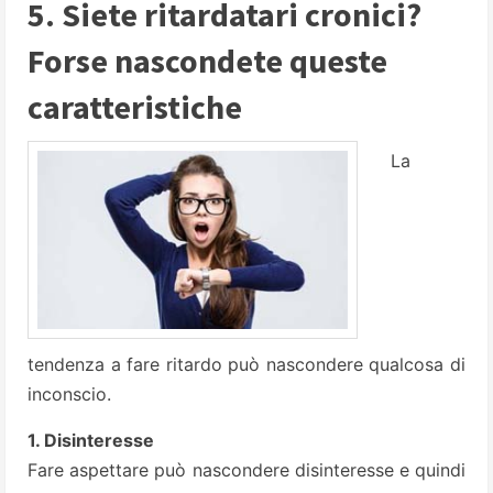
5. Siete ritardatari cronici?
Forse nascondete queste
caratteristiche
La
tendenza a fare ritardo può nascondere qualcosa di
inconscio.
1. Disinteresse
Fare aspettare può nascondere disinteresse e quindi