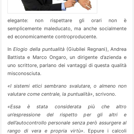
elegante: non rispettare gli orari non è
semplicemente maleducato, ma anche socialmente
ed economicamente controproducente.
In
Elogio della puntualità
(Giubilei Regnani), Andrea
Battista e Marco Ongaro, un dirigente d’azienda e
uno scrittore, parlano dei vantaggi di questa qualità
misconosciuta.
«I sistemi etici sembrano svalutare, o almeno non
valutare come centrale, la puntualità»
, scrivono.
«Essa è stata considerata più che altro
un’espressione del rispetto per gli altri e
dell’autocontrollo personale senza però assurgere al
rango di vera e propria virtù»
. Eppure i calcoli