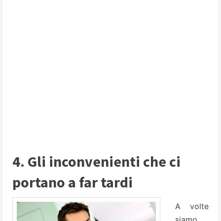
4. Gli inconvenienti che ci
portano a far tardi
A volte
siamo