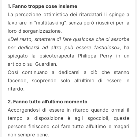
1. Fanno troppe cose insieme
La percezione ottimistica dei ritardatari li spinge a
lavorare in “multitasking”, senza però riuscirci per la
loro disorganizzazione.
«Del resto, smettere di fare qualcosa che ci assorbe
per dedicarsi ad altro può essere fastidioso»,
ha
spiegato la psicoterapeuta Philippa Perry in un
articolo sul Guardian.
Così continuano a dedicarsi a ciò che stanno
facendo, scoprendo solo all’ultimo di essere in
ritardo.
2. Fanno tutto all’ultimo momento
Accorgendosi di essere in ritardo quando ormai il
tempo a disposizione è agli sgoccioli, queste
persone finiscono col fare tutto all’ultimo e magari
non sempre bene.