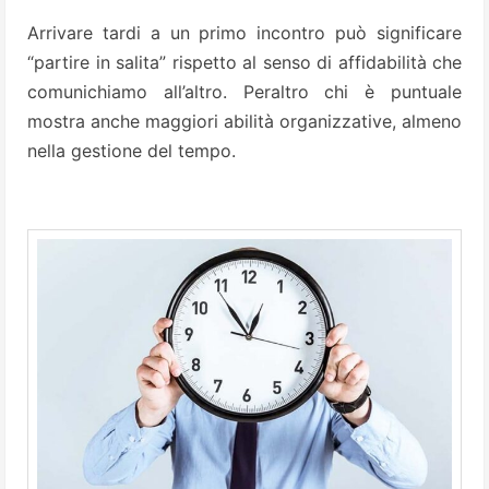
Arrivare tardi a un primo incontro può significare
“partire in salita” rispetto al senso di affidabilità che
comunichiamo all’altro. Peraltro chi è puntuale
mostra anche maggiori abilità organizzative, almeno
nella gestione del tempo.