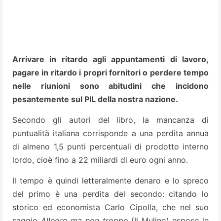
Arrivare in ritardo agli appuntamenti di lavoro,
pagare in ritardo i propri fornitori o perdere tempo
nelle riunioni sono abitudini che incidono
pesantemente sul PIL della nostra nazione.
Secondo gli autori del libro, la mancanza di
puntualità italiana corrisponde a una perdita annua
di almeno 1,5 punti percentuali di prodotto interno
lordo, cioè fino a 22 miliardi di euro ogni anno.
Il tempo è quindi letteralmente denaro e lo spreco
del primo è una perdita del secondo: citando lo
storico ed economista Carlo Cipolla, che nel suo
saggio
Allegro ma non troppo
(Il Mulino) espose le