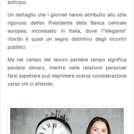
anticipo.
Un dettaglio che i giornali hanno attribuito allo stile
rigoroso dell’ex Presidente della Banca centrale
europea, inconsueto in Italia, dove l’“elegante”
ritardo è quasi un segno distintivo degli incontri
pubblici.
Ma nel campo del lavoro perdere tempo significa
perdere denaro, mentre nelle relazioni personali
farsi aspettare può esprimere scarsa considerazione
verso chi ci attende.