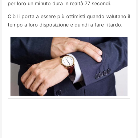
per loro un minuto dura in realtà 77 secondi.
Ciò li porta a essere più ottimisti quando valutano il
tempo a loro disposizione e quindi a fare ritardo.