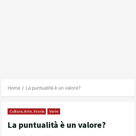
Home
La puntualità è un valore?
Cultura, Arte, Storia
Varie
La puntualità è un valore?