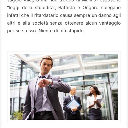
“leggi della stupidità”, Battista e Ongaro spiegano
infatti che il ritardatario causa sempre un danno agli
altri e alla società senza ottenere alcun vantaggio
per se stesso. Niente di più stupido.