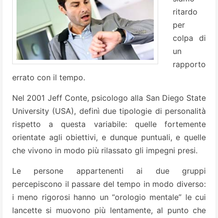
ritardo
per
colpa di
un
rapporto
errato con il tempo.
Nel 2001 Jeff Conte, psicologo alla San Diego State
University (USA), definì due tipologie di personalità
rispetto a questa variabile: quelle fortemente
orientate agli obiettivi, e dunque puntuali, e quelle
che vivono in modo più rilassato gli impegni presi.
Le persone appartenenti ai due gruppi
percepiscono il passare del tempo in modo diverso:
i meno rigorosi hanno un “orologio mentale” le cui
lancette si muovono più lentamente, al punto che