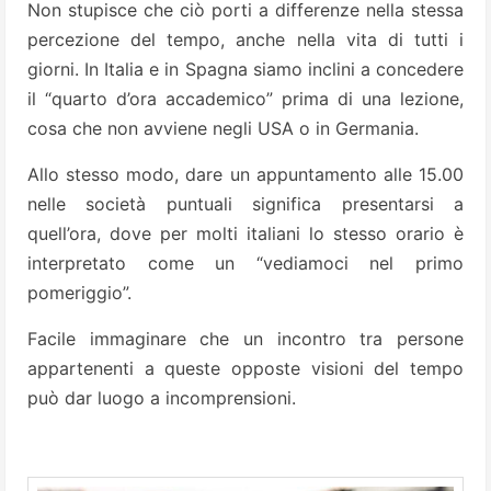
Non stupisce che ciò porti a differenze nella stessa
percezione del tempo, anche nella vita di tutti i
giorni. In Italia e in Spagna siamo inclini a concedere
il “quarto d’ora accademico” prima di una lezione,
cosa che non avviene negli USA o in Germania.
Allo stesso modo, dare un appuntamento alle 15.00
nelle società puntuali significa presentarsi a
quell’ora, dove per molti italiani lo stesso orario è
interpretato come un “vediamoci nel primo
pomeriggio”.
Facile immaginare che un incontro tra persone
appartenenti a queste opposte visioni del tempo
può dar luogo a incomprensioni.