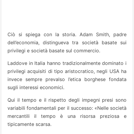
Ciò si spiega con la storia. Adam Smith, padre
dell’economia, distingueva tra società basate sui
privilegi e società basate sul commercio.
Laddove in Italia hanno tradizionalmente dominato i
privilegi acquisiti di tipo aristocratico, negli USA ha
invece sempre prevalso l’etica borghese fondata
sugli interessi economici.
Qui il tempo e il rispetto degli impegni presi sono
variabili fondamentali per il successo: «Nelle società
mercantili il tempo è una risorsa preziosa e
tipicamente scarsa.