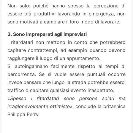
Non solo: poiché hanno spesso la percezione di
essere più produttivi lavorando in emergenza, non
sono motivati a cambiare il loro modo di lavorare.
3. Sono impreparati agli imprevisti
I ritardatari non mettono in conto che potrebbero
capitare contrattempi, ad esempio quando devono
raggiungere il luogo di un appuntamento.
Si autoingannano facilmente rispetto ai tempi di
percorrenza. Se si vuole essere puntuali occorre
invece pensare che lungo la strada potrebbe esserci
traffico o capitare qualsiasi evento inaspettato.
«
Spesso i ritardatari sono persone solari ma
irragionevolmente ottimiste
», conclude la britannica
Philippa Perry.