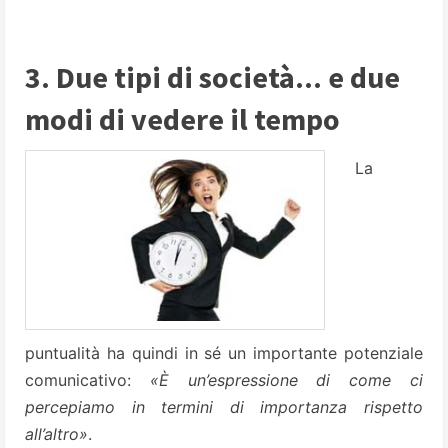
3. Due tipi di società... e due
modi di vedere il tempo
La
puntualità ha quindi in sé un importante potenziale
comunicativo:
«È un’espressione di come ci
percepiamo in termini di importanza rispetto
all’altro»
.