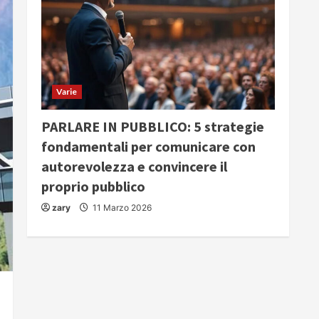
Varie
PARLARE IN PUBBLICO: 5 strategie
fondamentali per comunicare con
autorevolezza e convincere il
proprio pubblico
zary
11 Marzo 2026