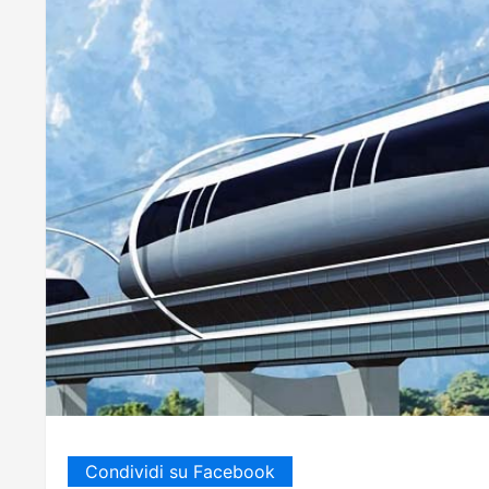
Condividi su Facebook