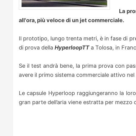
La pro
all'ora, più veloce di un jet commerciale.
Il prototipo, lungo trenta metri, è in fase di 
di prova della
HyperloopTT
a Tolosa, in Franc
Se il test andrà bene, la prima prova con pas
avere il primo sistema commerciale attivo ne
Le capsule Hyperloop raggiungeranno la loro s
gran parte dell’aria viene estratta per mezzo d