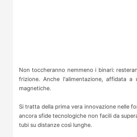
Non toccheranno nemmeno i binari: resteranno
frizione. Anche l'alimentazione, affidata a
magnetiche.
Si tratta della prima vera innovazione nelle f
ancora sfide tecnologiche non facili da supe
tubi su distanze così lunghe.