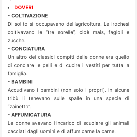
DOVERI
- COLTIVAZIONE
Di solito si occupavano dell’agricoltura. Le irochesi
coltivavano le “tre sorelle”, cioè mais, fagioli e
zucche.
- CONCIATURA
Un altro dei classici compiti delle donne era quello
di conciare le pelli e di cucire i vestiti per tutta la
famiglia.
- BAMBINI
Accudivano i bambini (non solo i propri). In alcune
tribù li tenevano sulle spalle in una specie di
“zainetto”.
- AFFUMICATURA
Le donne avevano l’incarico di scuoiare gli animali
cacciati dagli uomini e di affumicarne la carne.