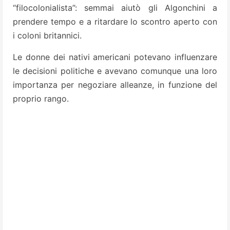
“filocolonialista”: semmai aiutò gli Algonchini a
prendere tempo e a ritardare lo scontro aperto con
i coloni britannici.
Le donne dei nativi americani potevano influenzare
le decisioni politiche e avevano comunque una loro
importanza per negoziare alleanze, in funzione del
proprio rango.