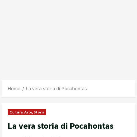
Home
La vera storia di Pocahontas
Cultura, Arte, Storia
La vera storia di Pocahontas