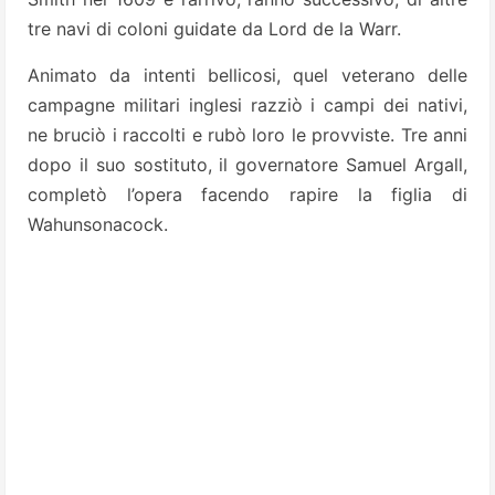
tre navi di coloni guidate da Lord de la Warr.
Animato da intenti bellicosi, quel veterano delle
campagne militari inglesi razziò i campi dei nativi,
ne bruciò i raccolti e rubò loro le provviste. Tre anni
dopo il suo sostituto, il governatore Samuel Argall,
completò l’opera facendo rapire la figlia di
Wahunsonacock.