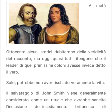
A metà
Ottocento alcuni storici dubitarono della veridicità
del racconto, ma oggi quasi tutti ritengono che il
leader di quei primissimi coloni avesse invece detto
il vero.
Solo, potrebbe non aver rischiato veramente la vita.
Il salvataggio di John Smith viene generalmente
considerato come un rituale che avrebbe sancito
l’inclusione dell’insediamento britannico di