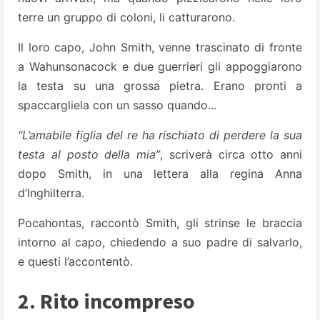
terre un gruppo di coloni, li catturarono.
Il loro capo, John Smith, venne trascinato di fronte
a Wahunsonacock e due guerrieri gli appoggiarono
la testa su una grossa pietra. Erano pronti a
spaccargliela con un sasso quando...
“L’amabile figlia del re ha rischiato di perdere la sua
testa al posto della mia”
, scriverà circa otto anni
dopo Smith, in una lettera alla regina Anna
d’Inghilterra.
Pocahontas, raccontò Smith, gli strinse le braccia
intorno al capo, chiedendo a suo padre di salvarlo,
e questi l’accontentò.
2. Rito incompreso