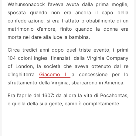
Wahunsonacock l’aveva avuta dalla prima moglie,
sposata quando non era ancora il capo della
confederazione: si era trattato probabilmente di un
matrimonio d’amore, finito quando la donna era
morta nel dare alla luce la bambina.
Circa tredici anni dopo quel triste evento, i primi
104 coloni inglesi finanziati dalla Virginia Company
of London, la società che aveva ottenuto dal re
d’Inghilterra
Giacomo I
la concessione per lo
sfruttamento della Virginia, sbarcarono in America.
Era l’aprile del 1607: da allora la vita di Pocahontas,
e quella della sua gente, cambiò completamente.