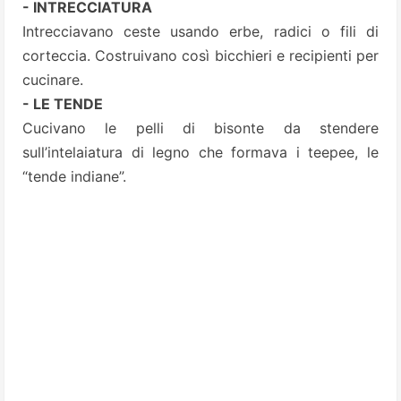
- INTRECCIATURA
Intrecciavano ceste usando erbe, radici o fili di
corteccia. Costruivano così bicchieri e recipienti per
cucinare.
- LE TENDE
Cucivano le pelli di bisonte da stendere
sull’intelaiatura di legno che formava i teepee, le
“tende indiane”.