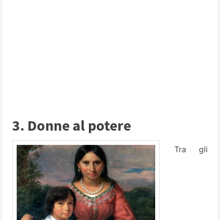
3. Donne al potere
Tra gli