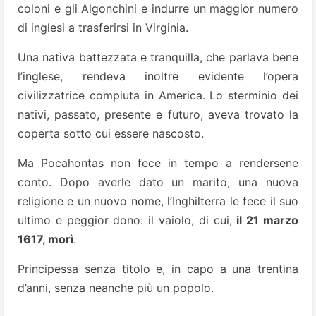
coloni e gli Algonchini e indurre un maggior numero
di inglesi a trasferirsi in Virginia.
Una nativa battezzata e tranquilla, che parlava bene
l’inglese, rendeva inoltre evidente l’opera
civilizzatrice compiuta in America. Lo sterminio dei
nativi, passato, presente e futuro, aveva trovato la
coperta sotto cui essere nascosto.
Ma Pocahontas non fece in tempo a rendersene
conto. Dopo averle dato un marito, una nuova
religione e un nuovo nome, l’Inghilterra le fece il suo
ultimo e peggior dono: il vaiolo, di cui,
il 21 marzo
1617, morì
.
Principessa senza titolo e, in capo a una trentina
d’anni, senza neanche più un popolo.