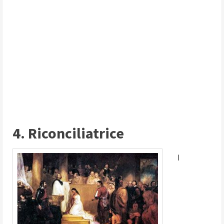
4. Riconciliatrice
I