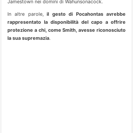
Jamestown nei domini di Wahunsonacock.
In altre parole,
il gesto di Pocahontas avrebbe
rappresentato la disponibilità del capo a offrire
protezione a chi, come Smith, avesse riconosciuto
la sua supremazia
.