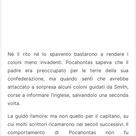
Né il rito né lo spavento bastarono a rendere i
coloni meno invadenti. Pocahontas sapeva che il
padre era preoccupato per le terre della sua
confederazione, ma quando sentì che avrebbe
attaccato a sorpresa alcuni coloni guidati da Smith,
corse a informare l’inglese, salvandolo una seconda
volta.
La guidò l’amore: ma non quello per il capitano, su
cui molti scrittori ricamarono nei secoli successivi. Il
comportamento di Pocahontas non fu