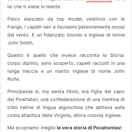
lei che ti viene in mente.
Fisico slanciato da top model, vestitino con le
frange, i capelli neri e liscissimi perennemente mossi
dal vento. E un fidanzato biondo e inglese di nome
John Smith.
Questo è quello che invece racconta la Storia:
corpo dipinto, seno scoperto, capelli raccolti in una
lunga treccia e un marito inglese di nome John
Rolfe.
Principessa sì, ma senza titolo, era figlia del capo
dei Powhatan, una confederazione di una trentina di
tribù native di lingua algonchina che abitava sulla
costa atlantica della Virginia, allora colonia inglese.
Ma scopriamo meglio
la vera storia di Pocahontas!