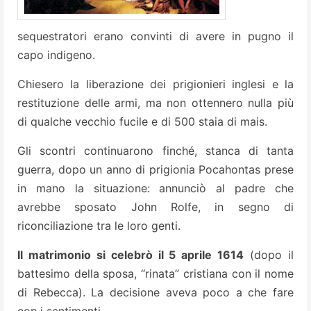
sequestratori erano convinti di avere in pugno il
capo indigeno.
Chiesero la liberazione dei prigionieri inglesi e la
restituzione delle armi, ma non ottennero nulla più
di qualche vecchio fucile e di 500 staia di mais.
Gli scontri continuarono finché, stanca di tanta
guerra, dopo un anno di prigionia Pocahontas prese
in mano la situazione: annunciò al padre che
avrebbe sposato John Rolfe, in segno di
riconciliazione tra le loro genti.
Il matrimonio si celebrò il 5 aprile 1614
(dopo il
battesimo della sposa, “rinata” cristiana con il nome
di Rebecca). La decisione aveva poco a che fare