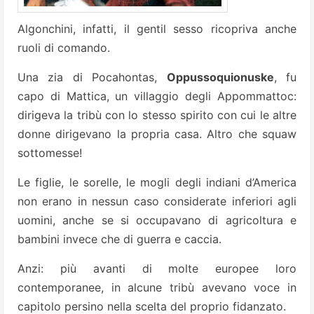
Algonchini, infatti, il gentil sesso ricopriva anche
ruoli di comando.
Una zia di Pocahontas,
Oppussoquionuske
, fu
capo di Mattica, un villaggio degli Appommattoc:
dirigeva la tribù con lo stesso spirito con cui le altre
donne dirigevano la propria casa. Altro che squaw
sottomesse!
Le figlie, le sorelle, le mogli degli indiani d’America
non erano in nessun caso considerate inferiori agli
uomini, anche se si occupavano di agricoltura e
bambini invece che di guerra e caccia.
Anzi: più avanti di molte europee loro
contemporanee, in alcune tribù avevano voce in
capitolo persino nella scelta del proprio fidanzato.