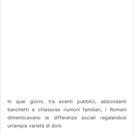
In quei giorni, tra eventi pubblici, abbondanti
banchetti e chiassose riunioni familiari, i Romani
dimenticavano le differenze sociali regalandosi
un’ampia varietà di doni.