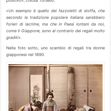
positivo»
, chiosa Torsello.
«Un esempio è quello dei fazzoletti di stoffa, che
secondo la tradizione popolare italiana sarebbero
forieri di lacrime, ma che in Paesi lontani da noi,
come il Giappone, sono al contrario dei regali molto
graditi».
Nella foto sotto, uno scambio di regali tra donne
giapponesi nel 1890.