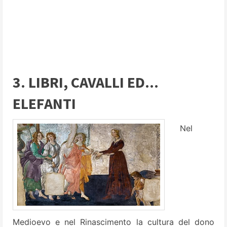
3. LIBRI, CAVALLI ED...
ELEFANTI
Nel
Medioevo e nel Rinascimento la cultura del dono