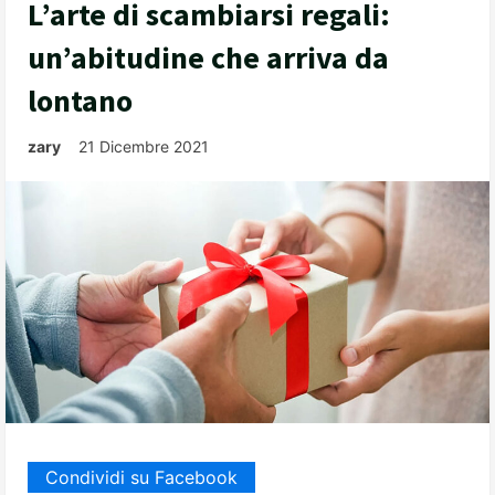
L’arte di scambiarsi regali:
un’abitudine che arriva da
lontano
zary
21 Dicembre 2021
Condividi su Facebook