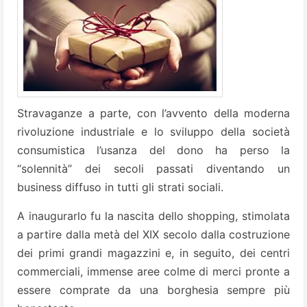
Stravaganze a parte, con l’avvento della moderna
rivoluzione industriale e lo sviluppo della società
consumistica l’usanza del dono ha perso la
“solennità” dei secoli passati diventando un
business diffuso in tutti gli strati sociali.
A inaugurarlo fu la nascita dello shopping, stimolata
a partire dalla metà del XIX secolo dalla costruzione
dei primi grandi magazzini e, in seguito, dei centri
commerciali, immense aree colme di merci pronte a
essere comprate da una borghesia sempre più