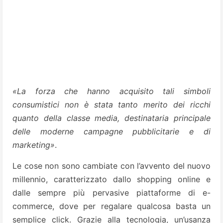
«La forza che hanno acquisito tali simboli
consumistici non è stata tanto merito dei ricchi
quanto della classe media, destinataria principale
delle moderne campagne pubblicitarie e di
marketing»
.
Le cose non sono cambiate con l’avvento del nuovo
millennio, caratterizzato dallo shopping online e
dalle sempre più pervasive piattaforme di e-
commerce, dove per regalare qualcosa basta un
semplice click. Grazie alla tecnologia, un’usanza