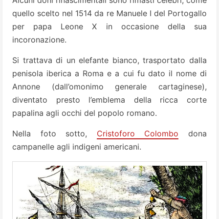
quello scelto nel 1514 da re Manuele I del Portogallo
per papa Leone X in occasione della sua
incoronazione.
Si trattava di un elefante bianco, trasportato dalla
penisola iberica a Roma e a cui fu dato il nome di
Annone (dall’omonimo generale cartaginese),
diventato presto l’emblema della ricca corte
papalina agli occhi del popolo romano.
Nella foto sotto,
Cristoforo Colombo
dona
campanelle agli indigeni americani.