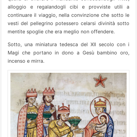
alloggio e regalandogli cibi e provviste utili a
continuare il viaggio, nella convinzione che sotto le
vesti del pellegrino potessero celarsi divinità sotto
mentite spoglie che era meglio non offendere.
Sotto, una miniatura tedesca del XII secolo con i
Magi che portano in dono a Gesù bambino oro,
incenso e mirra.