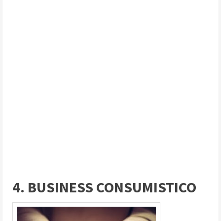
4. BUSINESS CONSUMISTICO