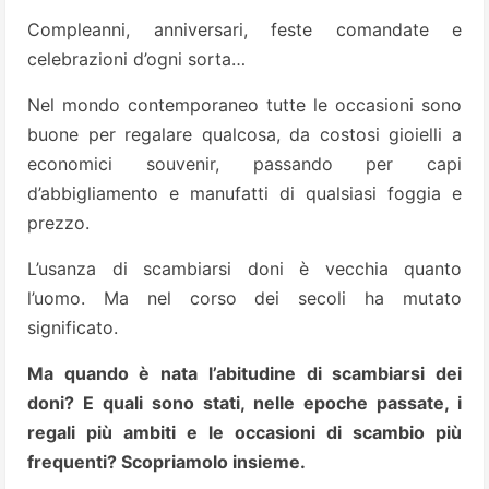
Compleanni, anniversari, feste comandate e
celebrazioni d’ogni sorta…
Nel mondo contemporaneo tutte le occasioni sono
buone per regalare qualcosa, da costosi gioielli a
economici souvenir, passando per capi
d’abbigliamento e manufatti di qualsiasi foggia e
prezzo.
L’usanza di scambiarsi doni è vecchia quanto
l’uomo. Ma nel corso dei secoli ha mutato
significato.
Ma quando è nata l’abitudine di scambiarsi dei
doni? E quali sono stati, nelle epoche passate, i
regali più ambiti e le occasioni di scambio più
frequenti? Scopriamolo insieme.