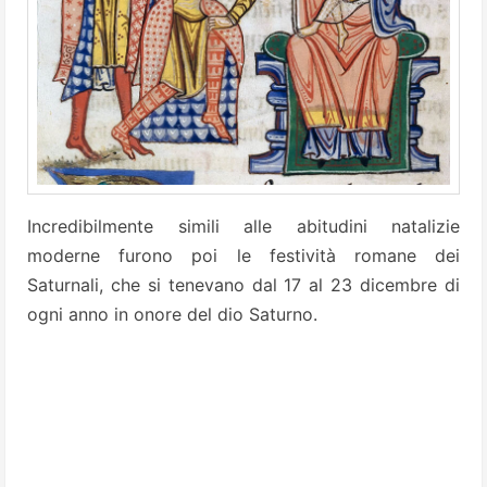
Incredibilmente simili alle abitudini natalizie
moderne furono poi le festività romane dei
Saturnali, che si tenevano dal 17 al 23 dicembre di
ogni anno in onore del dio Saturno.