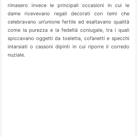
rimasero invece le principali occasioni in cui le
dame ricevevano regali decorati con temi che
celebravano un’unione fertile ed esaltavano qualità
come la purezza e la fedeltà coniugale, tra i quali
spiccavano oggetti da toeletta, cofanetti e specchi
intarsiati o cassoni dipinti in cui riporre il corredo
nuziale.