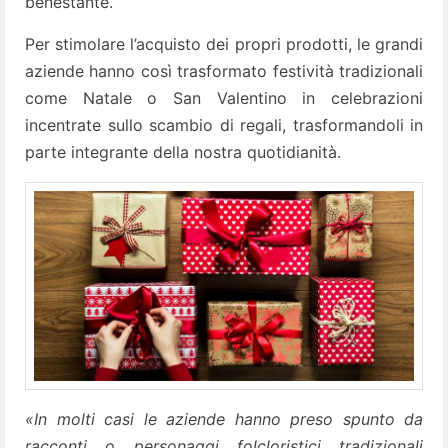
benestante.
Per stimolare l’acquisto dei propri prodotti, le grandi
aziende hanno così trasformato festività tradizionali
come Natale o San Valentino in celebrazioni
incentrate sullo scambio di regali, trasformandoli in
parte integrante della nostra quotidianità.
«In molti casi le aziende hanno preso spunto da
racconti o personaggi folcloristici tradizionali