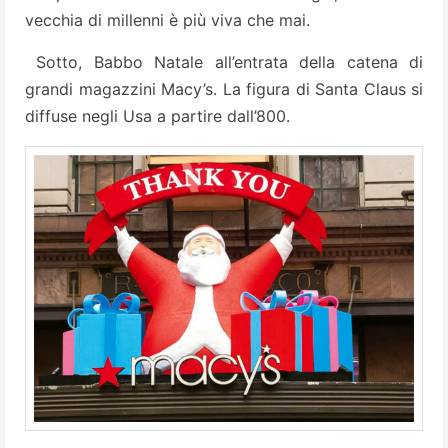
vecchia di millenni è più viva che mai.
Sotto, Babbo Natale all’entrata della catena di
grandi magazzini Macy’s. La figura di Santa Claus si
diffuse negli Usa a partire dall’800.