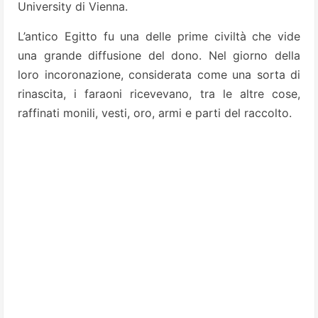
University di Vienna.
L’antico Egitto fu una delle prime civiltà che vide
una grande diffusione del dono. Nel giorno della
loro incoronazione, considerata come una sorta di
rinascita, i faraoni ricevevano, tra le altre cose,
raffinati monili, vesti, oro, armi e parti del raccolto.