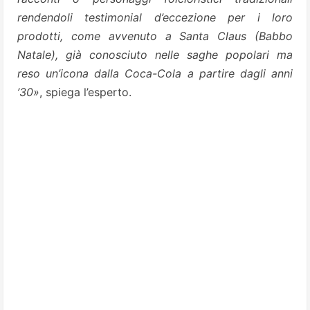
rendendoli testimonial d’eccezione per i loro
prodotti, come avvenuto a Santa Claus (Babbo
Natale), già conosciuto nelle saghe popolari ma
reso un’icona dalla Coca-Cola a partire dagli anni
’30»
, spiega l’esperto.