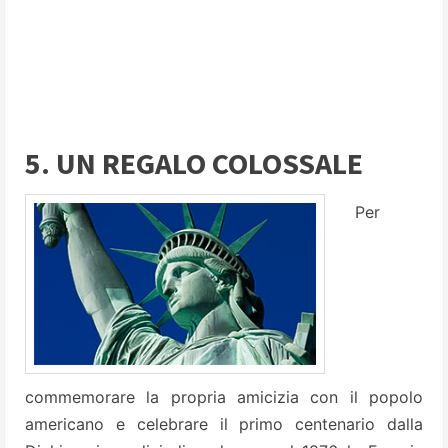
5. UN REGALO COLOSSALE
Per
commemorare la propria amicizia con il popolo
americano e celebrare il primo centenario dalla