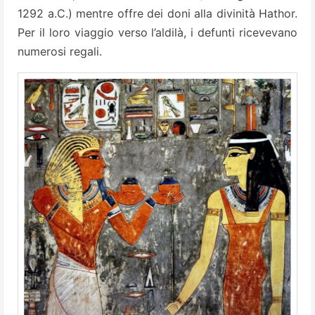
1292 a.C.) mentre offre dei doni alla divinità Hathor.
Per il loro viaggio verso l’aldilà, i defunti ricevevano
numerosi regali.