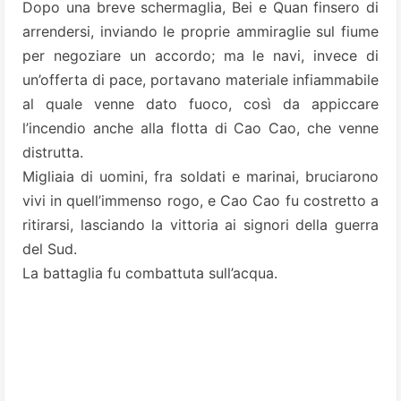
Dopo una breve schermaglia, Bei e Quan finsero di
arrendersi, inviando le proprie ammiraglie sul fiume
per negoziare un accordo; ma le navi, invece di
un’offerta di pace, portavano materiale infiammabile
al quale venne dato fuoco, così da appiccare
l’incendio anche alla flotta di Cao Cao, che venne
distrutta.
Migliaia di uomini, fra soldati e marinai, bruciarono
vivi in quell’immenso rogo, e Cao Cao fu costretto a
ritirarsi, lasciando la vittoria ai signori della guerra
del Sud.
La battaglia fu combattuta sull’acqua.