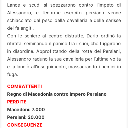
Lance e scudi si spezzarono contro l’impeto di
Alessandro, e l’enorme esercito persiano venne
schiacciato dal peso della cavalleria e delle sarisse
dei falangiti.
Con le schiere al centro distrutte, Dario ordinò la
ritirata, seminando il panico tra i suoi, che fuggirono
in disordine. Approfittando della rotta dei Persiani,
Alessandro radunò la sua cavalleria per l’ultima volta
e la lanciò all’inseguimento, massacrando i nemici in
fuga.
COMBATTENTI
Regno di Macedonia contro Impero Persiano
PERDITE
Macedoni: 7.000
Persiani: 20.000
CONSEGUENZE