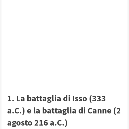
1. La battaglia di Isso (333
a.C.) e la battaglia di Canne (2
agosto 216 a.C.)