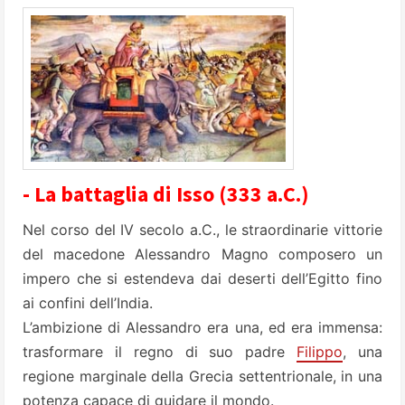
- La battaglia di Isso (333 a.C.)
Nel corso del IV secolo a.C., le straordinarie vittorie
del macedone Alessandro Magno composero un
impero che si estendeva dai deserti dell’Egitto fino
ai confini dell’India.
L’ambizione di Alessandro era una, ed era immensa:
trasformare il regno di suo padre
Filippo
, una
regione marginale della Grecia settentrionale, in una
potenza capace di guidare il mondo.