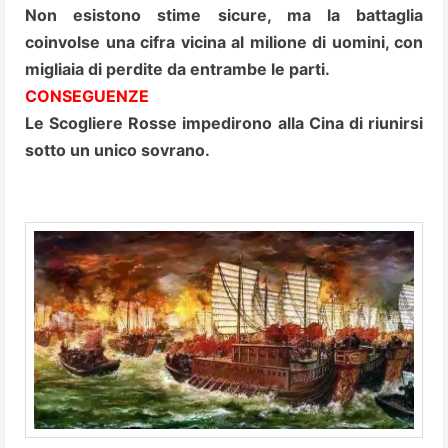
Non esistono stime sicure, ma la battaglia
coinvolse una cifra vicina al milione di uomini, con
migliaia di perdite da entrambe le parti.
CONSEGUENZE
Le Scogliere Rosse impedirono alla Cina di riunirsi
sotto un unico sovrano.