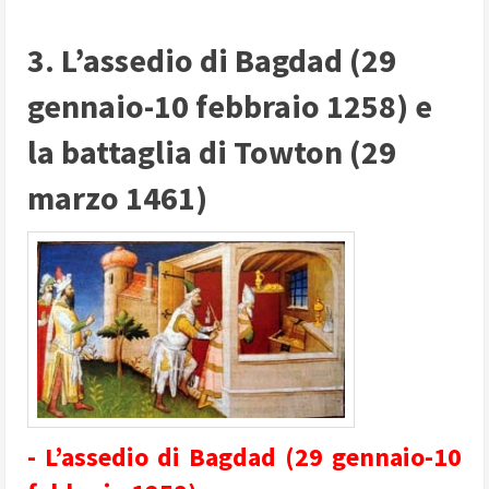
3. L’assedio di Bagdad (29
gennaio-10 febbraio 1258) e
la battaglia di Towton (29
marzo 1461)
- L’assedio di Bagdad (29 gennaio-10