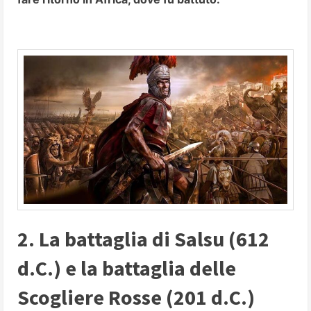
2. La battaglia di Salsu (612
d.C.) e la battaglia delle
Scogliere Rosse (201 d.C.)