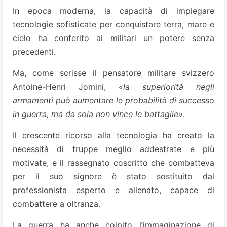
In epoca moderna, la capacità di impiegare
tecnologie sofisticate per conquistare terra, mare e
cielo ha conferito ai militari un potere senza
precedenti.
Ma, come scrisse il pensatore militare svizzero
Antoine-Henri Jomini,
«la superiorità negli
armamenti può aumentare le probabilità di successo
in guerra, ma da sola non vince le battaglie»
.
Il crescente ricorso alla tecnologia ha creato la
necessità di truppe meglio addestrate e più
motivate, e il rassegnato coscritto che combatteva
per il suo signore è stato sostituito dal
professionista esperto e allenato, capace di
combattere a oltranza.
La guerra ha anche colpito l’immaginazione di