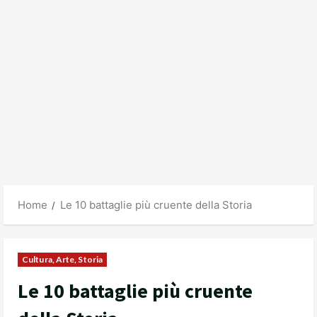
Home
Le 10 battaglie più cruente della Storia
Cultura, Arte, Storia
Le 10 battaglie più cruente