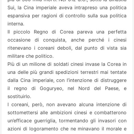
Sui, la Cina imperiale aveva intrapreso una politica
espansiva per ragioni di controllo sulla sua politica
interna.
Il piccolo Regno di Corea pareva una perfetta
occasione di conquista, anche perché i cinesi
ritenevano i coreani deboli, dal punto di vista sia
militare che politico.
Più di un milione di soldati cinesi invase la Corea in
una delle più grandi spedizioni terrestri mai tentate
dalla Cina imperiale, con l’intenzione di distruggere
il regno di Goguryeo, nel Nord del Paese, e
sostituirlo.
I coreani, però, non avevano alcuna intenzione di
sottomettersi alle ambizioni cinesi e combatterono
un’efficace guerriglia, tormentando gli invasori con
azioni di logoramento che ne minavano il morale e