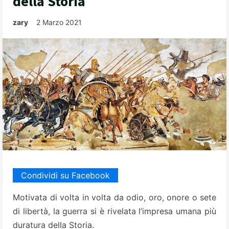
della Storia
zary
2 Marzo 2021
Condividi su Facebook
Motivata di volta in volta da odio, oro, onore o sete
di libertà, la guerra si è rivelata l’impresa umana più
duratura della Storia.