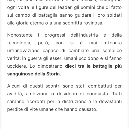
ogni volta le figure dei leader, gli uomini che di fatto
sul campo di battaglia sanno guidare i loro soldati
alla gloria eterna o a una sconfitta rovinosa.
Nonostante i progressi dell’industria e della
tecnologia, però, non si è mai ottenuta
un’innovazione capace di cambiare una semplice
verità: in guerra gli esseri umani uccidono e si fanno
uccidere. Lo dimostrano
dieci tra le battaglie più
sanguinose della Storia.
Alcuni di questi scontri sono stati combattuti per
avidità, ambizione o desiderio di conquista. Tutti
saranno ricordati per la distruzione e le devastanti
perdite di vite umane che hanno causato.