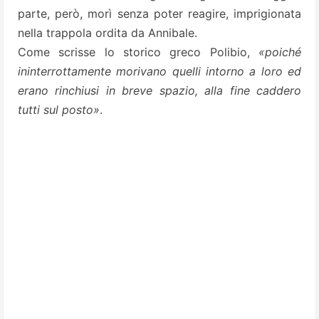
parte, però, morì senza poter reagire, imprigionata
nella trappola ordita da Annibale.
Come scrisse lo storico greco Polibio,
«poiché
ininterrottamente morivano quelli intorno a loro ed
erano rinchiusi in breve spazio, alla fine caddero
tutti sul posto»
.