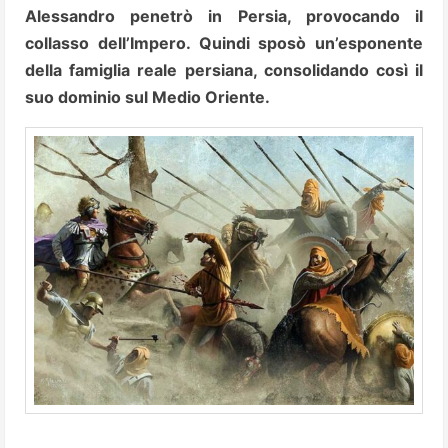
Alessandro penetrò in Persia, provocando il
collasso dell’Impero. Quindi sposò un’esponente
della famiglia reale persiana, consolidando così il
suo dominio sul Medio Oriente.