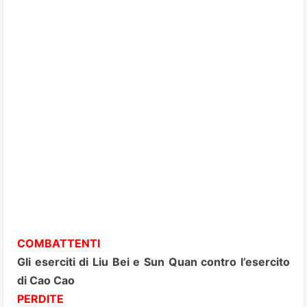
COMBATTENTI
Gli eserciti di Liu Bei e Sun Quan contro l’esercito
di Cao Cao
PERDITE