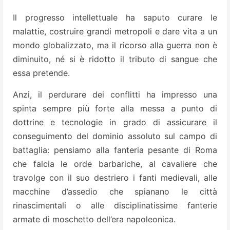
Il progresso intellettuale ha saputo curare le
malattie, costruire grandi metropoli e dare vita a un
mondo globalizzato, ma il ricorso alla guerra non è
diminuito, né si è ridotto il tributo di sangue che
essa pretende.
Anzi, il perdurare dei conflitti ha impresso una
spinta sempre più forte alla messa a punto di
dottrine e tecnologie in grado di assicurare il
conseguimento del dominio assoluto sul campo di
battaglia: pensiamo alla fanteria pesante di Roma
che falcia le orde barbariche, al cavaliere che
travolge con il suo destriero i fanti medievali, alle
macchine d’assedio che spianano le città
rinascimentali o alle disciplinatissime fanterie
armate di moschetto dell’era napoleonica.