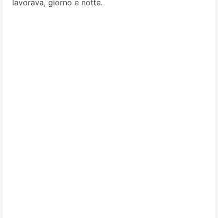
lavorava, giorno e notte.