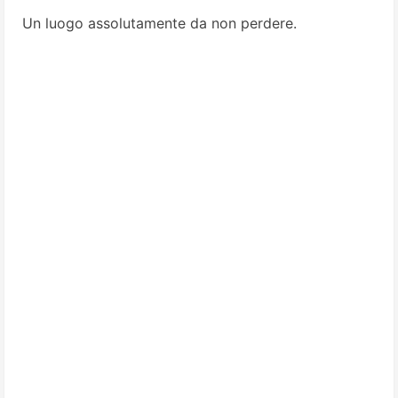
Un luogo assolutamente da non perdere.