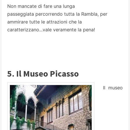
Non mancate di fare una lunga
passeggiata percorrendo tutta la Rambla, per
ammirare tutte le attrazioni che la
caratterizzano...vale veramente la pena!
5. Il Museo Picasso
Il museo