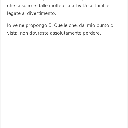
che ci sono e dalle molteplici attività culturali e
legate al divertimento.
Io ve ne
propongo 5.
Q
uelle che, dal mio punto di
vista, non dovreste assolutamente perdere.