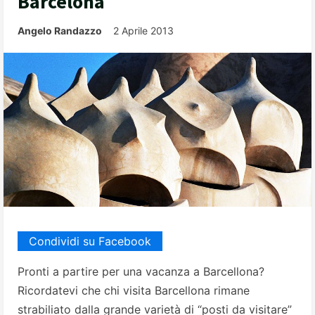
Barcelona
Angelo Randazzo
2 Aprile 2013
Condividi su Facebook
Pronti a partire per una vacanza a Barcellona?
Ricordatevi che chi visita Barcellona rimane
strabiliato dalla grande varietà di “posti da visitare”