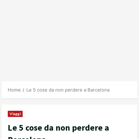
Home
Le 5 cose da non perdere a Barcelona
Viaggi
Le 5 cose da non perdere a