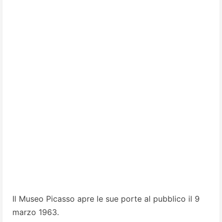
Il Museo Picasso apre le sue porte al pubblico il 9
marzo 1963.