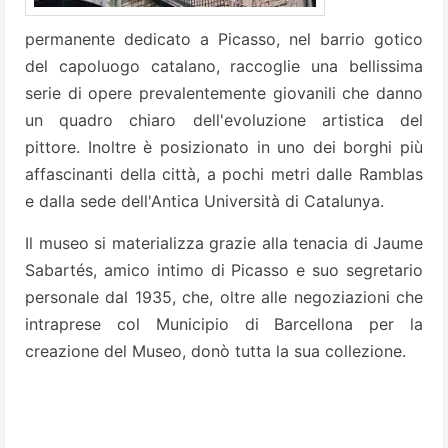
permanente dedicato a Picasso, nel barrio gotico
del capoluogo catalano, raccoglie una bellissima
serie di opere prevalentemente giovanili che danno
un quadro chiaro dell'evoluzione artistica del
pittore. Inoltre è posizionato in uno dei borghi più
affascinanti della città, a pochi metri dalle Ramblas
e dalla sede dell'Antica Università di Catalunya.
Il museo si materializza grazie alla tenacia di Jaume
Sabartés, amico intimo di Picasso e suo segretario
personale dal 1935, che, oltre alle negoziazioni che
intraprese col Municipio di Barcellona per la
creazione del Museo,
donò tutta la sua collezione.