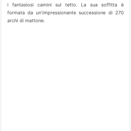
i fantasiosi camini sul tetto. La sua soffitta è
formata da un'impressionante successione di 270
archi di mattone.