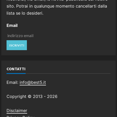
sito. Potrai in qualunque momento cancellarti dalla
lista se lo desideri.
Email
CONTATTI
Email:
info@best5.it
Copyright © 2013 -
2026
Disclaimer