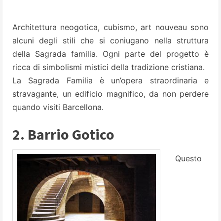
Architettura neogotica, cubismo, art nouveau sono
alcuni degli stili che si coniugano nella struttura
della Sagrada familia. Ogni parte del progetto è
ricca di simbolismi mistici della tradizione cristiana.
La Sagrada Familia è un’opera straordinaria e
stravagante, un edificio magnifico, da non perdere
quando visiti Barcellona.
2. Barrio Gotico
Questo