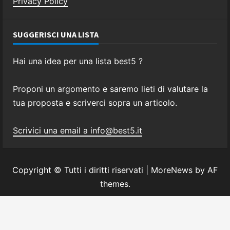
Privacy Policy
SUGGERISCI UNA LISTA
Hai una idea per una lista best5 ?
Proponi un argomento e saremo lieti di valutare la
tua proposta e scriverci sopra un articolo.
Scrivici una email a info@best5.it
Copyright © Tutti i diritti riservati
|
MoreNews
by AF
themes.