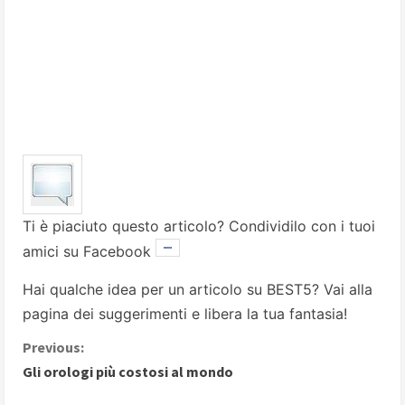
Ti è piaciuto questo articolo? Condividilo con i tuoi
amici su Facebook
Hai qualche idea per un articolo su BEST5? Vai alla
pagina dei suggerimenti
e libera la tua fantasia!
C
Previous:
Gli orologi più costosi al mondo
o