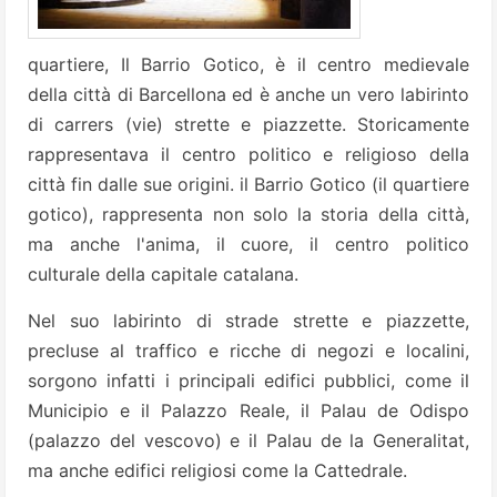
quartiere, Il Barrio Gotico, è il centro medievale
della città di Barcellona ed è anche un vero labirinto
di carrers (vie) strette e piazzette. Storicamente
rappresentava il centro politico e religioso della
città fin dalle sue origini. il Barrio Gotico (il quartiere
gotico), rappresenta non solo la storia della città,
ma anche l'anima, il cuore, il centro politico
culturale della capitale catalana.
Nel suo labirinto di strade strette e piazzette,
precluse al traffico e ricche di negozi e localini,
sorgono infatti i principali edifici pubblici, come il
Municipio e il Palazzo Reale, il Palau de Odispo
(palazzo del vescovo)
e il Palau de la Generalitat,
ma anche edifici religiosi come la Cattedrale.