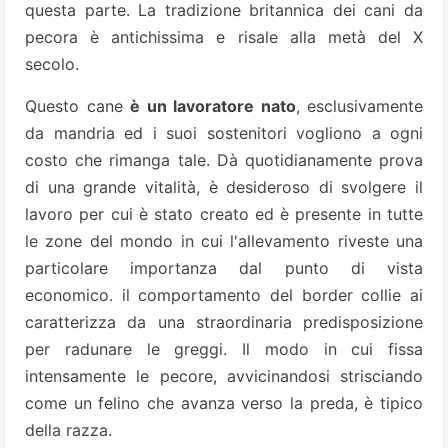
questa parte. La tradizione britannica dei cani da
pecora è antichissima e
risale alla metà del X
secolo.
Questo cane
è un lavoratore nato
, esclusivamente
da mandria ed i suoi sostenitori vogliono a ogni
costo che rimanga tale. Dà quotidianamente prova
di una grande vitalità, è desideroso di svolgere il
lavoro per cui è stato
creato ed è presente in tutte
le zone del mondo in cui l'allevamento riveste una
particolare importanza dal punto di vista
economico. il comportamento del border collie ai
caratterizza da una straordinaria predisposizione
per radunare le greggi. Il modo in cui fissa
intensamente le pecore, avvicinandosi strisciando
come un felino che avanza verso la preda, è tipico
della razza.