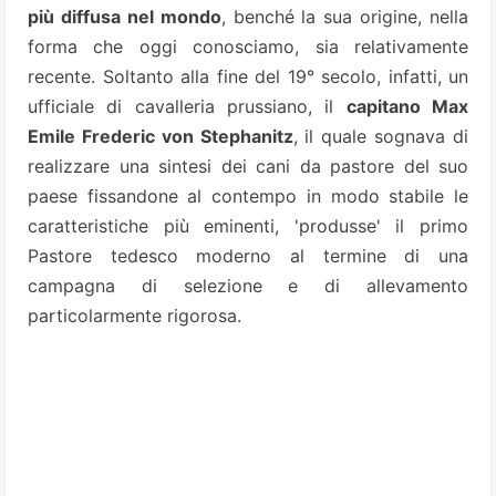
più diffusa nel mondo
, benché la sua origine, nella
forma che oggi conosciamo, sia relativamente
recente. Soltanto alla fine del 19° secolo, infatti, un
ufficiale di cavalleria prussiano, il
capitano Max
Emile Frederic von Stephanitz
, il quale sognava di
realizzare una sintesi dei cani da pastore del suo
paese fissandone al contempo in modo stabile le
caratteristiche più eminenti, 'produsse' il primo
Pastore tedesco moderno al termine di una
campagna di selezione e di allevamento
particolarmente rigorosa.