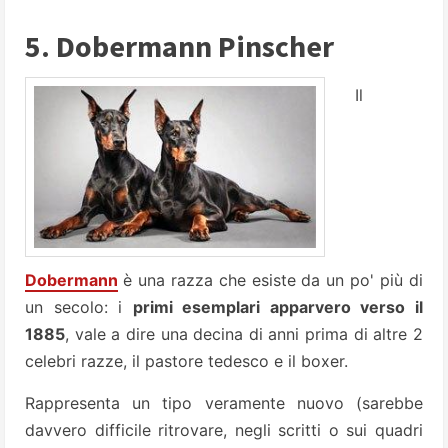
5. Dobermann Pinscher
Il
Dobermann
è una razza che esiste da un po' più di
un secolo: i
primi esemplari apparvero verso il
1885
, vale a dire una decina di anni prima di altre 2
celebri razze, il pastore tedesco e il boxer.
Rappresenta un tipo veramente nuovo (sarebbe
davvero difficile ritrovare, negli scritti o sui quadri