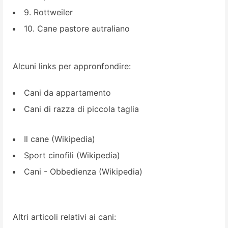
9. Rottweiler
10. Cane pastore autraliano
Alcuni links per appronfondire:
Cani da appartamento
Cani di razza di piccola taglia
Il cane
(Wikipedia)
Sport cinofili
(Wikipedia)
Cani - Obbedienza
(Wikipedia)
Altri articoli relativi ai cani: