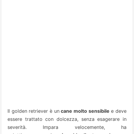
Il golden retriever è un
cane molto sensibile
e deve
essere trattato con dolcezza, senza esagerare in
severità. Impara velocemente, ha