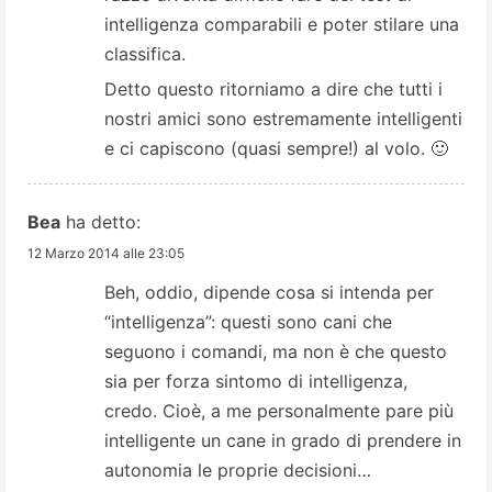
intelligenza comparabili e poter stilare una
classifica.
Detto questo ritorniamo a dire che tutti i
nostri amici sono estremamente intelligenti
e ci capiscono (quasi sempre!) al volo. 🙂
Bea
ha detto:
12 Marzo 2014 alle 23:05
Beh, oddio, dipende cosa si intenda per
“intelligenza”: questi sono cani che
seguono i comandi, ma non è che questo
sia per forza sintomo di intelligenza,
credo. Cioè, a me personalmente pare più
intelligente un cane in grado di prendere in
autonomia le proprie decisioni…