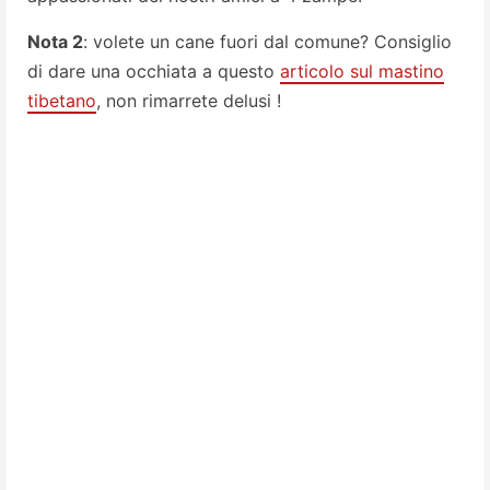
Nota 2
: volete un cane fuori dal comune? Consiglio
di dare una occhiata a questo
articolo sul mastino
tibetano
, non rimarrete delusi !