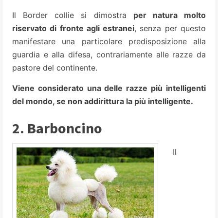
Il Border collie si dimostra
per natura molto
riservato di fronte agli estranei
, senza per questo
manifestare una particolare predisposizione alla
guardia e alla difesa, contrariamente alle razze da
pastore del continente.
Viene considerato una delle razze più intelligenti
del mondo, se non addirittura la più intelligente.
2. Barboncino
Il