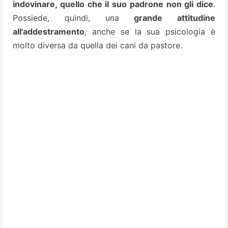
indovinare, quello che il suo padrone non gli dice
.
Possiede, quindi, una
grande attitudine
all'addestramento
, anche se la sua psicologia è
molto diversa da quella dei cani da pastore.