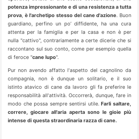
potenza impressionante e di una resistenza a tutta
prova
,
è l'archetipo stesso del cane d'azione
. Buon
guardiano, perfino un po’ diffidente, ha una cura
attenta per la famiglia e per la casa e non è per
nulla "cattivo", contrariamente a certe dicerie che si
raccontano sul suo conto, come per esempio quella
di feroce "
cane lupo
".
Pur non avendo affatto l'aspetto del cagnolino da
compagnia, non è dunque un solitario, e il suo
istinto atavico di cane da lavoro gli fa preferire le
responsabilità all'attività. Occorrerà, dunque, fare in
modo che possa sempre sentirsi utile.
Farli saltare,
correre, giocare all'aria aperta sono le gioie più
intense di questa straordinaria razza di cane.