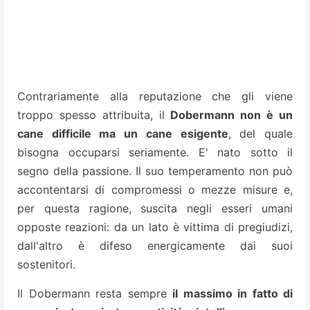
Contrariamente alla reputazione che gli viene
troppo spesso attribuita, il
Dobermann non è un
cane difficile ma un cane esigente
, del quale
bisogna occuparsi seriamente. E' nato sotto il
segno della passione. Il suo temperamento non può
accontentarsi di compromessi o mezze misure e,
per questa ragione, suscita negli esseri umani
opposte reazioni: da un lato è vittima di pregiudizi,
dall'altro è difeso energicamente dai suoi
sostenitori.
Il Dobermann resta sempre
il massimo in fatto di