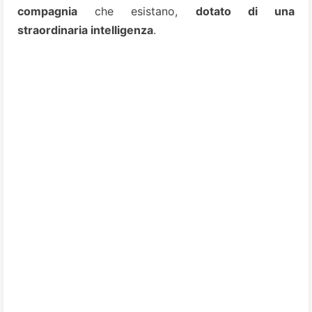
compagnia
che esistano,
dotato di una
straordinaria intelligenza
.