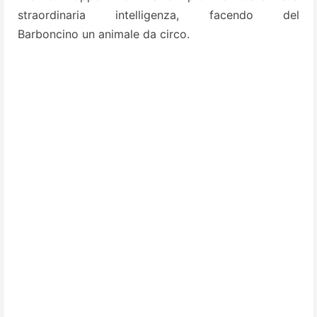
straordinaria intelligenza, facendo del
Barboncino un animale da circo.