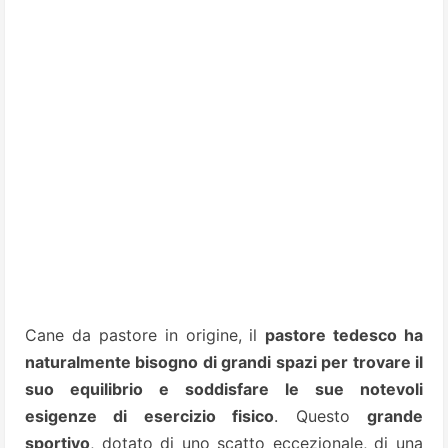
Cane da pastore in origine, il
pastore tedesco ha
naturalmente bisogno di grandi spazi per trovare il
suo equilibrio e soddisfare le sue notevoli
esigenze di esercizio fisico
. Questo
grande
sportivo
, dotato di uno scatto
eccezionale, di una