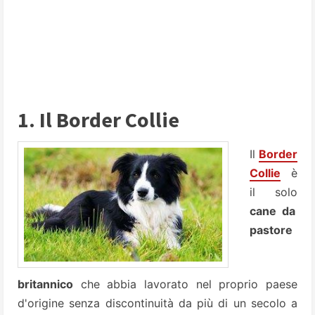
1. Il Border Collie
Il
Border
Collie
è
il solo
cane da
pastore
britannico
che abbia lavorato nel proprio paese
d'origine senza discontinuità da più di un secolo a