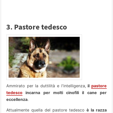
3. Pastore tedesco
Ammirato per la duttilità e l'intelligenza,
il
pastore
tedesco
incarna per molti cinofili il cane per
eccellenza
.
Attualmente quella del pastore tedesco
è la razza