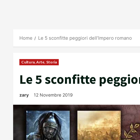
Home
Le 5 sconfitte peggiori dell’Impero romano
Cultura, Arte, Storia
Le 5 sconfitte peggi
zary
12 Novembre 2019