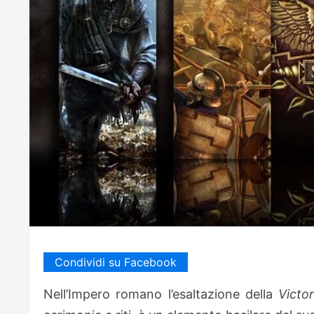
Condividi su Facebook
Nell’Impero romano l’esaltazione della
Victor