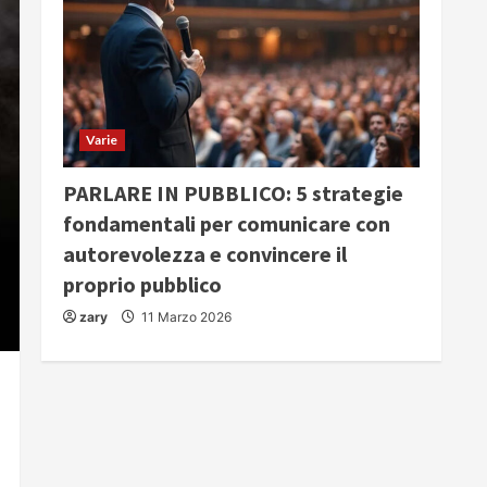
Varie
PARLARE IN PUBBLICO: 5 strategie
fondamentali per comunicare con
autorevolezza e convincere il
proprio pubblico
zary
11 Marzo 2026