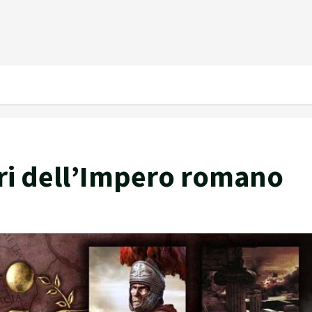
ori dell’Impero romano