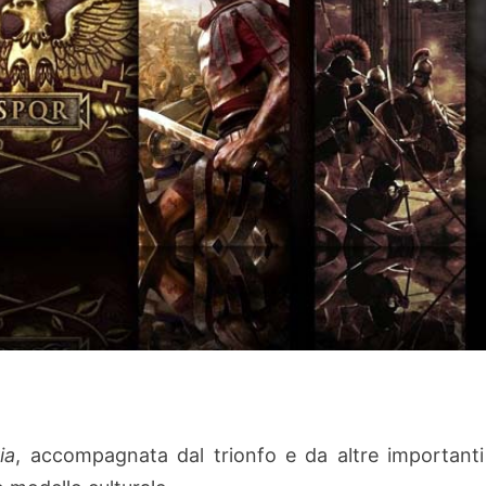
ia
, accompagnata dal trionfo e da altre importanti