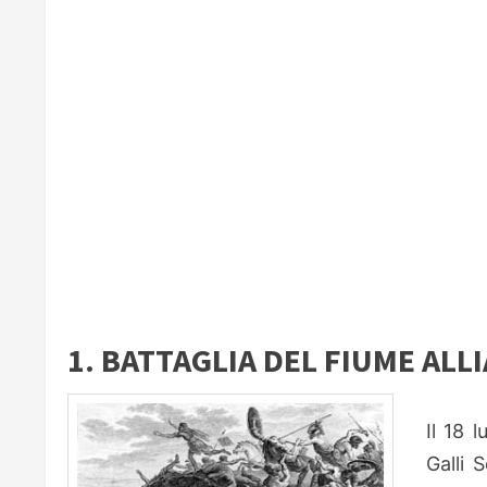
1. BATTAGLIA DEL FIUME ALLIA
Il 18 
Galli