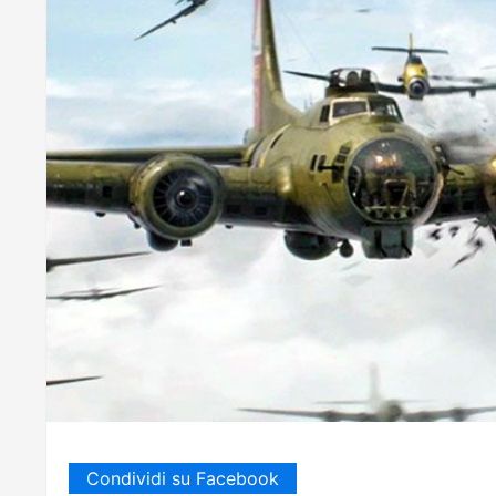
Condividi su Facebook