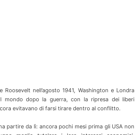
 e Roosevelt nell’agosto 1941, Washington e Londra
 mondo dopo la guerra, con la ripresa dei liberi
ora evitavano di farsi tirare dentro al conflitto.
na partire da lì: ancora pochi mesi prima gli USA non