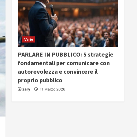
Varie
PARLARE IN PUBBLICO: 5 strategie
fondamentali per comunicare con
autorevolezza e convincere il
proprio pubblico
zary
11 Marzo 2026