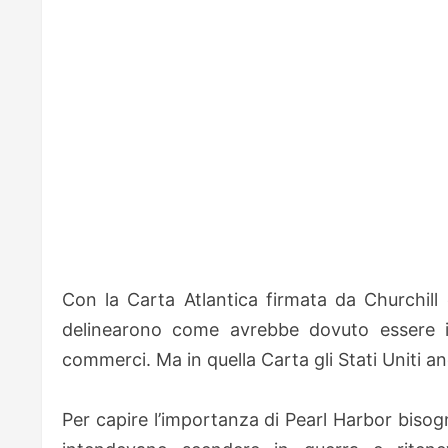
Con la Carta Atlantica firmata da Churchill
delinearono come avrebbe dovuto essere il
commerci. Ma in quella Carta gli Stati Uniti anc
Per capire l’importanza di Pearl Harbor bisog