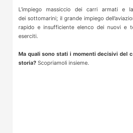
L’impiego massiccio dei carri armati e la
dei sottomarini; il grande impiego dell’avia
rapido e insufficiente elenco dei nuovi e t
eserciti.
Ma quali sono stati i momenti decisivi del co
storia?
Scopriamoli insieme.