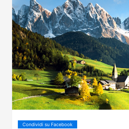
Condividi su Facebook