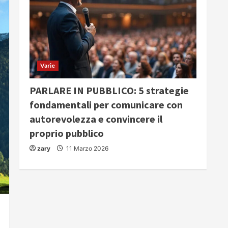
Varie
PARLARE IN PUBBLICO: 5 strategie
fondamentali per comunicare con
autorevolezza e convincere il
proprio pubblico
zary
11 Marzo 2026