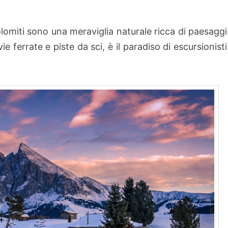
olomiti sono una meraviglia naturale ricca di paesaggi
e ferrate e piste da sci, è il paradiso di escursionisti