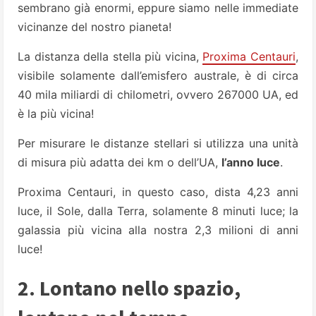
sembrano già enormi, eppure siamo nelle immediate
vicinanze del nostro pianeta!
La distanza della stella più vicina,
Proxima Centauri
,
visibile solamente dall’emisfero australe, è di circa
40 mila miliardi di chilometri, ovvero 267000 UA, ed
è la più vicina!
Per misurare le distanze stellari si utilizza una unità
di misura più adatta dei km o dell’UA,
l’anno luce
.
Proxima Centauri, in questo caso, dista 4,23 anni
luce, il Sole, dalla Terra, solamente 8 minuti luce; la
galassia più vicina alla nostra 2,3 milioni di anni
luce!
2. Lontano nello spazio,