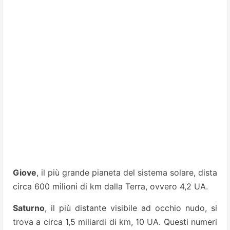
Giove
, il più grande pianeta del sistema solare, dista
circa 600 milioni di km dalla Terra, ovvero 4,2 UA.
Saturno
, il più distante visibile ad occhio nudo, si
trova a circa 1,5 miliardi di km, 10 UA. Questi numeri