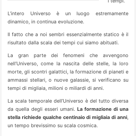
i tempi.
L’intero Universo è un luogo estremamente
dinamico, in continua evoluzione.
Il fatto che a noi sembri essenzialmente statico è il
risultato dalla scala dei tempi cui siamo abituati.
La gran parte dei fenomeni che avvengono
nell’Universo, come la nascita delle stelle, la loro
morte, gli scontri galattici, la formazione di pianeti e
ammassi stellari, o nuove galassie, si verificano su
tempi di migliaia, milioni o miliardi di anni.
La scala temporale dell’Universo è del tutto diversa
da quella degli esseri umani.
La formazione di una
stella richiede qualche centinaio di migliaia di anni
,
un tempo brevissimo su scala cosmica.