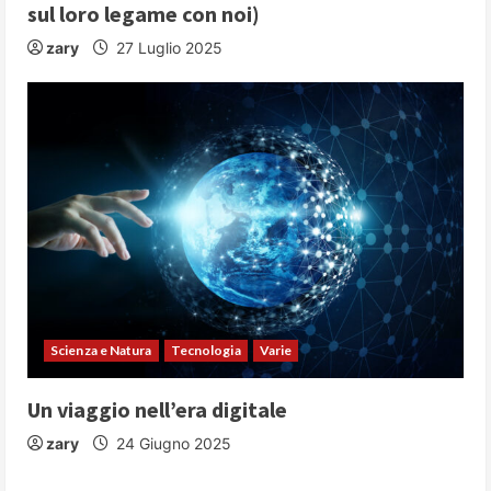
sul loro legame con noi)
zary
27 Luglio 2025
Scienza e Natura
Tecnologia
Varie
Un viaggio nell’era digitale
zary
24 Giugno 2025