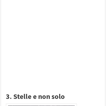
3. Stelle e non solo