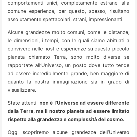
comportamenti unici, completamente estranei alla
comune esperienza, per questo, spesso, risultano
assolutamente spettacolari, strani, impressionanti.
Alcune grandezze molto comuni, come le distanze,
le dimensioni, i tempi, con le quali siamo abituati a
convivere nelle nostre esperienze su questo piccolo
pianeta chiamato Terra, sono molto diverse se
rapportate all’Universo, un posto dove tutto tende
ad essere incredibilmente grande, ben maggiore di
quanto la nostra immaginazione sia in grado di
visualizzare.
State attenti,
non è l’Universo ad essere differente
dalla Terra, ma il nostro pianeta ad essere limitato
rispetto alla grandezza e complessità del cosmo.
Oggi scopriremo alcune grandezze dell’Universo