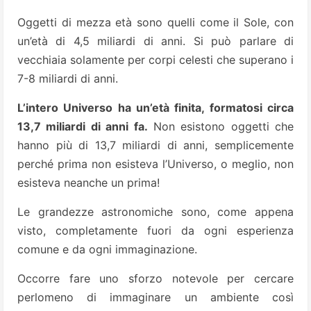
Oggetti di mezza età sono quelli come il Sole, con
un’età di 4,5 miliardi di anni. Si può parlare di
vecchiaia solamente per corpi celesti che superano i
7-8 miliardi di anni.
L’intero Universo ha un’età finita, formatosi circa
13,7 miliardi di anni fa.
Non esistono oggetti che
hanno più di 13,7 miliardi di anni, semplicemente
perché prima non esisteva l’Universo, o meglio, non
esisteva neanche un prima!
Le grandezze astronomiche sono, come appena
visto, completamente fuori da ogni esperienza
comune e da ogni immaginazione.
Occorre fare uno sforzo notevole per cercare
perlomeno di immaginare un ambiente così