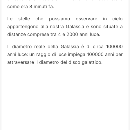
come era 8 minuti fa.
Le stelle che possiamo osservare in cielo
appartengono alla nostra Galassia e sono situate a
distanze comprese tra 4 e 2000 anni luce.
Il diametro reale della Galassia è di circa 100000
anni luce: un raggio di luce impiega 100000 anni per
attraversare il diametro del disco galattico.