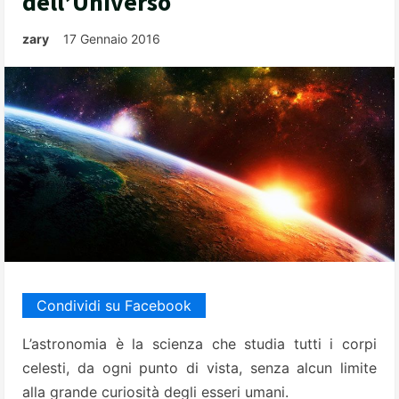
dell’Universo
zary
17 Gennaio 2016
Condividi su Facebook
L’astronomia è la scienza che studia tutti i corpi
celesti, da ogni punto di vista, senza alcun limite
alla grande curiosità degli esseri umani.