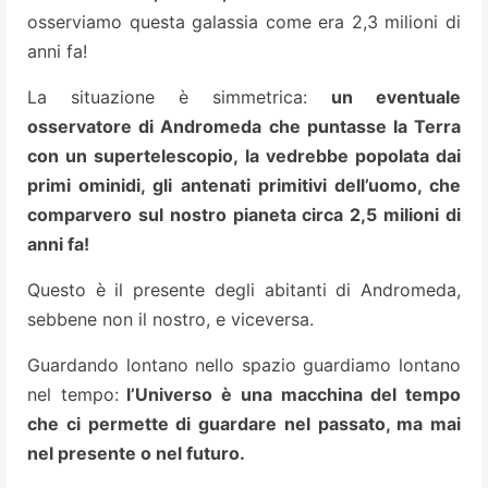
osserviamo questa galassia come era 2,3 milioni di
anni fa!
La situazione è simmetrica:
un eventuale
osservatore di Andromeda che puntasse la Terra
con un supertelescopio, la vedrebbe popolata dai
primi ominidi, gli antenati primitivi dell’uomo, che
comparvero sul nostro pianeta circa 2,5 milioni di
anni fa!
Questo è il presente degli abitanti di Andromeda,
sebbene non il nostro, e viceversa.
Guardando lontano nello spazio guardiamo lontano
nel tempo:
l’Universo è una macchina del tempo
che ci permette di guardare nel passato, ma mai
nel presente o nel futuro.