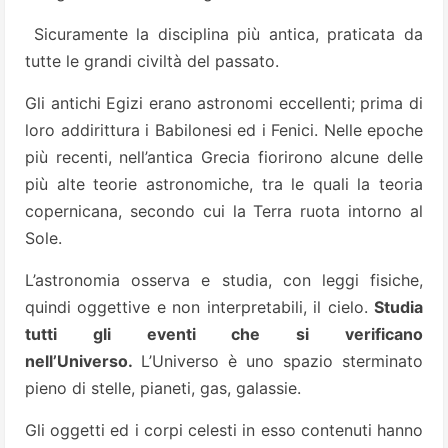
Sicuramente la disciplina più antica, praticata da
tutte le grandi civiltà del passato.
Gli antichi Egizi erano astronomi eccellenti; prima di
loro addirittura i Babilonesi ed i Fenici. Nelle epoche
più recenti, nell’antica Grecia fiorirono alcune delle
più alte teorie astronomiche, tra le quali la teoria
copernicana, secondo cui la Terra ruota intorno al
Sole.
L’astronomia osserva e studia, con leggi fisiche,
quindi oggettive e non interpretabili, il cielo.
Studia
tutti gli eventi che si verificano
nell’Universo.
L’Universo è uno spazio sterminato
pieno di stelle, pianeti, gas, galassie.
Gli oggetti ed i corpi celesti in esso contenuti hanno