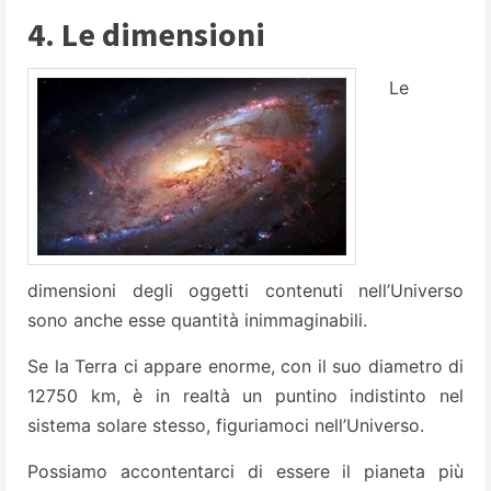
4. Le dimensioni
Le
dimensioni degli oggetti contenuti nell’Universo
sono anche esse quantità inimmaginabili.
Se la Terra ci appare enorme, con il suo diametro di
12750 km, è in realtà un puntino indistinto nel
sistema solare stesso, figuriamoci nell’Universo.
Possiamo accontentarci di essere il pianeta più