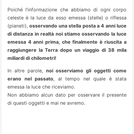
Poiché l’informazione che abbiamo di ogni corpo
celeste è la luce da esso emessa (stelle) o riflessa
(pianeti),
osservando una stella posta a 4 anni luce
di distanza in realtà noi stiamo osservando la luce
emessa 4 anni prima, che finalmente è riuscita a
raggiungere la Terra dopo un viaggio di 38 mila
miliardi di chilometri!
In altre parole,
noi osserviamo gli oggetti come
erano nel passato
, al tempo nel quale è stata
emessa la luce che riceviamo.
Non abbiamo alcun dato per osservare il presente
di questi oggetti e mai ne avremo.