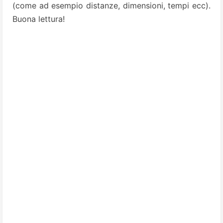
(come ad esempio distanze, dimensioni, tempi ecc).
Buona lettura!