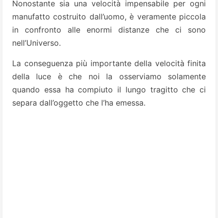
Nonostante sia una velocità impensabile per ogni
manufatto costruito dall’uomo, è veramente piccola
in confronto alle enormi distanze che ci sono
nell’Universo.
La conseguenza più importante della velocità finita
della luce è che noi la osserviamo solamente
quando essa ha compiuto il lungo tragitto che ci
separa dall’oggetto che l’ha emessa.