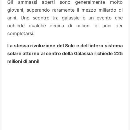
Gli ammassi aperti sono generalmente molto
giovani, superando raramente il mezzo miliardo di
anni. Uno scontro tra galassie è un evento che
richiede qualche decina di milioni di anni per
completarsi.
La stessa rivoluzione del Sole e dell’intero sistema
solare attorno al centro della Galassia richiede 225
milioni di anni!