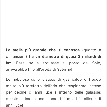
La stella più grande che si conosca
(quanto a
dimensioni)
ha un diametro di quasi 3 miliardi di
km
. Essa, se si trovasse al posto del Sole,
arriverebbe fino all’orbita di Saturno!
Le nebulose sono distese di gas caldo o freddo
molto più rarefatto dell’aria che respiriamo, estese
per decine di anni luce all’interno delle galassie;
queste ultime hanno diametri fino ad 1 milione di
anni luce!