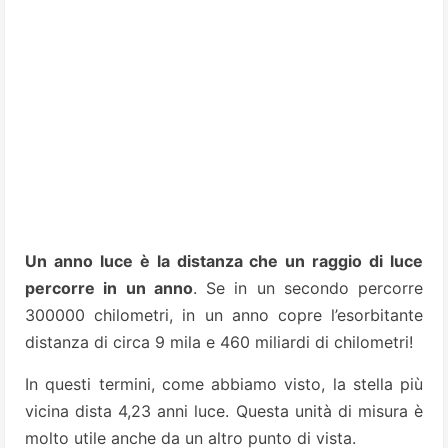
Un anno luce è la distanza che un raggio di luce
percorre in un anno
. Se in un secondo percorre
300000 chilometri, in un anno copre l’esorbitante
distanza di circa 9 mila e 460 miliardi di chilometri!
In questi termini, come abbiamo visto, la stella più
vicina dista 4,23 anni luce. Questa unità di misura è
molto utile anche da un altro punto di vista.