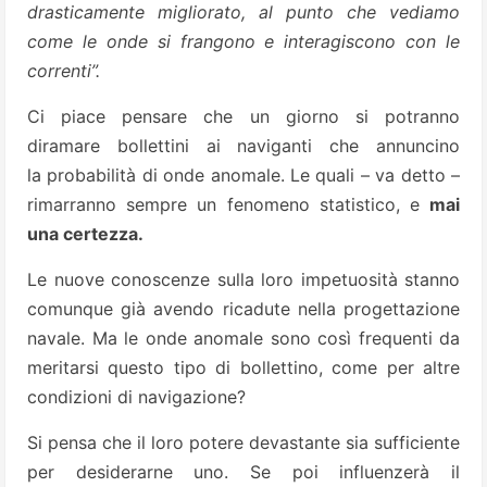
drasticamente migliorato, al punto che vediamo
come le onde si frangono e interagiscono con le
correnti”.
Ci piace pensare che un giorno si potranno
diramare bollettini ai naviganti che annuncino
la probabilità di onde anomale. Le quali – va detto –
rimarranno sempre un fenomeno statistico, e
mai
una certezza.
Le nuove conoscenze sulla loro impetuosità stanno
comunque già avendo ricadute nella progettazione
navale. Ma le onde anomale sono così frequenti da
meritarsi questo tipo di bollettino, come per altre
condizioni di navigazione?
Si pensa che il loro potere devastante sia sufficiente
per desiderarne uno. Se poi influenzerà il