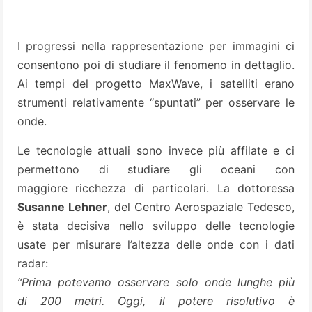
I progressi nella rappresentazione per immagini ci
consentono poi di studiare il fenomeno in dettaglio.
Ai tempi del progetto MaxWave, i satelliti erano
strumenti relativamente “spuntati” per osservare le
onde.
Le tecnologie attuali sono invece più affilate e ci
permettono di studiare gli oceani con
maggiore ricchezza di particolari. La dottoressa
Susanne Lehner
, del Centro Aerospaziale Tedesco,
è stata decisiva nello sviluppo delle tecnologie
usate per misurare l’altezza delle onde con i dati
radar:
“Prima potevamo osservare solo onde lunghe più
di 200 metri. Oggi, il potere risolutivo è