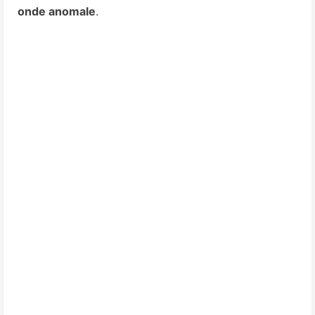
onde anomale
.