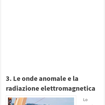
3. Le onde anomale e la
radiazione elettromagnetica
Lo