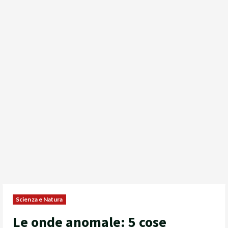
Scienza e Natura
Le onde anomale: 5 cose