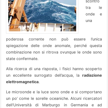
scontro
tra le
onde e
una
poderosa corrente non può essere l’unica
spiegazione delle onde anomale, perché questa
combinazione non si ritrova ovunque le onde sono
state confermate.
Alla ricerca di una risposta, i fisici hanno scoperto
un eccellente surrogato dell’acqua, la
radiazione
elettromagnetica
.
Le microonde e la luce sono onde e si comportano
un po’ come le sorelle oceaniche. Alcuni ricercatori
dell’Università di Marburgo in Germania e ad