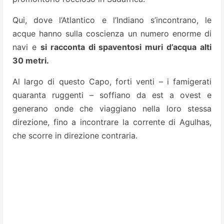
Qui, dove l’Atlantico e l’Indiano s’incontrano, le
acque hanno sulla coscienza un numero enorme di
navi e
si racconta di spaventosi muri d’acqua alti
30 metri.
Al largo di questo Capo, forti venti – i famigerati
quaranta ruggenti – soffiano da est a ovest e
generano onde che viaggiano nella loro stessa
direzione, fino a incontrare la corrente di Agulhas,
che scorre in direzione contraria.