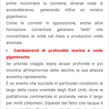
prime incontrano la corrente; diverse onde si
accavalleranno, generando infine un mostro
gigantesco.
Come le correnti in opposizione, anche altre
formazioni correntizie generano “lenti” che
concentrano le onde nel mare e producono onde
anomale.
Cambiamenti di profondità marina e onde
gigantesche
Se un’onda viaggia sopra acque profonde e poi
incontra all’improvviso delle secche, la sua altezza
aumenta rapidamente.
È un evento che succede in particolari condizioni al
largo della costa orientale degli Stati Uniti, dove la
piattaforma continentale si protende verso il largo
per molti chilometri. Dipende dal fatto che l’acqua è