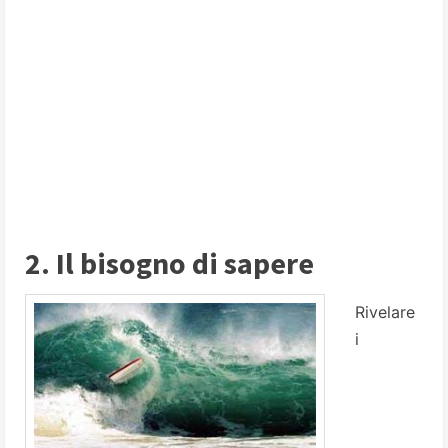
2. Il bisogno di sapere
Rivelare
i