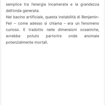
semplice tra l’energia incamerata e la grandezza
dell’onda generata.
Nel bacino artificiale, questa instabilità di Benjamin-
Feir – come adesso si chiama – era un fenomeno
curioso. E tradotto nelle dimensioni oceaniche,
avrebbe potuto partorire onde anomale
potenzialmente mortali.