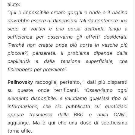
aiuto:
“qui è impossibile creare gorghi e onde e il bacino
dovrebbe essere di dimensioni tali da contenere una
serie di vortici e una corsa dell’onda lunga a
sufficienza per osservarne gli effetti desiderati.
‘Perché non create onde più corte in vasche più
piccole?’, penserete. Il problema dipende dalla
capillarità e dalla tensione superficiale, che
finirebbero per prevalere”.
Pelinovsky
raccoglie, pertanto, i dati più disparati
su queste onde terrificanti.
“Osserviamo ogni
elemento disponibile, e valutiamo qualsiasi tipo di
informazione, che sia pubblicata sui quotidiani
oppure trasmessa dalla BBC o dalla CNN”
,
aggiunge. Ma è qui che una dose di scetticismo
torna utile.