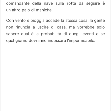
comandante della nave sulla rotta da seguire è
un altro paio di maniche.
Con vento e pioggia accade la stessa cosa: la gente
non rinuncia a uscire di casa, ma vorrebbe solo
sapere qual è la probabilità di quegli eventi e se
quel giorno dovranno indossare l’impermeabile.