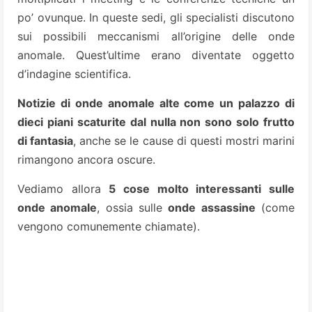
po’ ovunque. In queste sedi, gli specialisti discutono
sui possibili meccanismi all’origine delle onde
anomale. Quest’ultime erano diventate oggetto
d’indagine scientifica.
Notizie di onde anomale alte come un palazzo di
dieci piani scaturite dal nulla non sono solo frutto
di fantasia
, anche se le cause di questi mostri marini
rimangono ancora oscure.
Vediamo allora
5 cose molto interessanti sulle
onde anomale
, ossia sulle
onde assassine
(come
vengono comunemente chiamate).