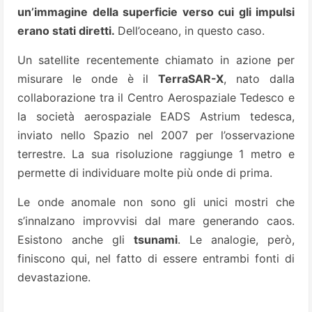
un’immagine della superficie verso cui gli impulsi
erano stati diretti.
Dell’oceano, in questo caso.
Un satellite recentemente chiamato in azione per
misurare le onde è il
TerraSAR-X
, nato dalla
collaborazione tra il Centro Aerospaziale Tedesco e
la società aerospaziale EADS Astrium tedesca,
inviato nello Spazio nel 2007 per l’osservazione
terrestre. La sua risoluzione raggiunge 1 metro e
permette di individuare molte più onde di prima.
Le onde anomale non sono gli unici mostri che
s’innalzano improvvisi dal mare generando caos.
Esistono anche gli
tsunami
. Le analogie, però,
finiscono qui, nel fatto di essere entrambi fonti di
devastazione.