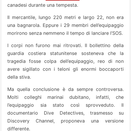
canadesi durante una tempesta.
Il mercantile, lungo 220 metri e largo 22, non era
una bagnarola. Eppure i 29 membri dell’equipaggio
morirono senza nemmeno il tempo di lanciare l’SOS.
I corpi non furono mai ritrovati. Il bollettino della
guardia costiera statunitense sosteneva che la
tragedia fosse colpa dell’equipaggio, reo di non
avere sigillato con i teloni gli enormi boccaporti
della stiva.
Ma quella conclusione è da sempre controversa.
Molti colleghi marinai dubitano, infatti, che
l’equipaggio sia stato così sprovveduto. Il
documentario Dive Detectives, trasmesso su
Discovery Channel, proponeva una versione
differente.