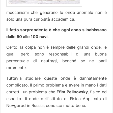
meccanismi che generano le onde anomale non è
solo una pura curiosità accademica.
Il fatto sorprendente è che ogni anno s’inabissano
dalle 50 alle 100 navi.
Certo, la colpa non è sempre delle grandi onde, le
quali, però, sono responsabili di una buona
percentuale di naufragi, benché se ne parli
raramente.
Tuttavia studiare queste onde è dannatamente
complicato. Il primo problema è avere in mano i dati
corretti, un problema che
Efim Pelinovsky,
fisico ed
esperto di onde dell’Istituto di Fisica Applicata di
Novgorod in Russia, conosce molto bene.