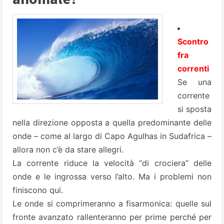
Scontro
fra
correnti
Se una
corrente
si sposta
nella direzione opposta a quella predominante delle
onde – come al largo di Capo
Agulhas
in Sudafrica –
allora non c’è da stare allegri.
La corrente riduce la velocità “di crociera” delle
onde e le ingrossa verso l’alto. Ma i problemi non
finiscono qui.
Le onde si comprimeranno a fisarmonica: quelle sul
fronte avanzato rallenteranno per prime perché per