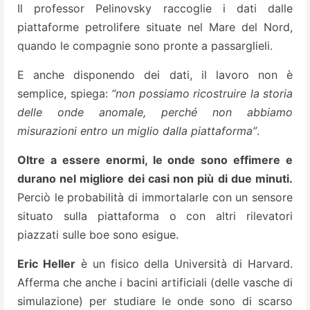
Il professor Pelinovsky raccoglie i dati dalle
piattaforme petrolifere situate nel Mare del Nord,
quando le compagnie sono pronte a passarglieli.
E anche disponendo dei dati, il lavoro non è
semplice, spiega:
“non possiamo ricostruire la storia
delle onde anomale, perché non abbiamo
misurazioni entro un miglio dalla piattaforma”
.
Oltre a essere enormi, le onde sono effimere e
durano nel migliore dei casi non più di due minuti.
Perciò le probabilità di immortalarle con un sensore
situato sulla piattaforma o con altri rilevatori
piazzati sulle boe sono esigue.
Eric Heller
è un fisico della Università di Harvard.
Afferma che anche i bacini artificiali (delle vasche di
simulazione) per studiare le onde sono di scarso