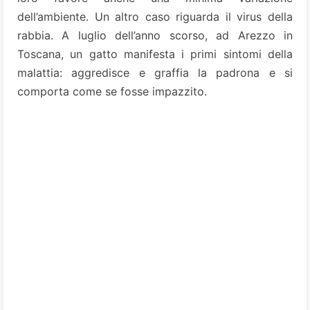
dell’ambiente. Un altro caso riguarda il virus della
rabbia. A luglio dell’anno scorso, ad Arezzo in
Toscana, un gatto manifesta i primi sintomi della
malattia: aggredisce e graffia la padrona e si
comporta come se fosse impazzito.