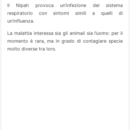
Il Nipah provoca un’infezione del sistema
respiratorio con sintomi simili a quelli di
un’influenza.
La malattia interessa sia gli animali sia l’uomo: per il
momento è rara, ma in grado di contagiare specie
molto diverse tra loro.