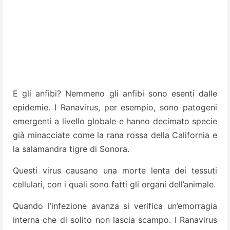
E gli anfibi? Nemmeno gli anfibi sono esenti dalle
epidemie. I Ranavirus, per esempio, sono patogeni
emergenti a livello globale e hanno decimato specie
già minacciate come la rana rossa della California e
la salamandra tigre di Sonora.
Questi virus causano una morte lenta dei tessuti
cellulari, con i quali sono fatti gli organi dell’animale.
Quando l’infezione avanza si verifica un’emorragia
interna che di solito non lascia scampo. I Ranavirus