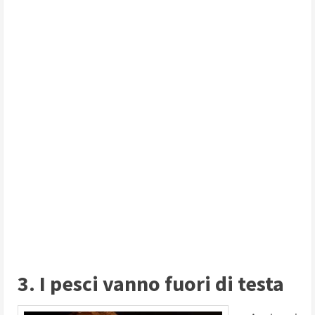
3. I pesci vanno fuori di testa