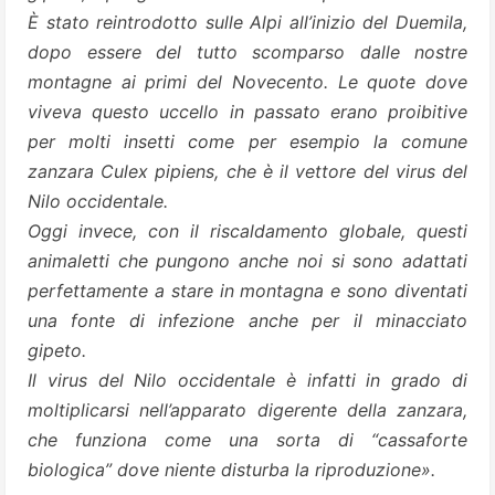
È stato reintrodotto sulle Alpi all’inizio del Duemila,
dopo essere del tutto scomparso dalle nostre
montagne ai primi del Novecento. Le quote dove
viveva questo uccello in passato erano proibitive
per molti insetti come per esempio la comune
zanzara Culex pipiens, che è il vettore del virus del
Nilo occidentale.
Oggi invece, con il riscaldamento globale, questi
animaletti che pungono anche noi si sono adattati
perfettamente a stare in montagna e sono diventati
una fonte di infezione anche per il minacciato
gipeto.
Il virus del Nilo occidentale è infatti in grado di
moltiplicarsi nell’apparato digerente della zanzara,
che funziona come una sorta di “cassaforte
biologica” dove niente disturba la riproduzione».