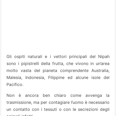
Gli ospiti naturali e i vettori principali del Nipah
sono i pipistrelli della frutta, che vivono in un’area
molto vasta del pianeta comprendente Australia,
Malesia, Indonesia, Filippine ed alcune isole del
Pacifico.
Non è ancora ben chiaro come avvenga la
trasmissione, ma per contagiare l’uomo è necessario
un contatto con i tessuti o con le secrezioni degli