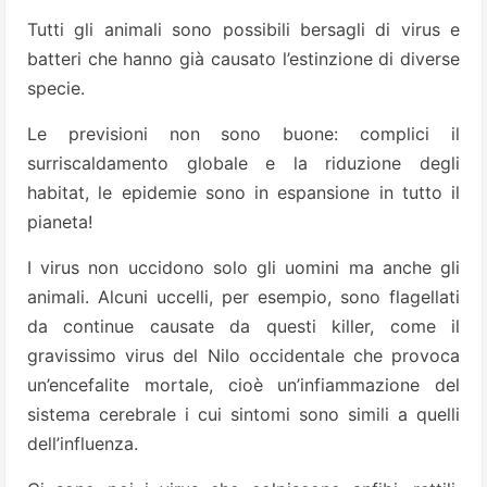
Tutti gli animali sono possibili bersagli di virus e
batteri che hanno già causato l’estinzione di diverse
specie.
Le previsioni non sono buone: complici il
surriscaldamento globale e la riduzione degli
habitat, le epidemie sono in espansione in tutto il
pianeta!
I virus non uccidono solo gli uomini ma anche gli
animali. Alcuni uccelli, per esempio, sono flagellati
da continue causate da questi killer, come il
gravissimo virus del Nilo occidentale che provoca
un’encefalite mortale, cioè un’infiammazione del
sistema cerebrale i cui sintomi sono simili a quelli
dell’influenza.