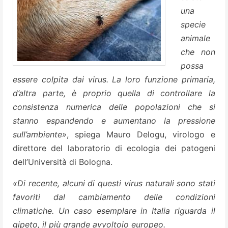
una
specie
animale
che non
possa
essere colpita dai virus. La loro funzione primaria,
d’altra parte, è proprio quella di controllare la
consistenza numerica delle popolazioni che si
stanno espandendo e aumentano la pressione
sull’ambiente»
, spiega Mauro Delogu, virologo e
direttore del laboratorio di ecologia dei patogeni
dell’Università di Bologna.
«Di recente, alcuni di questi virus naturali sono stati
favoriti dal cambiamento delle condizioni
climatiche. Un caso esemplare in Italia riguarda il
gipeto, il più grande avvoltoio europeo.