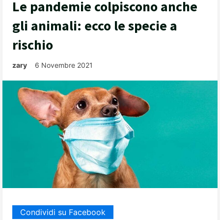
Le pandemie colpiscono anche
gli animali: ecco le specie a
rischio
zary
6 Novembre 2021
Condividi su Facebook