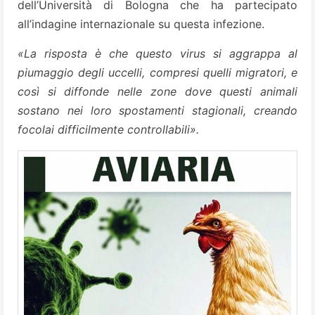
dell’Università di Bologna che ha partecipato
all’indagine internazionale su questa infezione.
«La risposta è che questo virus si aggrappa al
piumaggio degli uccelli, compresi quelli migratori, e
così si diffonde nelle zone dove questi animali
sostano nei loro spostamenti stagionali, creando
focolai difficilmente controllabili».