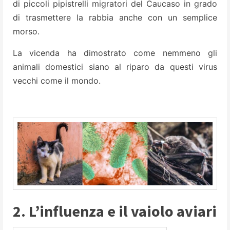
di piccoli pipistrelli migratori del Caucaso in grado
di trasmettere la rabbia anche con un semplice
morso.
La vicenda ha dimostrato come nemmeno gli
animali domestici siano al riparo da questi virus
vecchi come il mondo.
2. L’influenza e il vaiolo aviari