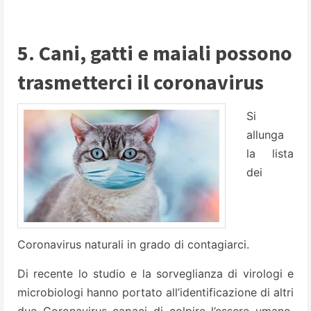
5. Cani, gatti e maiali possono
trasmetterci il coronavirus
Si
allunga
la lista
dei
Coronavirus naturali in grado di contagiarci.
Di recente lo studio e la sorveglianza di virologi e
microbiologi hanno portato all’identificazione di altri