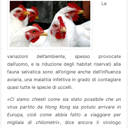
Le
variazioni dell’ambiente, spesso provocate
dall’uomo, e la riduzione degli habitat riservati alla
fauna selvatica sono all’origine anche dell’influenza
aviaria, una malattia infettiva in grado di contagiare
quasi tutte le specie di uccelli.
«Ci siamo chiesti come sia stato possibile che un
virus partito da Hong Kong sia potuto arrivare in
Europa, cioè come abbia fatto a viaggiare per
migliaia di chilometri»
, dice ancora il virologo