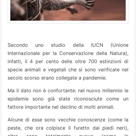
Secondo uno studio della IUCN (Unione
Internazionale per la Conservazione della Natura),
infatti, il 4 per cento delle oltre 700 estinzioni di
specie animali e vegetali che si sono verificate nel
secolo scorso erano collegate a pandemie.
Ma il dato non è confortante: nel nuovo millennio le
epidemie sono già state riconosciute come un
fattore importante nel declino di molti animali.
Alcune di esse sono vecchie conoscenze (come la
peste, che ora colpisce il furetto dai piedi neri),