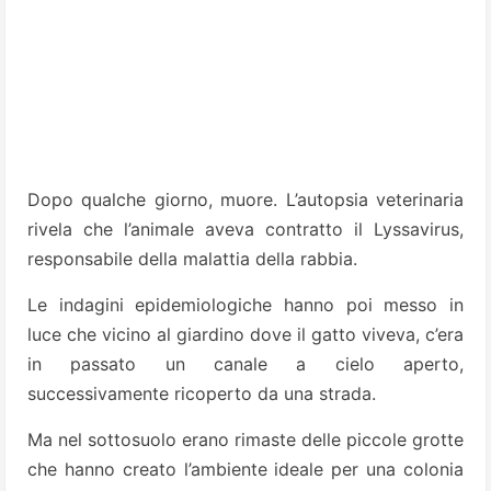
Dopo qualche giorno, muore. L’autopsia veterinaria
rivela che l’animale aveva contratto il Lyssavirus,
responsabile della malattia della rabbia.
Le indagini epidemiologiche hanno poi messo in
luce che vicino al giardino dove il gatto viveva, c’era
in passato un canale a cielo aperto,
successivamente ricoperto da una strada.
Ma nel sottosuolo erano rimaste delle piccole grotte
che hanno creato l’ambiente ideale per una colonia