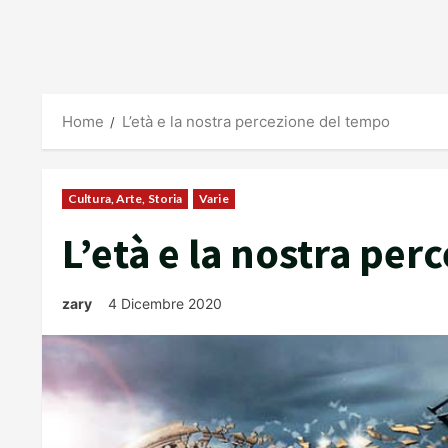
Home
L’età e la nostra percezione del tempo
Cultura, Arte, Storia
Varie
L’età e la nostra pe
zary
4 Dicembre 2020