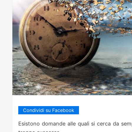
Condividi su Facebook
Esistono domande alle quali si cerca da sem