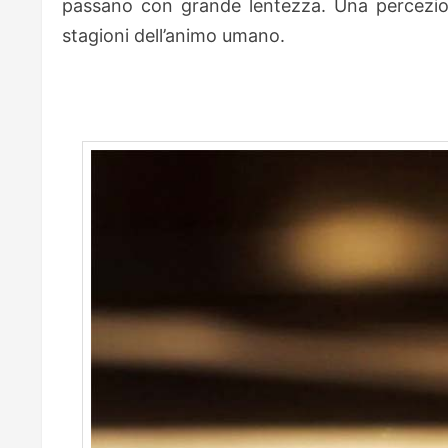
passano con grande lentezza. Una percezio
stagioni dell’animo umano.