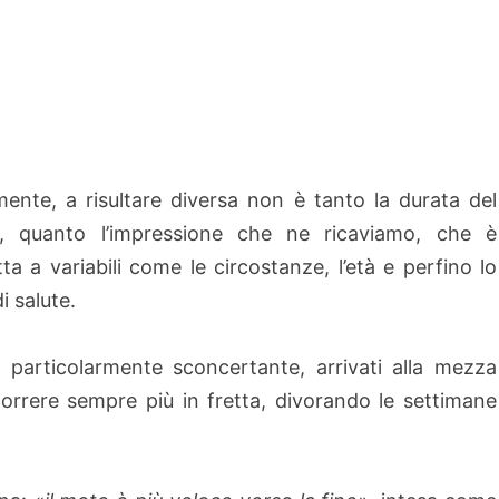
ente, a risultare diversa non è tanto la durata del
, quanto l’impressione che ne ricaviamo, che è
ta a variabili come le circostanze, l’età e perfino lo
i salute.
a particolarmente sconcertante, arrivati alla mezza
orrere sempre più in fretta, divorando le settimane