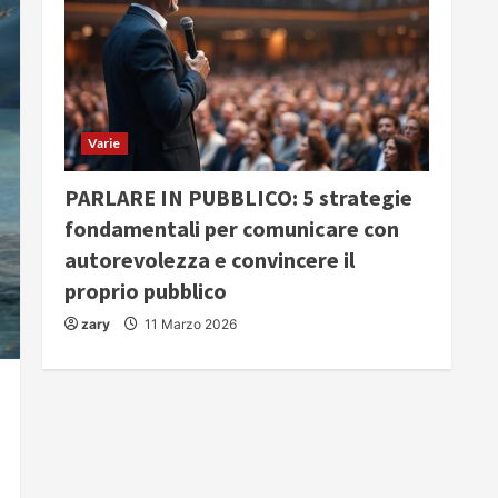
Varie
PARLARE IN PUBBLICO: 5 strategie
fondamentali per comunicare con
autorevolezza e convincere il
proprio pubblico
zary
11 Marzo 2026