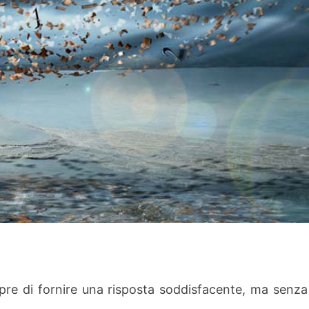
pre di fornire una risposta soddisfacente, ma senza