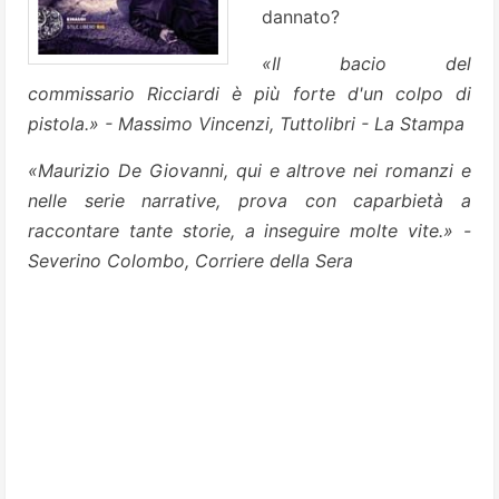
dannato?
«Il bacio del
commissario Ricciardi è più forte d'un colpo di
pistola.» - Massimo Vincenzi, Tuttolibri - La Stampa
«Maurizio De Giovanni, qui e altrove nei romanzi e
nelle serie narrative, prova con caparbietà a
raccontare tante storie, a inseguire molte vite.» -
Severino Colombo, Corriere della Sera