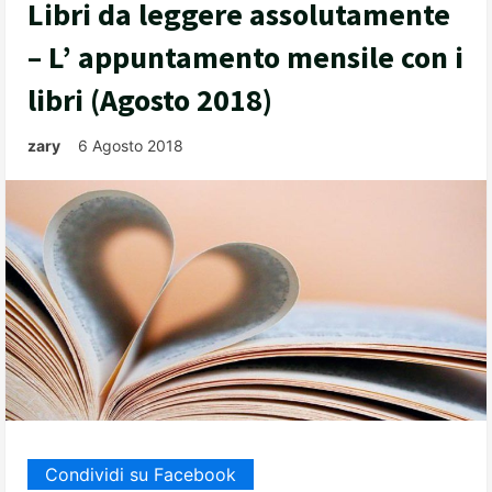
Libri da leggere assolutamente
– L’ appuntamento mensile con i
libri (Agosto 2018)
zary
6 Agosto 2018
Condividi su Facebook