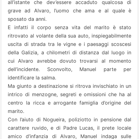
all’istante che dev’essere accaduto qualcosa di
grave ad Alvaro, l’uomo che ama e al quale è
sposato da anni.
E infatti il corpo senza vita del marito è stato
ritrovato al volante della sua auto, inspiegabilmente
uscita di strada tra le vigne e i paesaggi scoscesi
della Galizia, a chilometri di distanza dal luogo in
cui Alvaro avrebbe dovuto trovarsi al momento
dell’incidente. Sconvolto, Manuel parte per
identificare la salma.
Ma giunto a destinazione si ritrova invischiato in un
intrico di menzogne, segreti e omissioni che ha al
centro la ricca e arrogante famiglia d’origine del
marito.
Con l’aiuto di Nogueira, poliziotto in pensione dal
carattere ruvido, e di Padre Lucas, il prete locale
amico d’infanzia di Alvaro, Manuel indaga sulle