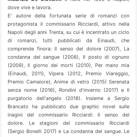
dove vive e lavora.
E' autore della fortunata serie di romanzi con
protagonista il commissario Ricciardi, attivo nella
Napoli degli anni Trenta, su cui è incentrato un ciclo
di romanzi, tutti pubblicati da Einaudi, che
comprende finora: Il senso del dolore (2007), La
condanna del sangue (2008), Il posto di ognuno
(2009), Il giorno dei morti (2010), Per mano mia
(Einaudi, 2011), Vipera (2012, Premio Viareggio,
Premio Camaiore), Anime di vetro (2015) Serenata
senza nome (2016), Rondini d'inverno (2017) e Il
purgatorio dell'angelo (2018). Insieme a Sergio
Brancato ha pubblicato due graphic novel sulle
inagini del commissario Ricciardi: Il senso del
dolore. Le stagioni del commissario Ricciardi
(Sergio Bonelli 2017) e La condanna del sangue. Le