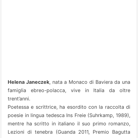
Helena Janeczek
, nata a Monaco di Baviera da una
famiglia ebreo-polacca, vive in Italia da oltre
trent’anni.
Poetessa e scrittrice, ha esordito con la raccolta di
poesie in lingua tedesca Ins Freie (Suhrkamp, 1989),
mentre ha scritto in italiano il suo primo romanzo,
Lezioni di tenebra (Guanda 2011, Premio Bagutta