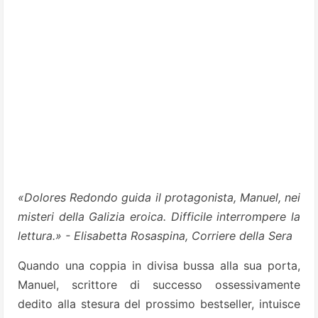
«Dolores Redondo guida il protagonista, Manuel, nei
misteri della Galizia eroica. Difficile interrompere la
lettura.» - Elisabetta Rosaspina, Corriere della Sera
Quando una coppia in divisa bussa alla sua porta,
Manuel, scrittore di successo ossessivamente
dedito alla stesura del prossimo bestseller, intuisce