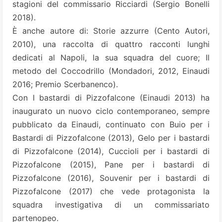
stagioni del commissario Ricciardi (Sergio Bonelli
2018).
È anche autore di: Storie azzurre (Cento Autori,
2010), una raccolta di quattro racconti lunghi
dedicati al Napoli, la sua squadra del cuore; Il
metodo del Coccodrillo (Mondadori, 2012, Einaudi
2016; Premio Scerbanenco).
Con I bastardi di Pizzofalcone (Einaudi 2013) ha
inaugurato un nuovo ciclo contemporaneo, sempre
pubblicato da Einaudi, continuato con Buio per i
Bastardi di Pizzofalcone (2013), Gelo per i bastardi
di Pizzofalcone (2014), Cuccioli per i bastardi di
Pizzofalcone (2015), Pane per i bastardi di
Pizzofalcone (2016), Souvenir per i bastardi di
Pizzofalcone (2017) che vede protagonista la
squadra investigativa di un commissariato
partenopeo.