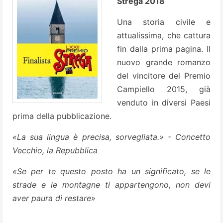
Strega 2018
Una storia civile e
attualissima, che cattura
fin dalla prima pagina. Il
nuovo grande romanzo
del vincitore del Premio
Campiello 2015, già
venduto in diversi Paesi
prima della pubblicazione.
«La sua lingua è precisa, sorvegliata.» - Concetto
Vecchio, la Repubblica
«Se per te questo posto ha un significato, se le
strade e le montagne ti appartengono, non devi
aver paura di restare»