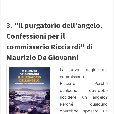
3. "Il purgatorio dell'angelo.
Confessioni per il
commissario Ricciardi" di
Maurizio De Giovanni
La nuova indagine del
commissario
Ricciardi. Perché
qualcuno dovrebbe
uccidere un angelo?
Perché qualcuno
dovrebbe sposare un