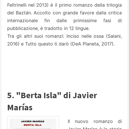
Feltrinelli nel 2013) è il primo romanzo della trilogia
del Baztán. Accolto con grande favore dalla critica
internazionale fin dalle primissime fasi di
pubblicazione, è tradotto in 12 lingue.
Tra gli altri suoi romanzi: Inciso nelle ossa (Salani,
2016) e Tutto questo ti darò (DeA Planeta, 2017).
5. "Berta Isla" di Javier
Marías
Il nuovo romanzo di