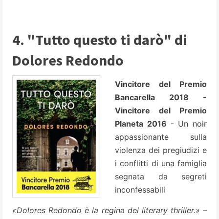
4. "Tutto questo ti darò" di
Dolores Redondo
Vincitore del Premio
Bancarella 2018 -
Vincitore del Premio
Planeta 2016
- Un noir
appassionante sulla
violenza dei pregiudizi e
i conflitti di una famiglia
segnata da segreti
inconfessabili
«Dolores Redondo è la regina del literary thriller.» –