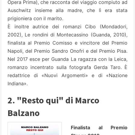
Opera Prima), che racconta del viaggio compiuto ad
Auschwitz insieme alla madre, che lì era stata
prigioniera con il marito.
È inoltre autrice dei romanzi Cibo (Mondadori,
2002), Le rondini di Montecassino (Guanda, 2010),
finalista al Premio Comisso e vincitore del Premio
Napoli, del Premio Sandro Onofri e del Premio Pisa.
Nel 2017 esce per Guanda La ragazza con la Leica,
romanzo incentrato sulla fotografa Gerda Taro. È
redattrice di «Nuovi Argomenti» e di «Nazione
Indiana».
2. "Resto qui" di Marco
Balzano
Finalista al Premio