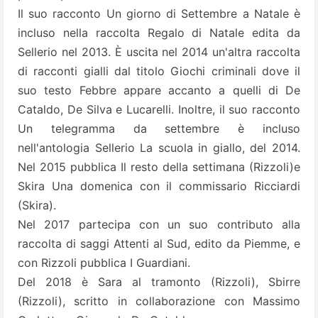
Il suo racconto Un giorno di Settembre a Natale è
incluso nella raccolta Regalo di Natale edita da
Sellerio nel 2013. È uscita nel 2014 un'altra raccolta
di racconti gialli dal titolo Giochi criminali dove il
suo testo Febbre appare accanto a quelli di De
Cataldo, De Silva e Lucarelli. Inoltre, il suo racconto
Un telegramma da settembre è incluso
nell'antologia Sellerio La scuola in giallo, del 2014.
Nel 2015 pubblica Il resto della settimana (Rizzoli)e
Skira Una domenica con il commissario Ricciardi
(Skira).
Nel 2017 partecipa con un suo contributo alla
raccolta di saggi Attenti al Sud, edito da Piemme, e
con Rizzoli pubblica I Guardiani.
Del 2018 è Sara al tramonto (Rizzoli), Sbirre
(Rizzoli), scritto in collaborazione con Massimo