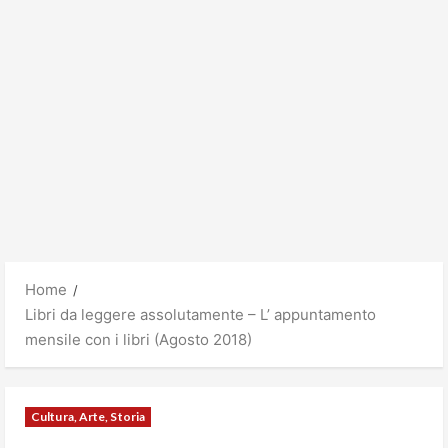
Home
Libri da leggere assolutamente – L’ appuntamento
mensile con i libri (Agosto 2018)
Cultura, Arte, Storia