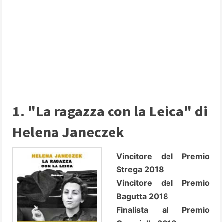
1. "La ragazza con la Leica" di
Helena Janeczek
Vincitore del Premio
Strega 2018
Vincitore del Premio
Bagutta 2018
Finalista al Premio