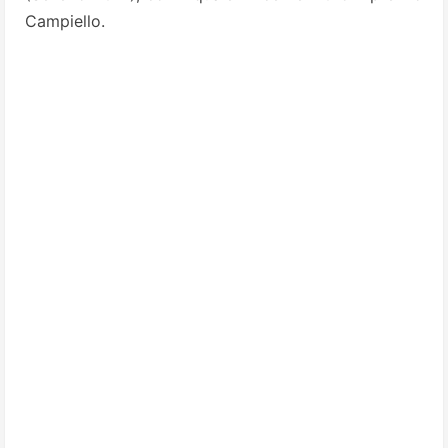
Campiello.