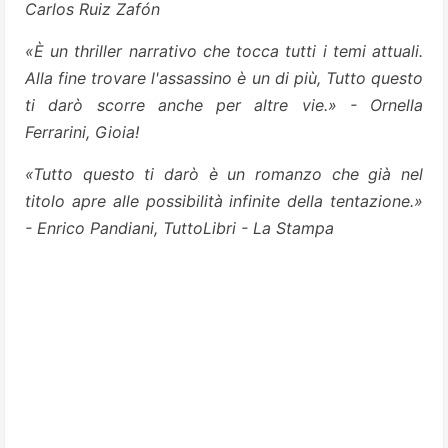
Carlos Ruiz Zafón
«È un thriller narrativo che tocca tutti i temi attuali.
Alla fine trovare l'assassino è un di più, Tutto questo
ti darò scorre anche per altre vie.» - Ornella
Ferrarini, Gioia!
«Tutto questo ti darò è un romanzo che già nel
titolo apre alle possibilità infinite della tentazione.»
- Enrico Pandiani, TuttoLibri - La Stampa