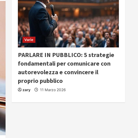
Varie
PARLARE IN PUBBLICO: 5 strategie
fondamentali per comunicare con
autorevolezza e convincere il
proprio pubblico
zary
11 Marzo 2026