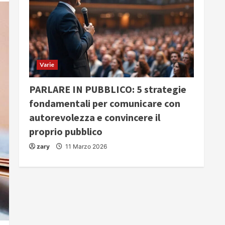
Varie
PARLARE IN PUBBLICO: 5 strategie
fondamentali per comunicare con
autorevolezza e convincere il
proprio pubblico
zary
11 Marzo 2026