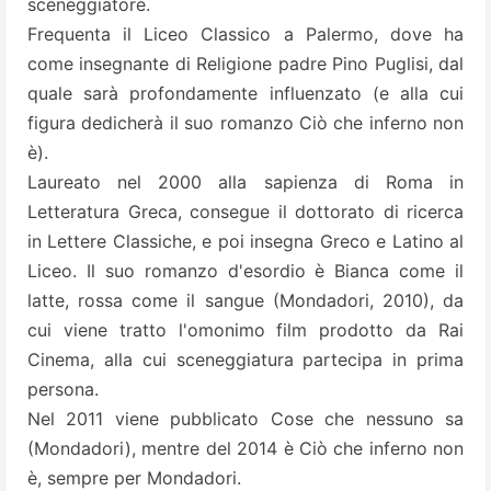
sceneggiatore.
Frequenta il Liceo Classico a Palermo, dove ha
come insegnante di Religione padre Pino Puglisi, dal
quale sarà profondamente influenzato (e alla cui
figura dedicherà il suo romanzo Ciò che inferno non
è).
Laureato nel 2000 alla sapienza di Roma in
Letteratura Greca, consegue il dottorato di ricerca
in Lettere Classiche, e poi insegna Greco e Latino al
Liceo. Il suo romanzo d'esordio è Bianca come il
latte, rossa come il sangue (Mondadori, 2010), da
cui viene tratto l'omonimo film prodotto da Rai
Cinema, alla cui sceneggiatura partecipa in prima
persona.
Nel 2011 viene pubblicato Cose che nessuno sa
(Mondadori), mentre del 2014 è Ciò che inferno non
è, sempre per Mondadori.