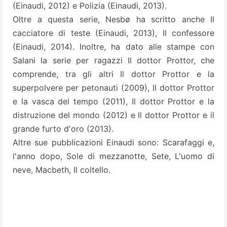
(Einaudi, 2012) e Polizia (Einaudi, 2013).
Oltre a questa serie, Nesbø ha scritto anche Il
cacciatore di teste (Einaudi, 2013), Il confessore
(Einaudi, 2014). Inoltre, ha dato alle stampe con
Salani la serie per ragazzi Il dottor Prottor, che
comprende, tra gli altri Il dottor Prottor e la
superpolvere per petonauti (2009), Il dottor Prottor
e la vasca del tempo (2011), Il dottor Prottor e la
distruzione del mondo (2012) e Il dottor Prottor e il
grande furto d'oro (2013).
Altre sue pubblicazioni Einaudi sono: Scarafaggi e,
l'anno dopo, Sole di mezzanotte, Sete, L'uomo di
neve, Macbeth, Il coltello.