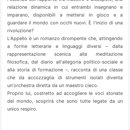
relazione dinamica in cui entrambi insegnano e
imparano, disponibili a mettersi in gioco e a
guardare il mondo con occhi nuovi. È l'inizio di una
rivoluzione?
L'Appello è un romanzo dirompente che, attingendo
a forme letterarie e linguaggi diversi – dalla
rappresentazione scenica alla meditazione
filosofica, dal diario all'allegoria politico-sociale e
alla storia di formazione –, racconta di una classe
che da accozzaglia di strumenti isolati diventa
un'orchestra diretta da un maestro cieco.
Proprio lui, costretto ad accogliere le voci stonate
del mondo, scoprirà che sono tutte legate da un
unico respiro.