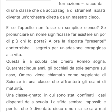
formazione –, racconta
di una classe che da accozzaglia di strumenti isolati
diventa un'orchestra diretta da un maestro cieco.
E se l'appello non fosse un semplice elenco? Se
pronunciare un nome significasse far esistere un po'
di più chi lo porta? Allora la risposta "presente!"
conterrebbe il segreto per un'adesione coraggiosa
alla vita.
Questa è la scuola che Omero Romeo sogna.
Quarantacinque anni, gli occhiali da sole sempre sul
naso, Omero viene chiamato come supplente di
Scienze in una classe che affronterà gli esami di
maturità.
Una classe-ghetto, in cui sono stati confinati i casi
disperati della scuola. La sfida sembra impossibile
per lui, che è diventato cieco e non sa se sarà mai