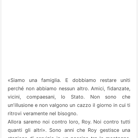
«Siamo una famiglia. E dobbiamo restare uniti
perché non abbiamo nessun altro. Amici, fidanzate,
vicini, compaesani, lo Stato. Non sono che
un'illusione e non valgono un cazzo il giorno in cui ti
ritrovi veramente nel bisogno.
Allora saremo noi contro loro, Roy. Noi contro tutti
quanti gli altri». Sono anni che Roy gestisce una