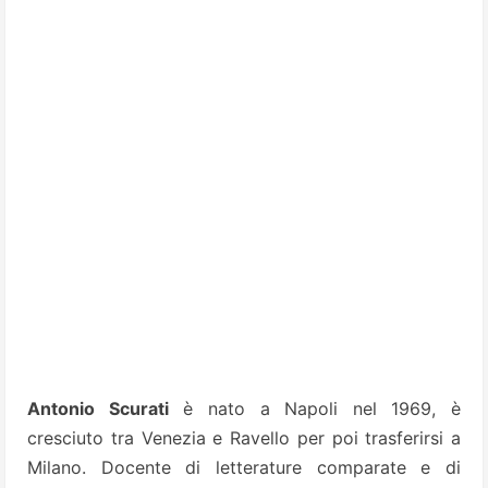
Antonio Scurati
è nato a Napoli nel 1969, è
cresciuto tra Venezia e Ravello per poi trasferirsi a
Milano. Docente di letterature comparate e di