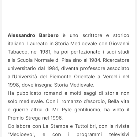
Alessandro Barbero
è uno scrittore e storico
italiano. Laureato in Storia Medioevale con Giovanni
Tabacco, nel 1981, ha poi perfezionato i suoi studi
alla Scuola Normale di Pisa sino al 1984. Ricercatore
universitario dal 1984, diventa professore associato
all’Università del Piemonte Orientale a Vercelli nel
1998, dove insegna Storia Medievale.
Ha pubblicato romanzi e molti saggi di storia non
solo medievale. Con il romanzo d’esordio, Bella vita
e guerre altrui di Mr. Pyle gentiluomo, ha vinto il
Premio Strega nel 1996.
Collabora con La Stampa e Tuttolibri, con la rivista
"Medioevo", e con i programmi televisivi