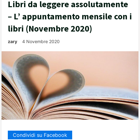
Libri da leggere assolutamente
– L’ appuntamento mensile con i
libri (Novembre 2020)
zary
4 Novembre 2020
Condividi su Facebook