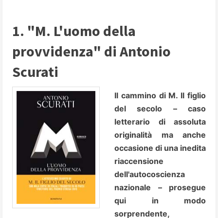
1. "M. L'uomo della
provvidenza" di Antonio
Scurati
Il cammino di M. Il figlio
del secolo – caso
letterario di assoluta
originalità ma anche
occasione di una inedita
riaccensione
dell'autocoscienza
nazionale – prosegue
qui in modo
sorprendente,