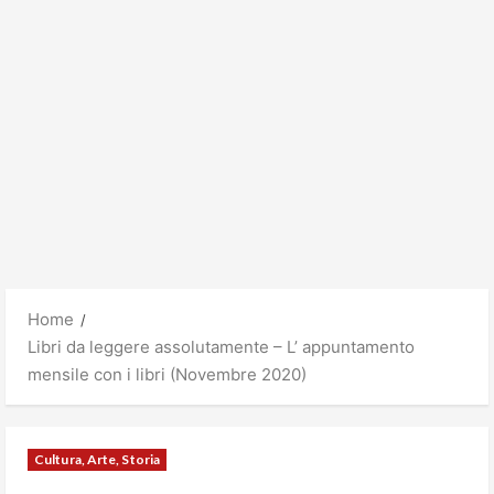
Home
Libri da leggere assolutamente – L’ appuntamento
mensile con i libri (Novembre 2020)
Cultura, Arte, Storia