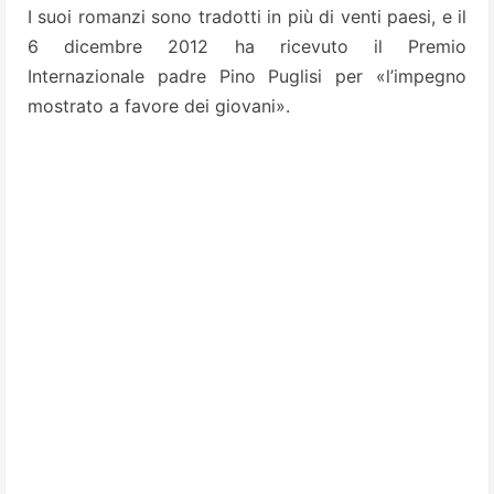
I suoi romanzi sono tradotti in più di venti paesi, e il
6 dicembre 2012 ha ricevuto il Premio
Internazionale padre Pino Puglisi per «l’impegno
mostrato a favore dei giovani».