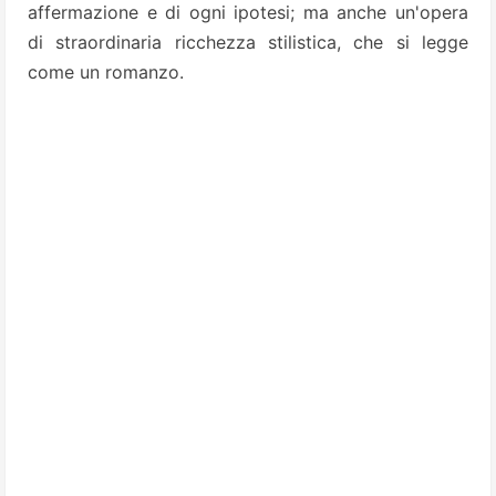
affermazione e di ogni ipotesi; ma anche un'opera
di straordinaria ricchezza stilistica, che si legge
come un romanzo.