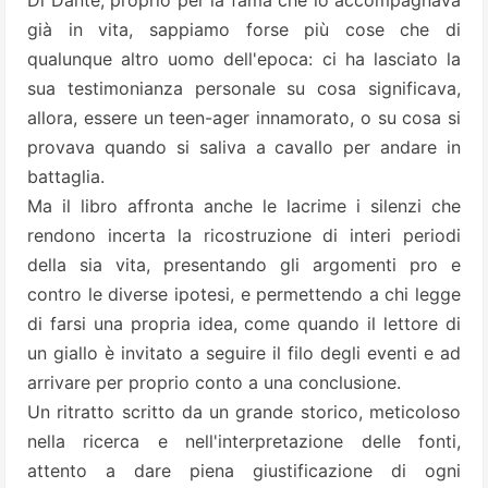
già in vita, sappiamo forse più cose che di
qualunque altro uomo dell'epoca: ci ha lasciato la
sua testimonianza personale su cosa significava,
allora, essere un teen-ager innamorato, o su cosa si
provava quando si saliva a cavallo per andare in
battaglia.
Ma il libro affronta anche le lacrime i silenzi che
rendono incerta la ricostruzione di interi periodi
della sia vita, presentando gli argomenti pro e
contro le diverse ipotesi, e permettendo a chi legge
di farsi una propria idea, come quando il lettore di
un giallo è invitato a seguire il filo degli eventi e ad
arrivare per proprio conto a una conclusione.
Un ritratto scritto da un grande storico, meticoloso
nella ricerca e nell'interpretazione delle fonti,
attento a dare piena giustificazione di ogni