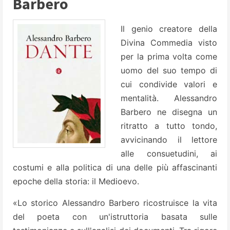
Barbero
Il genio creatore della
Divina Commedia visto
per la prima volta come
uomo del suo tempo di
cui condivide valori e
mentalità. Alessandro
Barbero ne disegna un
ritratto a tutto tondo,
avvicinando il lettore
alle consuetudini, ai
costumi e alla politica di una delle più affascinanti
epoche della storia: il Medioevo.
«Lo storico Alessandro Barbero ricostruisce la vita
del poeta con un'istruttoria basata sulle