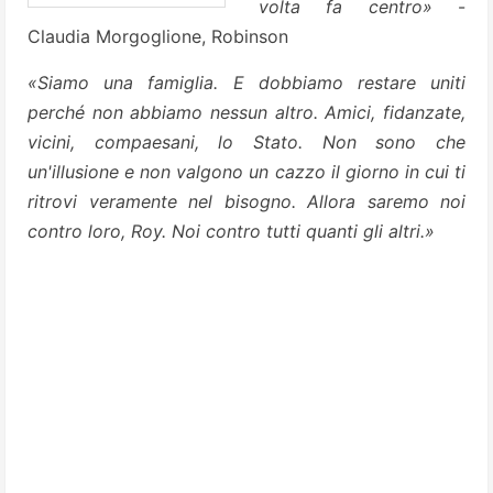
volta fa centro»
-
Claudia Morgoglione, Robinson
«Siamo una famiglia. E dobbiamo restare uniti
perché non abbiamo nessun altro. Amici, fidanzate,
vicini, compaesani, lo Stato. Non sono che
un'illusione e non valgono un cazzo il giorno in cui ti
ritrovi veramente nel bisogno. Allora saremo noi
contro loro, Roy. Noi contro tutti quanti gli altri.»