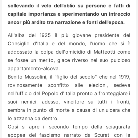
sollevando il velo dell'oblio su persone e fatti di
capitale importanza e sperimentando un intreccio
ancor più ardito tra narrazione e fonti dell'epoca.
All'alba del 1925 il più giovane presidente del
Consiglio d'Italia e del mondo, l'uomo che si è
addossato la colpa dell'omicidio di Matteotti come
se fosse un merito, giace riverso nel suo pulcioso
appartamento-alcova.
Benito Mussolini, il "figlio del secolo" che nel 1919,
rovinosamente sconfitto alle elezioni, sedeva
nell'ufficio del Popolo d'Italia pronto a fronteggiare i
suoi nemici, adesso, vincitore su tutti i fronti,
sembra in punto di morte a causa di un'ulcera che
lo azzanna da dentro.
Così si apre il secondo tempo della sciagurata
epopea del fascismo narrato da Scurati con la