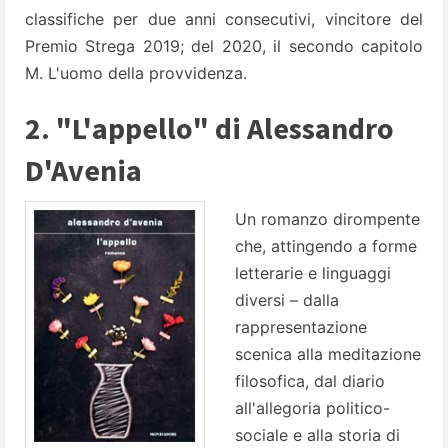
classifiche per due anni consecutivi, vincitore del
Premio Strega 2019; del 2020, il secondo capitolo
M. L'uomo della provvidenza.
2. "L'appello" di Alessandro
D'Avenia
Un romanzo dirompente
che, attingendo a forme
letterarie e linguaggi
diversi – dalla
rappresentazione
scenica alla meditazione
filosofica, dal diario
all'allegoria politico-
sociale e alla storia di