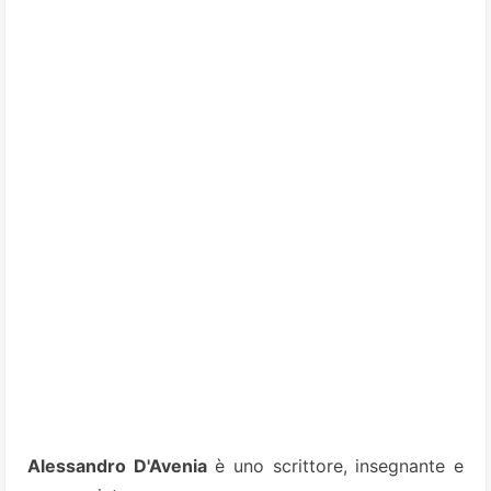
Alessandro D'Avenia
è uno scrittore, insegnante e