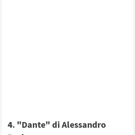
4. "Dante" di Alessandro