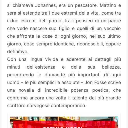
si chiamava Johannes, era un pescatore. Mattino e
sera si estende tra i due estremi della vita, come tra
i due estremi del giorno, tra i pensieri di un padre
che vede nascere suo figlio e quelli di un vecchio
che affronta le cose di ogni giorno, nel suo ultimo
giorno, cose sempre identiche, riconoscibili, eppure
definitive.
Con una lingua vivida e aderente ai dettagli più
minuti dell’esistenza e della sua bellezza,
percorrendo le domande più importanti di ogni
uomo – le più semplici e assolute – Jon Fosse scrive
una novella di incredibile potenza poetica, che
conferma ancora una volta il talento del più grande
scrittore norvegese contemporaneo.