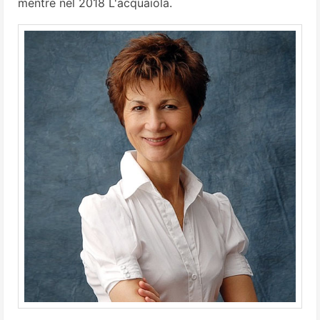
mentre nel 2018 L'acquaiola.