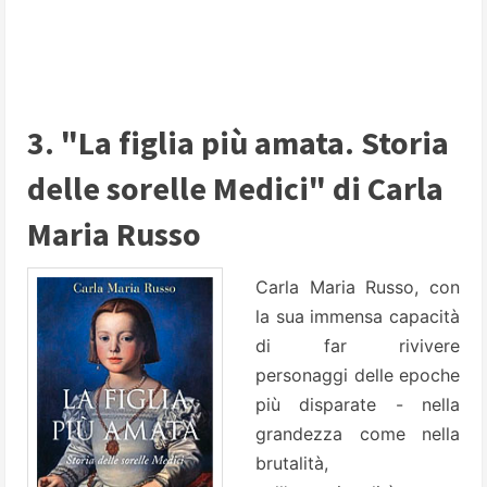
3. "La figlia più amata. Storia
delle sorelle Medici" di Carla
Maria Russo
Carla Maria Russo, con
la sua immensa capacità
di far rivivere
personaggi delle epoche
più disparate - nella
grandezza come nella
brutalità,