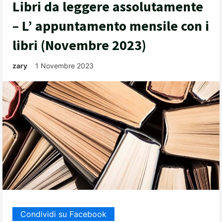
Libri da leggere assolutamente
– L’ appuntamento mensile con i
libri (Novembre 2023)
zary
1 Novembre 2023
Condividi su Facebook