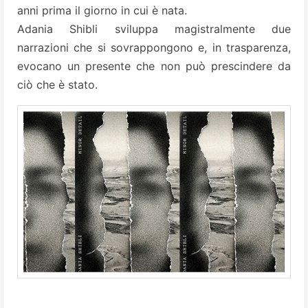
anni prima il giorno in cui è nata.
Adania Shibli sviluppa magistralmente due
narrazioni che si sovrappongono e, in trasparenza,
evocano un presente che non può prescindere da
ciò che è stato.