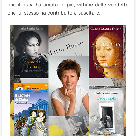
che il duca ha amato di più, vittime delle vendette
che lui stesso ha contribuito a suscitare.