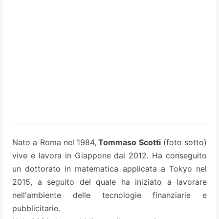
Nato a Roma nel 1984,
Tommaso Scotti
(foto sotto)
vive e lavora in Giappone dal 2012. Ha conseguito
un dottorato in matematica applicata a Tokyo nel
2015, a seguito del quale ha iniziato a lavorare
nell'ambiente delle tecnologie finanziarie e
pubblicitarie.