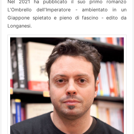
Nel 2021 ha pubblicato il suo primo romanzo
L'Ombrello dell'Imperatore - ambientato in un
Giappone spietato e pieno di fascino - edito da
Longanesi.