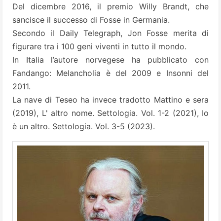
Del dicembre 2016, il premio Willy Brandt, che
sancisce il successo di Fosse in Germania.
Secondo il Daily Telegraph, Jon Fosse merita di
figurare tra i 100 geni viventi in tutto il mondo.
In Italia l’autore norvegese ha pubblicato con
Fandango: Melancholia è del 2009 e Insonni del
2011.
La nave di Teseo ha invece tradotto Mattino e sera
(2019), L' altro nome. Settologia. Vol. 1-2 (2021), Io
è un altro. Settologia. Vol. 3-5 (2023).