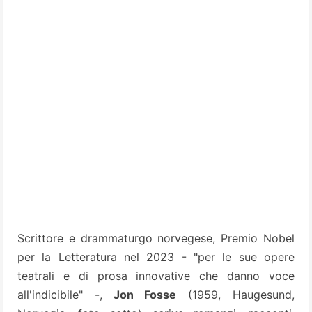
Scrittore e drammaturgo norvegese, Premio Nobel
per la Letteratura nel 2023 - "per le sue opere
teatrali e di prosa innovative che danno voce
all'indicibile" -,
Jon Fosse
(1959, Haugesund,