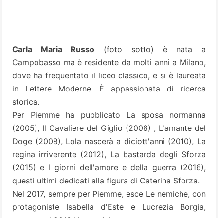
Carla Maria Russo
(foto sotto) è nata a
Campobasso ma è residente da molti anni a Milano,
dove ha frequentato il liceo classico, e si è laureata
in Lettere Moderne. È appassionata di ricerca
storica.
Per Piemme ha pubblicato La sposa normanna
(2005), Il Cavaliere del Giglio (2008) , L'amante del
Doge (2008), Lola nascerà a diciott'anni (2010), La
regina irriverente (2012), La bastarda degli Sforza
(2015) e I giorni dell'amore e della guerra (2016),
questi ultimi dedicati alla figura di Caterina Sforza.
Nel 2017, sempre per Piemme, esce Le nemiche, con
protagoniste Isabella d'Este e Lucrezia Borgia,