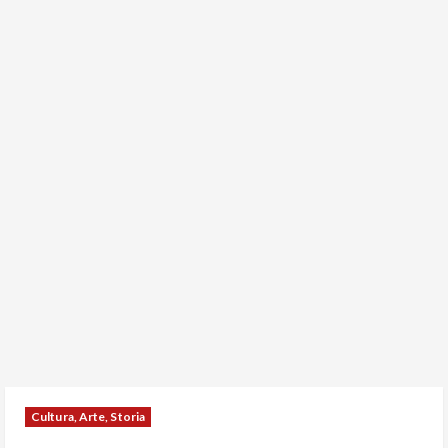
Cultura, Arte, Storia