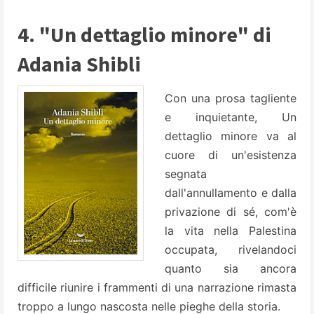
4. "Un dettaglio minore" di
Adania Shibli
Con una prosa tagliente
e inquietante, Un
dettaglio minore va al
cuore di un'esistenza
segnata
dall'annullamento e dalla
privazione di sé, com'è
la vita nella Palestina
occupata, rivelandoci
quanto sia ancora
difficile riunire i frammenti di una narrazione rimasta
troppo a lungo nascosta nelle pieghe della storia.