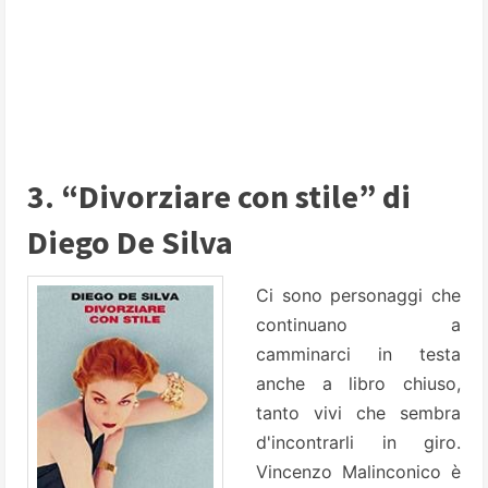
3. “Divorziare con stile” di
Diego De Silva
Ci sono personaggi che
continuano a
camminarci in testa
anche a libro chiuso,
tanto vivi che sembra
d'incontrarli in giro.
Vincenzo Malinconico è