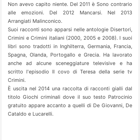
Non avevo capito niente. Del 2011 è Sono contrario
alle emozioni. Del 2012 Mancarsi. Nel 2013
Arrangiati Malinconico.
Suoi racconti sono apparsi nelle antologie Disertori,
Crimini e Crimini italiani (2000, 2005 e 2008). I suoi
libri sono tradotti in Inghilterra, Germania, Francia,
Spagna, Olanda, Portogallo e Grecia. Ha lavorato
anche ad alcune sceneggiature televisive e ha
scritto l'episodio Il covo di Teresa della serie tv
Crimini.
È uscita nel 2014 una raccolta di racconti gialli dal
titolo Giochi criminali dove il suo testo Patrocinio
gratuito appare accanto a quelli di De Giovanni, De
Cataldo e Lucarelli.