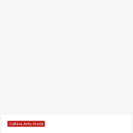
Cultura, Arte, Storia