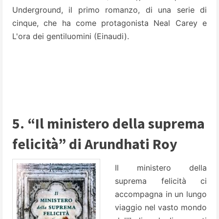
Underground, il primo romanzo, di una serie di
cinque, che ha come protagonista Neal Carey e
L'ora dei gentiluomini (Einaudi).
5. “Il ministero della suprema
felicità” di Arundhati Roy
Il ministero della
suprema felicità ci
accompagna in un lungo
viaggio nel vasto mondo