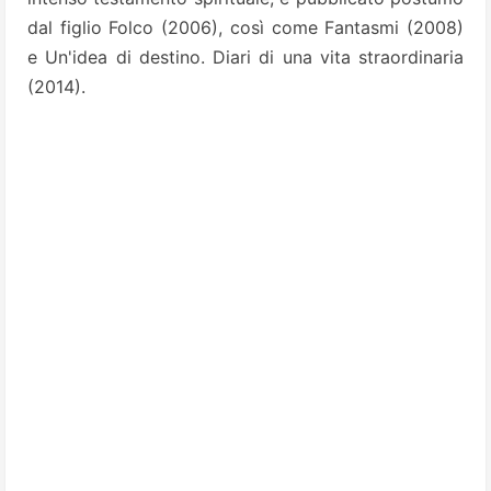
dal figlio Folco (2006), così come Fantasmi (2008)
e Un'idea di destino. Diari di una vita straordinaria
(2014).