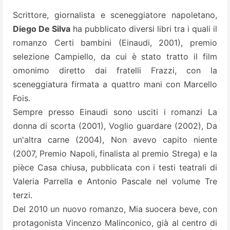
Scrittore, giornalista e sceneggiatore napoletano,
Diego De Silva
ha pubblicato diversi libri tra i quali il
romanzo Certi bambini (Einaudi, 2001), premio
selezione Campiello, da cui è stato tratto il film
omonimo diretto dai fratelli Frazzi, con la
sceneggiatura firmata a quattro mani con Marcello
Fois.
Sempre presso Einaudi sono usciti i romanzi La
donna di scorta (2001), Voglio guardare (2002), Da
un'altra carne (2004), Non avevo capito niente
(2007, Premio Napoli, finalista al premio Strega) e la
pièce Casa chiusa, pubblicata con i testi teatrali di
Valeria Parrella e Antonio Pascale nel volume Tre
terzi.
Del 2010 un nuovo romanzo, Mia suocera beve, con
protagonista Vincenzo Malinconico, già al centro di