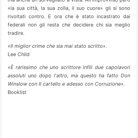
«la sua città, la sua zolla, il suo cuore» gli si sono
rivoltati contro. E ora che è stato incastrato dai
federali non gli resta che decidere chi sia meglio
tradire.
«Il miglior crime che sia mai stato scritto».
Lee Child
«È rarissimo che uno scrittore infili due capolavori
assoluti uno dopo l'altro, ma questo ha fatto Don
Winslow con Il cartello e adesso con Corruzione».
Booklist