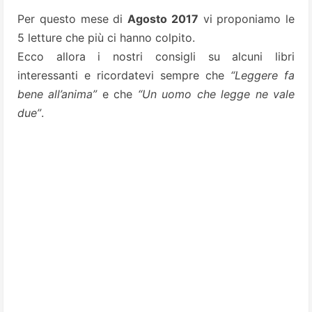
Per questo mese di
Agosto 2017
vi proponiamo le
5 letture che più ci hanno colpito.
Ecco allora i nostri consigli su alcuni libri
interessanti e ricordatevi sempre che
“Leggere fa
bene all’anima”
e che
“Un uomo che legge ne vale
due”
.