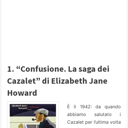
1. “Confusione. La saga dei
Cazalet” di Elizabeth Jane
Howard
È il 1942: da quando
abbiamo salutato i
Cazalet per l’ultima volta