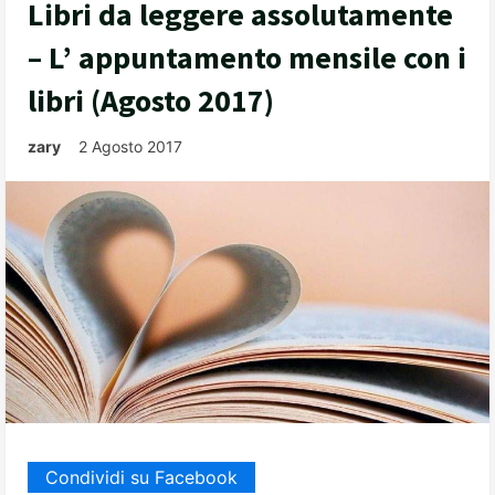
Libri da leggere assolutamente
– L’ appuntamento mensile con i
libri (Agosto 2017)
zary
2 Agosto 2017
Condividi su Facebook