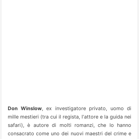
Don Winslow
, ex investigatore privato, uomo di
mille mestieri (tra cui il regista, l'attore e la guida nei
safari), è autore di molti romanzi, che lo hanno
consacrato come uno dei nuovi maestri del crime e