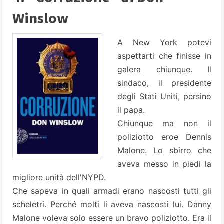
Winslow
A New York potevi
aspettarti che finisse in
galera chiunque. Il
sindaco, il presidente
degli Stati Uniti, persino
il papa.
Chiunque ma non il
poliziotto eroe Dennis
Malone. Lo sbirro che
aveva messo in piedi la
migliore unità dell'NYPD.
Che sapeva in quali armadi erano nascosti tutti gli
scheletri. Perché molti li aveva nascosti lui. Danny
Malone voleva solo essere un bravo poliziotto. Era il