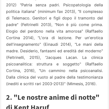
2012) "Patria senza padri. Psicopatologia della
politica italiana" (minimum fax 2013), "Il complesso
di Telemaco. Genitori e figli dopo il tramonto del
padre" (Feltrinelli 2013), "Non è più come prima.
Elogio del perdono nella vita amorosa" (Raffaello
Cortina 2014), "L'ora di lezione. Per un'erotica
dell'insegnamento" (Einaudi 2014), "Le mani della
madre. Desiderio, fantasmi ed eredità del moderno"
(Feltrinelli, 2015), "Jacques Lacan. La clinica
psicoanalitica: struttura e soggetto" (Raffaello
Cortina, 2016), "Un cammino nella psicoanalisi.
Dalla clinica del vuoto al padre della testimonianza
(inediti e scritti rari 2003-2013)" (Mimesis, 2016).
2. "Le nostre anime di notte"
di Kent Haruf