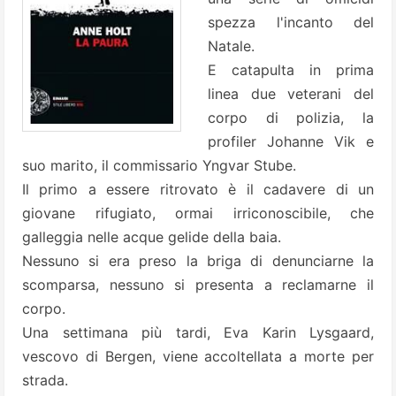
spezza l'incanto del
Natale.
E catapulta in prima
linea due veterani del
corpo di polizia, la
profiler Johanne Vik e
suo marito, il commissario Yngvar Stube.
Il primo a essere ritrovato è il cadavere di un
giovane rifugiato, ormai irriconoscibile, che
galleggia nelle acque gelide della baia.
Nessuno si era preso la briga di denunciarne la
scomparsa, nessuno si presenta a reclamarne il
corpo.
Una settimana più tardi, Eva Karin Lysgaard,
vescovo di Bergen, viene accoltellata a morte per
strada.