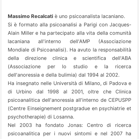
Massimo Recalcati
è uno psicoanalista lacaniano.
Si è formato alla psicoanalisi a Parigi con Jacques-
Alain Miller e ha partecipato alla vita della comunità
lacaniana all'interno dell'AMP (Associazione
Mondiale di Psicoanalisi). Ha avuto la responsabilità
della direzione clinica e scientifica dell'ABA
(Associazione per lo studio e la ricerca
dell'anoressia e della bulimia) dal 1994 al 2002.
Ha insegnato nelle Università di Milano, di Padova e
di Urbino dal 1998 al 2001, oltre che Clinica
psicoanalitica dell'anoressia all'interno de CEPUSPP
(Centre Einseignement postgradue en psychiatrie et
psychotherapie) di Losanna.
Nel 2003 ha fondato Jonas: Centro di ricerca
psicoanalitica per i nuovi sintomi e nel 2007 ha