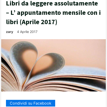
Libri da leggere assolutamente
– L’ appuntamento mensile con i
libri (Aprile 2017)
zary
4 Aprile 2017
Condividi su Facebook