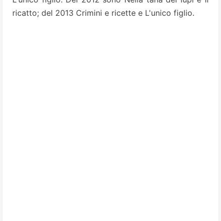
ricatto; del 2013 Crimini e ricette e L'unico figlio.