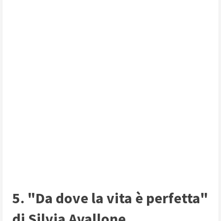
5. "Da dove la vita è perfetta"
di Silvia Avallone