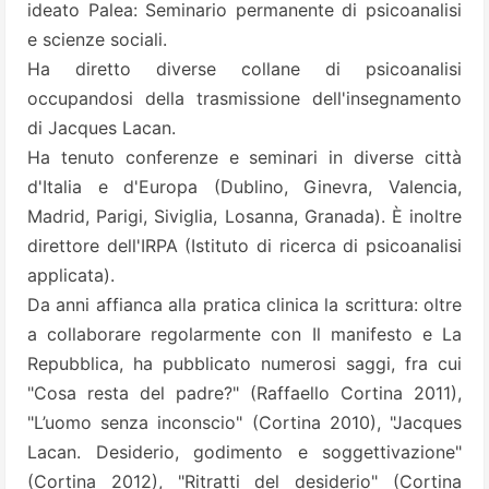
ideato Palea: Seminario permanente di psicoanalisi
e scienze sociali.
Ha diretto diverse collane di psicoanalisi
occupandosi della trasmissione dell'insegnamento
di Jacques Lacan.
Ha tenuto conferenze e seminari in diverse città
d'Italia e d'Europa (Dublino, Ginevra, Valencia,
Madrid, Parigi, Siviglia, Losanna, Granada). È inoltre
direttore dell'IRPA (Istituto di ricerca di psicoanalisi
applicata).
Da anni affianca alla pratica clinica la scrittura: oltre
a collaborare regolarmente con Il manifesto e La
Repubblica, ha pubblicato numerosi saggi, fra cui
"Cosa resta del padre?" (Raffaello Cortina 2011),
"L’uomo senza inconscio" (Cortina 2010), "Jacques
Lacan. Desiderio, godimento e soggettivazione"
(Cortina 2012), "Ritratti del desiderio" (Cortina