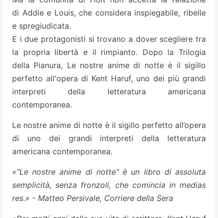
di Addie e Louis, che considera inspiegabile, ribelle
e spregiudicata.
E i due protagonisti si trovano a dover scegliere tra
la propria libertà e il rimpianto. Dopo la Trilogia
della Pianura, Le nostre anime di notte è il sigillo
perfetto all'opera di Kent Haruf, uno dei più grandi
interpreti della letteratura americana
contemporanea.
Le nostre anime di notte è il sigillo perfetto all’opera
di uno dei grandi interpreti della letteratura
americana contemporanea.
«"Le nostre anime di notte" è un libro di assoluta
semplicità, senza fronzoli, che comincia in medias
res.» - Matteo Persivale, Corriere della Sera