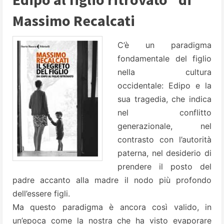
Massimo Recalcati
C’è un paradigma
fondamentale del figlio
nella cultura
occidentale: Edipo e la
sua tragedia, che indica
nel conflitto
generazionale, nel
contrasto con l’autorità
paterna, nel desiderio di
prendere il posto del
padre accanto alla madre il nodo più profondo
dell’essere figli.
Ma questo paradigma è ancora così valido, in
un’epoca come la nostra che ha visto evaporare