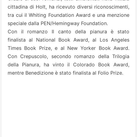
cittadina di Holt, ha ricevuto diversi riconoscimenti,
tra cui il Whiting Foundation Award e una menzione
speciale dalla PEN/Hemingway Foundation.
Con il romanzo Il canto della pianura è stato
finalista al National Book Award, al Los Angeles
Times Book Prize, e al New Yorker Book Award.
Con Crepuscolo, secondo romanzo della Trilogia
della Pianura, ha vinto il Colorado Book Award,
mentre Benedizione è stato finalista al Folio Prize.