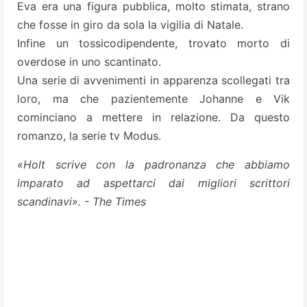
Eva era una figura pubblica, molto stimata, strano
che fosse in giro da sola la vigilia di Natale.
Infine un tossicodipendente, trovato morto di
overdose in uno scantinato.
Una serie di avvenimenti in apparenza scollegati tra
loro, ma che pazientemente Johanne e Vik
cominciano a mettere in relazione. Da questo
romanzo, la serie tv Modus.
«Holt scrive con la padronanza che abbiamo
imparato ad aspettarci dai migliori scrittori
scandinavi». - The Times