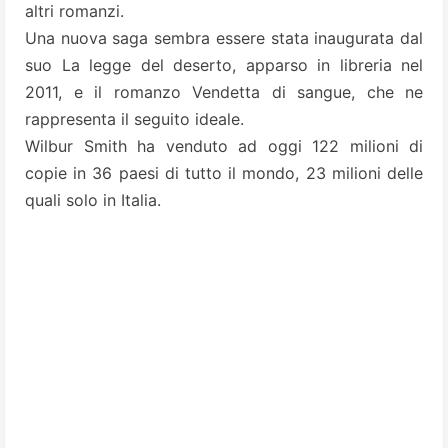
altri romanzi.
Una nuova saga sembra essere stata inaugurata dal
suo La legge del deserto, apparso in libreria nel
2011, e il romanzo Vendetta di sangue, che ne
rappresenta il seguito ideale.
Wilbur Smith ha venduto ad oggi 122 milioni di
copie in 36 paesi di tutto il mondo, 23 milioni delle
quali solo in Italia.