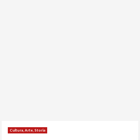
Cultura, Arte, Storia