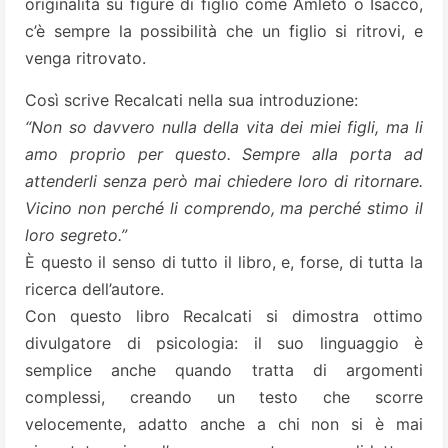
originalità su figure di figlio come Amleto o Isacco,
c’è sempre la possibilità che un figlio si ritrovi, e
venga ritrovato.
Così scrive Recalcati nella sua introduzione:
“Non so davvero nulla della vita dei miei figli, ma li
amo proprio per questo. Sempre alla porta ad
attenderli senza però mai chiedere loro di ritornare.
Vicino non perché li comprendo, ma perché stimo il
loro segreto.”
È questo il senso di tutto il libro, e, forse, di tutta la
ricerca dell’autore.
Con questo libro Recalcati si dimostra ottimo
divulgatore di psicologia: il suo linguaggio è
semplice anche quando tratta di argomenti
complessi, creando un testo che scorre
velocemente, adatto anche a chi non si è mai