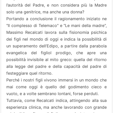
l’autorità del Padre, e non considera più la Madre
solo una genitrice, ma anche una donna?
Portando a conclusione il ragionamento iniziato ne
"Il complesso di Telemaco" e "Le mani della madre",
Massimo Recalcati lavora sulla fisionomia psichica
dei figli nel mondo di oggi e indica la possibilità di
un superamento dell’Edipo, a partire dalla parabola
evangelica del figliol prodigo, che apre una
possibilità invisibile al mito greco: quella del ritorno
alla legge del padre e della capacità del padre di
festeggiare quel ritorno.
Perché i nostri figli vivono immersi in un mondo che
mai come oggi è quello del godimento cieco e
vuoto, e a volte sembrano lontani, forse perduti.
Tuttavia, come Recalcati indica, attingendo alla sua
esperienza clinica, ma anche lavorando con grande