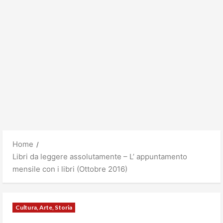
Home
Libri da leggere assolutamente – L’ appuntamento
mensile con i libri (Ottobre 2016)
Cultura, Arte, Storia