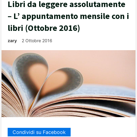
Libri da leggere assolutamente
– L’ appuntamento mensile con i
libri (Ottobre 2016)
zary
2 Ottobre 2016
Condividi su Facebook