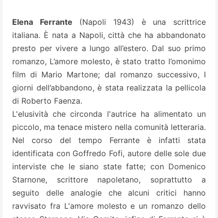
Elena Ferrante
(Napoli 1943) è una scrittrice
italiana. È nata a Napoli, città che ha abbandonato
presto per vivere a lungo all’estero. Dal suo primo
romanzo, L’amore molesto, è stato tratto l’omonimo
film di Mario Martone; dal romanzo successivo, I
giorni dell’abbandono, è stata realizzata la pellicola
di Roberto Faenza.
L'elusività che circonda l'autrice ha alimentato un
piccolo, ma tenace mistero nella comunità letteraria.
Nel corso del tempo Ferrante è infatti stata
identificata con Goffredo Fofi, autore delle sole due
interviste che le siano state fatte; con Domenico
Starnone, scrittore napoletano, soprattutto a
seguito delle analogie che alcuni critici hanno
ravvisato fra L'amore molesto e un romanzo dello