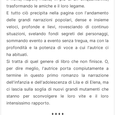
trasformando le amiche e il loro legame.
E tutto ciò precipita nella pagina con l'andamento
delle grandi narrazioni popolari, dense e insieme
veloci, profonde e lievi, rovesciando di continuo
situazioni, svelando fondi segreti dei personaggi,
sommando evento a evento senza tregua, ma con la
profondità e la potenza di voce a cui l'autrice ci
ha abituati.
Si tratta di quel genere di libro che non finisce. O,
per dire meglio, l'autrice porta compiutamente a
termine in questo primo romanzo la narrazione
dell'infanzia e dell'adolescenza di Lila e di Elena, ma
ci lascia sulla soglia di nuovi grandi mutamenti che
stanno per sconvolgere le loro vite e il loro
intensissimo rapporto.
♦ ♦ ♦ ♦