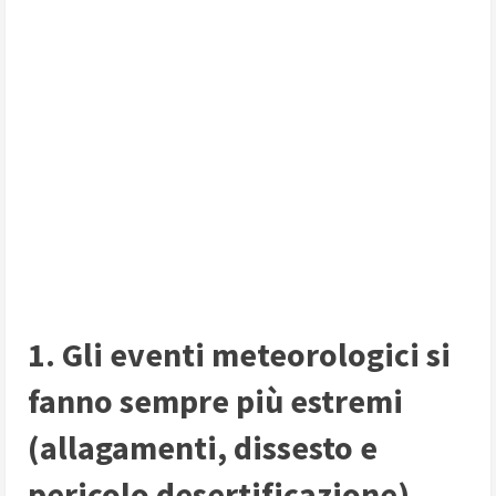
1. Gli eventi meteorologici si
fanno sempre più estremi
(allagamenti, dissesto e
pericolo desertificazione)