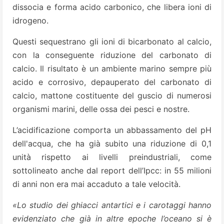
dissocia e forma acido carbonico, che libera ioni di
idrogeno.
Questi sequestrano gli ioni di bicarbonato al calcio,
con la conseguente riduzione del carbonato di
calcio. Il risultato è un ambiente marino sempre più
acido e corrosivo, depauperato del carbonato di
calcio, mattone costituente del guscio di numerosi
organismi marini, delle ossa dei pesci e nostre.
L’acidificazione comporta un abbassamento del pH
dell'acqua, che ha già subito una riduzione di 0,1
unità rispetto ai livelli preindustriali, come
sottolineato anche dal report dell’Ipcc: in 55 milioni
di anni non era mai accaduto a tale velocità.
«Lo studio dei ghiacci antartici e i carotaggi hanno
evidenziato che già in altre epoche l’oceano si è