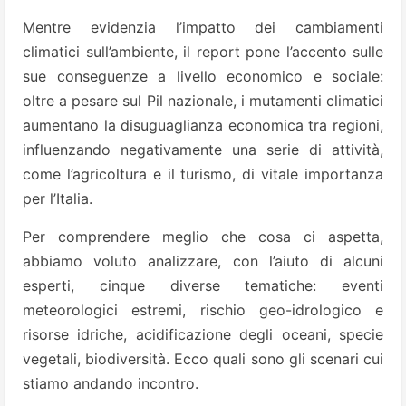
Mentre evidenzia l’impatto dei cambiamenti
climatici sull’ambiente, il report pone l’accento sulle
sue conseguenze a livello economico e sociale:
oltre a pesare sul Pil nazionale, i mutamenti climatici
aumentano la disuguaglianza economica tra regioni,
influenzando negativamente una serie di attività,
come l’agricoltura e il turismo, di vitale importanza
per l’Italia.
Per comprendere meglio che cosa ci aspetta,
abbiamo voluto analizzare, con l’aiuto di alcuni
esperti, cinque diverse tematiche: eventi
meteorologici estremi, rischio geo-idrologico e
risorse idriche, acidificazione degli oceani, specie
vegetali, biodiversità. Ecco quali sono gli scenari cui
stiamo andando incontro.