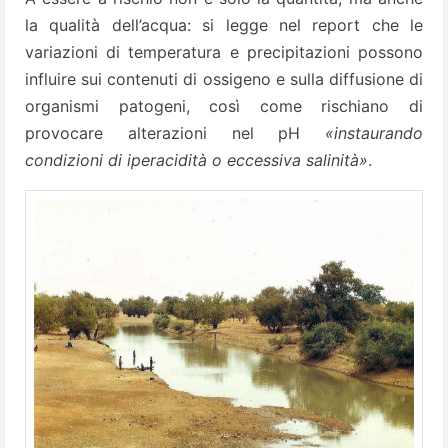
la qualità dell’acqua: si legge nel report che le
variazioni di temperatura e precipitazioni possono
influire sui contenuti di ossigeno e sulla diffusione di
organismi patogeni, così come rischiano di
provocare alterazioni nel pH
«instaurando
condizioni di iperacidità o eccessiva salinità»
.