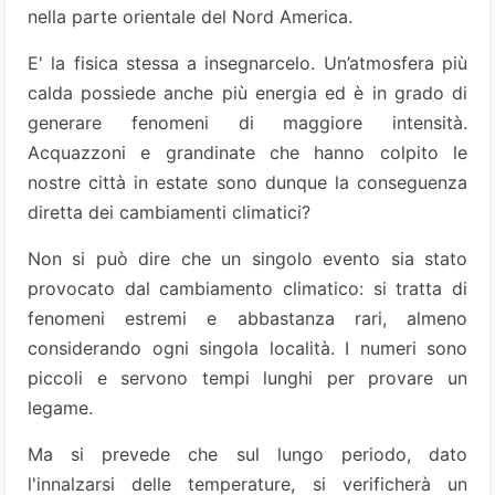
nella parte orientale del Nord America.
E' la fisica stessa a insegnarcelo. Un’atmosfera più
calda possiede anche più energia ed è in grado di
generare fenomeni di maggiore intensità.
Acquazzoni e grandinate che hanno colpito le
nostre città in estate sono dunque la conseguenza
diretta dei cambiamenti climatici?
Non si può dire che un singolo evento sia stato
provocato dal cambiamento climatico: si tratta di
fenomeni estremi e abbastanza rari, almeno
considerando ogni singola località. I numeri sono
piccoli e servono tempi lunghi per provare un
legame.
Ma si prevede che sul lungo periodo, dato
l'innalzarsi delle temperature, si verificherà un