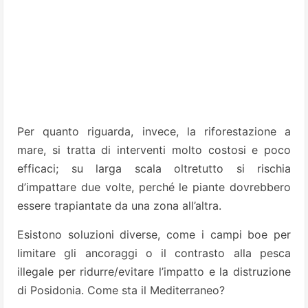
Per quanto riguarda, invece, la riforestazione a
mare, si tratta di interventi molto costosi e poco
efficaci; su larga scala oltretutto si rischia
d’impattare due volte, perché le piante dovrebbero
essere trapiantate da una zona all’altra.
Esistono soluzioni diverse, come i campi boe per
limitare gli ancoraggi o il contrasto alla pesca
illegale per ridurre/evitare l’impatto e la distruzione
di Posidonia. Come sta il Mediterraneo?