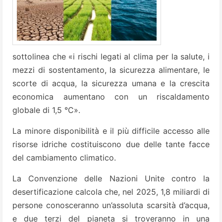
sottolinea che «i rischi legati al clima per la salute, i
mezzi di sostentamento, la sicurezza alimentare, le
scorte di acqua, la sicurezza umana e la crescita
economica aumentano con un riscaldamento
globale di 1,5 °C».
La minore disponibilità e il più difficile accesso alle
risorse idriche costituiscono due delle tante facce
del cambiamento climatico.
La Convenzione delle Nazioni Unite contro la
desertificazione calcola che, nel 2025, 1,8 miliardi di
persone conosceranno un’assoluta scarsità d’acqua,
e due terzi del pianeta si troveranno in una