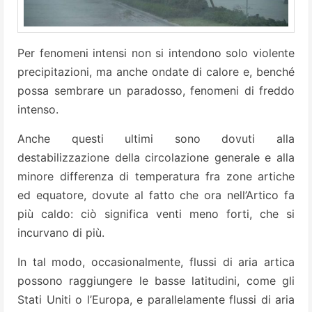
Per fenomeni intensi non si intendono solo violente
precipitazioni, ma anche ondate di calore e, benché
possa sembrare un paradosso, fenomeni di freddo
intenso.
Anche questi ultimi sono dovuti alla
destabilizzazione della circolazione generale e alla
minore differenza di temperatura fra zone artiche
ed equatore, dovute al fatto che ora nell’Artico fa
più caldo: ciò significa venti meno forti, che si
incurvano di più.
In tal modo, occasionalmente, flussi di aria artica
possono raggiungere le basse latitudini, come gli
Stati Uniti o l’Europa, e parallelamente flussi di aria