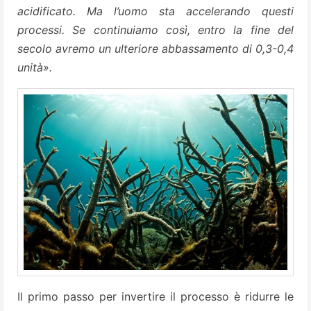
acidificato. Ma l’uomo sta accelerando questi
processi. Se continuiamo così, entro la fine del
secolo avremo un ulteriore abbassamento di 0,3-0,4
unità».
Il primo passo per invertire il processo è ridurre le