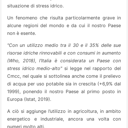
situazione di stress idrico.
Un fenomeno che risulta particolarmente grave in
alcune regioni del mondo e da cui il nostro Paese
non è esente.
"Con un utilizzo medio tra il 30 e il 35% delle sue
risorse idriche rinnovabili e con consumi in aumento
(Who, 2018), l’Italia è considerata un Paese con
stress idrico medio-alto"
si legge nel rapporto del
Cmcc, nel quale si sottolinea anche come il prelievo
di acqua per uso potabile sia in crescita (+6,9% dal
1999), ponendo il nostro Paese al primo posto in
Europa (Istat, 2019).
A ciò si aggiunge l’utilizzo in agricoltura, in ambito
energetico e industriale, ancora una volta con
numeri molto alti.