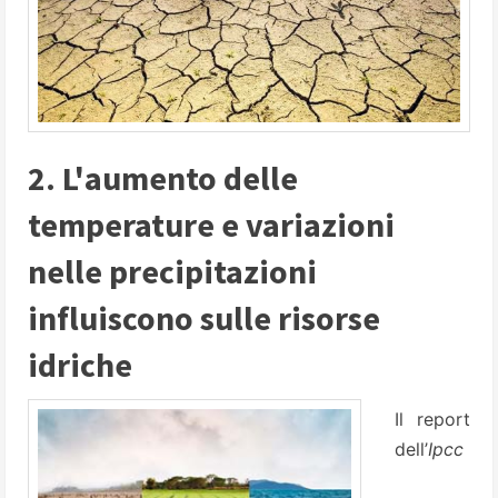
2. L'aumento delle
temperature e variazioni
nelle precipitazioni
influiscono sulle risorse
idriche
Il report
dell’
Ipcc