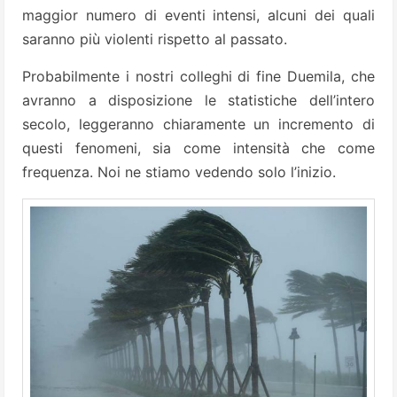
maggior numero di eventi intensi, alcuni dei quali
saranno più violenti rispetto al passato.
Probabilmente i nostri colleghi di fine Duemila, che
avranno a disposizione le statistiche dell’intero
secolo, leggeranno chiaramente un incremento di
questi fenomeni, sia come intensità che come
frequenza. Noi ne stiamo vedendo solo l’inizio.