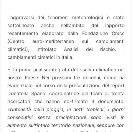
L’aggravarsi dei fenomeni meteorologici è stato
sottolineato anche nell’ambito del rapporto
recentemente elaborato dalla Fondazione Cmcc
(Centro euro-mediterraneo sui cambiamenti
climatici), intitolato Analisi del rischio. I
cambiamenti cimatici in Italia.
E' la prima analisi integrata del rischio climatico nel
nostro Paese. Nei prossimi tre decenni, come ha
evidenzialo nel corso della presentazione del report
Donatella Spano, coordinatrice del team di trenta
ricercatori che hanno co-firmato il documento,
«l’intensità della pioggia, le notti tropicali, i giorni
consecutivi senza precipitazioni sono visti in
aumento sull’intero territorio nazionale, seppure con