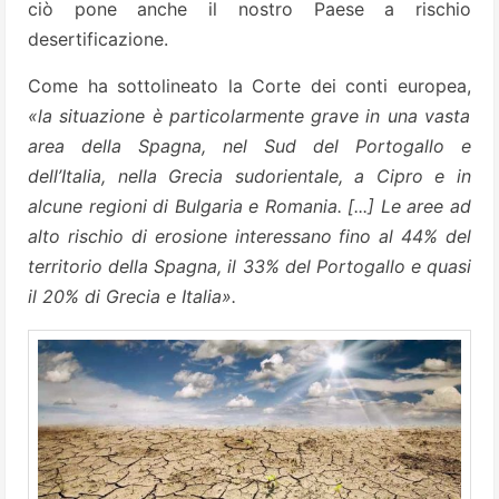
ciò pone anche il nostro Paese a rischio
desertificazione.
Come ha sottolineato la Corte dei conti europea,
«la situazione è particolarmente grave in una vasta
area della Spagna, nel Sud del Portogallo e
dell’Italia, nella Grecia sudorientale, a Cipro e in
alcune regioni di Bulgaria e Romania. [...] Le aree ad
alto rischio di erosione interessano fino al 44% del
territorio della Spagna, il 33% del Portogallo e quasi
il 20% di Grecia e Italia».