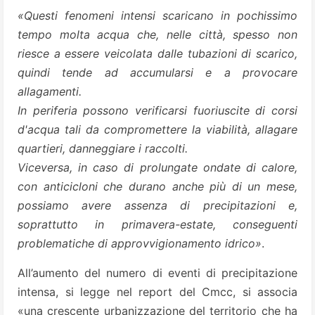
«Questi fenomeni intensi scaricano in pochissimo
tempo molta acqua che, nelle città, spesso non
riesce a essere veicolata dalle tubazioni di scarico,
quindi tende ad accumularsi e a provocare
allagamenti.
In periferia possono verificarsi fuoriuscite di corsi
d'acqua tali da compromettere la viabilità, allagare
quartieri, danneggiare i raccolti.
Viceversa, in caso di prolungate ondate di calore,
con anticicloni che durano anche più di un mese,
possiamo avere assenza di precipitazioni e,
soprattutto in primavera-estate, conseguenti
problematiche di approvvigionamento idrico»
.
All’aumento del numero di eventi di precipitazione
intensa, si legge nel report del Cmcc, si associa
«una crescente urbanizzazione del territorio che ha