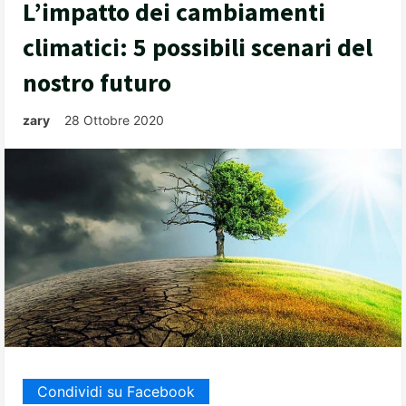
L’impatto dei cambiamenti
climatici: 5 possibili scenari del
nostro futuro
zary
28 Ottobre 2020
Condividi su Facebook