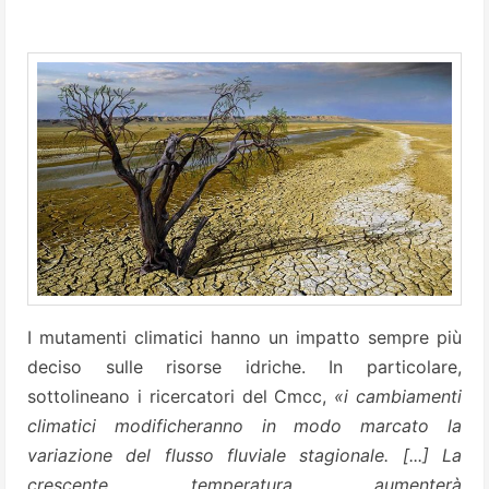
I mutamenti climatici hanno un impatto sempre più
deciso sulle risorse idriche. In particolare,
sottolineano i ricercatori del Cmcc,
«i cambiamenti
climatici modificheranno in modo marcato la
variazione del flusso fluviale stagionale. [...] La
crescente temperatura aumenterà