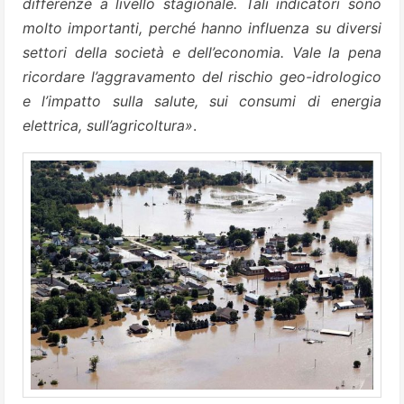
differenze a livello stagionale. Tali indicatori sono
molto importanti, perché hanno influenza su diversi
settori della società e dell’economia. Vale la pena
ricordare l’aggravamento del rischio geo-idrologico
e l’impatto sulla salute, sui consumi di energia
elettrica, sull’agricoltura»
.