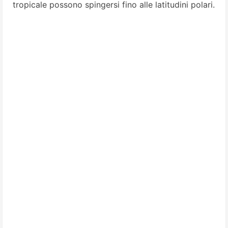
tropicale possono spingersi fino alle latitudini polari.