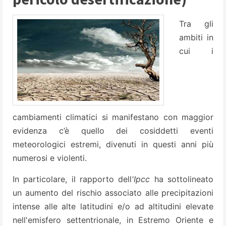
Tra gli
ambiti in
cui i
cambiamenti climatici si manifestano con maggior
evidenza c’è quello dei cosiddetti eventi
meteorologici estremi, divenuti in questi anni più
numerosi e violenti.
In particolare, il rapporto dell
'Ipcc
ha sottolineato
un aumento del rischio associato alle precipitazioni
intense alle alte latitudini e/o ad altitudini elevate
nell'emisfero settentrionale, in Estremo Oriente e