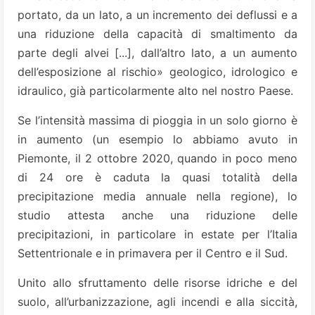
portato, da un lato, a un incremento dei deflussi e a
una riduzione della capacità di smaltimento da
parte degli alvei [...], dall’altro lato, a un aumento
dell’esposizione al rischio» geologico, idrologico e
idraulico, già particolarmente alto nel nostro Paese.
Se l’intensità massima di pioggia in un solo giorno è
in aumento (un esempio lo abbiamo avuto in
Piemonte, il 2 ottobre 2020, quando in poco meno
di 24 ore è caduta la quasi totalità della
precipitazione media annuale nella regione), lo
studio attesta anche una riduzione delle
precipitazioni, in particolare in estate per l’Italia
Settentrionale e in primavera per il Centro e il Sud.
Unito allo sfruttamento delle risorse idriche e del
suolo, all’urbanizzazione, agli incendi e alla siccità,