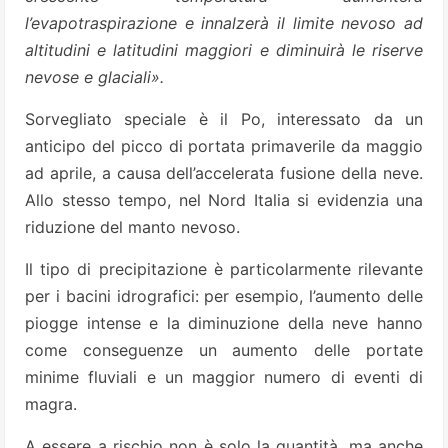
l’evapotraspirazione e innalzerà il limite nevoso ad
altitudini e latitudini maggiori e diminuirà le riserve
nevose e glaciali».
Sorvegliato speciale è il Po, interessato da un
anticipo del picco di portata primaverile da maggio
ad aprile, a causa dell’accelerata fusione della neve.
Allo stesso tempo, nel Nord Italia si evidenzia una
riduzione del manto nevoso.
Il tipo di precipitazione è particolarmente rilevante
per i bacini idrografici: per esempio, l’aumento delle
piogge intense e la diminuzione della neve hanno
come conseguenze un aumento delle portate
minime fluviali e un maggior numero di eventi di
magra.
A essere a rischio non è solo la quantità, ma anche