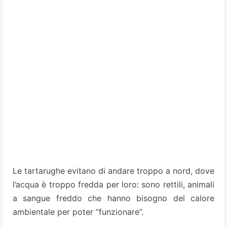
Le tartarughe evitano di andare troppo a nord, dove
l’acqua è troppo fredda per loro: sono rettili, animali
a sangue freddo che hanno bisogno del calore
ambientale per poter “funzionare”.