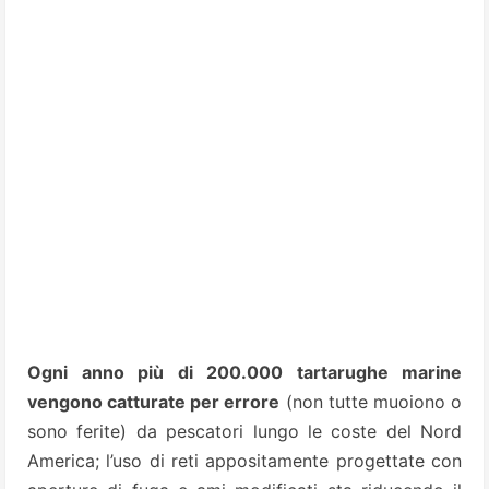
Ogni anno più di 200.000 tartarughe marine
vengono catturate per errore
(non tutte muoiono o
sono ferite) da pescatori lungo le coste del Nord
America; l’uso di reti appositamente progettate con