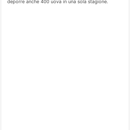
deporre anche 400 uova in una sola stagione.