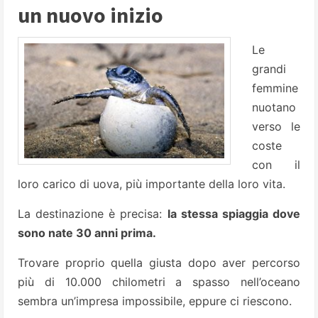
un nuovo inizio
Le
grandi
femmine
nuotano
verso le
coste
con il
loro carico di uova, più importante della loro vita.
La destinazione è precisa:
la stessa spiaggia dove
sono nate 30 anni prima.
Trovare proprio quella giusta dopo aver percorso
più di 10.000 chilometri a spasso nell’oceano
sembra un’impresa impossibile, eppure ci riescono.