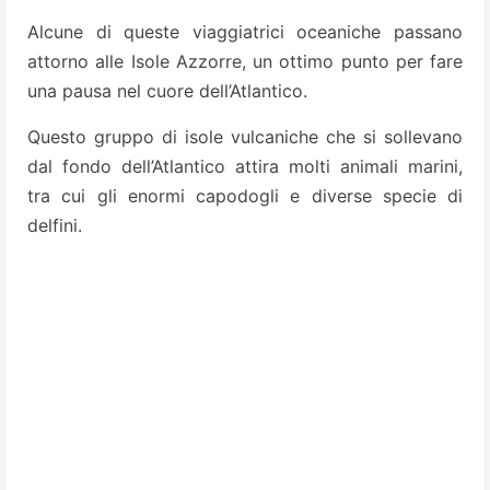
Alcune di queste viaggiatrici oceaniche passano
attorno alle Isole Azzorre, un ottimo punto per fare
una pausa nel cuore dell’Atlantico.
Questo gruppo di isole vulcaniche che si sollevano
dal fondo dell’Atlantico attira molti animali marini,
tra cui gli enormi capodogli e diverse specie di
delfini.