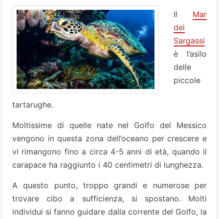
Il
Mar
dei
Sargassi
è l’asilo
delle
piccole
tartarughe.
Moltissime di quelle nate nel Golfo del Messico
vengono in questa zona dell’oceano per crescere e
vi rimangono fino a circa 4-5 anni di età, quando il
carapace ha raggiunto i 40 centimetri di lunghezza.
A questo punto, troppo grandi e numerose per
trovare cibo a sufficienza, si spostano. Molti
individui si fanno guidare dalla corrente del Golfo, la