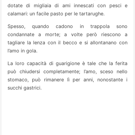
dotate di migliaia di ami innescati con pesci e
calamari: un facile pasto per le tartarughe.
Spesso, quando cadono in trappola sono
condannate a morte; a volte però riescono a
tagliare la lenza con il becco e si allontanano con
l’amo in gola.
La loro capacità di guarigione è tale che la ferita
può chiudersi completamente; l’amo, sceso nello
stomaco, può rimanere lì per anni, nonostante i
succhi gastrici.