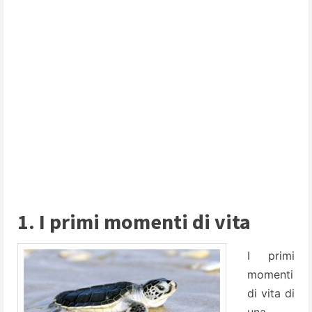
1. I primi momenti di vita
I primi
momenti
di vita di