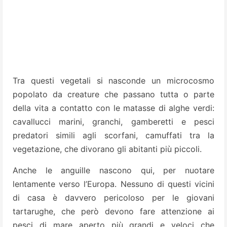
Tra questi vegetali si nasconde un microcosmo
popolato da creature che passano tutta o parte
della vita a contatto con le matasse di alghe verdi:
cavallucci marini, granchi, gamberetti e pesci
predatori simili agli scorfani, camuffati tra la
vegetazione, che divorano gli abitanti più piccoli.
Anche le anguille nascono qui, per nuotare
lentamente verso l’Europa. Nessuno di questi vicini
di casa è davvero pericoloso per le giovani
tartarughe, che però devono fare attenzione ai
pesci di mare aperto più grandi e veloci che