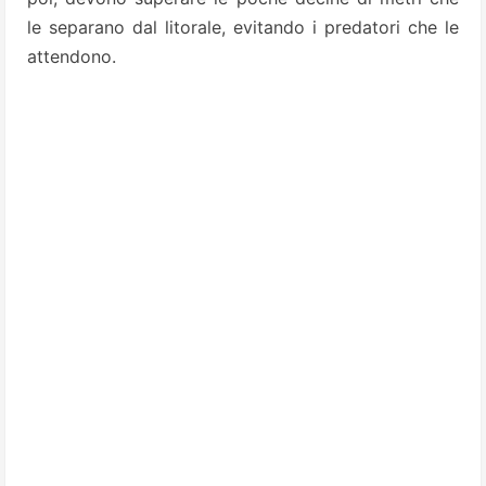
le separano dal litorale, evitando i predatori che le
attendono.