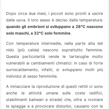
Dopo circa due mesi, i piccoli sono pronti a uscire
dalle uova. Il loro sesso è deciso dalla temperatura:
quando gli embrioni si sviluppano a 28°C nascono
solo maschi, a 32°C solo femmine
.
Con temperature intermedie, nella parte alta del
nido (più calda) nascono soprattutto femmine.
Questa particolarità rende le tartarughe molto
vulnerabili ai cambiamenti climatici: in caso di forte
surriscaldamento, infatti, si sviluppano molti più
individui di sesso femminile.
A minacciare la riproduzione di questi rettili ci sono
anche le attività umane sulle coste (edifici,
stabilimenti balneari e strade) che, oltre a rovinare
le spiagge e a provocare disturbo, causano con le