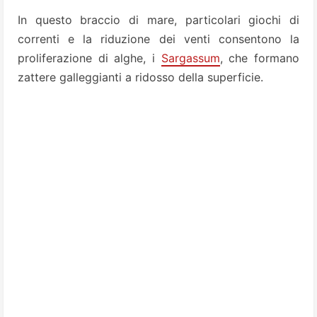
In questo braccio di mare, particolari giochi di
correnti e la riduzione dei venti consentono la
proliferazione di alghe, i
Sargassum
, che formano
zattere galleggianti a ridosso della superficie.