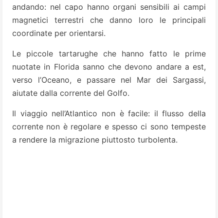
andando: nel capo hanno organi sensibili ai campi
magnetici terrestri che danno loro le principali
coordinate per orientarsi.
Le piccole tartarughe che hanno fatto le prime
nuotate in Florida sanno che devono andare a est,
verso l’Oceano, e passare nel Mar dei Sargassi,
aiutate dalla corrente del Golfo.
Il viaggio nell’Atlantico non è facile: il flusso della
corrente non è regolare e spesso ci sono tempeste
a rendere la migrazione piuttosto turbolenta.