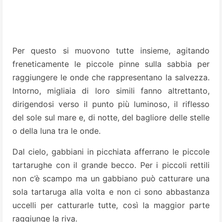
Per questo si muovono tutte insieme, agitando
freneticamente le piccole pinne sulla sabbia per
raggiungere le onde che rappresentano la salvezza.
Intorno, migliaia di loro simili fanno altrettanto,
dirigendosi verso il punto più luminoso, il riflesso
del sole sul mare e, di notte, del bagliore delle stelle
o della luna tra le onde.
Dal cielo, gabbiani in picchiata afferrano le piccole
tartarughe con il grande becco. Per i piccoli rettili
non c’è scampo ma un gabbiano può catturare una
sola tartaruga alla volta e non ci sono abbastanza
uccelli per catturarle tutte, così la maggior parte
raggiunge la riva.