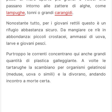
passano intorno alle zattere di alghe, come
lampughe
, tonni o grandi
carangidi
.
Nonostante tutto, per i giovani rettili questo è un
rifugio abbastanza sicuro. Da mangiare ce n’è in
abbondanza: piccoli crostacei, ammassi di uova,
larve e giovani pesci.
Purtroppo le correnti concentrano qui anche grandi
quantità di plastica galleggiante. A volte le
tartarughe la scambiano per organismi gelatinosi
(meduse, uova o simili) e la divorano, andando
incontro a morte certa.