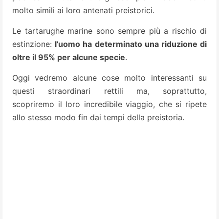
molto simili ai loro antenati preistorici.
Le tartarughe marine sono sempre più a rischio di
estinzione:
l’uomo ha determinato una riduzione di
oltre il 95% per alcune specie
.
Oggi vedremo alcune cose molto interessanti su
questi straordinari rettili ma, soprattutto,
scopriremo il loro incredibile viaggio, che si ripete
allo stesso modo fin dai tempi della preistoria.