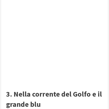
3. Nella corrente del Golfo e il
grande blu