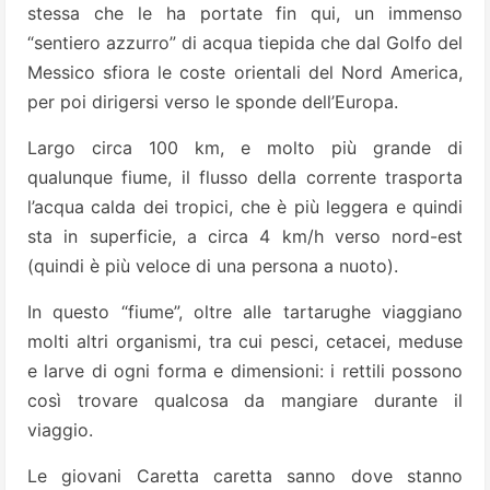
stessa che le ha portate fin qui, un immenso
“sentiero azzurro” di acqua tiepida che dal Golfo del
Messico sfiora le coste orientali del Nord America,
per poi dirigersi verso le sponde dell’Europa.
Largo circa 100 km, e molto più grande di
qualunque fiume, il flusso della corrente trasporta
l’acqua calda dei tropici, che è più leggera e quindi
sta in superficie, a circa 4 km/h verso nord-est
(quindi è più veloce di una persona a nuoto).
In questo “fiume”, oltre alle tartarughe viaggiano
molti altri organismi, tra cui pesci, cetacei, meduse
e larve di ogni forma e dimensioni: i rettili possono
così trovare qualcosa da mangiare durante il
viaggio.
Le giovani Caretta caretta sanno dove stanno