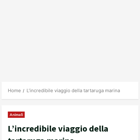
Home
L’incredibile viaggio della tartaruga marina
Animali
L’incredibile viaggio della