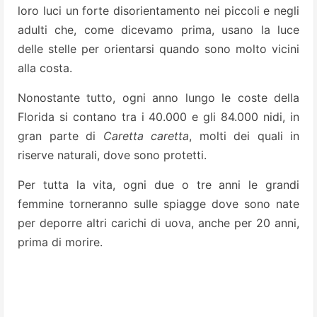
loro luci un forte disorientamento nei piccoli e negli
adulti che, come dicevamo prima, usano la luce
delle stelle per orientarsi quando sono molto vicini
alla costa.
Nonostante tutto, ogni anno lungo le coste della
Florida si contano tra i 40.000 e gli 84.000 nidi, in
gran parte di
Caretta caretta
, molti dei quali in
riserve naturali, dove sono protetti.
Per tutta la vita, ogni due o tre anni le grandi
femmine torneranno sulle spiagge dove sono nate
per deporre altri carichi di uova, anche per 20 anni,
prima di morire.