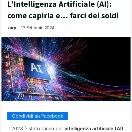
L’Intelligenza Artificiale (AI):
come capirla e… farci dei soldi
zary
17 Febbraio 2024
Condividi su Facebook
Il 2023 è stato l’anno dell’
intelligenza artificiale (AI)
: