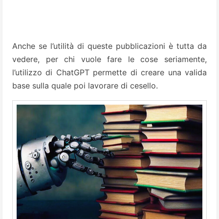
Anche se l’utilità di queste pubblicazioni è tutta da
vedere, per chi vuole fare le cose seriamente,
l’utilizzo di ChatGPT permette di creare una valida
base sulla quale poi lavorare di cesello.