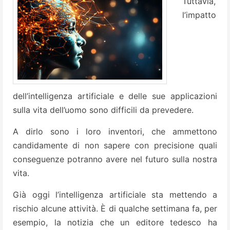
Tuttavia,
l’impatto
dell’intelligenza artificiale e delle sue applicazioni
sulla vita dell’uomo sono difficili da prevedere.
A dirlo sono i loro inventori, che ammettono
candidamente di non sapere con precisione quali
conseguenze potranno avere nel futuro sulla nostra
vita.
Già oggi l’intelligenza artificiale sta mettendo a
rischio alcune attività. È di qualche settimana fa, per
esempio, la notizia che un editore tedesco ha