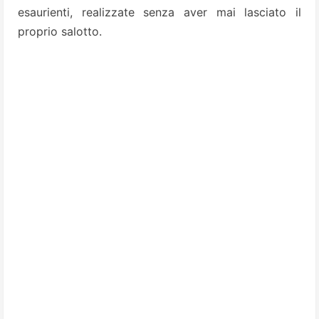
esaurienti, realizzate senza aver mai lasciato il
proprio salotto.