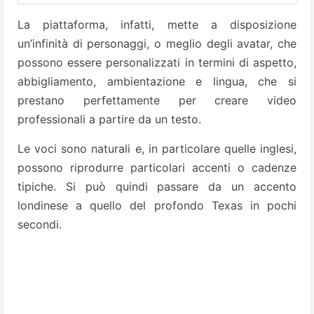
La piattaforma, infatti, mette a disposizione
un’infinità di personaggi, o meglio degli avatar, che
possono essere personalizzati in termini di aspetto,
abbigliamento, ambientazione e lingua, che si
prestano perfettamente per creare video
professionali a partire da un testo.
Le voci sono naturali e, in particolare quelle inglesi,
possono riprodurre particolari accenti o cadenze
tipiche. Si può quindi passare da un accento
londinese a quello del profondo Texas in pochi
secondi.