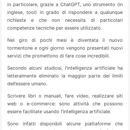
in particolare, grazie a ChatGPT, uno strumento (in
inglese, tool) in grado di rispondere a qualunque
richiesta e che non necessita di particolari
competenze tecniche per essere utilizzato.
Nel giro di pochi mesi è diventata il nuovo
tormentone e ogni giorno vengono presentati nuovi
servizi che promettono di fare cose incredibili.
Secondo alcuni studiosi, l’intelligenza artificiale ha
letteralmente eliminato la maggior parte dei limiti
dell’essere umano.
Scrivere libri o manuali, fare video, realizzare siti
web o e-commerce: sono attività che possono
essere facilitate usando l’intelligenza artificiale.
Sono infatti disponibili alcune piattaforme che