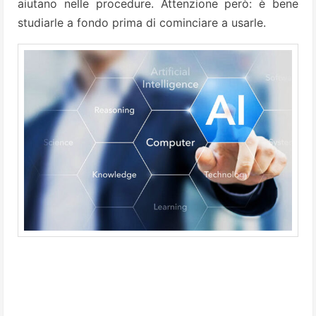
aiutano nelle procedure. Attenzione però: è bene
studiarle a fondo prima di cominciare a usarle.