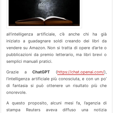
all’intelligenza artificiale, c’è anche chi ha già
iniziato a guadagnare soldi creando dei libri da
vendere su Amazon. Non si tratta di opere d’arte o
pubblicazioni da premio letterario, ma libri brevi o
semplici manuali pratici.
Grazie a
ChatGPT
(
https://chat.openai.com/
),
l’intelligenza artificiale più conosciuta, e con un po’
di fantasia si può ottenere un risultato più che
onorevole.
A questo proposito, alcuni mesi fa, l’agenzia di
stampa Reuters aveva diffuso una notizia