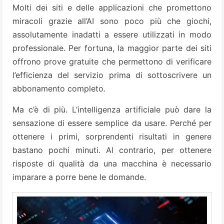
Molti dei siti e delle applicazioni che promettono
miracoli grazie all’AI sono poco più che giochi,
assolutamente inadatti a essere utilizzati in modo
professionale. Per fortuna, la maggior parte dei siti
offrono prove gratuite che permettono di verificare
l’efficienza del servizio prima di sottoscrivere un
abbonamento completo.
Ma c’è di più. L’intelligenza artificiale può dare la
sensazione di essere semplice da usare. Perché per
ottenere i primi, sorprendenti risultati in genere
bastano pochi minuti. Al contrario, per ottenere
risposte di qualità da una macchina è necessario
imparare a porre bene le domande.