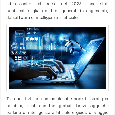
interessante: nel corso del 2023 sono stati
pubblicati migliaia di titoli generati (o cogenerati)
da software di intelligenza artificiale.
Tra questi vi sono anche alcuni e-book illustrati per
bambini, creati con tool gratuiti, brevi saggi che
parlano di intelligenza artificiale e guide di viaggio