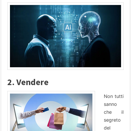
2. Vendere
Non tutti
sanno
che il
segreto
del