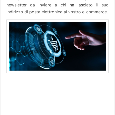
newsletter da inviare a chi ha lasciato il suo
indirizzo di posta elettronica al vostro e-commerce.