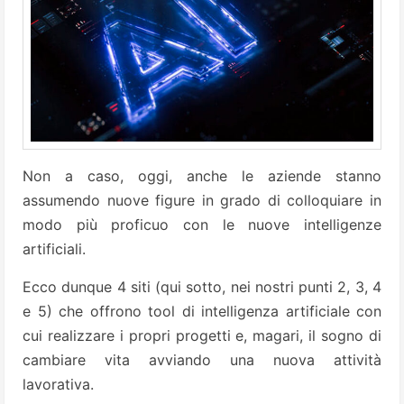
Non a caso, oggi, anche le aziende stanno
assumendo nuove figure in grado di colloquiare in
modo più proficuo con le nuove intelligenze
artificiali.
Ecco dunque 4 siti (qui sotto, nei nostri punti 2, 3, 4
e 5) che offrono tool di intelligenza artificiale con
cui realizzare i propri progetti e, magari, il sogno di
cambiare vita avviando una nuova attività
lavorativa.