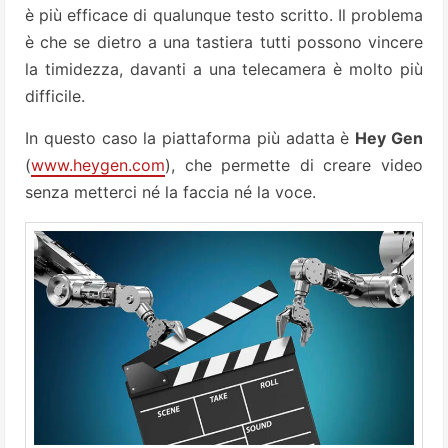
è più efficace di qualunque testo scritto. Il problema
è che se dietro a una tastiera tutti possono vincere
la timidezza, davanti a una telecamera è molto più
difficile.
In questo caso la piattaforma più adatta è
Hey Gen
(
www.heygen.com
), che permette di creare video
senza metterci né la faccia né la voce.