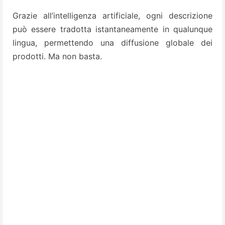
Grazie all’intelligenza artificiale, ogni descrizione
può essere tradotta istantaneamente in qualunque
lingua, permettendo una diffusione globale dei
prodotti. Ma non basta.