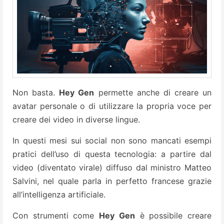
Non basta.
Hey Gen
permette anche di creare un
avatar personale o di utilizzare la propria voce per
creare dei video in diverse lingue.
In questi mesi sui social non sono mancati esempi
pratici dell’uso di questa tecnologia: a partire dal
video (diventato virale) diffuso dal ministro Matteo
Salvini, nel quale parla in perfetto francese grazie
all’intelligenza artificiale.
Con strumenti come
Hey Gen
è possibile creare