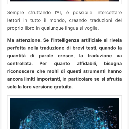
Sempre sfruttando l’AI, è possibile intercettare
lettori in tutto il mondo, creando traduzioni del
proprio libro in qualunque lingua si voglia.
Ma attenzione. Se l’intelligenza artificiale si rivela
perfetta nella traduzione di brevi testi, quando la
quantità di parole cresce, la traduzione va
controllata. Per quanto affidabili, bisogna
riconoscere che molti di questi strumenti hanno
ancora limiti importanti, in particolare se si sfrutta
solo la loro versione gratuita.