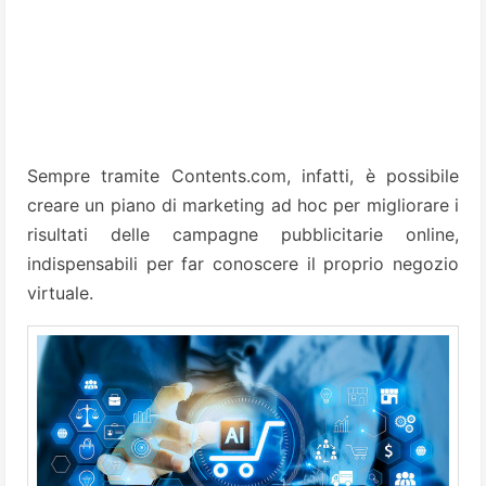
Sempre tramite Contents.com, infatti, è possibile
creare un piano di marketing ad hoc per migliorare i
risultati delle campagne pubblicitarie online,
indispensabili per far conoscere il proprio negozio
virtuale.