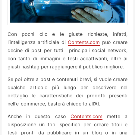
Con pochi clic e le giuste richieste, infatti,
l’intelligenza artificiale di
Contents.com
può creare
decine di post per tutti i principali social network,
con tanto di immagini e testi accattivanti, oltre ai
giusti hashtag per raggiungere il pubblico migliore.
Se poi oltre a post e contenuti brevi, si vuole creare
qualche articolo più lungo per descrivere nel
dettaglio le caratteristiche dei prodotti presenti
nell’e-commerce, basterà chiederlo all’AI.
Anche in questo caso
Contents.com
mette a
disposizione un tool specifico per creare titoli e
testi pronti da pubblicare in un blog o in una