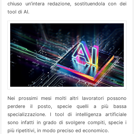
chiuso un’intera redazione, sostituendola con dei
tool di AI.
Nei prossimi mesi molti altri lavoratori possono
perdere il posto, specie quelli a più bassa
specializzazione. I tool di intelligenza artificiale
sono infatti in grado di svolgere compiti, specie i
più ripetitivi, in modo preciso ed economico.