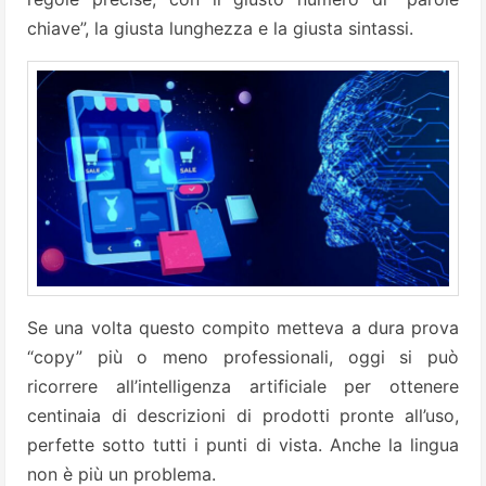
chiave”, la giusta lunghezza e la giusta sintassi.
Se una volta questo compito metteva a dura prova
“copy” più o meno professionali, oggi si può
ricorrere all’intelligenza artificiale per ottenere
centinaia di descrizioni di prodotti pronte all’uso,
perfette sotto tutti i punti di vista. Anche la lingua
non è più un problema.