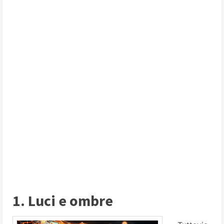
1. Luci e ombre