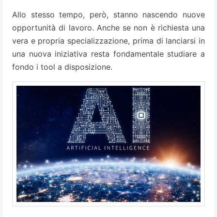
Allo stesso tempo, però, stanno nascendo nuove
opportunità di lavoro. Anche se non è richiesta una
vera e propria specializzazione, prima di lanciarsi in
una nuova iniziativa resta fondamentale studiare a
fondo i tool a disposizione.