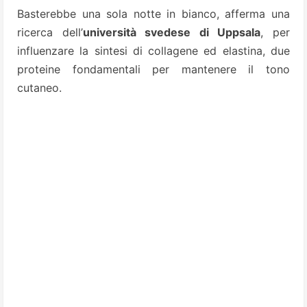
Basterebbe una sola notte in bianco, afferma una
ricerca dell’
università svedese di Uppsala
, per
influenzare la sintesi di collagene ed elastina, due
proteine fondamentali per mantenere il tono
cutaneo.