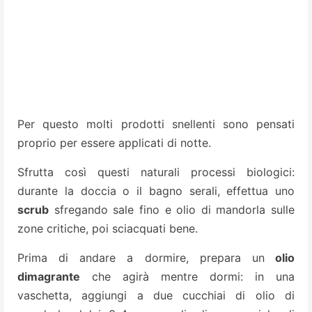
Per questo molti prodotti snellenti sono pensati
proprio per essere applicati di notte.
Sfrutta così questi naturali processi biologici:
durante la doccia o il bagno serali, effettua uno
scrub
sfregando sale fino e olio di mandorla sulle
zone critiche, poi sciacquati bene.
Prima di andare a dormire, prepara un
olio
dimagrante
che agirà mentre dormi: in una
vaschetta, aggiungi a due cucchiai di olio di