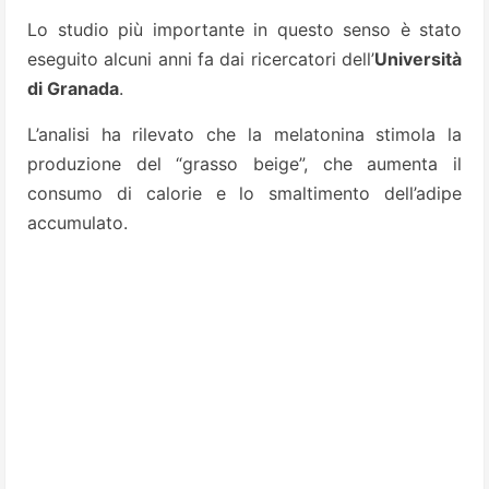
Lo studio più importante in questo senso è stato
eseguito alcuni anni fa dai ricercatori dell’
Università
di Granada
.
L’analisi ha rilevato che la melatonina stimola la
produzione del “grasso beige”, che aumenta il
consumo di calorie e lo smaltimento dell’adipe
accumulato.