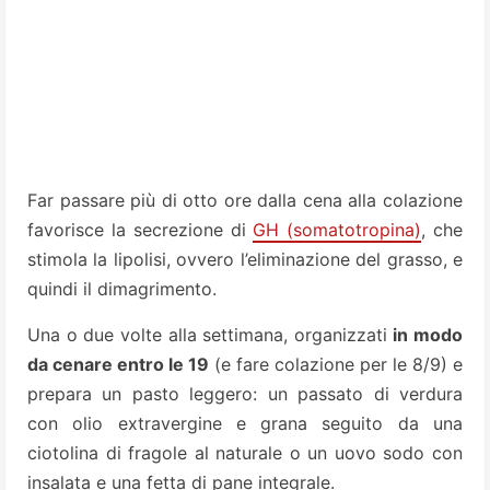
Far passare più di otto ore dalla cena alla colazione
favorisce la secrezione di
GH (somatotropina)
, che
stimola la lipolisi, ovvero l’eliminazione del grasso, e
quindi il dimagrimento.
Una o due volte alla settimana, organizzati
in modo
da cenare entro le 19
(e fare colazione per le 8/9) e
prepara un pasto leggero: un passato di verdura
con olio extravergine e grana seguito da una
ciotolina di fragole al naturale o un uovo sodo con
insalata e una fetta di pane integrale.