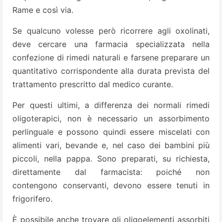
Rame e così via.
Se qualcuno volesse però ricorrere agli oxolinati,
deve cercare una farmacia specializzata nella
confezione di rimedi naturali e farsene preparare un
quantitativo corrispondente alla durata prevista del
trattamento prescritto dal medico curante.
Per questi ultimi, a differenza dei normali rimedi
oligoterapici, non è necessario un assorbimento
perlinguale e possono quindi essere miscelati con
alimenti vari, bevande e, nel caso dei bambini più
piccoli, nella pappa. Sono preparati, su richiesta,
direttamente dal farmacista: poiché non
contengono conservanti, devono essere tenuti in
frigorifero.
È possibile anche trovare gli oligoelementi assorbiti