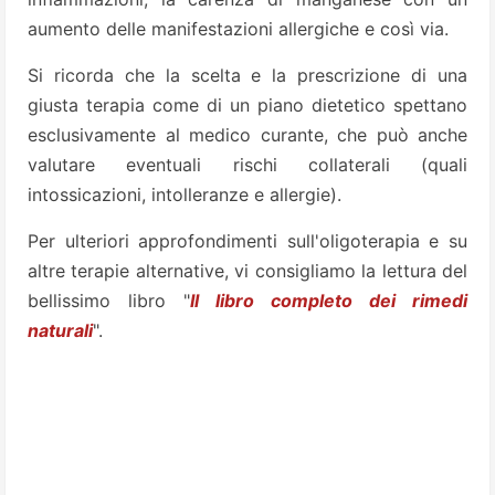
aumento delle manifestazioni allergiche e così via.
Si ricorda che la scelta e la prescrizione di una
giusta terapia come di un piano dietetico spettano
esclusivamente al medico curante, che può anche
valutare eventuali rischi collaterali (quali
intossicazioni, intolleranze e allergie).
Per ulteriori approfondimenti sull'oligoterapia e su
altre terapie alternative, vi consigliamo la lettura del
bellissimo libro "
Il libro completo dei rimedi
naturali
".