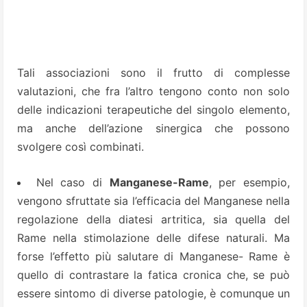
Tali associazioni sono il frutto di complesse
valutazioni, che fra l’altro tengono conto non solo
delle indicazioni terapeutiche del singolo elemento,
ma anche dell’azione sinergica che possono
svolgere così combinati.
Nel caso di
Manganese-Rame
, per esempio,
vengono sfruttate sia l’efficacia del Manganese nella
regolazione della diatesi artritica, sia quella del
Rame nella stimolazione delle difese naturali. Ma
forse l’effetto più salutare di Manganese- Rame è
quello di contrastare la fatica cronica che, se può
essere sintomo di diverse patologie, è comunque un