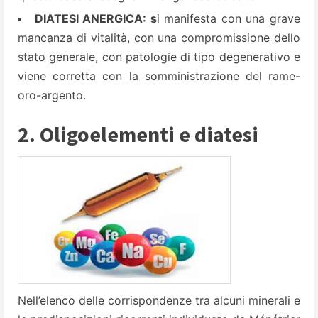
DIATESI ANERGICA: s
i manifesta con una grave
mancanza di vitalità, con una compromissione dello
stato generale, con patologie di tipo degenerativo e
viene corretta con la somministrazione del rame-
oro-argento.
2. Oligoelementi e diatesi
Nell’elenco delle corrispondenze tra alcuni minerali e