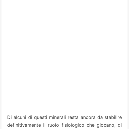
Di alcuni di questi minerali resta ancora da stabilire
definitivamente il ruolo fisiologico che giocano, di