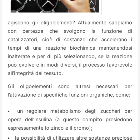
agiscono gli oligoelementi? Attualmente sappiamo
con certezza che svolgono la funzione di
catalizzatori, cioè di sostanze che accelerano i
tempi di una reazione biochimica mantenendosi
inalterate e per di più selezionando, se la reazione
può evolvere in modi diversi, il processo favorevole
all’integrità del tessuto.
Gli oligoelementi sono altresì necessari per
l’attivazione di specifiche funzioni organiche, come:
un regolare metabolismo degli zuccheri per
opera dell’insulina (a questo compito presiedono
espressamente lo zinco e il cromo);
la possibilità di utilizzare altre sostanze preziose