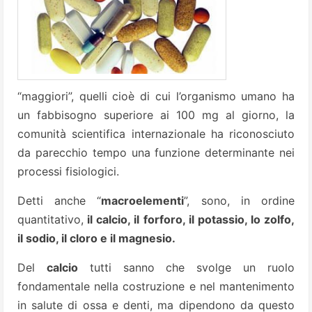
“maggiori”, quelli cioè di cui l’organismo umano ha
un fabbisogno superiore ai 100 mg al giorno, la
comunità scientifica internazionale ha riconosciuto
da parecchio tempo una funzione determinante nei
processi fisiologici.
Detti anche “
macroelementi
”, sono, in ordine
quantitativo,
il calcio, il forforo, il potassio, lo zolfo,
il sodio, il cloro e il magnesio.
Del
calcio
tutti sanno che svolge un ruolo
fondamentale nella costruzione e nel mantenimento
in salute di ossa e denti, ma dipendono da questo