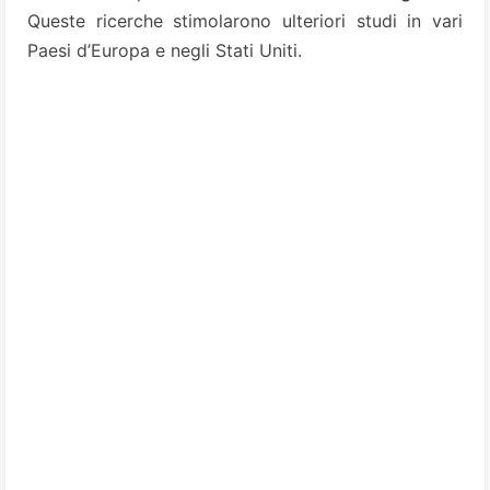
Queste ricerche stimolarono ulteriori studi in vari
Paesi d’Europa e negli Stati Uniti.