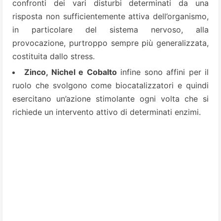
confronti dei vari disturbi determinati da una
risposta non sufficientemente attiva dell’organismo,
in particolare del sistema nervoso, alla
provocazione, purtroppo sempre più generalizzata,
costituita dallo stress.
Zinco, Nichel e Cobalto
infine sono affini per il
ruolo che svolgono come biocatalizzatori e quindi
esercitano un’azione stimolante ogni volta che si
richiede un intervento attivo di determinati enzimi.