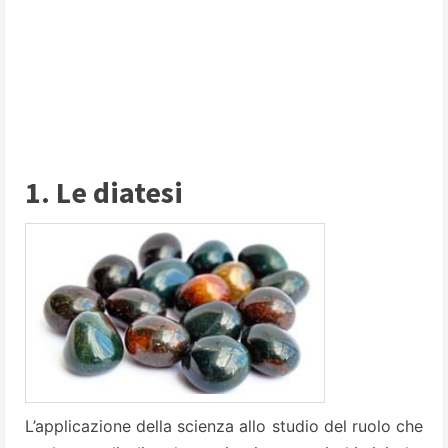
1. Le diatesi
L’applicazione della scienza allo studio del ruolo che