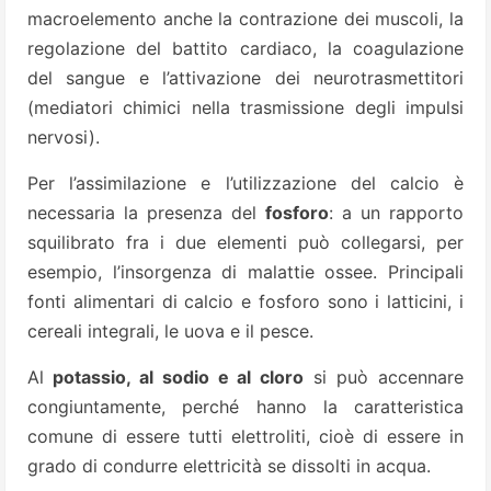
macroelemento anche la contrazione dei muscoli, la
regolazione del battito cardiaco, la coagulazione
del sangue e l’attivazione dei neurotrasmettitori
(mediatori chimici nella trasmissione degli impulsi
nervosi).
Per l’assimilazione e l’utilizzazione del calcio è
necessaria la presenza del
fosforo
: a un rapporto
squilibrato fra i due elementi può collegarsi, per
esempio, l’insorgenza di malattie ossee. Principali
fonti alimentari di calcio e fosforo sono i latticini, i
cereali integrali, le uova e il pesce.
Al
potassio, al sodio e al cloro
si può accennare
congiuntamente, perché hanno la caratteristica
comune di essere tutti elettroliti, cioè di essere in
grado di condurre elettricità se dissolti in acqua.