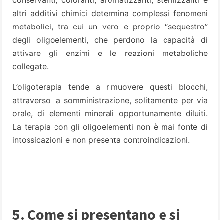
conservanti, coloranti, aromatizzanti, sterilizzanti e
altri additivi chimici determina complessi fenomeni
metabolici, tra cui un vero e proprio “sequestro”
degli oligoelementi, che perdono la capacità di
attivare gli enzimi e le reazioni metaboliche
collegate.
L’oligoterapia tende a rimuovere questi blocchi,
attraverso la somministrazione, solitamente per via
orale, di elementi minerali opportunamente diluiti.
La terapia con gli oligoelementi non è mai fonte di
intossicazioni e non presenta controindicazioni.
5. Come si presentano e si