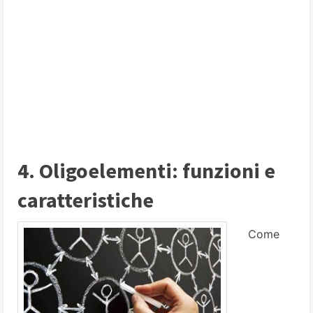
4. Oligoelementi: funzioni e
caratteristiche
Come