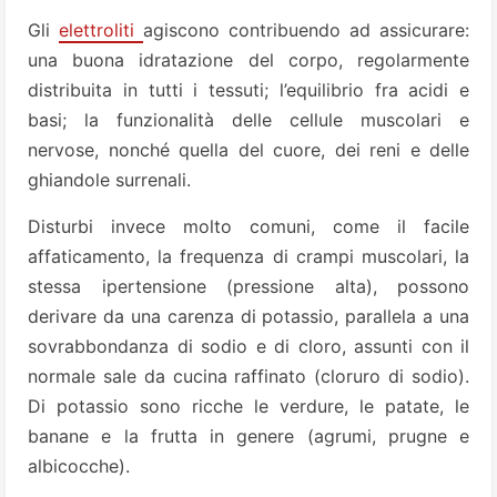
Gli
elettroliti
agiscono contribuendo ad assicurare:
una buona idratazione del corpo, regolarmente
distribuita in tutti i tessuti; l’equilibrio fra acidi e
basi; la funzionalità delle cellule muscolari e
nervose, nonché quella del cuore, dei reni e delle
ghiandole surrenali.
Disturbi invece molto comuni, come il facile
affaticamento, la frequenza di crampi muscolari, la
stessa ipertensione (pressione alta), possono
derivare da una carenza di potassio, parallela a una
sovrabbondanza di sodio e di cloro, assunti con il
normale sale da cucina raffinato (cloruro di sodio).
Di potassio sono ricche le verdure, le patate, le
banane e la frutta in genere (agrumi, prugne e
albicocche).