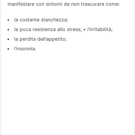
manifestare con sintomi da non trascurare come:
la costante stanchezza;
la poca resistenza allo stress; • l’irritabilità;
la perdita dell’appetito;
l’insonnia.