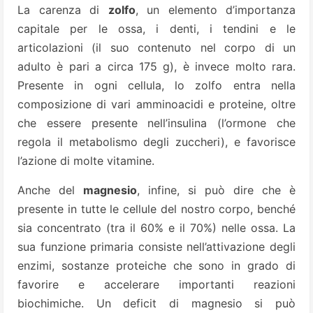
La carenza di
zolfo
, un elemento d’importanza
capitale per le ossa, i denti, i tendini e le
articolazioni (il suo contenuto nel corpo di un
adulto è pari a circa 175 g), è invece molto rara.
Presente in ogni cellula, lo zolfo entra nella
composizione di vari amminoacidi e proteine, oltre
che essere presente nell’insulina (l’ormone che
regola il metabolismo degli zuccheri), e favorisce
l’azione di molte vitamine.
Anche del
magnesio
, infine, si può dire che è
presente in tutte le cellule del nostro corpo, benché
sia concentrato (tra il 60% e il 70%) nelle ossa. La
sua funzione primaria consiste nell’attivazione degli
enzimi, sostanze proteiche che sono in grado di
favorire e accelerare importanti reazioni
biochimiche. Un deficit di magnesio si può