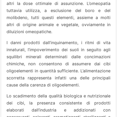
altri la dose ottimale di assunzione. L’omeopatia
tuttavia utilizza, a esclusione del boro e del
molibdeno, tutti questi elementi, assieme a molti
altri di origine animale e vegetale, ovviamente in
diluizioni omeopatiche.
I danni prodotti dall’inquinamento, i ritmi di vita
innaturali, l’impoverimento dei suoli in seguito agli
squilibri minerali determinati dalle concimazioni
chimiche, non consentono di assumere dai cibi
oligoelementi in quantità sufficiente. L’alimentazione
scorretta rappresenta infatti una delle principali
cause della carenza di oligoelementi.
Lo scadimento della qualità biologica e nutrizionale
dei cibi, la presenza consistente di prodotti
elaborati dall’industria e addizionati con