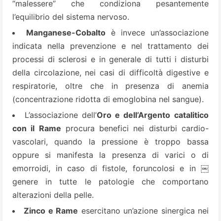
“malessere” che condiziona pesantemente
l’equilibrio del sistema nervoso.
Manganese-Cobalto
è invece un’associazione
indicata nella prevenzione e nel trattamento dei
processi di sclerosi e in generale di tutti i disturbi
della circolazione, nei casi di difficoltà digestive e
respiratorie, oltre che in presenza di anemia
(concentrazione ridotta di emoglobina nel sangue).
L’associazione dell’
Oro e dell’Argento
catalitico
con il Rame
procura benefici nei disturbi cardio-
vascolari, quando la pressione è troppo bassa
oppure si manifesta la presenza di varici o di
emorroidi, in caso di fistole, foruncolosi e in ￼
genere in tutte le patologie che comportano
alterazioni della pelle.
Zinco e Rame
esercitano un’azione sinergica nei