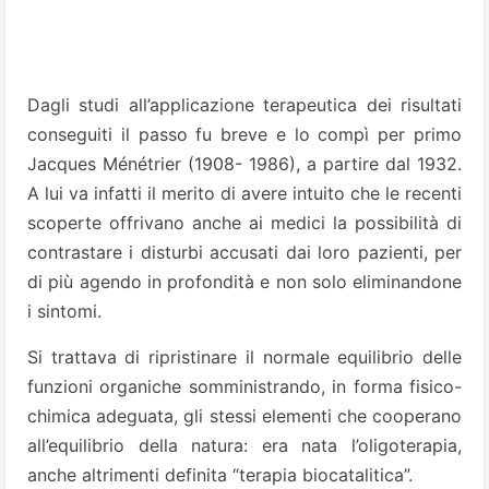
Dagli studi all’applicazione terapeutica dei risultati
conseguiti il passo fu breve e lo compì per primo
Jacques Ménétrier (1908- 1986), a partire dal 1932.
A lui va infatti il merito di avere intuito che le recenti
scoperte offrivano anche ai medici la possibilità di
contrastare i disturbi accusati dai loro pazienti, per
di più agendo in profondità e non solo eliminandone
i sintomi.
Si trattava di ripristinare il normale equilibrio delle
funzioni organiche somministrando, in forma fisico-
chimica adeguata, gli stessi elementi che cooperano
all’equilibrio della natura: era nata l’oligoterapia,
anche altrimenti definita “terapia biocatalitica”.