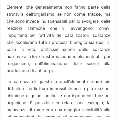
Elementi che generalmente non fanno parte della
struttura dell’organismo se non come
tracce
, ma
che sono invece indispensabili per lo svolgersi delle
reazioni chimiche che vi avvengono: chiavi
importanti per l’attività dei catalizzatori, sostanze
che accelerano tutti i processi biologici sui quali si
basa la vita, dall’assimilazione delle sostanze
nutritive alla loro trasformazione in elementi utili per
l’organismo, dall’eliminazione delle scorie alla
produzione di anticorpi.
La carenza di questo o quell’elemento rende più
difficile o addirittura impossibile una o più reazioni
chimiche e quindi anche le corrispondenti funzioni
organiche. È possibile correlare, per esempio, la
mancanza di rame con una maggior sensibilità alle
infiammazioni, la carenza di manganese con un