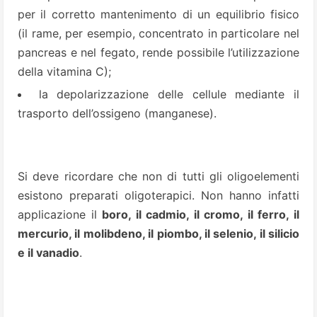
per il corretto mantenimento di un equilibrio fisico
(il rame, per esempio, concentrato in particolare nel
pancreas e nel fegato, rende possibile l’utilizzazione
della vitamina C);
la depolarizzazione delle cellule mediante il
trasporto dell’ossigeno (manganese).
Si deve ricordare che non di tutti gli oligoelementi
esistono preparati oligoterapici. Non hanno infatti
applicazione il
boro, il cadmio, il cromo, il ferro, il
mercurio, il molibdeno, il piombo, il selenio, il silicio
e il vanadio
.