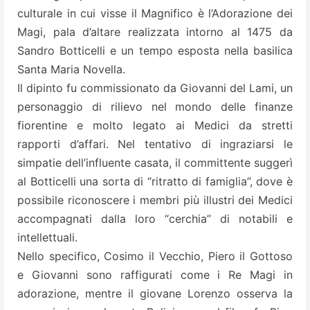
culturale in cui visse il Magnifico è l’Adorazione dei
Magi, pala d’altare realizzata intorno al 1475 da
Sandro Botticelli e un tempo esposta nella basilica
Santa Maria Novella.
Il dipinto fu commissionato da Giovanni del Lami, un
personaggio di rilievo nel mondo delle finanze
fiorentine e molto legato ai Medici da stretti
rapporti d’affari. Nel tentativo di ingraziarsi le
simpatie dell’influente casata, il committente suggerì
al Botticelli una sorta di “ritratto di famiglia”, dove è
possibile riconoscere i membri più illustri dei Medici
accompagnati dalla loro “cerchia” di notabili e
intellettuali.
Nello specifico, Cosimo il Vecchio, Piero il Gottoso
e Giovanni sono raffigurati come i Re Magi in
adorazione, mentre il giovane Lorenzo osserva la