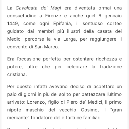
La
Cavalcata de’ Magi
era diventata ormai una
consuetudine a Firenze e anche quel 6 gennaio
1449, come ogni Epifania, il sontuoso corteo
guidato dai membri più illustri della casata dei
Medici percorse la via Larga, per raggiungere il
convento di San Marco.
Era l’occasione perfetta per ostentare ricchezza e
potere, oltre che per celebrare la tradizione
cristiana.
Per questo infatti avevano deciso di aspettare un
paio di giorni in più del solito per battezzare l’ultimo
arrivato: Lorenzo, figlio di Piero de’ Medici, il primo
nipote maschio del vecchio Cosimo, il “gran
mercante” fondatore delle fortune familiari.