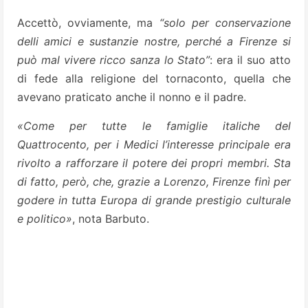
Accettò, ovviamente, ma
“solo per conservazione
delli amici e sustanzie nostre, perché a Firenze si
può mal vivere ricco sanza lo Stato”
: era il suo atto
di fede alla religione del tornaconto, quella che
avevano praticato anche il nonno e il padre.
«Come per tutte le famiglie italiche del
Quattrocento, per i Medici l’interesse principale era
rivolto a rafforzare il potere dei propri membri. Sta
di fatto, però, che, grazie a Lorenzo, Firenze finì per
godere in tutta Europa di grande prestigio culturale
e politico»
, nota Barbuto.