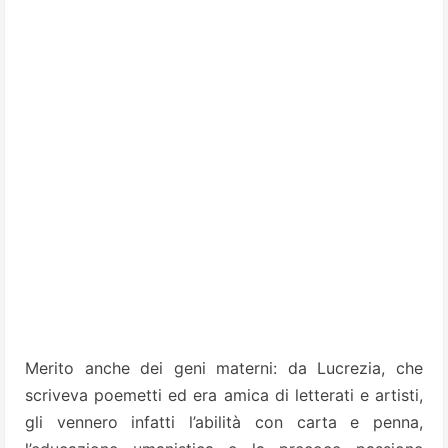
Merito anche dei geni materni: da Lucrezia, che
scriveva poemetti ed era amica di letterati e artisti,
gli vennero infatti l’abilità con carta e penna,