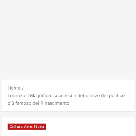
Home
Lorenzo il Magnifico: successi e debolezze del politico
più famoso del Rinascimento
Cultura, Arte, Storia