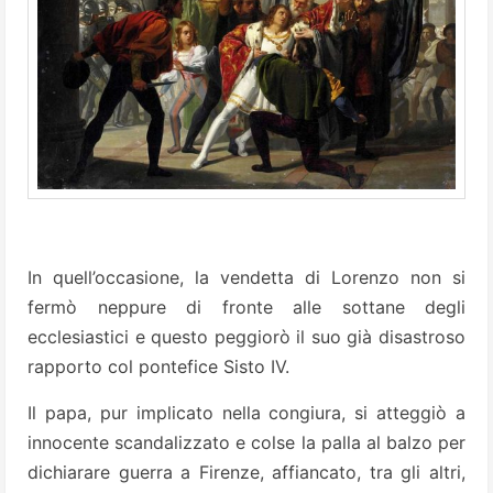
In quell’occasione, la vendetta di Lorenzo non si
fermò neppure di fronte alle sottane degli
ecclesiastici e questo peggiorò il suo già disastroso
rapporto col pontefice Sisto IV.
Il papa, pur implicato nella congiura, si atteggiò a
innocente scandalizzato e colse la palla al balzo per
dichiarare guerra a Firenze, affiancato, tra gli altri,