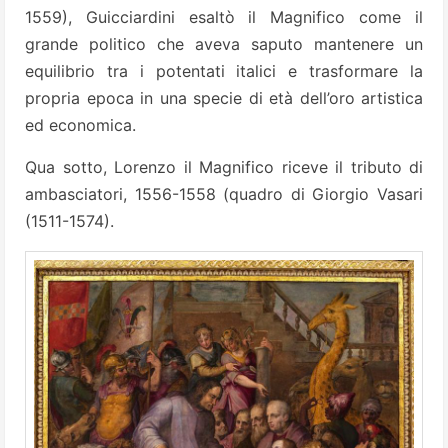
1559), Guicciardini esaltò il Magnifico come il
grande politico che aveva saputo mantenere un
equilibrio tra i potentati italici e trasformare la
propria epoca in una specie di età dell’oro artistica
ed economica.
Qua sotto, Lorenzo il Magnifico riceve il tributo di
ambasciatori, 1556-1558 (quadro di Giorgio Vasari
(1511-1574).