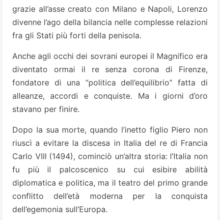
grazie all’asse creato con Milano e Napoli, Lorenzo
divenne l’ago della bilancia nelle complesse relazioni
fra gli Stati più forti della penisola.
Anche agli occhi dei sovrani europei il Magnifico era
diventato ormai il re senza corona di Firenze,
fondatore di una “politica dell’equilibrio” fatta di
alleanze, accordi e conquiste. Ma i giorni d’oro
stavano per finire.
Dopo la sua morte, quando l’inetto figlio Piero non
riuscì a evitare la discesa in Italia del re di Francia
Carlo VIII (1494), cominciò un’altra storia: l’Italia non
fu più il palcoscenico su cui esibire abilità
diplomatica e politica, ma il teatro del primo grande
conflitto dell’età moderna per la conquista
dell’egemonia sull’Europa.