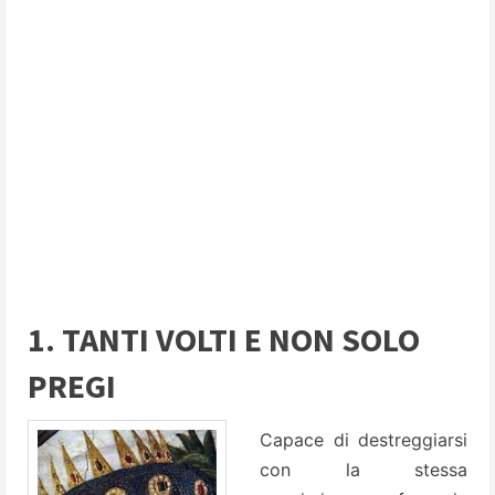
1. TANTI VOLTI E NON SOLO
PREGI
Capace di destreggiarsi
con la stessa