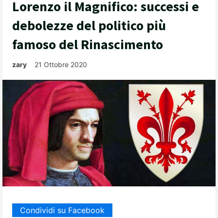
Lorenzo il Magnifico: successi e
debolezze del politico più
famoso del Rinascimento
zary
21 Ottobre 2020
Condividi su Facebook