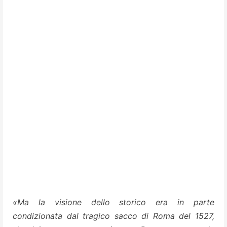
«Ma la visione dello storico era in parte
condizionata dal tragico sacco di Roma del 1527,