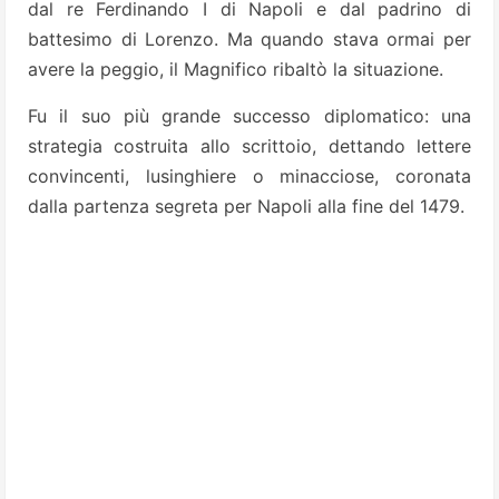
dal re Ferdinando I di Napoli e dal padrino di
battesimo di Lorenzo. Ma quando stava ormai per
avere la peggio, il Magnifico ribaltò la situazione.
Fu il suo più grande successo diplomatico: una
strategia costruita allo scrittoio, dettando lettere
convincenti, lusinghiere o minacciose, coronata
dalla partenza segreta per Napoli alla fine del 1479.