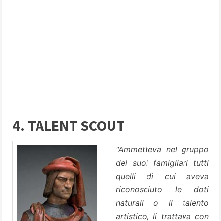
4. TALENT SCOUT
"Ammetteva nel gruppo
dei suoi famigliari tutti
quelli di cui aveva
riconosciuto le doti
naturali o il talento
artistico, li trattava con