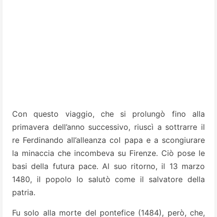
Con questo viaggio, che si prolungò fino alla
primavera dell’anno successivo, riuscì a sottrarre il
re Ferdinando all’alleanza col papa e a scongiurare
la minaccia che incombeva su Firenze. Ciò pose le
basi della futura pace. Al suo ritorno, il 13 marzo
1480, il popolo lo salutò come il salvatore della
patria.
Fu solo alla morte del pontefice (1484), però, che,