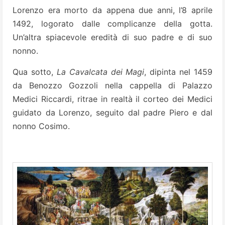
Lorenzo era morto da appena due anni, l’8 aprile
1492, logorato dalle complicanze della gotta.
Un’altra spiacevole eredità di suo padre e di suo
nonno.
Qua sotto,
La Cavalcata dei Magi
, dipinta nel 1459
da Benozzo Gozzoli nella cappella di Palazzo
Medici Riccardi, ritrae in realtà il corteo dei Medici
guidato da Lorenzo, seguito dal padre Piero e dal
nonno Cosimo.