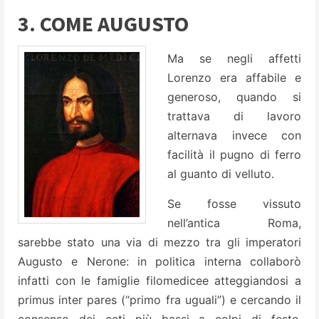
3. COME AUGUSTO
Ma se negli affetti
Lorenzo era affabile e
generoso, quando si
trattava di lavoro
alternava invece con
facilità il pugno di ferro
al guanto di velluto.
Se fosse vissuto
nell’antica Roma,
sarebbe stato una via di mezzo tra gli imperatori
Augusto e Nerone: in politica interna collaborò
infatti con le famiglie filomedicee atteggiandosi a
primus inter pares (“primo fra uguali”) e cercando il