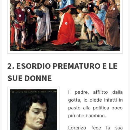
2. ESORDIO PREMATURO E LE
SUE DONNE
Il padre, afflitto dalla
gotta, lo diede infatti in
pasto alla politica poco
più che bambino.
Lorenzo fece la sua