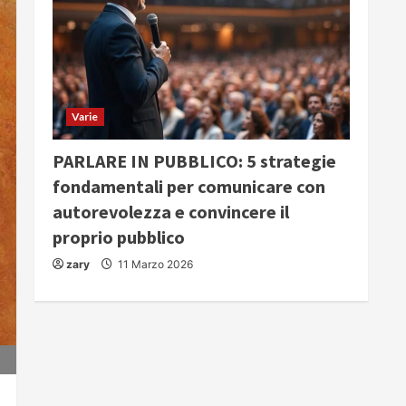
Varie
PARLARE IN PUBBLICO: 5 strategie
fondamentali per comunicare con
autorevolezza e convincere il
proprio pubblico
zary
11 Marzo 2026