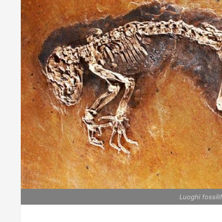
Luoghi fossil