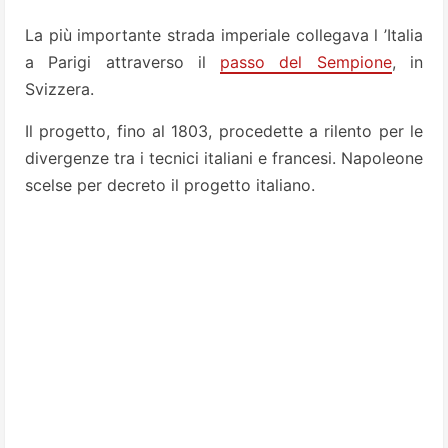
La più importante strada imperiale collegava l ’Italia
a Parigi attraverso il
passo del Sempione
, in
Svizzera.
Il progetto, fino al 1803, procedette a rilento per le
divergenze tra i tecnici italiani e francesi. Napoleone
scelse per decreto il progetto italiano.