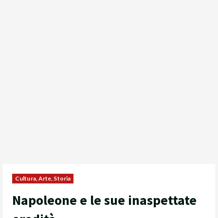
Cultura, Arte, Storia
Napoleone e le sue inaspettate