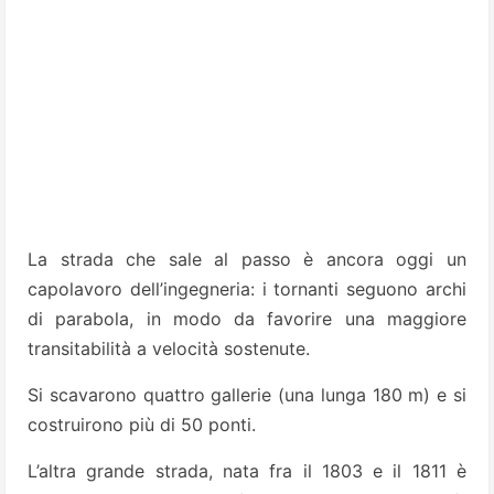
La strada che sale al passo è ancora oggi un
capolavoro dell’ingegneria: i tornanti seguono archi
di parabola, in modo da favorire una maggiore
transitabilità a velocità sostenute.
Si scavarono quattro gallerie (una lunga 180 m) e si
costruirono più di 50 ponti.
L’altra grande strada, nata fra il 1803 e il 1811 è