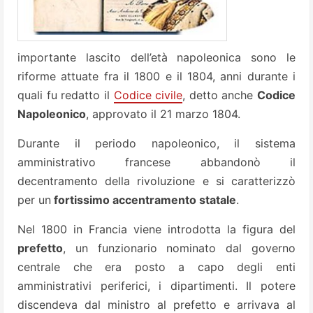
importante lascito dell’età napoleonica sono le
riforme attuate fra il 1800 e il 1804, anni durante i
quali fu redatto il
Codice civile
, detto anche
Codice
Napoleonico
, approvato il 21 marzo 1804.
Durante il periodo napoleonico, il sistema
amministrativo francese abbandonò il
decentramento della rivoluzione e si caratterizzò
per un
fortissimo accentramento statale
.
Nel 1800 in Francia viene introdotta la figura del
prefetto
, un funzionario nominato dal governo
centrale che era posto a capo degli enti
amministrativi periferici, i dipartimenti. Il potere
discendeva dal ministro al prefetto e arrivava al