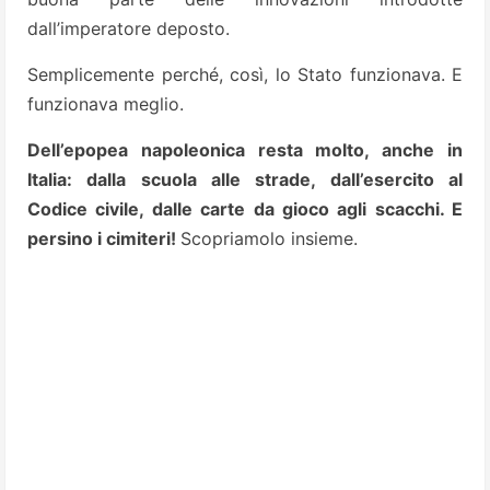
dall’imperatore deposto.
Semplicemente perché, così, lo Stato funzionava. E
funzionava meglio.
Dell’epopea napoleonica resta molto, anche in
Italia: dalla scuola alle strade, dall’esercito al
Codice civile, dalle carte da gioco agli scacchi. E
persino i cimiteri!
Scopriamolo insieme.