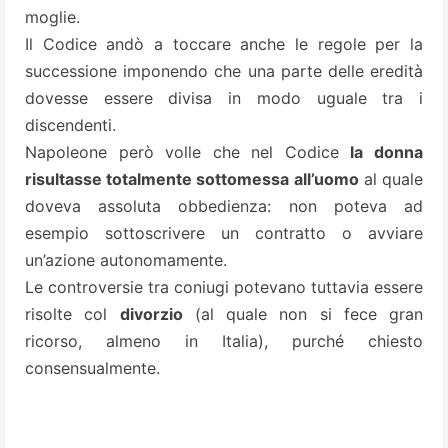
moglie.
Il Codice andò a toccare anche le regole per la
successione imponendo che una parte delle eredità
dovesse essere divisa in modo uguale tra i
discendenti.
Napoleone però volle che nel Codice
la donna
risultasse totalmente sottomessa all’uomo
al quale
doveva assoluta obbedienza: non poteva ad
esempio sottoscrivere un contratto o avviare
un’azione autonomamente.
Le controversie tra coniugi potevano tuttavia essere
risolte col
divorzio
(al quale non si fece gran
ricorso, almeno in Italia), purché chiesto
consensualmente.