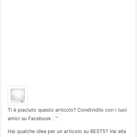
Ti è piaciuto questo articolo? Condividilo con i tuoi
amici su Facebook
Hai qualche idea per un articolo su BEST5? Vai alla