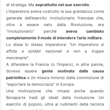
di stratega. Ma
soprattutto nel suo esercito
.
L’imperatore aveva costruito la sua grandezza come
generale dell’esercito rivoluzionario francese che,
oltre a essere nato dalla Rivoluzione, era
“rivoluzionario” perché
aveva cambiato
completamente il modo di intendere l’arte militare.
Lo disse lo stesso imperatore:
"Un imperatore si
affida a soldati nazionali e non a truppe
mercenarie"
.
A difendere la Francia (o l’impero), in altre parole,
doveva essere
gente motivata dalla causa
patriottica
e (in misura minore) dalla convinzione di
“esportare la democrazia” in Europa.
Una motivazione che rimase anche quando
Bonaparte tradì gli ideali della rivoluzione. Un
esercito di popolo, oltre ai rudimenti della tecnica