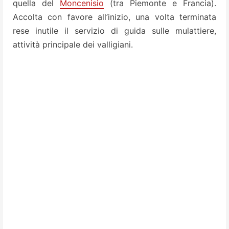
quella del
Moncenisio
(tra Piemonte e Francia).
Accolta con favore all’inizio, una volta terminata
rese inutile il servizio di guida sulle mulattiere,
attività principale dei valligiani.