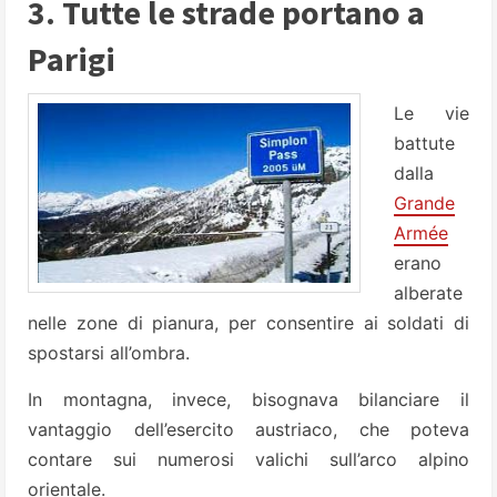
3. Tutte le strade portano a
Parigi
Le vie
battute
dalla
Grande
Armée
erano
alberate
nelle zone di pianura, per consentire ai soldati di
spostarsi all’ombra.
In montagna, invece, bisognava bilanciare il
vantaggio dell’esercito austriaco, che poteva
contare sui numerosi valichi sull’arco alpino
orientale.