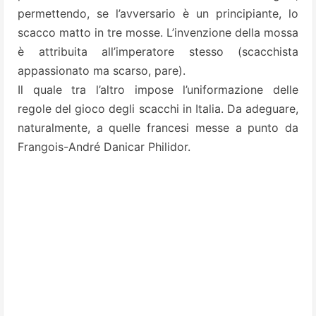
permettendo, se l’avversario è un principiante, lo
scacco matto in tre mosse. L’invenzione della mossa
è attribuita all’imperatore stesso (scacchista
appassionato ma scarso, pare).
Il quale tra l’altro impose l’uniformazione delle
regole del gioco degli scacchi in Italia. Da adeguare,
naturalmente, a quelle francesi messe a punto da
Frangois-André Danicar Philidor.