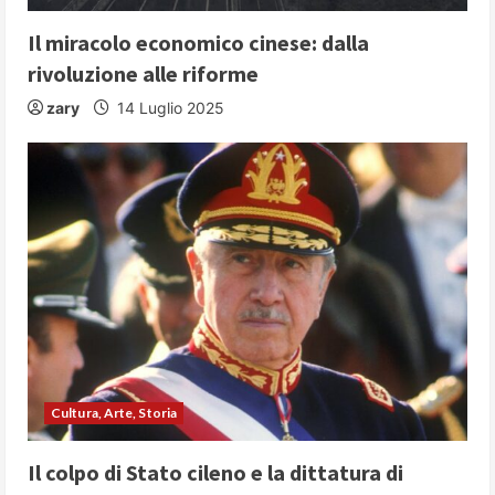
Il miracolo economico cinese: dalla
rivoluzione alle riforme
zary
14 Luglio 2025
Cultura, Arte, Storia
Il colpo di Stato cileno e la dittatura di