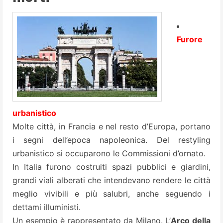
Furore
urbanistico
Molte città, in Francia e nel resto d’Europa, portano
i segni dell’epoca napoleonica. Del restyling
urbanistico si occuparono le Commissioni d’ornato.
In Italia furono costruiti spazi pubblici e giardini,
grandi viali alberati che intendevano rendere le città
meglio vivibili e più salubri, anche seguendo i
dettami illuministi.
Un esempio è rappresentato da Milano. L’
Arco della