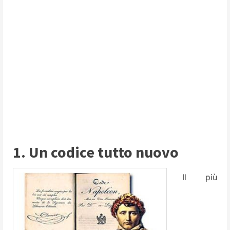
1. Un codice tutto nuovo
Il più