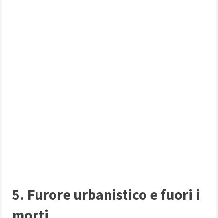
5. Furore urbanistico e fuori i
morti