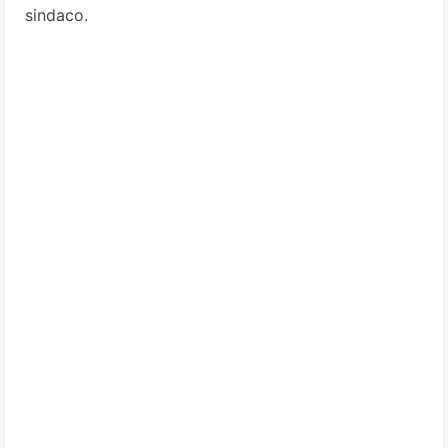
sindaco.