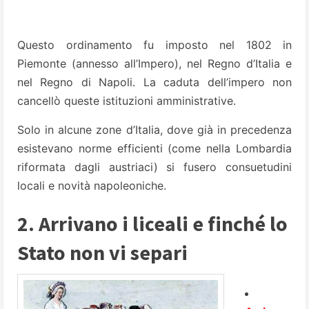
Questo ordinamento fu imposto nel 1802 in
Piemonte (annesso all’Impero), nel Regno d’Italia e
nel Regno di Napoli. La caduta dell’impero non
cancellò queste istituzioni amministrative.
Solo in alcune zone d’Italia, dove già in precedenza
esistevano norme efficienti (come nella Lombardia
riformata dagli austriaci) si fusero consuetudini
locali e novità napoleoniche.
2. Arrivano i liceali e finché lo
Stato non vi separi