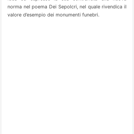
norma nel poema Dei Sepolcri, nel quale rivendica il
valore d’esempio dei monumenti funebri.