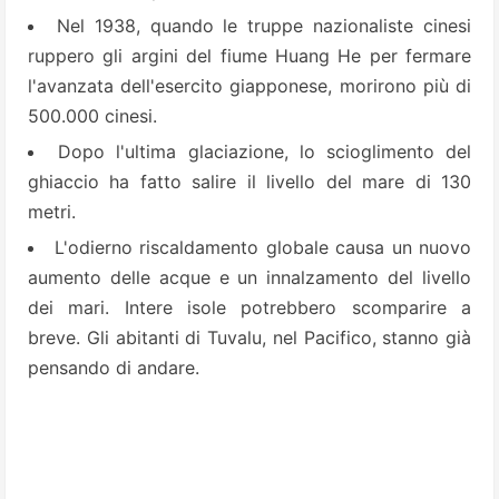
Nel 1938, quando le truppe nazionaliste cinesi
ruppero gli argini del fiume Huang He per fermare
l'avanzata dell'esercito giapponese, morirono più di
500.000 cinesi.
Dopo l'ultima glaciazione, lo scioglimento del
ghiaccio ha fatto salire il livello del mare di 130
metri.
L'odierno riscaldamento globale causa un nuovo
aumento delle acque e un innalzamento del livello
dei mari. Intere isole potrebbero scomparire a
breve. Gli abitanti di Tuvalu, nel Pacifico, stanno già
pensando di andare.