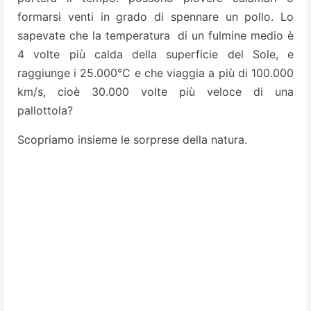
formarsi venti in grado di spennare un pollo. Lo
sapevate che la temperatura di un fulmine medio è
4 volte più calda della superficie del Sole, e
raggiunge i 25.000°C e che viaggia a più di 100.000
km/s, cioè 30.000 volte più veloce di una
pallottola?
Scopriamo insieme le sorprese della natura.