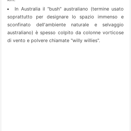
In Australia il "bush" australiano (termine usato
soprattutto per designare lo spazio immenso e
sconfinato dell'ambiente naturale e selvaggio
australiano) è spesso colpito da colonne vorticose
di vento e polvere chiamate "willy willies".