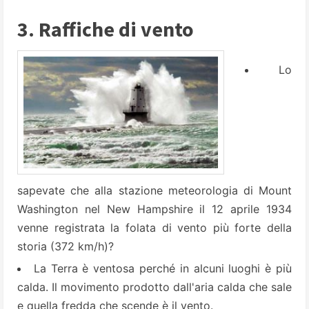
3. Raffiche di vento
Lo
sapevate che alla stazione meteorologia di Mount
Washington nel New Hampshire il 12 aprile 1934
venne registrata la folata di vento più forte della
storia (372 km/h)?
La Terra è ventosa perché in alcuni luoghi è più
calda. Il movimento prodotto dall'aria calda che sale
e quella fredda che scende è il vento.