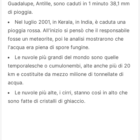
Guadalupe, Antille, sono caduti in 1 minuto 38,1 mm
di pioggia.
Nel luglio 2001, in Kerala, in India, è caduta una
pioggia rossa. All'inizio si pensò che il responsabile
fosse un meteorite, poi le analisi mostrarono che
l'acqua era piena di spore fungine.
Le nuvole più grandi del mondo sono quelle
temporalesche o cumulonembi, alte anche più di 20
km e costituite da mezzo milione di tonnellate di
acqua.
Le nuvole più alte, i cirri, stanno così in alto che
sono fatte di cristalli di ghiaccio.