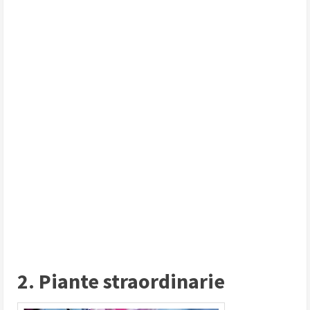
2. Piante straordinarie