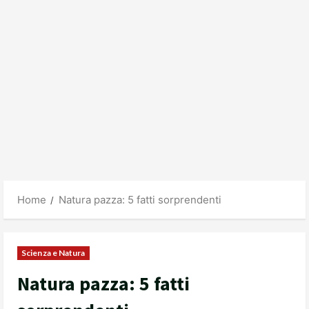
Home
Natura pazza: 5 fatti sorprendenti
Scienza e Natura
Natura pazza: 5 fatti