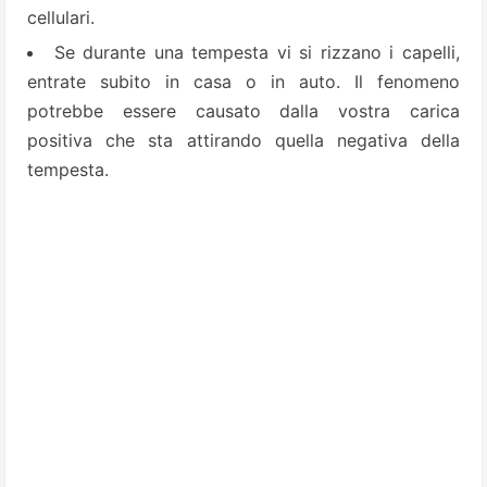
cellulari.
Se durante una tempesta vi si rizzano i capelli,
entrate subito in casa o in auto. Il fenomeno
potrebbe essere causato dalla vostra carica
positiva che sta attirando quella negativa della
tempesta.