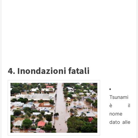
4. Inondazioni fatali
Tsunami
è il
nome
dato alle