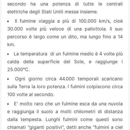
secondo ha una potenza di tutte le centrali
elettriche degli Stati Uniti messe insieme.
Il fulmine viaggia a più di 100.000 km/s, cioè
30.000 volte più veloce di una pallottola. Il suo
percorso è largo come un dito, ma lungo fino a 14
km.
La temperatura di un fulmine medio è 4 volte più
calda della superficie del Sole, e raggiunge i
25.000°C.
Ogni giorno circa 44.000 temporali scaricano
sulla Terra la loro potenza. I fulmini colpiscono circa
100 volte al secondo.
E' molto raro che un fulmine esca da una nuvola
e raggiunga il suolo a molti chilometri di distanza
dalla tempesta. Lunghi fulmini come questi sono
chiamati "giganti positivi", detti anche "fulmini a ciel