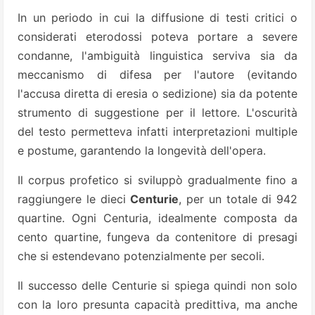
In un periodo in cui la diffusione di testi critici o
considerati eterodossi poteva portare a severe
condanne, l'ambiguità linguistica serviva sia da
meccanismo di difesa per l'autore (evitando
l'accusa diretta di eresia o sedizione) sia da potente
strumento di suggestione per il lettore. L'oscurità
del testo permetteva infatti interpretazioni multiple
e postume, garantendo la longevità dell'opera.
Il corpus profetico si sviluppò gradualmente fino a
raggiungere le dieci
Centurie
, per un totale di 942
quartine. Ogni Centuria, idealmente composta da
cento quartine, fungeva da contenitore di presagi
che si estendevano potenzialmente per secoli.
Il successo delle Centurie si spiega quindi non solo
con la loro presunta capacità predittiva, ma anche