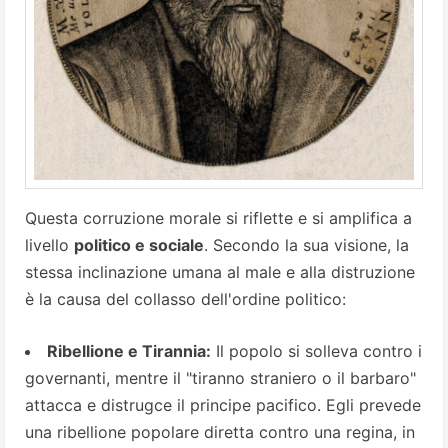
Questa corruzione morale si riflette e si amplifica a
livello
politico e sociale
. Secondo la sua visione, la
stessa inclinazione umana al male e alla distruzione
è la causa del collasso dell'ordine politico:
Ribellione e Tirannia:
Il popolo si solleva contro i
governanti, mentre il "tiranno straniero o il barbaro"
attacca e distrugce il principe pacifico. Egli prevede
una ribellione popolare diretta contro una regina, in