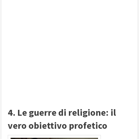
4. Le guerre di religione: il
vero obiettivo profetico