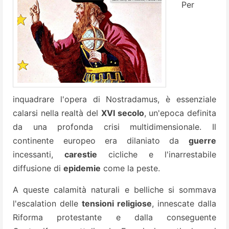
Per
inquadrare l'opera di Nostradamus, è essenziale
calarsi nella realtà del
XVI secolo
, un'epoca definita
da una profonda crisi multidimensionale. Il
continente europeo era dilaniato da
guerre
incessanti,
carestie
cicliche e l'inarrestabile
diffusione di
epidemie
come la peste.
A queste calamità naturali e belliche si sommava
l'escalation delle
tensioni religiose
, innescate dalla
Riforma protestante e dalla conseguente