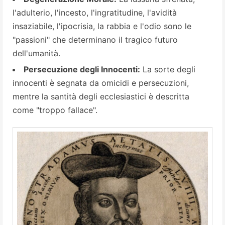
l'adulterio, l'incesto, l'ingratitudine, l'avidità
insaziabile, l'ipocrisia, la rabbia e l'odio sono le
"passioni" che determinano il tragico futuro
dell'umanità.
Persecuzione degli Innocenti:
La sorte degli
innocenti è segnata da omicidi e persecuzioni,
mentre la santità degli ecclesiastici è descritta
come "troppo fallace".