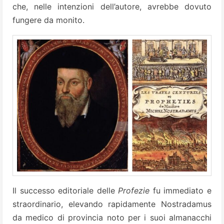
che, nelle intenzioni dell’autore, avrebbe dovuto
fungere da monito.
Il successo editoriale delle
Profezie
fu immediato e
straordinario, elevando rapidamente Nostradamus
da medico di provincia noto per i suoi almanacchi