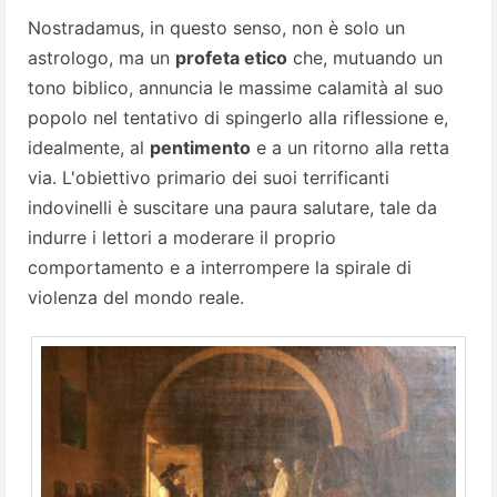
Nostradamus, in questo senso, non è solo un
astrologo, ma un
profeta etico
che, mutuando un
tono biblico, annuncia le massime calamità al suo
popolo nel tentativo di spingerlo alla riflessione e,
idealmente, al
pentimento
e a un ritorno alla retta
via. L'obiettivo primario dei suoi terrificanti
indovinelli è suscitare una paura salutare, tale da
indurre i lettori a moderare il proprio
comportamento e a interrompere la spirale di
violenza del mondo reale.