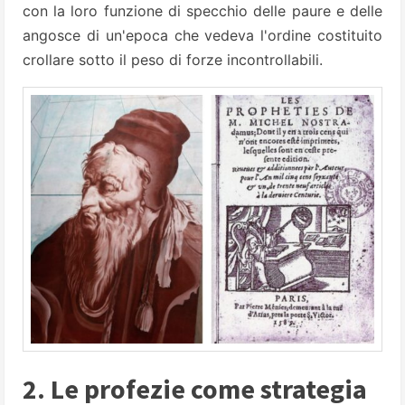
con la loro funzione di specchio delle paure e delle
angosce di un'epoca che vedeva l'ordine costituito
crollare sotto il peso di forze incontrollabili.
2. Le profezie come strategia