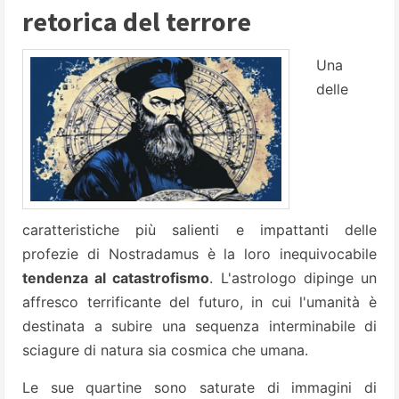
retorica del terrore
Una
delle
caratteristiche più salienti e impattanti delle
profezie di Nostradamus è la loro inequivocabile
tendenza al catastrofismo
. L'astrologo dipinge un
affresco terrificante del futuro, in cui l'umanità è
destinata a subire una sequenza interminabile di
sciagure di natura sia cosmica che umana.
Le sue quartine sono saturate di immagini di