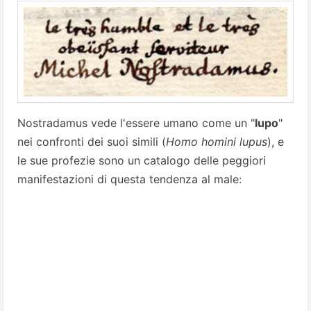
Nostradamus vede l'essere umano come un "
lupo
"
nei confronti dei suoi simili (
Homo homini lupus
), e
le sue profezie sono un catalogo delle peggiori
manifestazioni di questa tendenza al male: