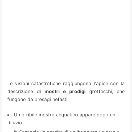
Le visioni catastrofiche raggiungono l'apice con la
descrizione di
mostri e prodigi
grotteschi, che
fungono da presagi nefasti:
Un orribile mostro acquatico appare dopo un
diluvio.