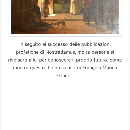
In seguito al successo delle pubblicazioni
profetiche di Nostradamus, molte persone si
rivolsero a lui per conoscere il proprio futuro, come
mostra questo dipinto a olio di François Marius
Granet.