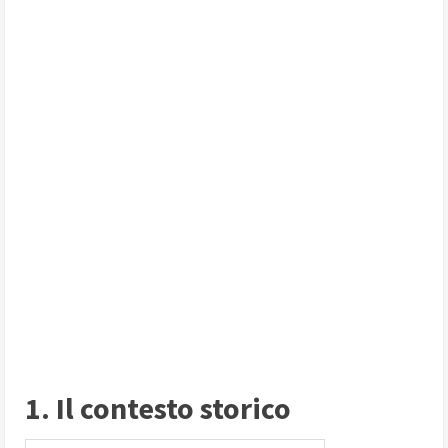
1. Il contesto storico