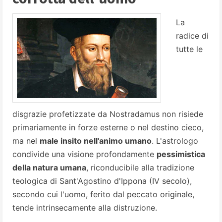
La
radice di
tutte le
disgrazie profetizzate da Nostradamus non risiede
primariamente in forze esterne o nel destino cieco,
ma nel
male insito nell'animo umano
. L'astrologo
condivide una visione profondamente
pessimistica
della natura umana
, riconducibile alla tradizione
teologica di Sant'Agostino d'Ippona (IV secolo),
secondo cui l'uomo, ferito dal peccato originale,
tende intrinsecamente alla distruzione.