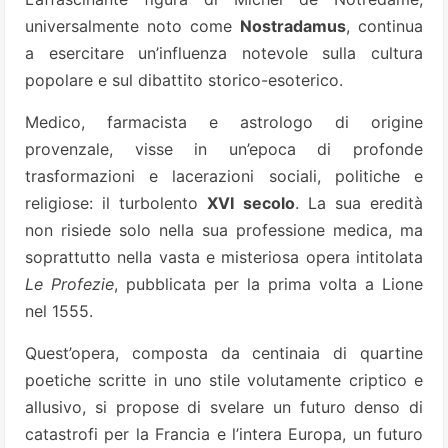
universalmente noto come
Nostradamus
, continua
a esercitare un’influenza notevole sulla cultura
popolare e sul dibattito storico-esoterico.
Medico, farmacista e astrologo di origine
provenzale, visse in un’epoca di profonde
trasformazioni e lacerazioni sociali, politiche e
religiose: il turbolento
XVI secolo
. La sua eredità
non risiede solo nella sua professione medica, ma
soprattutto nella vasta e misteriosa opera intitolata
Le Profezie
, pubblicata per la prima volta a Lione
nel 1555.
Quest’opera, composta da centinaia di quartine
poetiche scritte in uno stile volutamente criptico e
allusivo, si propose di svelare un futuro denso di
catastrofi per la Francia e l’intera Europa, un futuro