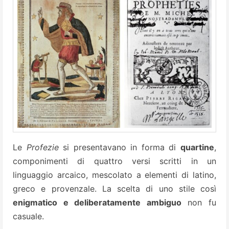
Le
Profezie
si presentavano in forma di
quartine
,
componimenti di quattro versi scritti in un
linguaggio arcaico, mescolato a elementi di latino,
greco e provenzale. La scelta di uno stile così
enigmatico e deliberatamente ambiguo
non fu
casuale.