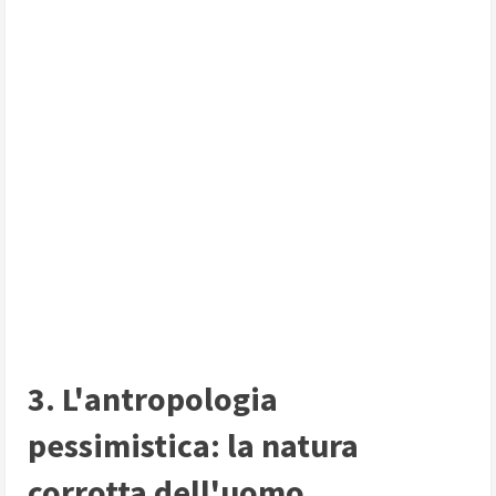
3. L'antropologia
pessimistica: la natura
corrotta dell'uomo