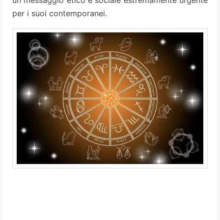
per i suoi contemporanei.