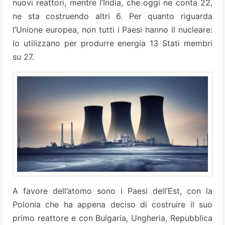
nuovi reattori, mentre l’India, che oggi ne conta 22,
ne sta costruendo altri 6. Per quanto riguarda
l’Unione europea, non tutti i Paesi hanno il nucleare:
lo utilizzano per produrre energia 13 Stati membri
su 27.
A favore dell’atomo sono i Paesi dell’Est, con la
Polonia che ha appena deciso di costruire il suo
primo reattore e con Bulgaria, Ungheria, Repubblica