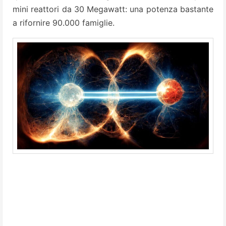
mini reattori da 30 Megawatt: una potenza bastante
a rifornire 90.000 famiglie.