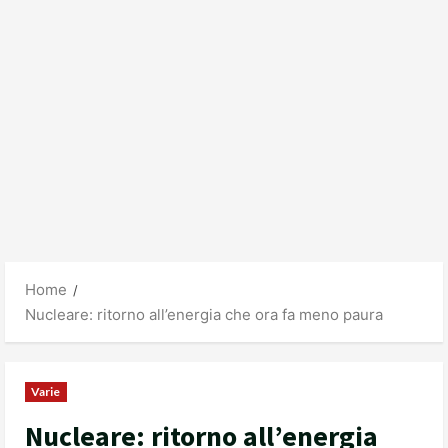
Home
Nucleare: ritorno all’energia che ora fa meno paura
Varie
Nucleare: ritorno all’energia