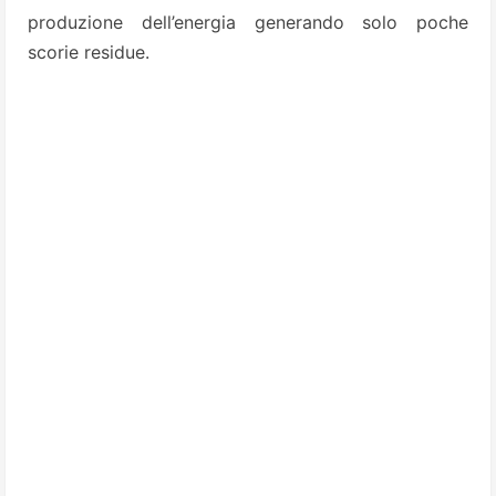
produzione dell’energia generando solo poche
scorie residue.