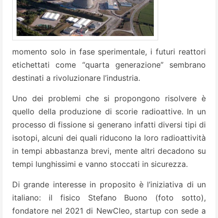
momento solo in fase sperimentale, i futuri reattori
etichettati come “quarta generazione” sembrano
destinati a rivoluzionare l’industria.
Uno dei problemi che si propongono risolvere è
quello della produzione di scorie radioattive. In un
processo di fissione si generano infatti diversi tipi di
isotopi, alcuni dei quali riducono la loro radioattività
in tempi abbastanza brevi, mente altri decadono su
tempi lunghissimi e vanno stoccati in sicurezza.
Di grande interesse in proposito è l’iniziativa di un
italiano: il fisico Stefano Buono (foto sotto),
fondatore nel 2021 di NewCleo, startup con sede a