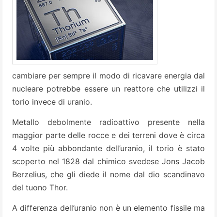
cambiare per sempre il modo di ricavare energia dal
nucleare potrebbe essere un reattore che utilizzi il
torio invece di uranio.
Metallo debolmente radioattivo presente nella
maggior parte delle rocce e dei terreni dove è circa
4 volte più abbondante dell’uranio, il torio è stato
scoperto nel 1828 dal chimico svedese Jons Jacob
Berzelius, che gli diede il nome dal dio scandinavo
del tuono Thor.
A differenza dell’uranio non è un elemento fissile ma