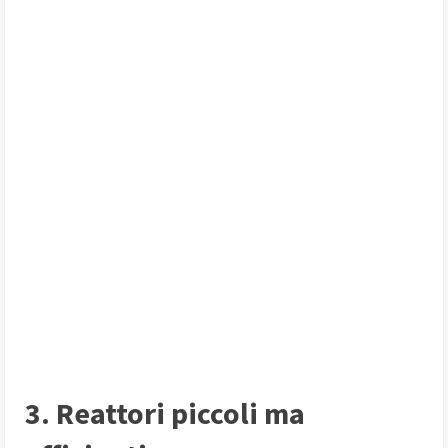
3. Reattori piccoli ma