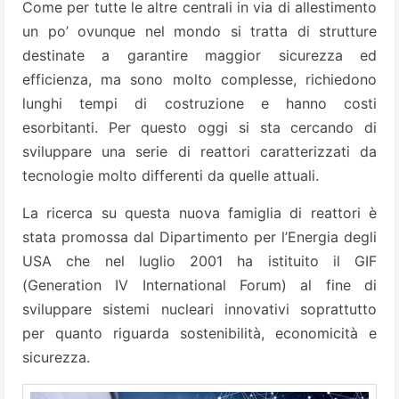
Come per tutte le altre centrali in via di allestimento
un po’ ovunque nel mondo si tratta di strutture
destinate a garantire maggior sicurezza ed
efficienza, ma sono molto complesse, richiedono
lunghi tempi di costruzione e hanno costi
esorbitanti. Per questo oggi si sta cercando di
sviluppare una serie di reattori caratterizzati da
tecnologie molto differenti da quelle attuali.
La ricerca su questa nuova famiglia di reattori è
stata promossa dal Dipartimento per l’Energia degli
USA che nel luglio 2001 ha istituito il GIF
(Generation IV International Forum) al fine di
sviluppare sistemi nucleari innovativi soprattutto
per quanto riguarda sostenibilità, economicità e
sicurezza.