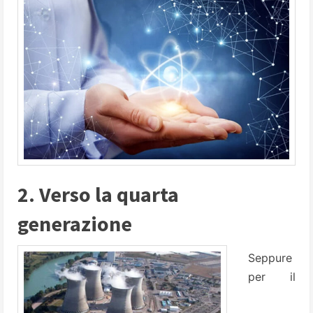
2. Verso la quarta
generazione
Seppure
per il