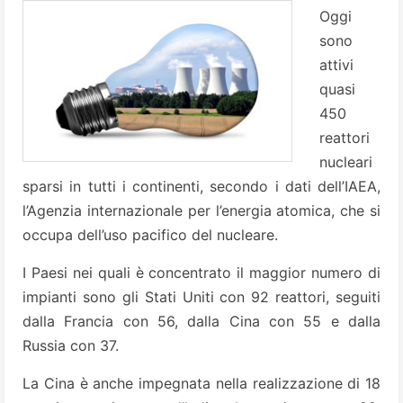
Oggi
sono
attivi
quasi
450
reattori
nucleari
sparsi in tutti i continenti, secondo i dati dell’IAEA,
l’Agenzia internazionale per l’energia atomica, che si
occupa dell’uso pacifico del nucleare.
I Paesi nei quali è concentrato il maggior numero di
impianti sono gli Stati Uniti con 92 reattori, seguiti
dalla Francia con 56, dalla Cina con 55 e dalla
Russia con 37.
La Cina è anche impegnata nella realizzazione di 18