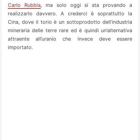
Carlo Rubbia
, ma solo oggi si sta provando a
realizzarlo davvero. A crederci è soprattutto la
Cina, dove il torio è un sottoprodotto dell’industria
mineraria delle terre rare ed è quindi un’alternativa
attraente all’uranio che invece deve essere
importato.