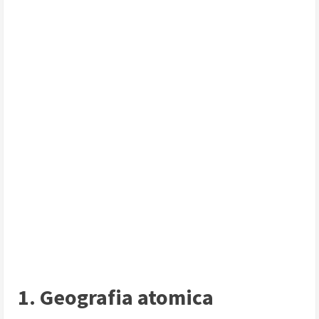
1. Geografia atomica