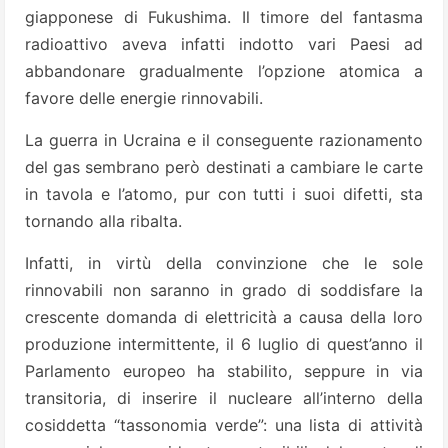
giapponese di Fukushima. Il timore del fantasma
radioattivo aveva infatti indotto vari Paesi ad
abbandonare gradualmente l’opzione atomica a
favore delle energie rinnovabili.
La guerra in Ucraina e il conseguente razionamento
del gas sembrano però destinati a cambiare le carte
in tavola e l’atomo, pur con tutti i suoi difetti, sta
tornando alla ribalta.
Infatti, in virtù della convinzione che le sole
rinnovabili non saranno in grado di soddisfare la
crescente domanda di elettricità a causa della loro
produzione intermittente, il 6 luglio di quest’anno il
Parlamento europeo ha stabilito, seppure in via
transitoria, di inserire il nucleare all’interno della
cosiddetta “tassonomia verde”: una lista di attività