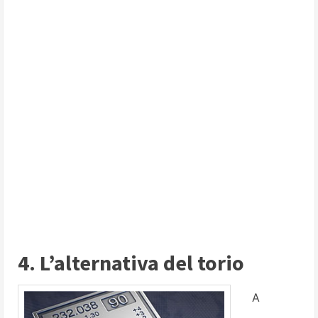
4. L’alternativa del torio
A