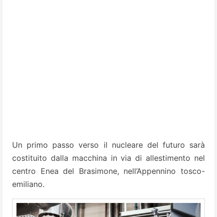
Un primo passo verso il nucleare del futuro sarà
costituito dalla macchina in via di allestimento nel
centro Enea del Brasimone, nell’Appennino tosco-
emiliano.