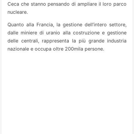
Ceca che stanno pensando di ampliare il loro parco
nucleare.
Quanto alla Francia, la gestione dell’intero settore,
dalle miniere di uranio alla costruzione e gestione
delle centrali, rappresenta la più grande industria
nazionale e occupa oltre 200mila persone.