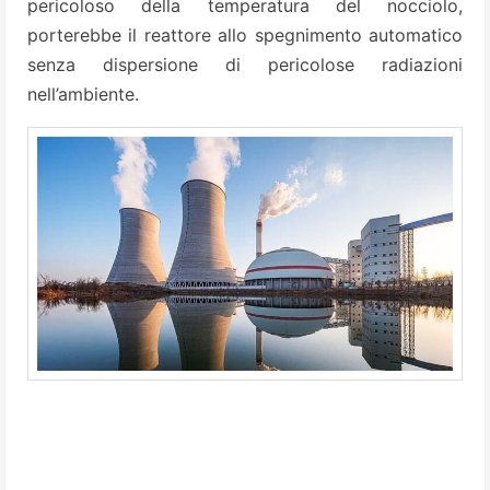
pericoloso della temperatura del nocciolo,
porterebbe il reattore allo spegnimento automatico
senza dispersione di pericolose radiazioni
nell’ambiente.