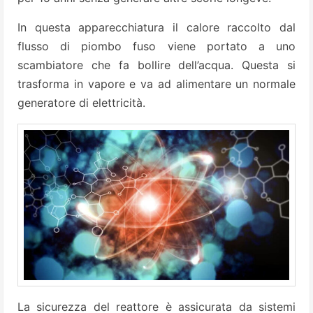
In questa apparecchiatura il calore raccolto dal
flusso di piombo fuso viene portato a uno
scambiatore che fa bollire dell’acqua. Questa si
trasforma in vapore e va ad alimentare un normale
generatore di elettricità.
La sicurezza del reattore è assicurata da sistemi