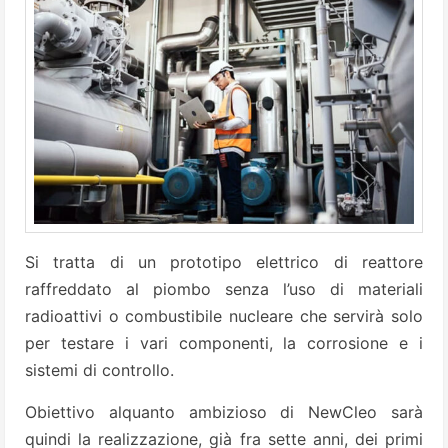
Si tratta di un prototipo elettrico di reattore
raffreddato al piombo senza l’uso di materiali
radioattivi o combustibile nucleare che servirà solo
per testare i vari componenti, la corrosione e i
sistemi di controllo.
Obiettivo alquanto ambizioso di NewCleo sarà
quindi la realizzazione, già fra sette anni, dei primi