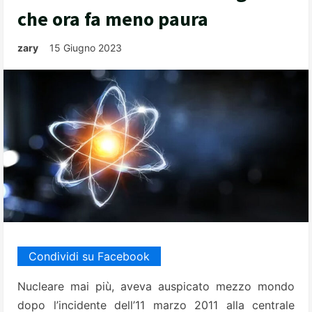
che ora fa meno paura
zary
15 Giugno 2023
Condividi su Facebook
Nucleare mai più, aveva auspicato mezzo mondo
dopo l’incidente dell’11 marzo 2011 alla centrale