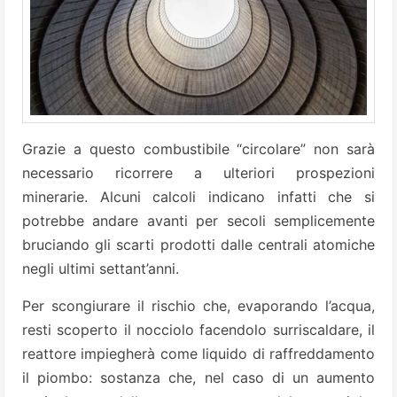
Grazie a questo combustibile “circolare” non sarà
necessario ricorrere a ulteriori prospezioni
minerarie. Alcuni calcoli indicano infatti che si
potrebbe andare avanti per secoli semplicemente
bruciando gli scarti prodotti dalle centrali atomiche
negli ultimi settant’anni.
Per scongiurare il rischio che, evaporando l’acqua,
resti scoperto il nocciolo facendolo surriscaldare, il
reattore impiegherà come liquido di raffreddamento
il piombo: sostanza che, nel caso di un aumento