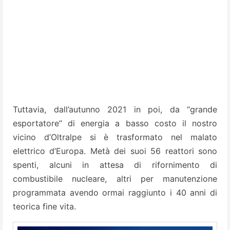
Tuttavia, dall’autunno 2021 in poi, da “grande
esportatore” di energia a basso costo il nostro
vicino d’Oltralpe si è trasformato nel malato
elettrico d’Europa. Metà dei suoi 56 reattori sono
spenti, alcuni in attesa di rifornimento di
combustibile nucleare, altri per manutenzione
programmata avendo ormai raggiunto i 40 anni di
teorica fine vita.