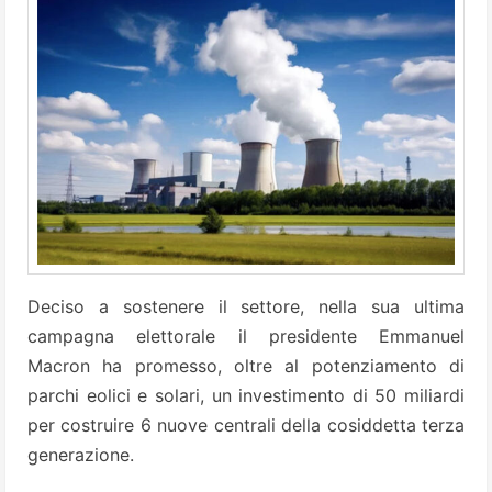
Deciso a sostenere il settore, nella sua ultima
campagna elettorale il presidente Emmanuel
Macron ha promesso, oltre al potenziamento di
parchi eolici e solari, un investimento di 50 miliardi
per costruire 6 nuove centrali della cosiddetta terza
generazione.