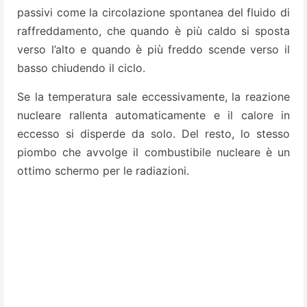
passivi come la circolazione spontanea del fluido di
raffreddamento, che quando è più caldo si sposta
verso l’alto e quando è più freddo scende verso il
basso chiudendo il ciclo.
Se la temperatura sale eccessivamente, la reazione
nucleare rallenta automaticamente e il calore in
eccesso si disperde da solo. Del resto, lo stesso
piombo che avvolge il combustibile nucleare è un
ottimo schermo per le radiazioni.