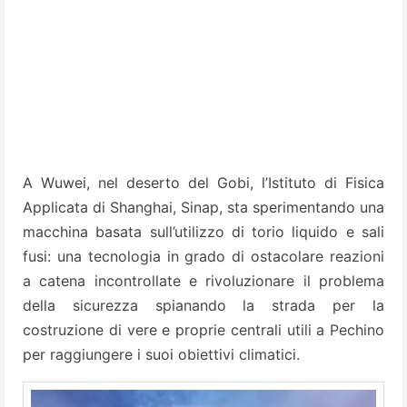
A Wuwei, nel deserto del Gobi, l’Istituto di Fisica
Applicata di Shanghai, Sinap, sta sperimentando una
macchina basata sull’utilizzo di torio liquido e sali
fusi: una tecnologia in grado di ostacolare reazioni
a catena incontrollate e rivoluzionare il problema
della sicurezza spianando la strada per la
costruzione di vere e proprie centrali utili a Pechino
per raggiungere i suoi obiettivi climatici.