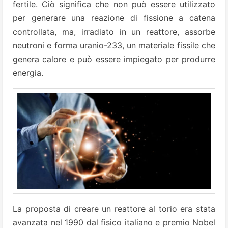
fertile. Ciò significa che non può essere utilizzato
per generare una reazione di fissione a catena
controllata, ma, irradiato in un reattore, assorbe
neutroni e forma uranio-233, un materiale fissile che
genera calore e può essere impiegato per produrre
energia.
La proposta di creare un reattore al torio era stata
avanzata nel 1990 dal fisico italiano e premio Nobel