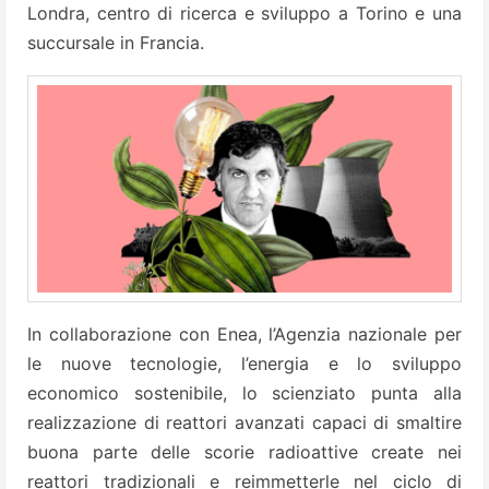
Londra, centro di ricerca e sviluppo a Torino e una
succursale in Francia.
In collaborazione con Enea, l’Agenzia nazionale per
le nuove tecnologie, l’energia e lo sviluppo
economico sostenibile, lo scienziato punta alla
realizzazione di reattori avanzati capaci di smaltire
buona parte delle scorie radioattive create nei
reattori tradizionali e reimmetterle nel ciclo di