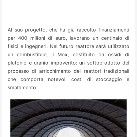
Al suo progetto, che ha già raccolto finanziamenti
per 400 milioni di euro, lavorano un centinaio di
fisici e ingegneri. Nel futuro reattore sarà utilizzato
un combustibile, il Mox, costituito da ossidi di
plutonio e uranio impoverito: un sottoprodotto del
processo di arricchimento dei reattori tradizionali
che comporta notevoli costi di stoccaggio e
smaltimento.