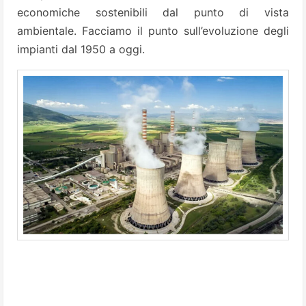
economiche sostenibili dal punto di vista
ambientale. Facciamo il punto sull’evoluzione degli
impianti dal 1950 a oggi.