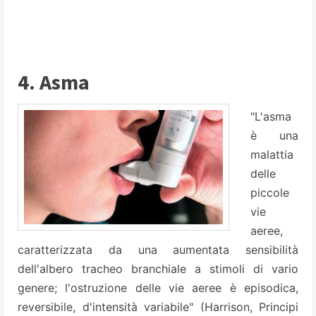
4. Asma
"L'asma
è una
malattia
delle
piccole
vie
aeree,
caratterizzata da una aumentata sensibilità
dell'albero tracheo branchiale a stimoli di vario
genere; l'ostruzione delle vie aeree è episodica,
reversibile, d'intensità variabile" (Harrison, Principi