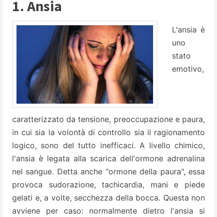
1. Ansia
L'ansia è
uno
stato
emotivo,
caratterizzato da tensione, preoccupazione e paura,
in cui sia la volontà di controllo sia il ragionamento
logico, sono del tutto inefficaci. A livello chimico,
l'ansia è legata alla scarica dell'ormone adrenalina
nel sangue. Detta anche "ormone della paura", essa
provoca sudorazione, tachicardia, mani e piede
gelati e, a volte, secchezza della bocca. Questa non
avviene per caso: normalmente dietro l'ansia si