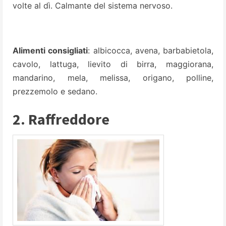
volte al dì. Calmante del sistema nervoso.
Alimenti consigliati
: albicocca, avena, barbabietola,
cavolo, lattuga, lievito di birra, maggiorana,
mandarino, mela, melissa, origano, polline,
prezzemolo e sedano.
2. Raffreddore