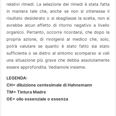
relativi rimedi. La selezione dei rimedi è stata fatta
in maniera tale che, anche se non si ottenesse il
risultato desiderato o si sbagliasse la scelta, non si
avrebbe alcun effetto di ritorno negativo a livello
organico. Pertanto, occorre ricordarsi, che dopo la
propria azione, di rivolgersi al medico che, solo,
potrà valutare se quanto è stato fatto sia stato
sufficiente o se dietro al sintomo scomparso si celi
una situazione più grave che debba assolutamente
essere approfondita. Vediamole insieme.
LEGENDA:
CH= diluizione centesimale di Hahnemann
TM= Tintura Madre
OE= olio essenziale o essenza