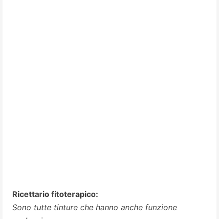
Ricettario fitoterapico:
Sono tutte tinture che hanno anche funzione