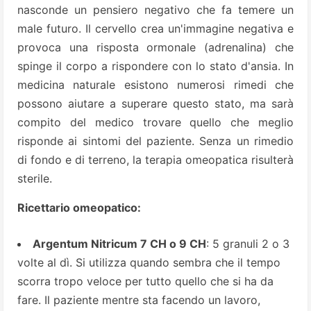
nasconde un pensiero negativo che fa temere un
male futuro. Il cervello crea un'immagine negativa e
provoca una risposta ormonale (adrenalina) che
spinge il corpo a rispondere con lo stato d'ansia. In
medicina naturale esistono numerosi rimedi che
possono aiutare a superare questo stato, ma sarà
compito del medico trovare quello che meglio
risponde ai sintomi del paziente. Senza un rimedio
di fondo e di terreno, la terapia omeopatica risulterà
sterile.
Ricettario omeopatico:
Argentum Nitricum 7 CH o 9 CH
: 5 granuli 2 o 3
volte al dì. Si utilizza quando sembra che il tempo
scorra tropo veloce per tutto quello che si ha da
fare. Il paziente mentre sta facendo un lavoro,