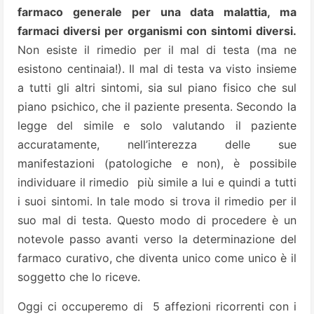
farmaco generale per una data malattia, ma
farmaci diversi per organismi con sintomi diversi.
Non esiste il rimedio per il mal di testa (ma ne
esistono centinaia!). Il mal di testa va visto insieme
a tutti gli altri sintomi, sia sul piano fisico che sul
piano psichico, che il paziente presenta. Secondo la
legge del simile e solo valutando il paziente
accuratamente, nell’interezza delle sue
manifestazioni (patologiche e non), è possibile
individuare il rimedio più simile a lui e quindi a tutti
i suoi sintomi. In tale modo si trova il rimedio per il
suo mal di testa. Questo modo di procedere è un
notevole passo avanti verso la determinazione del
farmaco curativo, che diventa unico come unico è il
soggetto che lo riceve.
Oggi ci occuperemo di 5 affezioni ricorrenti con i