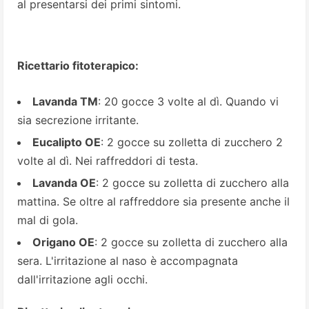
al presentarsi dei primi sintomi.
Ricettario fitoterapico:
Lavanda TM
: 20 gocce 3 volte al dì. Quando vi
sia secrezione irritante.
Eucalipto OE
: 2 gocce su zolletta di zucchero 2
volte al dì. Nei raffreddori di testa.
Lavanda OE
: 2 gocce su zolletta di zucchero alla
mattina. Se oltre al raffreddore sia presente anche il
mal di gola.
Origano OE
: 2 gocce su zolletta di zucchero alla
sera. L'irritazione al naso è accompagnata
dall'irritazione agli occhi.