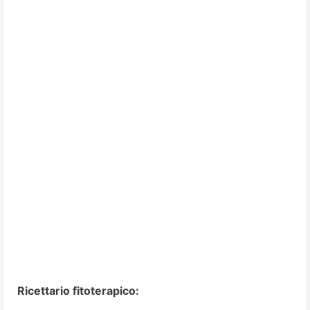
Ricettario fitoterapico: