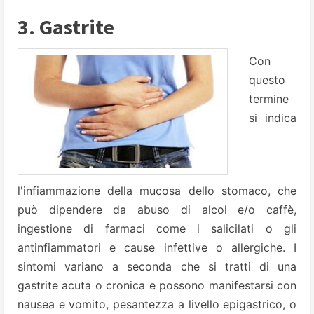
3. Gastrite
Con
questo
termine
si indica
l'infiammazione della mucosa dello stomaco, che
può dipendere da abuso di alcol e/o caffè,
ingestione di farmaci come i salicilati o gli
antinfiammatori e cause infettive o allergiche. I
sintomi variano a seconda che si tratti di una
gastrite acuta o cronica e possono manifestarsi con
nausea e vomito, pesantezza a livello epigastrico, o