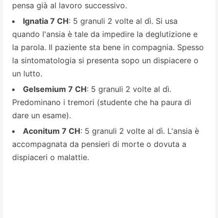
pensa già al lavoro successivo.
Ignatia 7 CH
: 5 granuli 2 volte al dì. Si usa
quando l'ansia è tale da impedire la deglutizione e
la parola. Il paziente sta bene in compagnia. Spesso
la sintomatologia si presenta sopo un dispiacere o
un lutto.
Gelsemium 7 CH
: 5 granuli 2 volte al dì.
Predominano i tremori (studente che ha paura di
dare un esame).
Aconitum 7 CH
: 5 granuli 2 volte al dì. L'ansia è
accompagnata da pensieri di morte o dovuta a
dispiaceri o malattie.