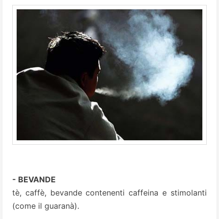
- BEVANDE
tè, caffè, bevande contenenti caffeina e stimolanti
(come il guaranà).