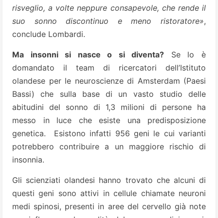
risveglio, a volte neppure consapevole, che rende il
suo sonno discontinuo e meno ristoratore»
,
conclude Lombardi.
Ma insonni si nasce o si diventa?
Se lo è
domandato il team di ricercatori dell’Istituto
olandese per le neuroscienze di Amsterdam (Paesi
Bassi) che sulla base di un vasto studio delle
abitudini del sonno di 1,3 milioni di persone ha
messo in luce che esiste una predisposizione
genetica. Esistono infatti 956 geni le cui varianti
potrebbero contribuire a un maggiore rischio di
insonnia.
Gli scienziati olandesi hanno trovato che alcuni di
questi geni sono attivi in cellule chiamate neuroni
medi spinosi, presenti in aree del cervello già note