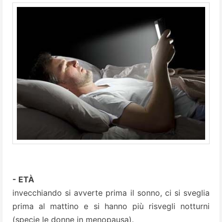
- ETÀ
invecchiando si avverte prima il sonno, ci si sveglia
prima al mattino e si hanno più risvegli notturni
(specie le donne in menopausa).