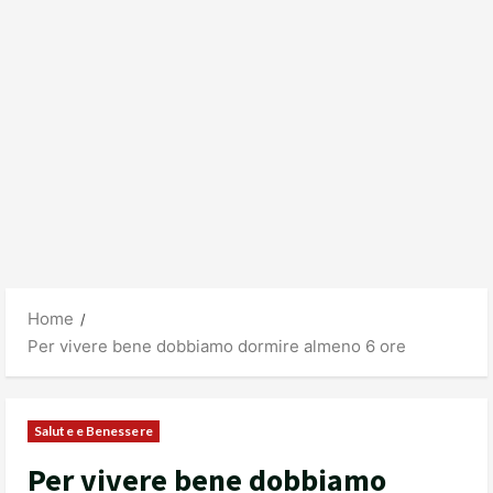
Home
Per vivere bene dobbiamo dormire almeno 6 ore
Salute e Benessere
Per vivere bene dobbiamo