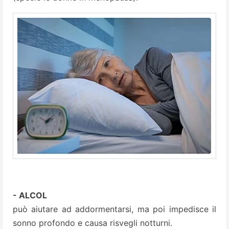
- ALCOL
può aiutare ad addormentarsi, ma poi impedisce il
sonno profondo e causa risvegli notturni.