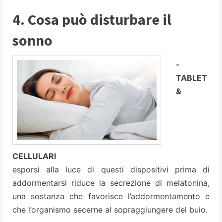
4. Cosa può disturbare il
sonno
-
TABLET
&
CELLULARI
esporsi alla luce di questi dispositivi prima di
addormentarsi riduce la secrezione di melatonina,
una sostanza che favorisce l’addormentamento e
che l’organismo secerne al sopraggiungere del buio.