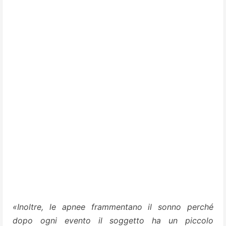
«Inoltre, le apnee frammentano il sonno perché
dopo ogni evento il soggetto ha un piccolo