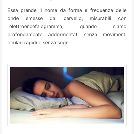
Essa prende il nome da forma e frequenza delle
onde emesse dal cervello, misurabili con
l’elettroencefalogramma, quando siamo
profondamente addormentati senza movimenti
oculari rapidi e senza sogni.