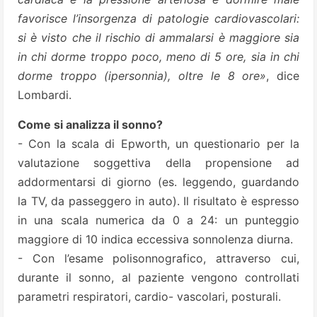
favorisce l’insorgenza di patologie cardiovascolari:
si è visto che il rischio di ammalarsi è maggiore sia
in chi dorme troppo poco, meno di 5 ore, sia in chi
dorme troppo (ipersonnia), oltre le 8 ore»
, dice
Lombardi.
Come si analizza il sonno?
- Con la scala di Epworth, un questionario per la
valutazione soggettiva della propensione ad
addormentarsi di giorno (es. leggendo, guardando
la TV, da passeggero in auto). Il risultato è espresso
in una scala numerica da 0 a 24: un punteggio
maggiore di 10 indica eccessiva sonnolenza diurna.
- Con l’esame polisonnografico, attraverso cui,
durante il sonno, al paziente vengono controllati
parametri respiratori, cardio- vascolari, posturali.