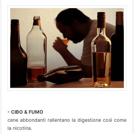
- CIBO & FUMO
cene abbondanti rallentano la digestione così come
la nicotina.