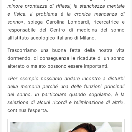
minore prontezza di riflessi, la stanchezza mentale
e fisica. Il problema è la cronica mancanza di
sonno»
, spiega Carolina Lombardi, ricercatrice e
responsabile del Centro di medicina del sonno
all’Istituto auxologico italiano di Milano.
Trascorriamo una buona fetta della nostra vita
dormendo, di conseguenza le ricadute di un sonno
alterato o malato possono essere importanti.
«Per esempio possiamo andare incontro a disturbi
della memoria perché una delle funzioni principali
del sonno, in particolare quando sogniamo, è la
selezione di alcuni ricordi e l’eliminazione di altri»
,
continua l’esperta.