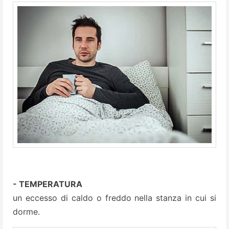
- TEMPERATURA
un eccesso di caldo o freddo nella stanza in cui si
dorme.