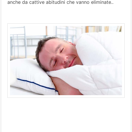
anche da cattive abitudini che vanno eliminate..