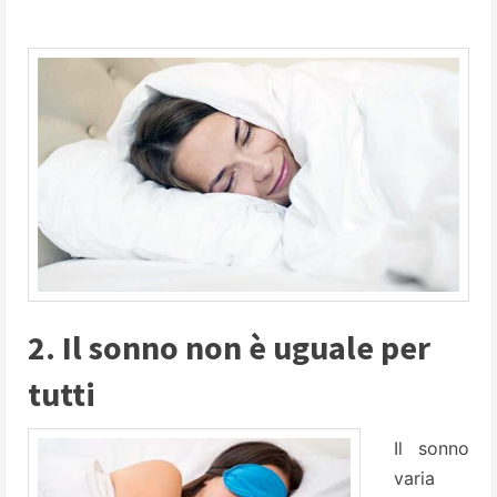
2. Il sonno non è uguale per
tutti
Il sonno
varia