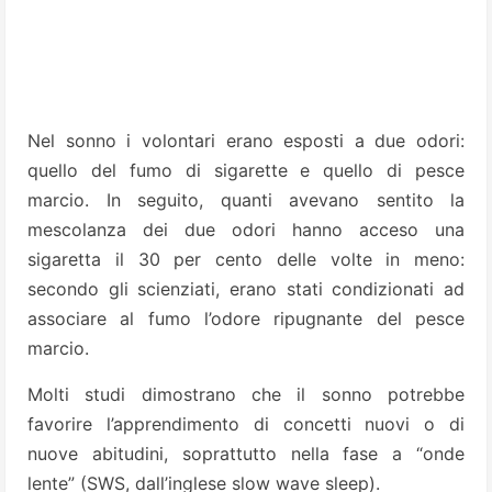
Nel sonno i volontari erano esposti a due odori:
quello del fumo di sigarette e quello di pesce
marcio. In seguito, quanti avevano sentito la
mescolanza dei due odori hanno acceso una
sigaretta il 30 per cento delle volte in meno:
secondo gli scienziati, erano stati condizionati ad
associare al fumo l’odore ripugnante del pesce
marcio.
Molti studi dimostrano che il sonno potrebbe
favorire l’apprendimento di concetti nuovi o di
nuove abitudini, soprattutto nella fase a “onde
lente” (SWS, dall’inglese slow wave sleep).