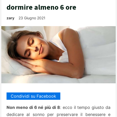
dormire almeno 6 ore
zary
23 Giugno 2021
Condividi su Facebook
Non meno di 6 né più di 8
: ecco il tempo giusto da
dedicare al sonno per preservare il benessere e