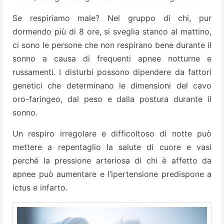
Se respiriamo male? Nel gruppo di chi, pur
dormendo più di 8 ore, si sveglia stanco al mattino,
ci sono le persone che non respirano bene durante il
sonno a causa di frequenti apnee notturne e
russamenti. I disturbi possono dipendere da fattori
genetici che determinano le dimensioni del cavo
oro-faringeo, dal peso e dalla postura durante il
sonno.
Un respiro irregolare e difficoltoso di notte può
mettere a repentaglio la salute di cuore e vasi
perché la pressione arteriosa di chi è affetto da
apnee può aumentare e l’ipertensione predispone a
ictus e infarto.