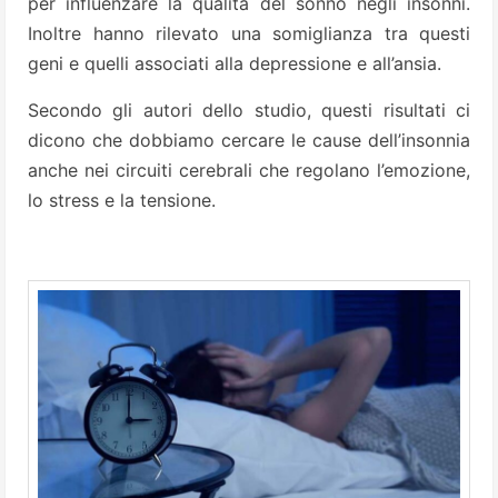
per influenzare la qualità del sonno negli insonni.
Inoltre hanno rilevato una somiglianza tra questi
geni e quelli associati alla depressione e all’ansia.
Secondo gli autori dello studio, questi risultati ci
dicono che dobbiamo cercare le cause dell’insonnia
anche nei circuiti cerebrali che regolano l’emozione,
lo stress e la tensione.