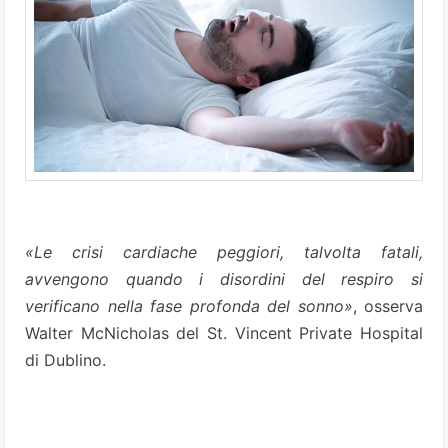
«Le crisi cardiache peggiori, talvolta fatali,
avvengono quando i disordini del respiro si
verificano nella fase profonda del sonno»
, osserva
Walter McNicholas del St. Vincent Private Hospital
di Dublino.