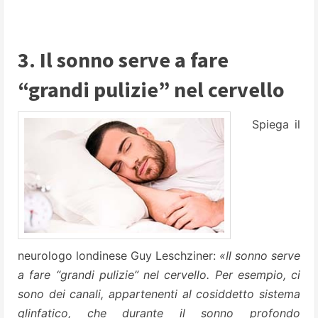
3. Il sonno serve a fare
“grandi pulizie” nel cervello
Spiega il
neurologo londinese Guy Leschziner:
«Il sonno serve
a fare “grandi pulizie” nel cervello. Per esempio, ci
sono dei canali, appartenenti al cosiddetto sistema
glinfatico, che durante il sonno profondo