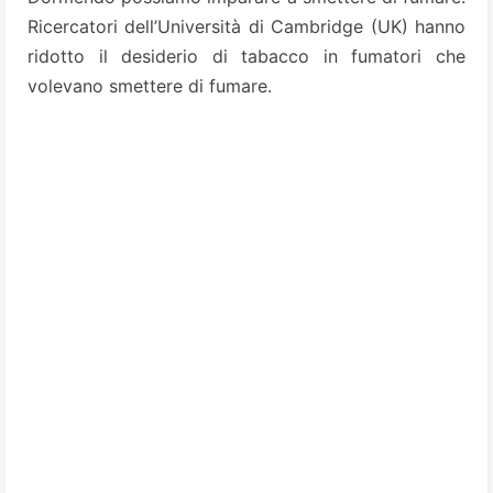
Ricercatori dell’Università di Cambridge (UK) hanno
ridotto il desiderio di tabacco in fumatori che
volevano smettere di fumare.