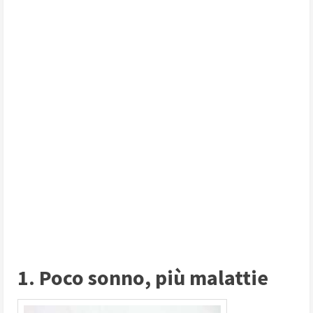
1. Poco sonno, più malattie