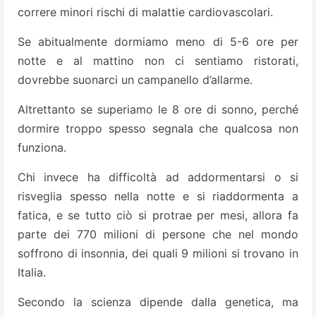
correre minori rischi di malattie cardiovascolari.
Se abitualmente dormiamo meno di 5-6 ore per
notte e al mattino non ci sentiamo ristorati,
dovrebbe suonarci un campanello d’allarme.
Altrettanto se superiamo le 8 ore di sonno, perché
dormire troppo spesso segnala che qualcosa non
funziona.
Chi invece ha difficoltà ad addormentarsi o si
risveglia spesso nella notte e si riaddormenta a
fatica, e se tutto ciò si protrae per mesi, allora fa
parte dei 770 milioni di persone che nel mondo
soffrono di insonnia, dei quali 9 milioni si trovano in
Italia.
Secondo la scienza dipende dalla genetica, ma