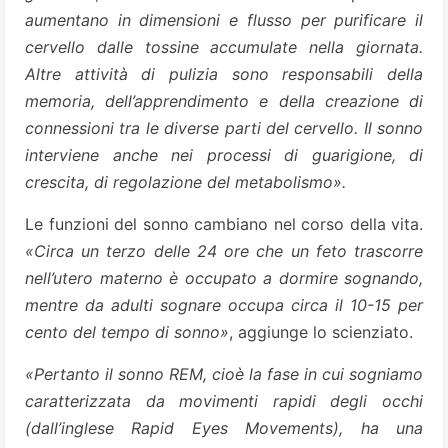
aumentano in dimensioni e flusso per purificare il
cervello dalle tossine accumulate nella giornata.
Altre attività di pulizia sono responsabili della
memoria, dell’apprendimento e della creazione di
connessioni tra le diverse parti del cervello. Il sonno
interviene anche nei processi di guarigione, di
crescita, di regolazione del metabolismo».
Le funzioni del sonno cambiano nel corso della vita.
«Circa un terzo delle 24 ore che un feto trascorre
nell’utero materno è occupato a dormire sognando,
mentre da adulti sognare occupa circa il 10-15 per
cento del tempo di sonno»
, aggiunge lo scienziato.
«Pertanto il sonno REM, cioè la fase in cui sogniamo
caratterizzata da movimenti rapidi degli occhi
(dall’inglese Rapid Eyes Movements), ha una