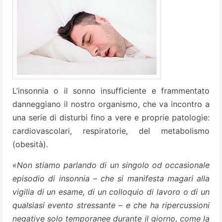
L’insonnia o il sonno insufficiente e frammentato
danneggiano il nostro organismo, che va incontro a
una serie di disturbi fino a vere e proprie patologie:
cardiovascolari, respiratorie, del metabolismo
(obesità).
«Non stiamo parlando di un singolo od occasionale
episodio di insonnia – che si manifesta magari alla
vigilia di un esame, di un colloquio di lavoro o di un
qualsiasi evento stressante – e che ha ripercussioni
negative solo temporanee durante il giorno, come la