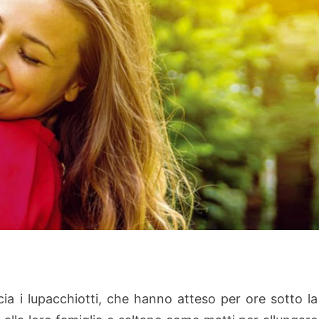
cia i lupacchiotti, che hanno atteso per ore sotto la