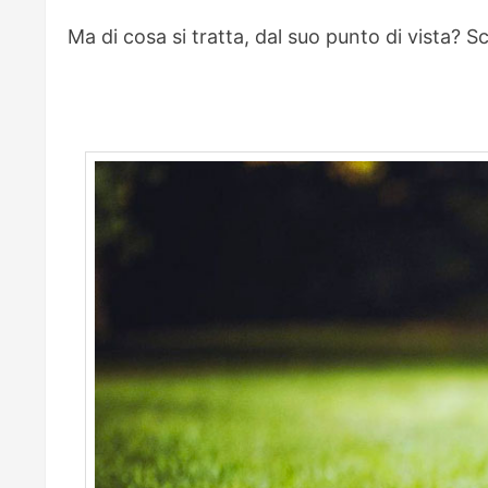
Ma di cosa si tratta, dal suo punto di vista? 