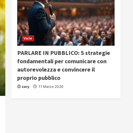
Varie
PARLARE IN PUBBLICO: 5 strategie
fondamentali per comunicare con
autorevolezza e convincere il
proprio pubblico
zary
11 Marzo 2026