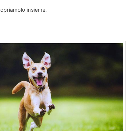
Scopriamolo insieme.