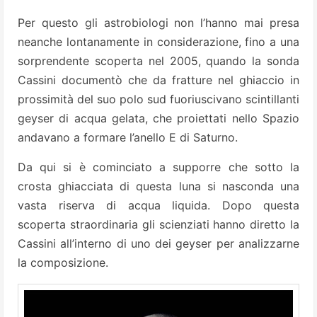
Per questo gli astrobiologi non l’hanno mai presa
neanche lontanamente in considerazione, fino a una
sorprendente scoperta nel 2005, quando la sonda
Cassini documentò che da fratture nel ghiaccio in
prossimità del suo polo sud fuoriuscivano scintillanti
geyser di acqua gelata, che proiettati nello Spazio
andavano a formare l’anello E di Saturno.
Da qui si è cominciato a supporre che sotto la
crosta ghiacciata di questa luna si nasconda una
vasta riserva di acqua liquida. Dopo questa
scoperta straordinaria gli scienziati hanno diretto la
Cassini all’interno di uno dei geyser per analizzarne
la composizione.