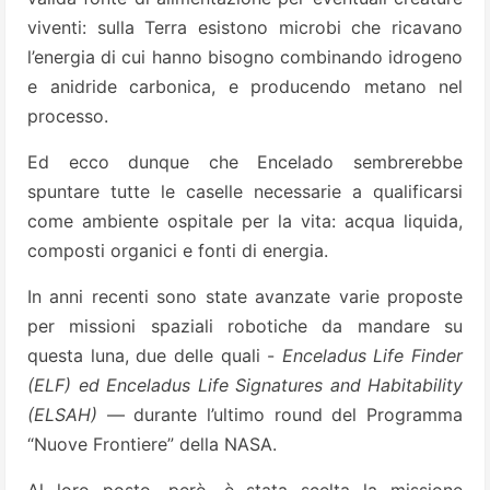
viventi: sulla Terra esistono microbi che ricavano
l’energia di cui hanno bisogno combinando idrogeno
e anidride carbonica, e producendo metano nel
processo.
Ed ecco dunque che Encelado sembrerebbe
spuntare tutte le caselle necessarie a qualificarsi
come ambiente ospitale per la vita: acqua liquida,
composti organici e fonti di energia.
In anni recenti sono state avanzate varie proposte
per missioni spaziali robotiche da mandare su
questa luna, due delle quali -
Enceladus Life Finder
(ELF) ed Enceladus Life Signatures and Habitability
(ELSAH)
— durante l’ultimo round del Programma
“Nuove Frontiere” della NASA.