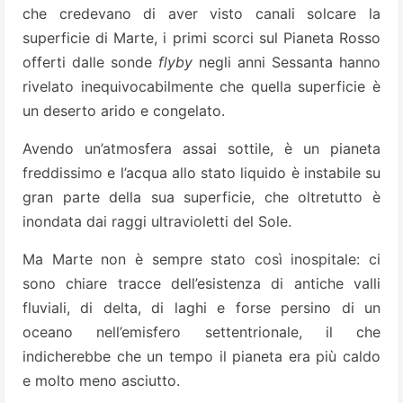
che credevano di aver visto canali solcare la
superficie di Marte, i primi scorci sul Pianeta Rosso
offerti dalle sonde
flyby
negli anni Sessanta hanno
rivelato inequivocabilmente che quella superficie è
un deserto arido e congelato.
Avendo un’atmosfera assai sottile, è un pianeta
freddissimo e l’acqua allo stato liquido è instabile su
gran parte della sua superficie, che oltretutto è
inondata dai raggi ultravioletti del Sole.
Ma Marte non è sempre stato così inospitale: ci
sono chiare tracce dell’esistenza di antiche valli
fluviali, di delta, di laghi e forse persino di un
oceano nell’emisfero settentrionale, il che
indicherebbe che un tempo il pianeta era più caldo
e molto meno asciutto.