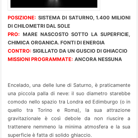
POSIZIONE:
SISTEMA DI SATURNO, 1.400 MILIONI
DI CHILOMETRI DAL SOLE
PRO:
MARE NASCOSTO SOTTO LA SUPERFICIE,
CHIMICA ORGANICA. FONTI DI ENERGIA
CONTRO:
SIGILLATO DA UN GUSCIO DI GHIACCIO
MISSIONI PROGRAMMATE:
ANCORA NESSUNA
Encelado, una delle lune di Saturno, è praticamente
una piccola palla di neve: il suo diametro starebbe
comodo nello spazio tra Londra ed Edimburgo (o in
quello tra Torino e Roma), la sua attrazione
gravitazionale è così debole da non riuscire a
trattenere nemmeno la minima atmosfera e la sua
superficie è fatta di solido ghiaccio.