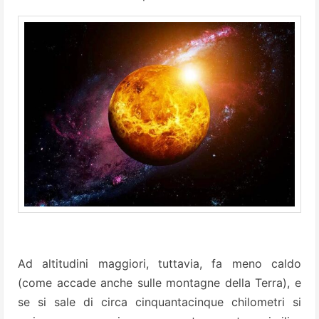
Ad altitudini maggiori, tuttavia, fa meno caldo
(come accade anche sulle montagne della Terra), e
se si sale di circa cinquantacinque chilometri si