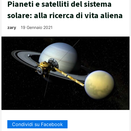
Pianeti e satelliti del sistema
solare: alla ricerca di vita aliena
zary
19 Gennaio 2021
Condividi su Facebook