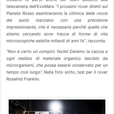
telecamera dell’ExoMars:
“I prossimi rover diretti sul
Pianeta Rosso esamineranno la chimica delle rocce
del suolo marziano con una precisione
impressionante, che è necessaria perché quelle che
stiamo cercando sono tracce di forme di vita
microscopiche esistite miliardi di anni fa”
, racconta.
“Non è certo un compito facile! Daremo la caccia a
ogni residuo di materiale organico lasciato da
microrganismi, che possa essersi conservato per un
tempo così lungo”.
Nella foto sotto, test per il rover
Rosalind Franklin.