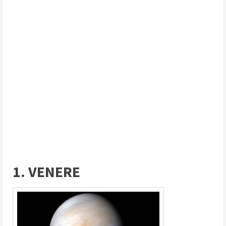
1. VENERE