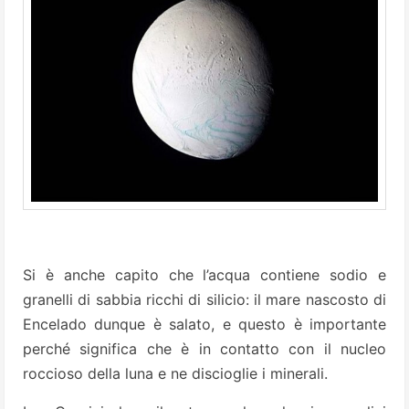
Si è anche capito che l’acqua contiene sodio e
granelli di sabbia ricchi di silicio: il mare nascosto di
Encelado dunque è salato, e questo è importante
perché significa che è in contatto con il nucleo
roccioso della luna e ne discioglie i minerali.