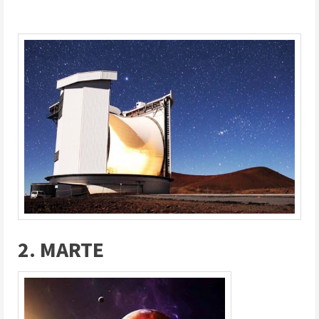
2. MARTE