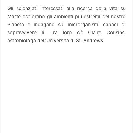
Gli scienziati interessati alla ricerca della vita su
Marte esplorano gli ambienti più estremi del nostro
Pianeta e indagano sui microrganismi capaci di
sopravvivere lì. Tra loro c’è Claire Cousins,
astrobiologa dell’Università di St. Andrews.