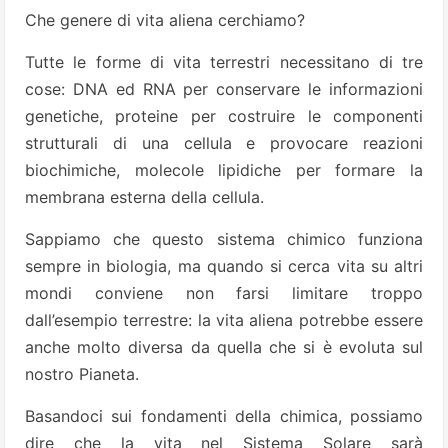
Che genere di vita aliena cerchiamo?
Tutte le forme di vita terrestri necessitano di tre
cose: DNA ed RNA per conservare le informazioni
genetiche, proteine per costruire le componenti
strutturali di una cellula e provocare reazioni
biochimiche, molecole lipidiche per formare la
membrana esterna della cellula.
Sappiamo che questo sistema chimico funziona
sempre in biologia, ma quando si cerca vita su altri
mondi conviene non farsi limitare troppo
dall’esempio terrestre: la vita aliena potrebbe essere
anche molto diversa da quella che si è evoluta sul
nostro Pianeta.
Basandoci sui fondamenti della chimica, possiamo
dire che la vita nel Sistema Solare sarà