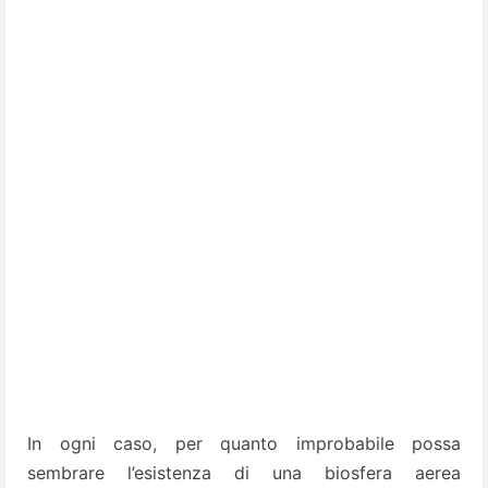
In ogni caso, per quanto improbabile possa
sembrare l’esistenza di una biosfera aerea