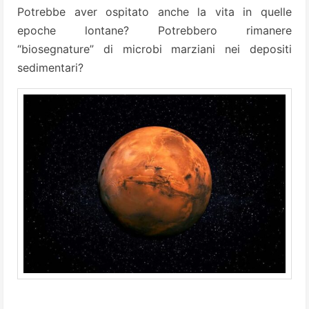
Potrebbe aver ospitato anche la vita in quelle
epoche lontane? Potrebbero rimanere
“biosegnature” di microbi marziani nei depositi
sedimentari?