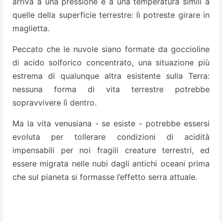
arriva a una pressione e a una temperatura simili a
quelle della superficie terrestre: lì potreste girare in
maglietta.
Peccato che le nuvole siano formate da goccioline
di acido solforico concentrato, una situazione più
estrema di qualunque altra esistente sulla Terra:
nessuna forma di vita terrestre potrebbe
sopravvivere lì dentro.
Ma la vita venusiana - se esiste - potrebbe essersi
evoluta per tollerare condizioni di acidità
impensabili per noi fragili creature terrestri, ed
essere migrata nelle nubi dagli antichi oceani prima
che sul pianeta si formasse l’effetto serra attuale.