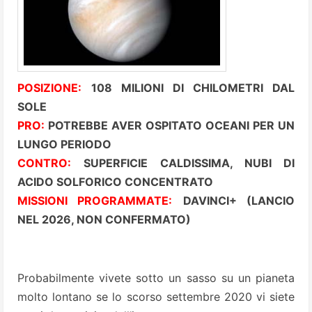
POSIZIONE:
108 MILIONI DI CHILOMETRI DAL
SOLE
PRO:
POTREBBE AVER OSPITATO OCEANI PER UN
LUNGO PERIODO
CONTRO:
SUPERFICIE CALDISSIMA, NUBI DI
ACIDO SOLFORICO CONCENTRATO
MISSIONI PROGRAMMATE:
DAVINCI+ (LANCIO
NEL 2026, NON CONFERMATO)
Probabilmente vivete sotto un sasso su un pianeta
molto lontano se lo scorso settembre 2020 vi siete