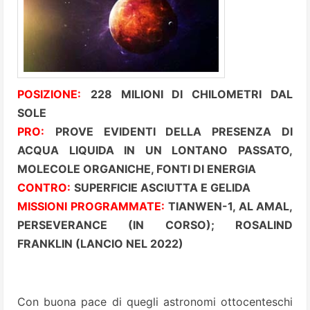
POSIZIONE:
228 MILIONI DI CHILOMETRI DAL
SOLE
PRO:
PROVE EVIDENTI DELLA PRESENZA DI
ACQUA LIQUIDA IN UN LONTANO PASSATO,
MOLECOLE ORGANICHE, FONTI DI ENERGIA
CONTRO:
SUPERFICIE ASCIUTTA E GELIDA
MISSIONI PROGRAMMATE:
TIANWEN-1, AL AMAL,
PERSEVERANCE (IN CORSO); ROSALIND
FRANKLIN (LANCIO NEL 2022)
Con buona pace di quegli astronomi ottocenteschi