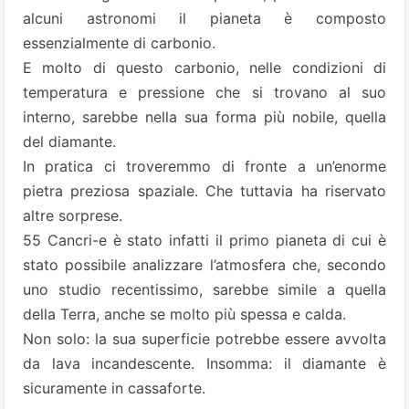
alcuni astronomi il pianeta è composto
essenzialmente di carbonio.
E molto di questo carbonio, nelle condizioni di
temperatura e pressione che si trovano al suo
interno, sarebbe nella sua forma più nobile, quella
del diamante.
In pratica ci troveremmo di fronte a un’enorme
pietra preziosa spaziale. Che tuttavia ha riservato
altre sorprese.
55 Cancri-e è stato infatti il primo pianeta di cui è
stato possibile analizzare l’atmosfera che, secondo
uno studio recentissimo, sarebbe simile a quella
della Terra, anche se molto più spessa e calda.
Non solo: la sua superficie potrebbe essere avvolta
da lava incandescente. Insomma: il diamante è
sicuramente in cassaforte.