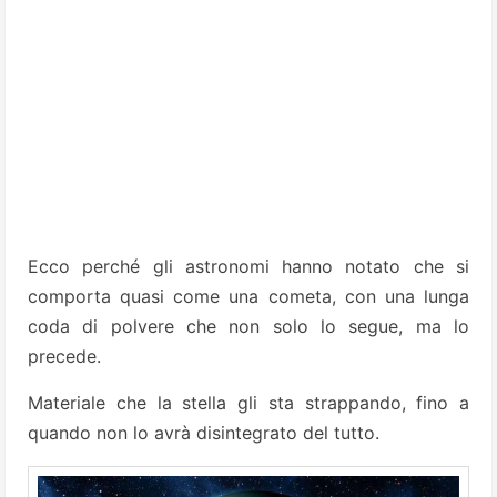
Ecco perché gli astronomi hanno notato che si
comporta quasi come una cometa, con una lunga
coda di polvere che non solo lo segue, ma lo
precede.
Materiale che la stella gli sta strappando, fino a
quando non lo avrà disintegrato del tutto.