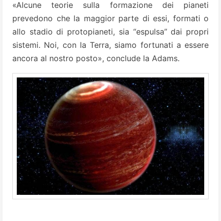
«Alcune teorie sulla formazione dei pianeti
prevedono che la maggior parte di essi, formati o
allo stadio di protopianeti, sia “espulsa” dai propri
sistemi. Noi, con la Terra, siamo fortunati a essere
ancora al nostro posto», conclude la Adams.