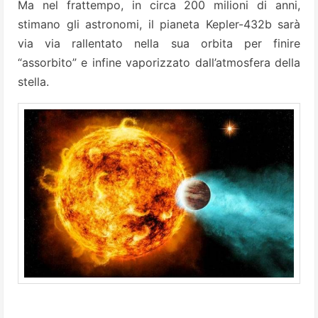
Ma nel frattempo, in circa 200 milioni di anni,
stimano gli astronomi, il pianeta Kepler-432b sarà
via via rallentato nella sua orbita per finire
“assorbito” e infine vaporizzato dall’atmosfera della
stella.