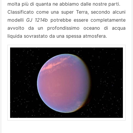
molta più di quanta ne abbiamo dalle nostre parti.
Classificato come una super Terra, secondo alcuni
modelli
GJ 1214b
potrebbe essere completamente
avvolto da un profondissimo oceano di acqua
liquida sovrastato da una spessa atmosfera.