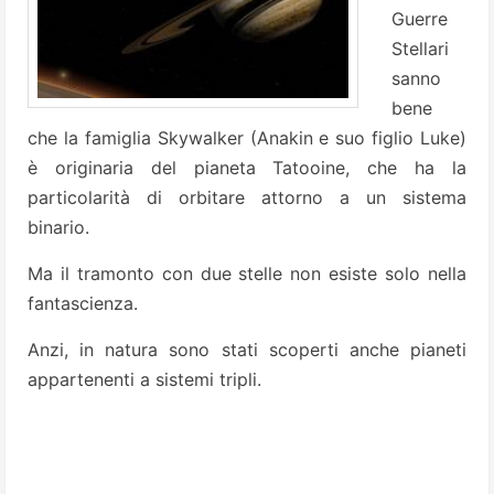
Guerre
Stellari
sanno
bene
che la famiglia Skywalker (Anakin e suo figlio Luke)
è originaria del pianeta Tatooine, che ha la
particolarità di orbitare attorno a un sistema
binario.
Ma il tramonto con due stelle non esiste solo nella
fantascienza.
Anzi, in natura sono stati scoperti anche pianeti
appartenenti a sistemi tripli.