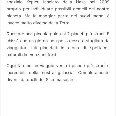
spaziale Kepler, lanciato dalla Nasa nel 2009
proprio per individuare possibili gemelli del nostro
pianeta. Ma la maggior parte dei nuovi mondi è
invece molto diversa dalla Terra.
Questa è una piccola guida ai 7 pianeti più strani. E
chissà che un giorno non possa essere sfogliata da
viaggiatori interplanetari in cerca di spettacoli
naturali da emozioni forti.
Oggi faremo un viaggio verso i pianeti più strani e
incredibili della nostra galassia. Completamente
diversi da quelli del Sistema solare.