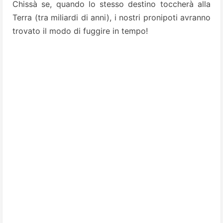
Chissà se, quando lo stesso destino toccherà alla
Terra (tra miliardi di anni), i nostri pronipoti avranno
trovato il modo di fuggire in tempo!