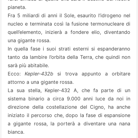
pianeta.
Fra 5 miliardi di anni il Sole, esaurito l’idrogeno nel
nucleo e terminata così la fusione termonucleare di
quell’elemento, inizierà a fondere elio, diventando
una gigante rossa.
In quella fase i suoi strati esterni si espanderanno
tanto da lambire l’orbita della Terra, che quindi non
sarà più abitabile.
Ecco:
Kepler-432b
si trova appunto a orbitare
attorno a una gigante rossa.
La sua stella, Kepler-432 A, che fa parte di un
sistema binario a circa 9.000 anni luce da noi in
direzione della costellazione del Cigno, ha anche
iniziato il percorso che, dopo la fase di espansione
a gigante rossa, la porterà a diventare una nana
bianca.