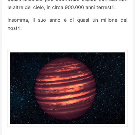
le altre del cielo, in circa 900.000 anni terrestri.
Insomma, il suo anno è di quasi un milione dei
nostri.