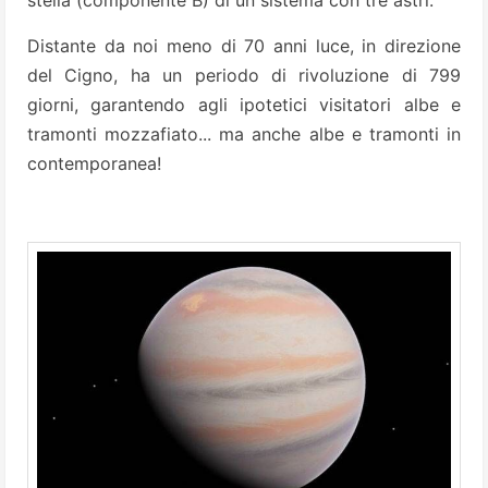
Distante da noi meno di 70 anni luce, in direzione
del Cigno, ha un periodo di rivoluzione di 799
giorni, garantendo agli ipotetici visitatori albe e
tramonti mozzafiato... ma anche albe e tramonti in
contemporanea!