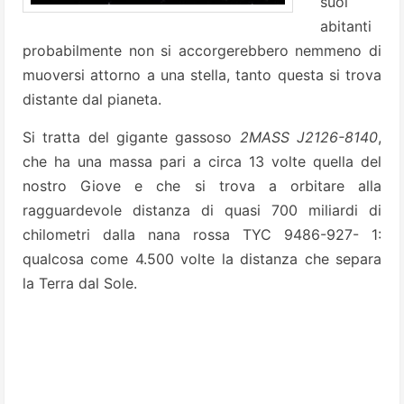
suoi
abitanti
probabilmente non si accorgerebbero nemmeno di
muoversi attorno a una stella, tanto questa si trova
distante dal pianeta.
Si tratta del gigante gassoso
2MASS J2126-8140
,
che ha una massa pari a circa 13 volte quella del
nostro Giove e che si trova a orbitare alla
ragguardevole distanza di quasi 700 miliardi di
chilometri dalla nana rossa TYC 9486-927- 1:
qualcosa come 4.500 volte la distanza che separa
la Terra dal Sole.