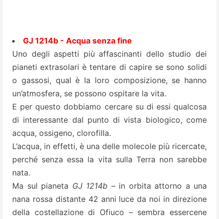
GJ 1214b - Acqua senza fine
Uno degli aspetti più affascinanti dello studio dei
pianeti extrasolari è tentare di capire se sono solidi
o gassosi, qual è la loro composizione, se hanno
un’atmosfera, se possono ospitare la vita.
E per questo dobbiamo cercare su di essi qualcosa
di interessante dal punto di vista biologico, come
acqua, ossigeno, clorofilla.
L’acqua, in effetti, è una delle molecole più ricercate,
perché senza essa la vita sulla Terra non sarebbe
nata.
Ma sul pianeta
GJ 1214b
– in orbita attorno a una
nana rossa distante 42 anni luce da noi in direzione
della costellazione di Ofiuco – sembra essercene