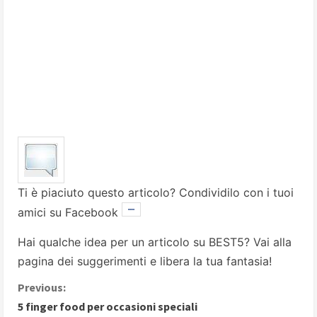
Ti è piaciuto questo articolo? Condividilo con i tuoi
amici su Facebook
Hai qualche idea per un articolo su BEST5? Vai alla
pagina dei suggerimenti
e libera la tua fantasia!
C
Previous:
5 finger food per occasioni speciali