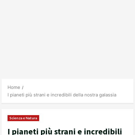
Home
I pianeti più strani e incredibili della nostra galassia
Scienza e Natura
I pianeti più strani e incredibili