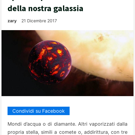
della nostra galassia
zary
21 Dicembre 2017
Condividi su Facebook
Mondi d’acqua o di diamante. Altri vaporizzati dalla
propria stella, simili a comete o, addirittura, con tre