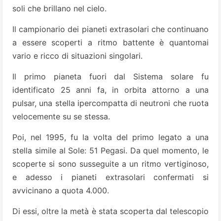
soli che brillano nel cielo.
Il campionario dei pianeti extrasolari che continuano
a essere scoperti a ritmo battente è quantomai
vario e ricco di situazioni singolari.
Il primo pianeta fuori dal Sistema solare fu
identificato 25 anni fa, in orbita attorno a una
pulsar, una stella ipercompatta di neutroni che ruota
velocemente su se stessa.
Poi, nel 1995, fu la volta del primo legato a una
stella simile al Sole: 51 Pegasi. Da quel momento, le
scoperte si sono susseguite a un ritmo vertiginoso,
e adesso i pianeti extrasolari confermati si
avvicinano a quota 4.000.
Di essi, oltre la metà è stata scoperta dal telescopio