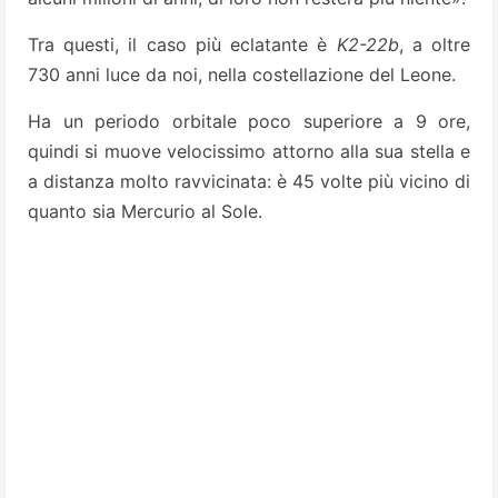
Tra questi, il caso più eclatante è
K2-22b
, a oltre
730 anni luce da noi, nella costellazione del Leone.
Ha un periodo orbitale poco superiore a 9 ore,
quindi si muove velocissimo attorno alla sua stella e
a distanza molto ravvicinata: è 45 volte più vicino di
quanto sia Mercurio al Sole.