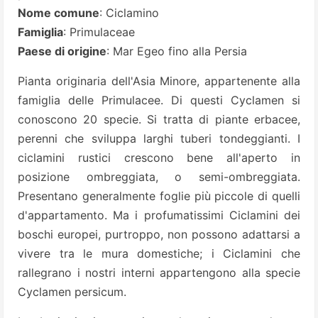
Nome comune
: Ciclamino
Famiglia
: Primulaceae
Paese di origine
: Mar Egeo fino alla Persia
Pianta originaria dell'Asia Minore, appartenente alla
famiglia delle Primulacee. Di questi Cyclamen si
conoscono 20 specie. Si tratta di piante erbacee,
perenni che sviluppa larghi tuberi tondeggianti. I
ciclamini rustici crescono bene all'aperto in
posizione ombreggiata, o semi-ombreggiata.
Presentano generalmente foglie più piccole di quelli
d'appartamento. Ma i profumatissimi Ciclamini dei
boschi europei, purtroppo, non possono adattarsi a
vivere tra le mura domestiche; i Ciclamini che
rallegrano i nostri interni appartengono alla specie
Cyclamen persicum.