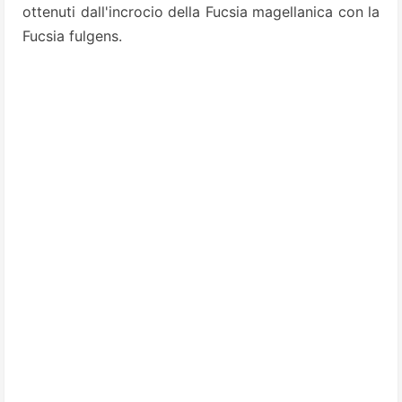
ottenuti dall'incrocio della Fucsia magellanica con la
Fucsia fulgens.