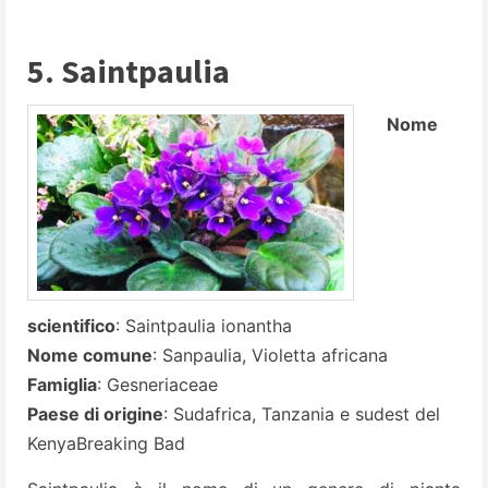
5. Saintpaulia
Nome
scientifico
: Saintpaulia ionantha
Nome comune
: Sanpaulia, Violetta africana
Famiglia
: Gesneriaceae
Paese di origine
: Sudafrica, Tanzania e sudest del
KenyaBreaking Bad