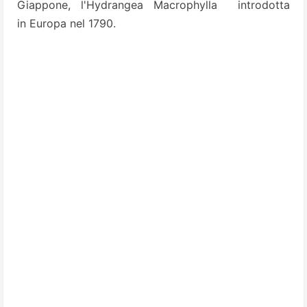
Giappone, l'Hydrangea Macrophylla introdotta
in Europa nel 1790.