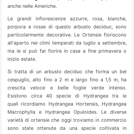
anche nelle Americhe.
Le grandi infiorescenze azzurre, rosa, bianche,
porpora e rosse di questo arbusto deciduo, sono
particolarmente decorative. Le Ortensie fioriscono
all'aperto nei climi temperati da luglio a settembre,
ma le si può far fiorire in casa a fine primavera o
inizio estate.
Si tratta di un arbusto deciduo che forma un bel
cespuglio, alto fino a 2 m e largo fino a 1,5 m, ha
crescita veloce e belle foglie verde intenso.
Esistono circa 40 specie di Hydrangea tra le
quali ricordiamo Hydrangea Hortensis, Hydrangea
Macrophylla e Hydrangea Opuloides. Le diverse
varietà di ortensie che oggi troviamo in commercio
sono state ottenute da una specie coltivata in