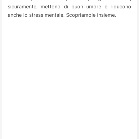
sicuramente, mettono di buon umore e riducono
anche lo stress mentale. Scopriamole insieme.