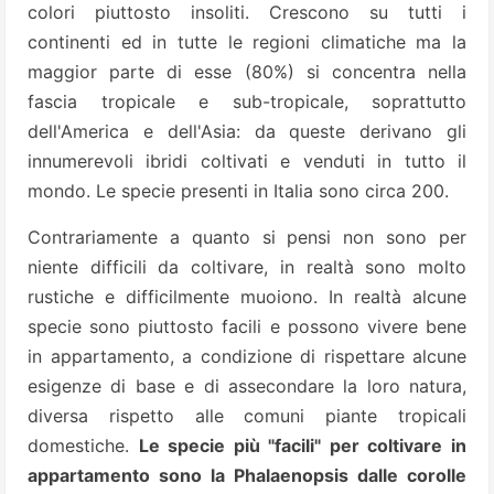
colori piuttosto insoliti. Crescono su tutti i
continenti ed in tutte le regioni climatiche ma la
maggior parte di esse (80%) si concentra nella
fascia tropicale e sub-tropicale, soprattutto
dell'America e dell'Asia: da queste derivano gli
innumerevoli ibridi coltivati e venduti in tutto il
mondo. Le specie presenti in Italia sono circa 200.
Contrariamente a quanto si pensi non sono per
niente difficili da coltivare, in realtà sono molto
rustiche e difficilmente muoiono. In realtà alcune
specie sono piuttosto facili e possono vivere bene
in appartamento, a condizione di rispettare alcune
esigenze di base e di assecondare la loro natura,
diversa rispetto alle comuni piante tropicali
domestiche.
Le specie più "facili" per coltivare in
appartamento sono la Phalaenopsis dalle corolle