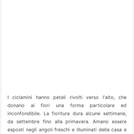
I ciclamini hanno petali rivolti verso l'alto, che
donano ai fiori una forma particolare ed
inconfondibile. La fioritura dura alcune settimane,
da settembre fino alla primavera. Amano essere
esposti negli angoli freschi e illuminati della casa e