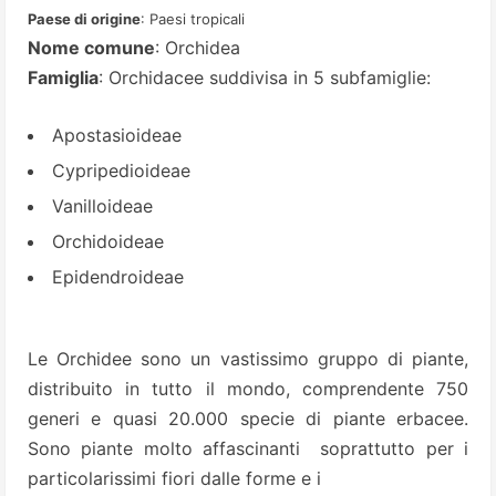
Paese di origine
: Paesi tropicali
Nome comune
: Orchidea
Famiglia
: Orchidacee suddivisa in 5 subfamiglie:
Apostasioideae
Cypripedioideae
Vanilloideae
Orchidoideae
Epidendroideae
Le Orchidee sono un vastissimo gruppo di piante,
distribuito in tutto il mondo, comprendente 750
generi e quasi 20.000 specie di piante erbacee.
Sono piante molto affascinanti soprattutto per i
particolarissimi fiori dalle forme e i