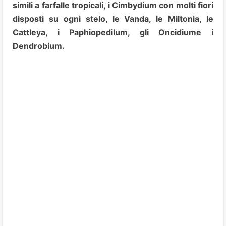
simili a farfalle tropicali, i Cimbydium con molti fiori
disposti su ogni stelo, le Vanda, le Miltonia, le
Cattleya, i Paphiopedilum, gli Oncidiume i
Dendrobium.