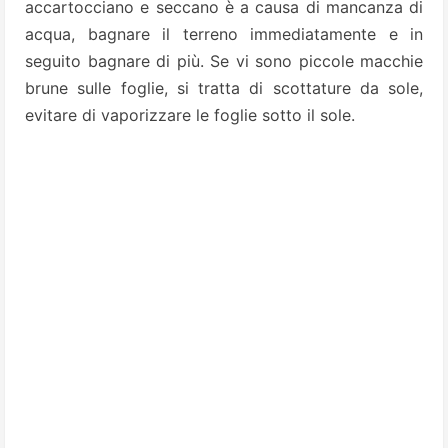
accartocciano e seccano è a causa di mancanza di
acqua, bagnare il terreno immediatamente e in
seguito bagnare di più. Se vi sono piccole macchie
brune sulle foglie, si tratta di scottature da sole,
evitare di vaporizzare le foglie sotto il sole.