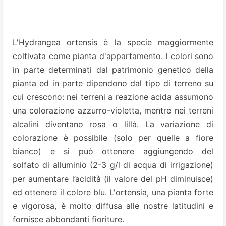
L'Hydrangea ortensis è la specie maggiormente
coltivata come pianta d'appartamento. I colori sono
in parte determinati dal patrimonio genetico della
pianta ed in parte dipendono dal tipo di terreno su
cui crescono: nei terreni a reazione acida assumono
una colorazione azzurro-violetta, mentre nei terreni
alcalini diventano rosa o lillà. La variazione di
colorazione è possibile (solo per quelle a fiore
bianco) e si può ottenere aggiungendo del
solfato di alluminio (2-3 g/l di acqua di irrigazione)
per aumentare l’acidità (il valore del pH diminuisce)
ed ottenere il colore blu. L'ortensia, una pianta forte
e vigorosa, è molto diffusa alle nostre latitudini e
fornisce abbondanti fioriture.