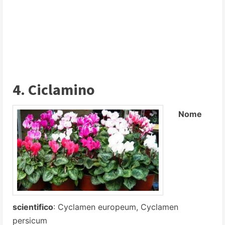
4. Ciclamino
Nome
scientifico
: Cyclamen europeum, Cyclamen
persicum