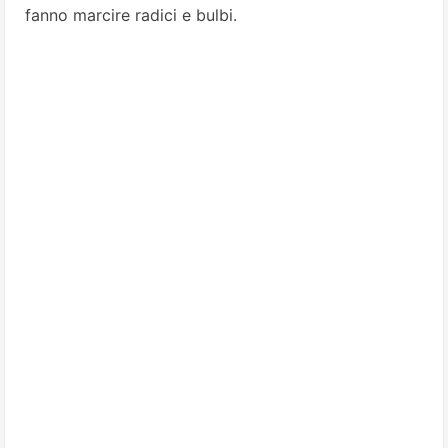
fanno marcire radici e bulbi.