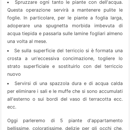
Spruzzare ogni tanto le piante con dell'acqua.
Questa operazione servirà a mantenere pulite le
foglie. In particolare, per le piante a foglia larga,
adoperare una spugnetta morbida imbevuta di
acqua tiepida e passarla sulle lamine fogliari almeno
una volta al mese.
Se sulla superficie del terriccio si è formata una
crosta a un'eccessiva concimazione, togliere lo
strato superficiale e sostituirlo con del terriccio
nuovo
Servirsi di una spazzola dura e di acqua calda
per eliminare i sali e le muffe che si sono accumulati
all'esterno o sui bordi del vaso di terracotta ecc.
ecc.
Oggi parleremo di 5 piante d'appartamento
bellissime, coloratissime, delizie per gli occhi che,