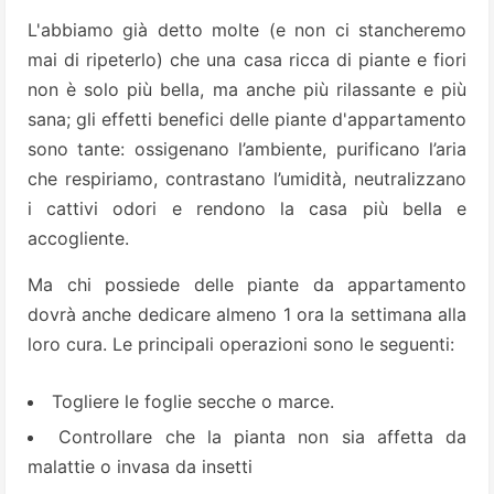
L'abbiamo già detto molte (e non ci stancheremo
mai di ripeterlo) che una casa ricca di piante e fiori
non è solo più bella, ma anche più rilassante e più
sana; gli effetti benefici delle piante d'appartamento
sono tante: ossigenano l’ambiente, purificano l’aria
che respiriamo, contrastano l’umidità, neutralizzano
i cattivi odori e rendono la casa più bella e
accogliente.
Ma chi possiede delle piante da appartamento
dovrà anche dedicare almeno 1 ora la settimana alla
loro cura. Le principali operazioni sono le seguenti:
Togliere le foglie secche o marce.
Controllare che la pianta non sia affetta da
malattie o invasa da insetti