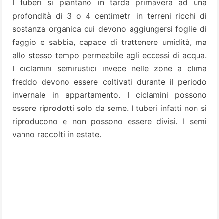
I tuberi si piantano in tarda primavera ad una
profondità di 3 o 4 centimetri in terreni ricchi di
sostanza organica cui devono aggiungersi foglie di
faggio e sabbia, capace di trattenere umidità, ma
allo stesso tempo permeabile agli eccessi di acqua.
I ciclamini semirustici invece nelle zone a clima
freddo devono essere coltivati durante il periodo
invernale in appartamento. I ciclamini possono
essere riprodotti solo da seme. I tuberi infatti non si
riproducono e non possono essere divisi. I semi
vanno raccolti in estate.