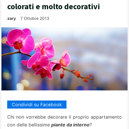
colorati e molto decorativi
zary
7 Ottobre 2013
Condividi su Facebook
Chi non vorrebbe decorare il proprio appartamento
con delle bellissime
piante da interno
?