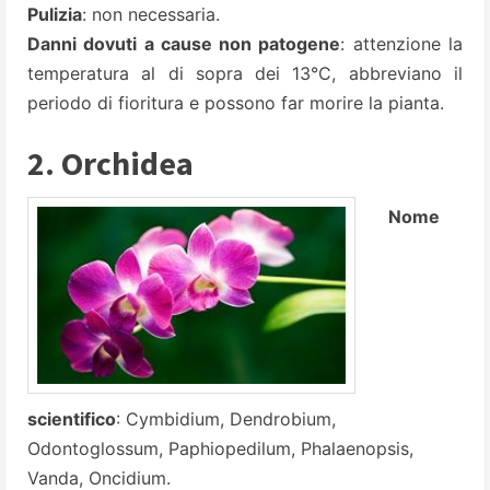
Pulizia
: non necessaria.
Danni dovuti a cause non patogene
: attenzione la
temperatura al di sopra dei 13°C, abbreviano il
periodo di fioritura e possono far morire la pianta.
2. Orchidea
Nome
scientifico
: Cymbidium, Dendrobium,
Odontoglossum, Paphiopedilum, Phalaenopsis,
Vanda, Oncidium.