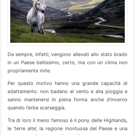
Da sempre, infatti, vengono allevati allo stato brado
in un Paese bellissimo, certo, ma con un clima non
propriamente mite.
Per questo motivo hanno una grande capacità di
adattamento: non badano al vento e alla pioggia e
sanno mantenersi in piena forma anche d’inverno
quando l’erba scarseggia.
Tra di loro il meno famoso è il pony delle Highlands,
le ‘terre alte’, la regione montuosa del Paese e una