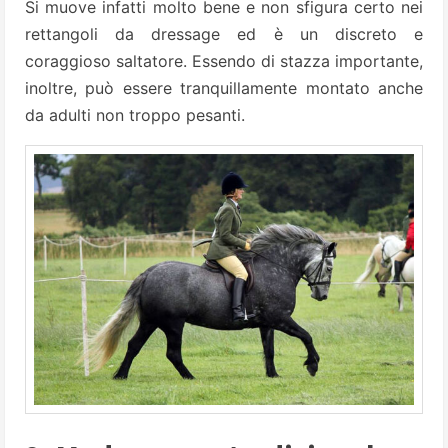
Si muove infatti molto bene e non sfigura certo nei
rettangoli da dressage ed è un discreto e
coraggioso saltatore. Essendo di stazza importante,
inoltre, può essere tranquillamente montato anche
da adulti non troppo pesanti.