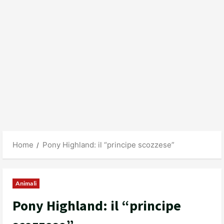
Home
Pony Highland: il “principe scozzese”
Animali
Pony Highland: il “principe