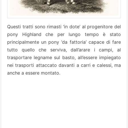
Questi tratti sono rimasti ‘in dote’ al progenitore del
pony Highland che per lungo tempo è stato
principalmente un pony ‘da fattoria’ capace di fare
tutto quello che serviva, dall’arare i campi, al
trasportare legname sul basto, all’essere impiegato
nei trasporti attaccato davanti a carri e calessi, ma
anche a essere montato.