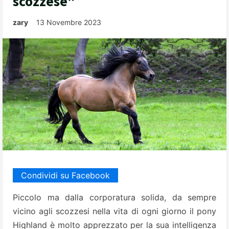
scozzese”
zary
13 Novembre 2023
Condividi su Facebook
Piccolo ma dalla corporatura solida, da sempre
vicino agli scozzesi nella vita di ogni giorno il pony
Highland è molto apprezzato per la sua intelligenza