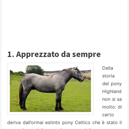
1. Apprezzato da sempre
Della
storia
del pony
Highland
non si sa
molto: di
certo
deriva dall’ormai estinto pony Celtico che è stato il