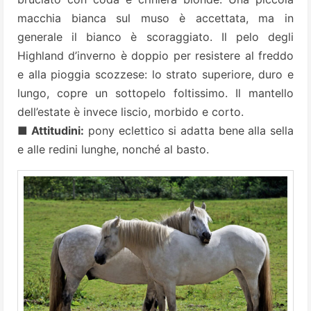
macchia bianca sul muso è accettata, ma in
generale il bianco è scoraggiato. Il pelo degli
Highland d’inverno è doppio per resistere al freddo
e alla pioggia scozzese: lo strato superiore, duro e
lungo, copre un sottopelo foltissimo. Il mantello
dell’estate è invece liscio, morbido e corto.
■ Attitudini:
pony eclettico si adatta bene alla sella
e alle redini lunghe, nonché al basto.