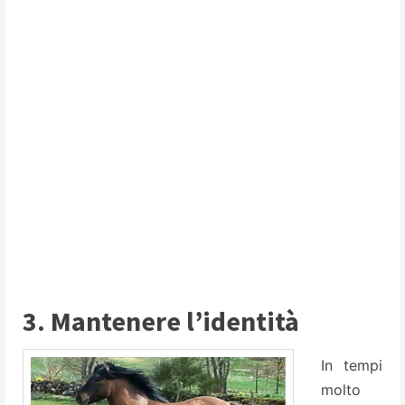
3. Mantenere l’identità
In tempi
molto