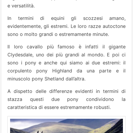
e versatilità.
In termini di equini gli scozzesi amano,
evidentemente, gli estremi. Le loro razze autoctone
sono o molto grandi o estremamente minute.
Il loro cavallo più famoso è infatti il gigante
Clydesdale, uno dei più grandi al mondo. E poi ci
sono i pony e anche qui siamo ai due estremi: il
corpulento pony Highland da una parte e il
minuscolo pony Shetland dall’altra.
A dispetto delle differenze evidenti in termini di
stazza questi due pony condividono la
caratteristica di essere estremamente robusti.