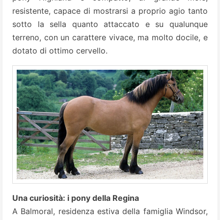
resistente, capace di mostrarsi a proprio agio tanto
sotto la sella quanto attaccato e su qualunque
terreno, con un carattere vivace, ma molto docile, e
dotato di ottimo cervello.
Una curiosità: i pony della Regina
A Balmoral, residenza estiva della famiglia Windsor,