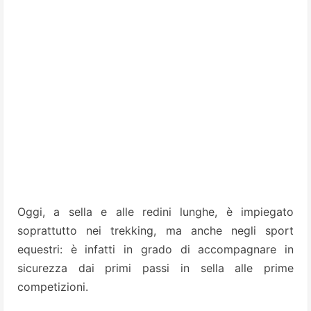
Oggi, a sella e alle redini lunghe, è impiegato
soprattutto nei trekking, ma anche negli sport
equestri: è infatti in grado di accompagnare in
sicurezza dai primi passi in sella alle prime
competizioni.