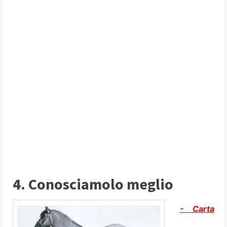
4. Conosciamolo meglio
- Carta