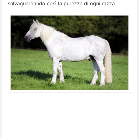
salvaguardando così la purezza di ogni razza.