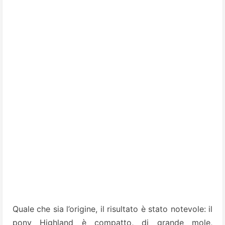
Quale che sia l’origine, il risultato è stato notevole: il
pony Highland è compatto, di grande mole,