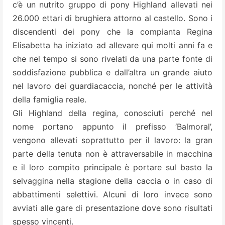
c’è un nutrito gruppo di pony Highland allevati nei
26.000 ettari di brughiera attorno al castello. Sono i
discendenti dei pony che la compianta Regina
Elisabetta ha iniziato ad allevare qui molti anni fa e
che nel tempo si sono rivelati da una parte fonte di
soddisfazione pubblica e dall’altra un grande aiuto
nel lavoro dei guardiacaccia, nonché per le attività
della famiglia reale.
Gli Highland della regina, conosciuti perché nel
nome portano appunto il prefisso ‘Balmoral’,
vengono allevati soprattutto per il lavoro: la gran
parte della tenuta non è attraversabile in macchina
e il loro compito principale è portare sul basto la
selvaggina nella stagione della caccia o in caso di
abbattimenti selettivi. Alcuni di loro invece sono
avviati alle gare di presentazione dove sono risultati
spesso vincenti.