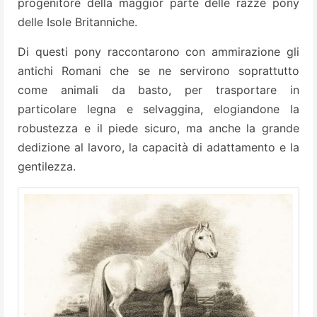
progenitore della maggior parte delle razze pony
delle Isole Britanniche.
Di questi pony raccontarono con ammirazione gli
antichi Romani che se ne servirono soprattutto
come animali da basto, per trasportare in
particolare legna e selvaggina, elogiandone la
robustezza e il piede sicuro, ma anche la grande
dedizione al lavoro, la capacità di adattamento e la
gentilezza.