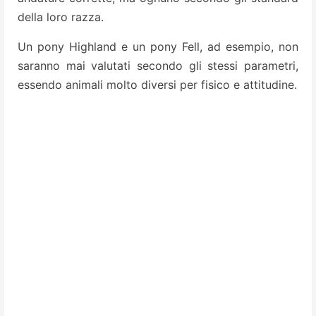
della loro razza.
Un pony Highland e un pony Fell, ad esempio, non
saranno mai valutati secondo gli stessi parametri,
essendo animali molto diversi per fisico e attitudine.