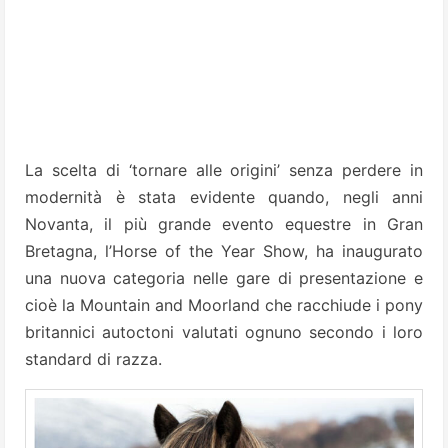
La scelta di ‘tornare alle origini’ senza perdere in
modernità è stata evidente quando, negli anni
Novanta, il più grande evento equestre in Gran
Bretagna, l’Horse of the Year Show, ha inaugurato
una nuova categoria nelle gare di presentazione e
cioè la Mountain and Moorland che racchiude i pony
britannici autoctoni valutati ognuno secondo i loro
standard di razza.