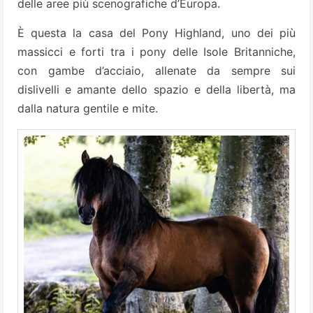
delle aree più scenografiche d’Europa.
È questa la casa del Pony Highland, uno dei più
massicci e forti tra i pony delle Isole Britanniche,
con gambe d’acciaio, allenate da sempre sui
dislivelli e amante dello spazio e della libertà, ma
dalla natura gentile e mite.