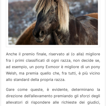
Anche il premio finale, riservato al (o alla) migliore
fra i primi classificati di ogni razza, non decide se,
ad esempio, un pony Exmoor è migliore di un pony
Welsh, ma premia quello che, fra tutti, è più vicino
allo standard della propria razza.
Gare come queste, è evidente, determinano la
direzione dell’allevamento premiando gli sforzi degli
allevatori di rispondere alle richieste dei giudici,