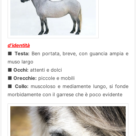
d’identità
■ Testa:
Ben portata, breve, con guancia ampia e
muso largo
■ Occhi:
attenti e dolci
■ Orecchie:
piccole e mobili
■ Collo:
muscoloso e mediamente lungo, si fonde
morbidamente con il garrese che è poco evidente