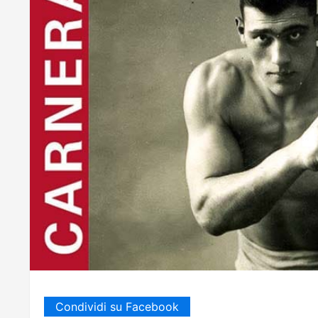
Condividi su Facebook