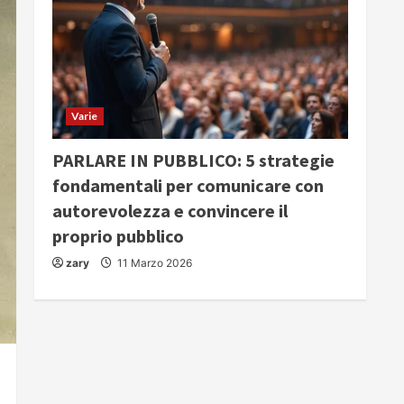
Varie
PARLARE IN PUBBLICO: 5 strategie
fondamentali per comunicare con
autorevolezza e convincere il
proprio pubblico
zary
11 Marzo 2026