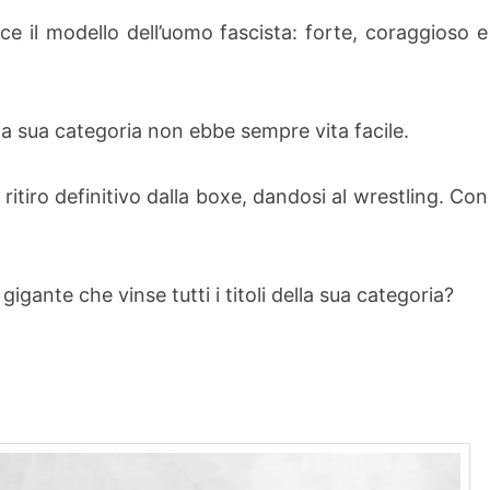
e il modello dell’uomo fascista: forte, coraggioso e
della sua categoria non ebbe sempre vita facile.
 ritiro definitivo dalla boxe, dandosi al wrestling. Con
igante che vinse tutti i titoli della sua categoria?