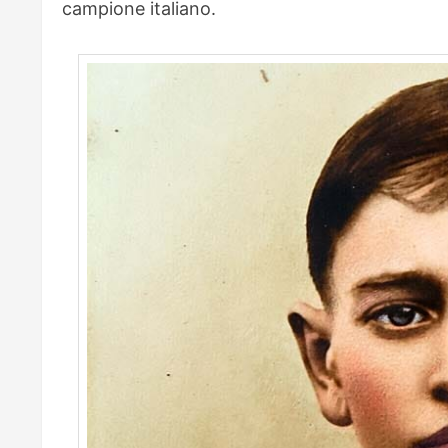
campione italiano.