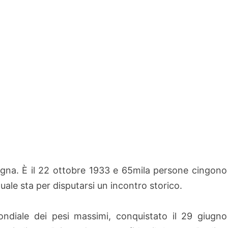
gna. È il 22 ottobre 1933 e 65mila persone cingono
 quale sta per disputarsi un incontro storico.
ondiale dei pesi massimi, conquistato il 29 giugno