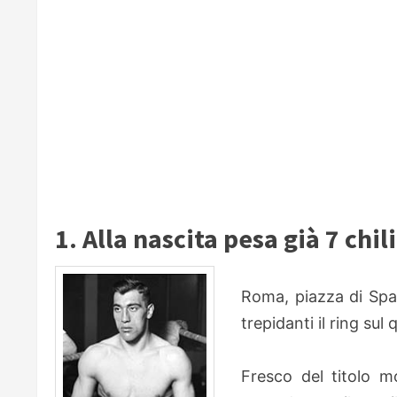
1. Alla nascita pesa già 7 chili
Roma, piazza di Spa
trepidanti il ring sul
Fresco del titolo m