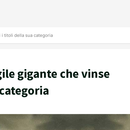
i titoli della sua categoria
ile gigante che vinse
a categoria