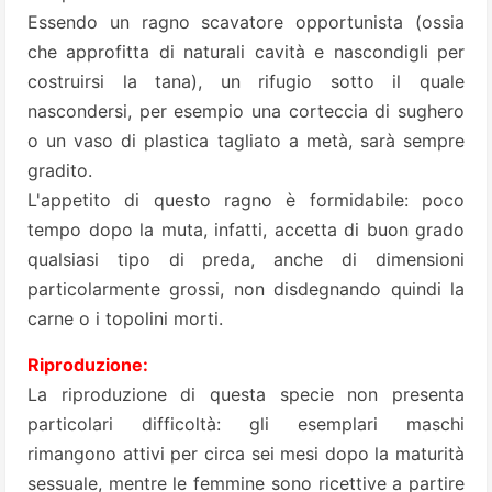
Essendo un ragno scavatore opportunista (ossia
che approfitta di naturali cavità e nascondigli per
costruirsi la tana), un rifugio sotto il quale
nascondersi, per esempio una corteccia di sughero
o un vaso di plastica tagliato a metà, sarà sempre
gradito.
L'appetito di questo ragno è formidabile: poco
tempo dopo la muta, infatti, accetta di buon grado
qualsiasi tipo di preda, anche di dimensioni
particolarmente grossi, non disdegnando quindi la
carne o i topolini morti.
Riproduzione:
La riproduzione di questa specie non presenta
particolari difficoltà: gli esemplari maschi
rimangono attivi per circa sei mesi dopo la maturità
sessuale, mentre le femmine sono ricettive a partire