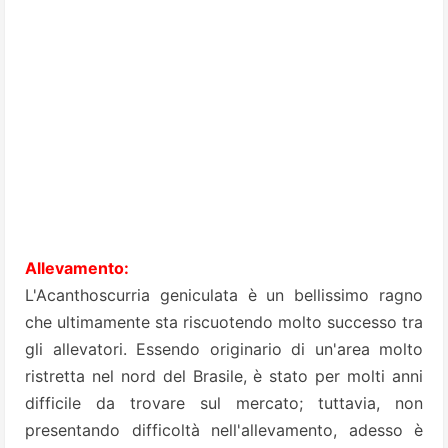
Allevamento:
L'Acanthoscurria geniculata è un bellissimo ragno
che ultimamente sta riscuotendo molto successo tra
gli allevatori. Essendo originario di un'area molto
ristretta nel nord del Brasile, è stato per molti anni
difficile da trovare sul mercato; tuttavia, non
presentando difficoltà nell'allevamento, adesso è