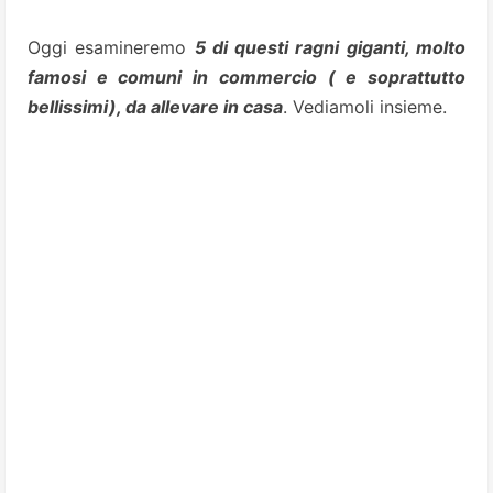
Oggi esamineremo
5 di questi ragni giganti, molto
famosi e comuni in commercio ( e soprattutto
bellissimi), da allevare in casa
. Vediamoli insieme.