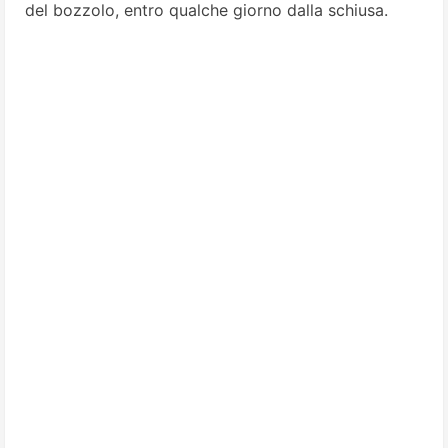
del bozzolo, entro qualche giorno dalla schiusa.