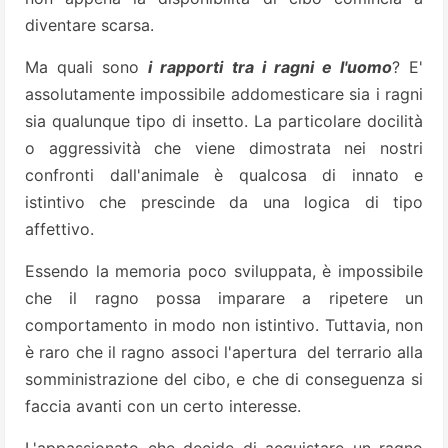
diventare scarsa.
Ma quali sono
i rapporti tra i ragni e l'uomo
? E'
assolutamente impossibile addomesticare sia i ragni
sia qualunque tipo di insetto. La particolare docilità
o aggressività che viene dimostrata nei nostri
confronti dall'animale è qualcosa di innato e
istintivo che prescinde da una logica di tipo
affettivo.
Essendo la memoria poco sviluppata, è impossibile
che il ragno possa imparare a ripetere un
comportamento in modo non istintivo. Tuttavia, non
è raro che il ragno associ l'apertura del terrario alla
somministrazione del cibo, e che di conseguenza si
faccia avanti con un certo interesse.