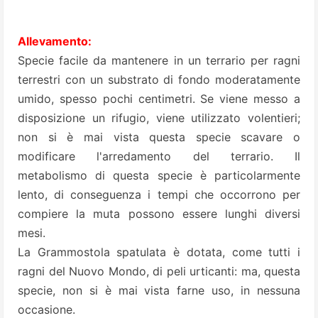
Allevamento:
Specie facile da mantenere in un terrario per ragni
terrestri con un substrato di fondo moderatamente
umido, spesso pochi centimetri. Se viene messo a
disposizione un rifugio, viene utilizzato volentieri;
non si è mai vista questa specie scavare o
modificare l'arredamento del terrario. Il
metabolismo di questa specie è particolarmente
lento, di conseguenza i tempi che occorrono per
compiere la muta possono essere lunghi diversi
mesi.
La Grammostola spatulata è dotata, come tutti i
ragni del Nuovo Mondo, di peli urticanti: ma, questa
specie, non si è mai vista farne uso, in nessuna
occasione.