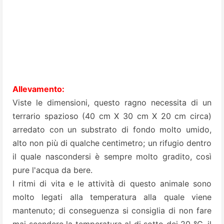
Allevamento:
Viste le dimensioni, questo ragno necessita di un
terrario spazioso (40 cm X 30 cm X 20 cm circa)
arredato con un substrato di fondo molto umido,
alto non più di qualche centimetro; un rifugio dentro
il quale nascondersi è sempre molto gradito, così
pure l'acqua da bere.
I ritmi di vita e le attività di questo animale sono
molto legati alla temperatura alla quale viene
mantenuto; di conseguenza si consiglia di non fare