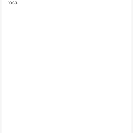
rosa.