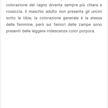
colorazione del ragno diventa sempre più chiara e
rossiccia. Il maschio adulto non presenta gli uncini
sotto le tibie; la colorazione generale è la stessa
delle femmine, però sui femori delle zampe sono
presenti delle leggere iridescenze color porpora.