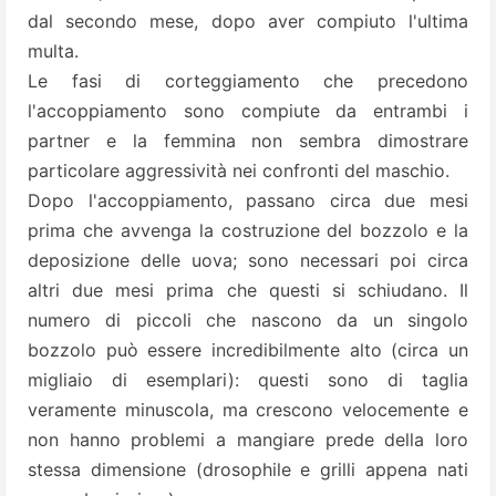
dal secondo mese, dopo aver compiuto l'ultima
multa.
Le fasi di corteggiamento che precedono
l'accoppiamento sono compiute da entrambi i
partner e la femmina non sembra dimostrare
particolare aggressività nei confronti del maschio.
Dopo l'accoppiamento, passano circa due mesi
prima che avvenga la costruzione del bozzolo e la
deposizione delle uova; sono necessari poi circa
altri due mesi prima che questi si schiudano. Il
numero di piccoli che nascono da un singolo
bozzolo può essere incredibilmente alto (circa un
migliaio di esemplari): questi sono di taglia
veramente minuscola, ma crescono velocemente e
non hanno problemi a mangiare prede della loro
stessa dimensione (drosophile e grilli appena nati