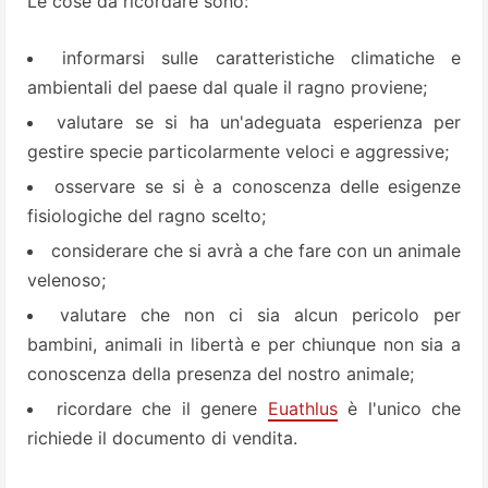
Le cose da ricordare sono:
informarsi sulle caratteristiche climatiche e
ambientali del paese dal quale il ragno proviene;
valutare se si ha un'adeguata esperienza per
gestire specie particolarmente veloci e aggressive;
osservare se si è a conoscenza delle esigenze
fisiologiche del ragno scelto;
considerare che si avrà a che fare con un animale
velenoso;
valutare che non ci sia alcun pericolo per
bambini, animali in libertà e per chiunque non sia a
conoscenza della presenza del nostro animale;
ricordare che il genere
Euathlus
è l'unico che
richiede il documento di vendita.