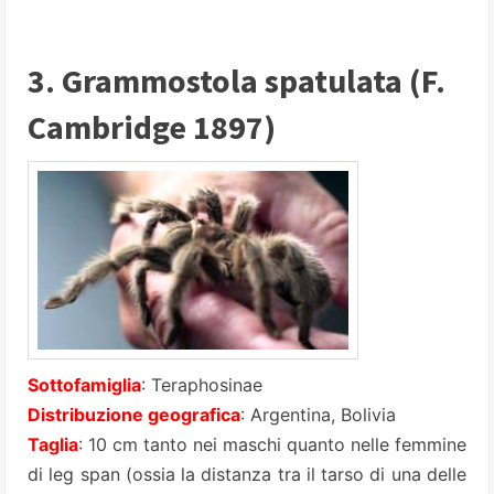
3. Grammostola spatulata (F.
Cambridge 1897)
Sottofamiglia
: Teraphosinae
Distribuzione geografica
: Argentina, Bolivia
Taglia
: 10 cm tanto nei maschi quanto nelle femmine
di leg span (ossia la distanza tra il tarso di una delle