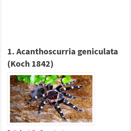
1. Acanthoscurria geniculata
(Koch 1842)