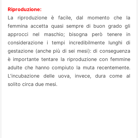
Riproduzione:
La riproduzione è facile, dal momento che la
femmina accetta quasi sempre di buon grado gli
approcci nel maschio; bisogna però tenere in
considerazione i tempi incredibilmente lunghi di
gestazione (anche più di sei mesi): di conseguenza
è importante
tentare la riproduzione con femmine
adulte che hanno compiuto la muta recentemente.
L'incubazione delle uova, invece, dura come al
solito circa due mesi.