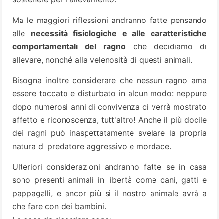
Ma le maggiori riflessioni andranno fatte pensando
alle
necessità fisiologiche e alle caratteristiche
comportamentali del ragno
che decidiamo di
allevare, nonché alla velenosità di questi animali.
Bisogna inoltre considerare che nessun ragno ama
essere toccato e disturbato in alcun modo: neppure
dopo numerosi anni di convivenza ci verrà mostrato
affetto e riconoscenza, tutt'altro! Anche il più docile
dei ragni può inaspettatamente svelare la propria
natura di predatore aggressivo e mordace.
Ulteriori considerazioni andranno fatte se in casa
sono presenti animali in libertà come cani, gatti e
pappagalli, e ancor più si il nostro animale avrà a
che fare con dei bambini.