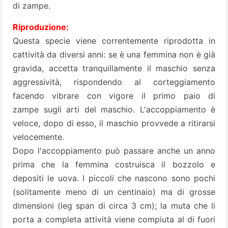
di zampe.
Riproduzione:
Questa specie viene correntemente riprodotta in
cattività da diversi anni: se è una femmina non è già
gravida, accetta tranquillamente il maschio senza
aggressività, rispondendo al corteggiamento
facendo vibrare con vigore il primo paio di
zampe sugli arti del maschio. L'accoppiamento è
veloce, dopo di esso, il maschio provvede a ritirarsi
velocemente.
Dopo l'accoppiamento può passare anche un anno
prima che la femmina costruisca il bozzolo e
depositi le uova. I piccoli che nascono sono pochi
(solitamente meno di un centinaio) ma di grosse
dimensioni (leg span di circa 3 cm); la muta che li
porta a completa attività viene compiuta al di fuori