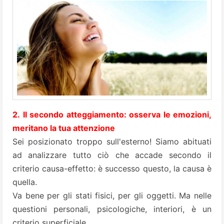
2. Il secondo atteggiamento: osserva le emozioni,
meritano la tua attenzione
Sei posizionato troppo sull'esterno! Siamo abituati
ad analizzare tutto ciò che accade secondo il
criterio causa-effetto: è successo questo, la causa è
quella.
Va bene per gli stati fisici, per gli oggetti. Ma nelle
questioni personali, psicologiche, interiori, è un
criterio superficiale.