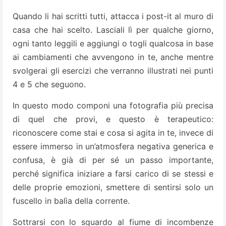
Quando li hai scritti tutti, attacca i post-it al muro di
casa che hai scelto. Lasciali lì per qualche giorno,
ogni tanto leggili e aggiungi o togli qualcosa in base
ai cambiamenti che avvengono in te, anche mentre
svolgerai gli esercizi che verranno illustrati nei punti
4 e 5 che seguono.
In questo modo componi una fotografia più precisa
di quel che provi, e questo è terapeutico:
riconoscere come stai e cosa si agita in te, invece di
essere immerso in un’atmosfera negativa generica e
confusa, è già di per sé un passo importante,
perché significa iniziare a farsi carico di se stessi e
delle proprie emozioni, smettere di sentirsi solo un
fuscello in balìa della corrente.
Sottrarsi con lo sguardo al fiume di incombenze