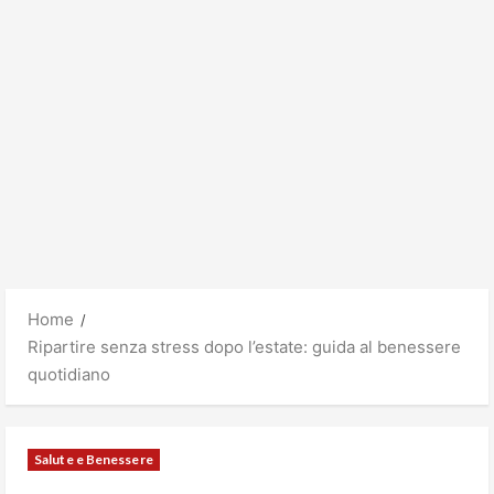
Home
Ripartire senza stress dopo l’estate: guida al benessere
quotidiano
Salute e Benessere