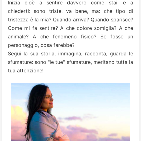
Inizia cioè a sentire davvero come stai, e a
chiederti: sono triste, va bene, ma: che tipo di
tristezza è la mia? Quando arriva? Quando sparisce?
Come mi fa sentire? A che colore somiglia? A che
animale? A che fenomeno fisico? Se fosse un
personaggio, cosa farebbe?
Segui la sua storia, immagina, racconta, guarda le
sfumature: sono "le tue" sfumature, meritano tutta la
tua attenzione!