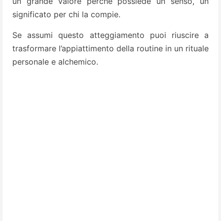
un grande valore perché possiede un senso, un
significato per chi la compie.
Se assumi questo atteggiamento puoi riuscire a
trasformare l’appiattimento della routine in un rituale
personale e alchemico.