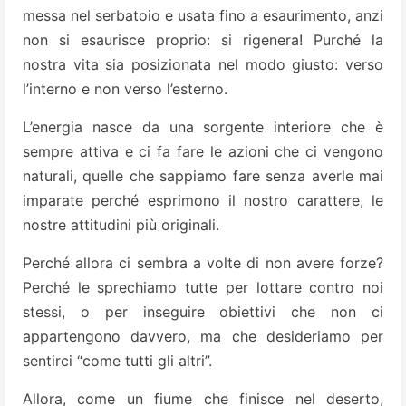
messa nel serbatoio e usata fino a esaurimento, anzi
non si esaurisce proprio: si rigenera! Purché la
nostra vita sia posizionata nel modo giusto: verso
l’interno e non verso l’esterno.
L’energia nasce da una sorgente interiore che è
sempre attiva e ci fa fare le azioni che ci vengono
naturali, quelle che sappiamo fare senza averle mai
imparate perché esprimono il nostro carattere, le
nostre attitudini più originali.
Perché allora ci sembra a volte di non avere forze?
Perché le sprechiamo tutte per lottare contro noi
stessi, o per inseguire obiettivi che non ci
appartengono davvero, ma che desideriamo per
sentirci “come tutti gli altri”.
Allora, come un fiume che finisce nel deserto,