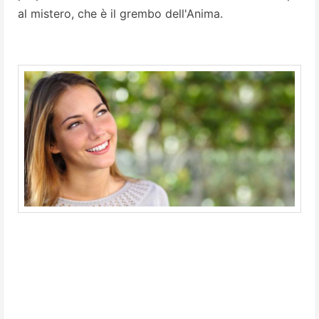
al mistero, che è il grembo dell'Anima.