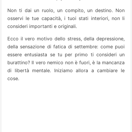
Non ti dai un ruolo, un compito, un destino. Non
osservi le tue capacità, i tuoi stati interiori, non li
consideri importanti e originali.
Ecco il vero motivo dello stress, della depressione,
della sensazione di fatica di settembre: come puoi
essere entusiasta se tu per primo ti consideri un
burattino? Il vero nemico non è fuori, è la mancanza
di libertà mentale. Iniziamo allora a cambiare le
cose.