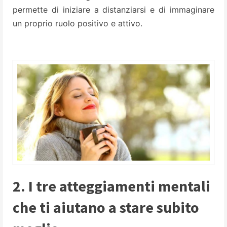
permette di iniziare a distanziarsi e di immaginare
un proprio ruolo positivo e attivo.
2. I tre atteggiamenti mentali
che ti aiutano a stare subito