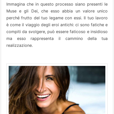
Immagina che in questo processo siano presenti le
Muse e gli Dei, che esso abbia un valore unico
perché frutto del tuo legame con essi. Il tuo lavoro
è come il viaggio degli eroi antichi: ci sono fatiche e
compiti da svolgere, può essere faticoso e insidioso
ma esso rappresenta il cammino della tua
realizzazione.