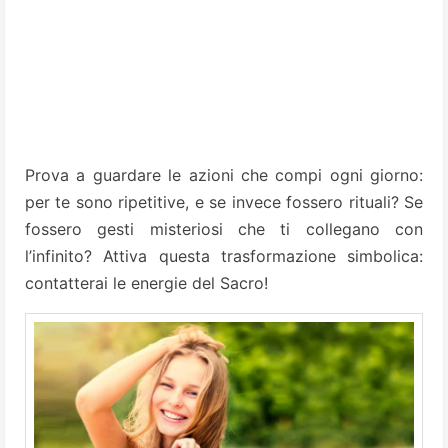
Prova a guardare le azioni che compi ogni giorno:
per te sono ripetitive, e se invece fossero rituali? Se
fossero gesti misteriosi che ti collegano con
l’infinito? Attiva questa trasformazione simbolica:
contatterai le energie del Sacro!