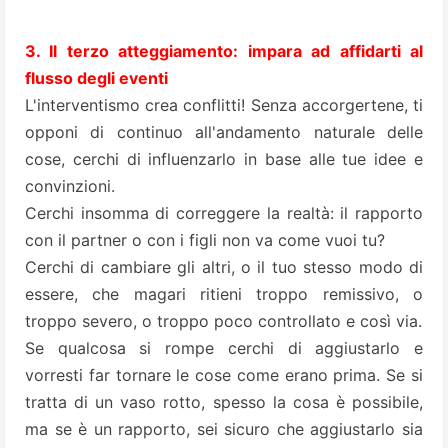
3. Il terzo atteggiamento: impara ad affidarti al
flusso degli eventi
L'interventismo crea conflitti! Senza accorgertene, ti
opponi di continuo all'andamento naturale delle
cose, cerchi di influenzarlo in base alle tue idee e
convinzioni.
Cerchi insomma di correggere la realtà: il rapporto
con il partner o con i figli non va come vuoi tu?
Cerchi di cambiare gli altri, o il tuo stesso modo di
essere, che magari ritieni troppo remissivo, o
troppo severo, o troppo poco controllato e così via.
Se qualcosa si rompe cerchi di aggiustarlo e
vorresti far tornare le cose come erano prima. Se si
tratta di un vaso rotto, spesso la cosa è possibile,
ma se è un rapporto, sei sicuro che aggiustarlo sia