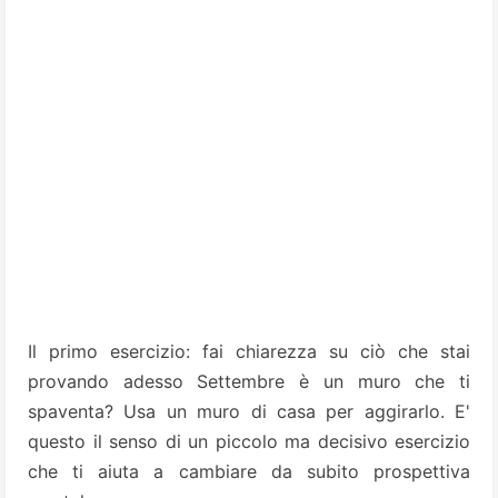
Il primo esercizio: fai chiarezza su ciò che stai
provando adesso Settembre è un muro che ti
spaventa? Usa un muro di casa per aggirarlo. E'
questo il senso di un piccolo ma decisivo esercizio
che ti aiuta a cambiare da subito prospettiva