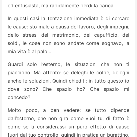
ed entusiasta, ma rapidamente perdi la carica.
In questi casi la tentazione immediata è di cercare
le cause: sto male a causa del lavoro, degli impegni,
dello stress, del matrimonio, del capufficio, dei
soldi, le cose non sono andate come sognavo, la
mia vita è al palo...
Guardi solo l’esterno, le situazioni che non ti
piacciono. Ma attento: se deleghi le colpe, deleghi
anche le soluzioni. Quindi chiediti: in tutto questo io
dove sono? Che spazio ho? Che spazio mi
concedo?
Molto poco, a ben vedere: se tutto dipende
dall’esterno, che non gira come vuoi tu, di fatto è
come se ti considerassi un puro effetto di cause
fuori dal tuo controllo, quindi in pratica un burattino.