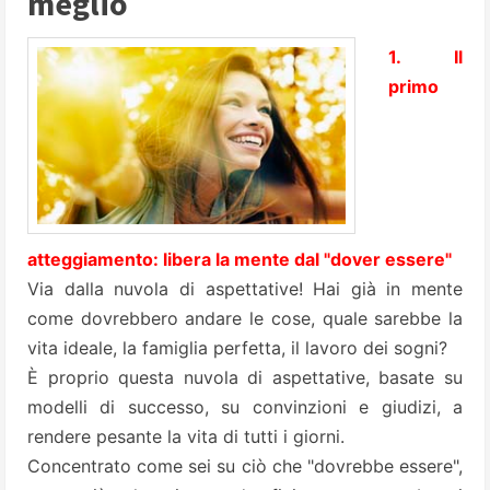
meglio
1. Il
primo
atteggiamento: libera la mente dal "dover essere"
Via dalla nuvola di aspettative! Hai già in mente
come dovrebbero andare le cose, quale sarebbe la
vita ideale, la famiglia perfetta, il lavoro dei sogni?
È proprio questa nuvola di aspettative, basate su
modelli di successo, su convinzioni e giudizi, a
rendere pesante la vita di tutti i giorni.
Concentrato come sei su ciò che "dovrebbe essere",