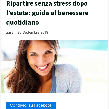
Ripartire senza stress dopo
l’estate: guida al benessere
quotidiano
zary
30 Settembre 2019
Condividi su Facebook