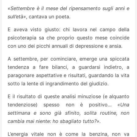
«Settembre è il mese del ripensamento sugli anni e
sull’età»
, cantava un poeta.
E aveva visto giusto: chi lavora nel campo della
psicoterapia sa che proprio questo mese coincide
con uno dei picchi annuali di depressione e ansia.
A settembre, per cominciare, emerge una spiccata
tendenza a fare bilanci, a guardarsi indietro, a
paragonare aspettative e risultati, guardando la vita
sotto la lente di ingrandimento del giudizio.
E il risultato di queste analisi minuziose (e alquanto
tendenziose) spesso non è positivo…
«Una
settimana e sono già sfinito, solita routine, non
cambia mai niente: ho sbagliato tutto?»
.
L’energia vitale non è come la benzina, non va