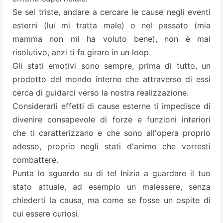
Se sei triste, andare a cercare le cause negli eventi
esterni (lui mi tratta male) o nel passato (mia
mamma non mi ha voluto bene), non è mai
risolutivo, anzi ti fa girare in un loop.
Gli stati emotivi sono sempre, prima di tutto, un
prodotto del mondo interno che attraverso di essi
cerca di guidarci verso la nostra realizzazione.
Considerarli effetti di cause esterne ti impedisce di
divenire consapevole di forze e funzioni interiori
che ti caratterizzano e che sono all'opera proprio
adesso, proprio negli stati d'animo che vorresti
combattere.
Punta lo sguardo su di te! Inizia a guardare il tuo
stato attuale, ad esempio un malessere, senza
chiederti la causa, ma come se fosse un ospite di
cui essere curiosi.