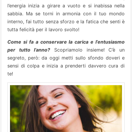
l’energia inizia a girare a vuoto e si inabissa nella
sabbia. Ma se torni in armonia con il tuo mondo
interno, fai tutto senza sforzo e la fatica che senti è
tutta felicità per il lavoro svolto!
Come si fa a conservare la carica e l’entusiasmo
per tutto l’anno?
Scopriamolo insieme! C’è un
segreto, però: da oggi metti sullo sfondo doveri e
sensi di colpa e inizia a prenderti davvero cura di
te!