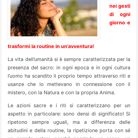
nei gesti
di ogni
giorno e
trasformi la routine in un’avventura!
La vita dell’umanità si è sempre caratterizzata per la
presenza del sacro: in ogni epoca e in ogni cultura
l’uomo ha scandito il proprio tempo attraverso riti e
usanze che lo mettevano in connessione con il
mistero, con la Natura e con la propria Anima.
Le azioni sacre e i riti si caratterizzano per un
aspetto in particolare: sono densi di significato! Si
ripetono sempre uguali, ma a differenza delle
abitudini e della routine, la ripetizione porta con sé