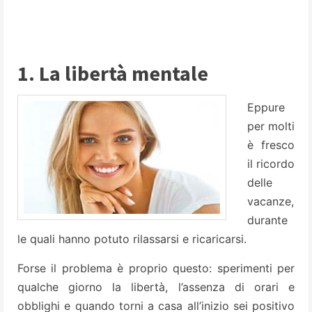
1. La libertà mentale
Eppure
per molti
è fresco
il ricordo
delle
vacanze,
durante
le quali hanno potuto rilassarsi e ricaricarsi.
Forse il problema è proprio questo: sperimenti per
qualche giorno la libertà, l’assenza di orari e
obblighi e quando torni a casa all’inizio sei positivo