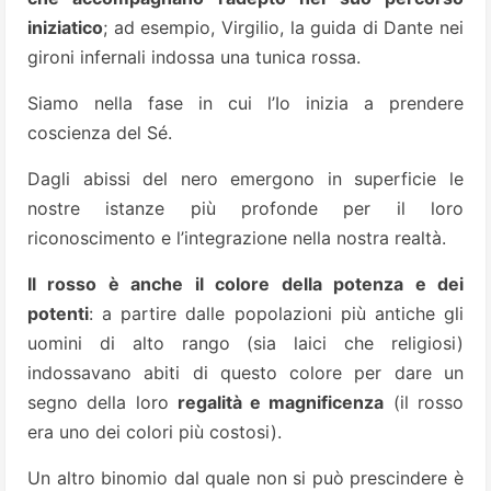
iniziatico
; ad esempio, Virgilio, la guida di Dante nei
gironi infernali indossa una tunica rossa.
Siamo nella fase in cui l’Io inizia a prendere
coscienza del Sé.
Dagli abissi del nero emergono in superficie le
nostre istanze più profonde per il loro
riconoscimento e l’integrazione nella nostra realtà.
Il rosso è anche il colore della potenza e dei
potenti
: a partire dalle popolazioni più antiche gli
uomini di alto rango (sia laici che religiosi)
indossavano abiti di questo colore per dare un
segno della loro
regalità e magnificenza
(il rosso
era uno dei colori più costosi).
Un altro binomio dal quale non si può prescindere è