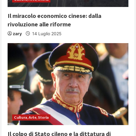
Il miracolo economico cinese: dalla
rivoluzione alle riforme
zary
14 Luglio 2025
Cultura, Arte, Storia
Il colpo di Stato cileno e la dittatura di