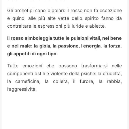
Gli archetipi sono bipolari: il rosso non fa eccezione
e quindi alle più alte vette dello spirito fanno da
contraltare le espressioni più luride e abiette.
Il rosso simboleggia tutte le pulsioni vitali, nel bene
e nel male: la gioia, la passione, l’energia, la forza,
gli appetiti di ogni tipo.
Tutte emozioni che possono trasformarsi nelle
componenti ostili e violente della psiche: la crudeltà,
la carneficina, la collera, il furore, la rabbia,
l’aggressività.