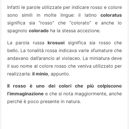
Infatti le parole utilizzate per indicare rosso e colore
sono simili in molte lingue: il latino
coloratus
significa sia “rosso” che “colorato” e anche lo
spagnolo
colorado
ha la stessa accezione.
La parola russa
krosuoi
significa sia rosso che
bello. La tonalità rossa indicava varie sfumature che
andavano dall’arancio al violaceo. La miniatura deve
il suo nome al colore rosso che veniva utilizzato per
realizzarla:
il minio
, appunto.
Il rosso è uno dei colori che più colpiscono
l’immaginazione
e che si nota maggiormente, anche
perché è poco presente in natura.