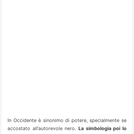
In Occidente è sinonimo di potere, specialmente se
accostato all’autorevole nero.
La simbologia poi lo