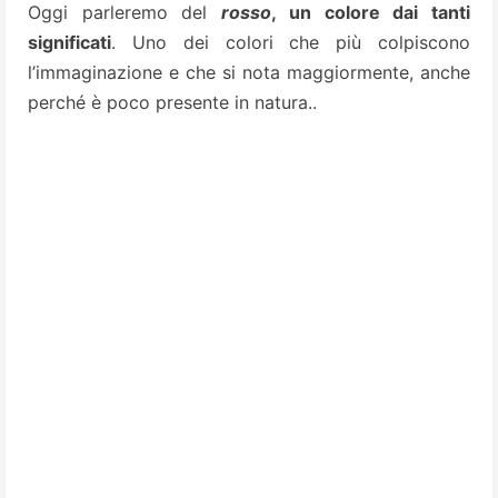
Oggi parleremo del
rosso
, un colore dai tanti
significati
. Uno dei colori che più colpiscono
l’immaginazione e che si nota maggiormente, anche
perché è poco presente in natura..