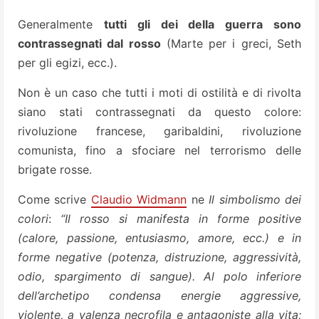
Generalmente
tutti gli dei della guerra sono
contrassegnati dal rosso
(Marte per i greci, Seth
per gli egizi, ecc.).
Non è un caso che tutti i moti di ostilità e di rivolta
siano stati contrassegnati da questo colore:
rivoluzione francese, garibaldini, rivoluzione
comunista, fino a sfociare nel terrorismo delle
brigate rosse.
Come scrive
Claudio Widmann
ne
Il simbolismo dei
colori
:
“Il rosso si manifesta in forme positive
(calore, passione, entusiasmo, amore, ecc.) e in
forme negative (potenza, distruzione, aggressività,
odio, spargimento di sangue). Al polo inferiore
dell’archetipo condensa energie aggressive,
violente, a valenza necrofila e antagoniste alla vita;