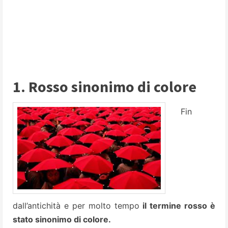
1. Rosso sinonimo di colore
Fin
dall’antichità e per molto tempo
il termine rosso è
stato sinonimo di colore.