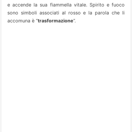
e accende la sua fiammella vitale. Spirito e fuoco
sono simboli associati al rosso e la parola che li
accomuna è “
trasformazione
”.