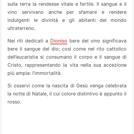
sulla terra la rendesse vitale e fertile. Il sangue e il
vino servivano anche per sfamare e rendere
indulgenti le divinità e gli abitanti del mondo
ultraterreno.
Nei riti dedicati a
Dioniso
bere del vino significava
bere il sangue del dio; così come nel rito cattolico
dell’eucaristia si consumano il corpo e il sangue di
Cristo, rappresentando la vita nella sua accezione
più ampia: l’immortalità.
Si osservi come la nascita di Gesù venga celebrata
la notte di Natale, il cui colore distintivo è appunto il
rosso.