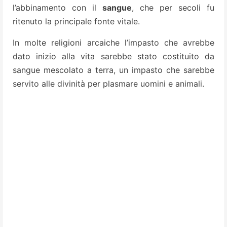
l’abbinamento con il
sangue
, che per secoli fu
ritenuto la principale fonte vitale.
In molte religioni arcaiche l’impasto che avrebbe
dato inizio alla vita sarebbe stato costituito da
sangue mescolato a terra, un impasto che sarebbe
servito alle divinità per plasmare uomini e animali.