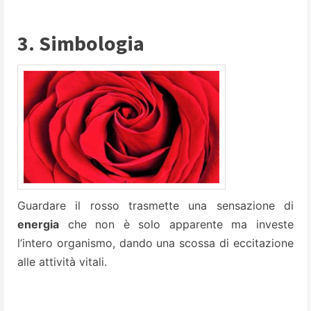
3. Simbologia
Guardare il rosso trasmette una sensazione di
energia
che non è solo apparente ma investe
l’intero organismo, dando una scossa di eccitazione
alle attività vitali.