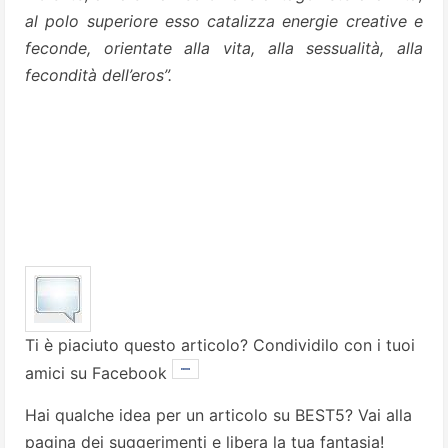
al polo superiore esso catalizza energie creative e
feconde, orientate alla vita, alla sessualità, alla
fecondità dell’eros”.
Ti è piaciuto questo articolo? Condividilo con i tuoi
amici su Facebook
Hai qualche idea per un articolo su BEST5? Vai alla
pagina dei suggerimenti
e libera la tua fantasia!