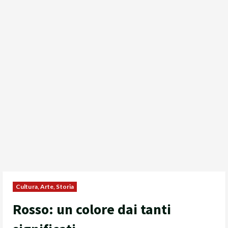
Cultura, Arte, Storia
Rosso: un colore dai tanti