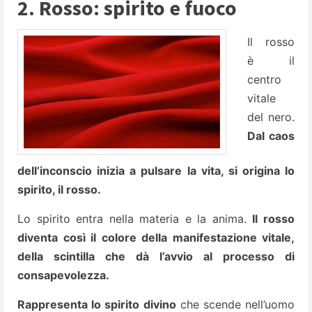
2. Rosso: spirito e fuoco
Il rosso
è il
centro
vitale
del nero.
Dal caos
dell’inconscio inizia a pulsare la vita, si origina lo
spirito, il rosso.
Lo spirito entra nella materia e la anima.
Il rosso
diventa così il colore della manifestazione vitale,
della scintilla che dà l’avvio al processo di
consapevolezza.
Rappresenta lo spirito divino
che scende nell’uomo