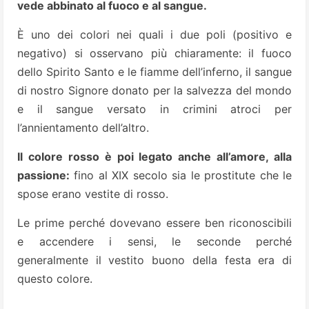
vede abbinato al fuoco e al sangue.
È uno dei colori nei quali i due poli (positivo e
negativo) si osservano più chiaramente: il fuoco
dello Spirito Santo e le fiamme dell’inferno, il sangue
di nostro Signore donato per la salvezza del mondo
e il sangue versato in crimini atroci per
l’annientamento dell’altro.
Il colore rosso è poi legato anche all’amore, alla
passione:
fino al XIX secolo sia le prostitute che le
spose erano vestite di rosso.
Le prime perché dovevano essere ben riconoscibili
e accendere i sensi, le seconde perché
generalmente il vestito buono della festa era di
questo colore.