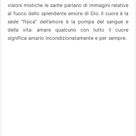
visioni mistiche le sante parlano di immagini relative
al fuoco dello splendente amore di Dio. Il cuore è la
sede “fisica” dell’amore è la pompa del sangue e
della vita: amare qualcuno con tutto il cuore
significa amarlo incondizionatamente e per sempre.