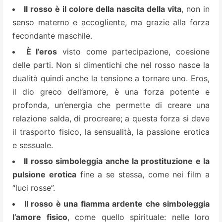
Il rosso è il colore della nascita della vita
, non in
senso materno e accogliente, ma grazie alla forza
fecondante maschile.
È l’eros
visto come partecipazione, coesione
delle parti. Non si dimentichi che nel rosso nasce la
dualità quindi anche la tensione a tornare uno. Eros,
il dio greco dell’amore, è una forza potente e
profonda, un’energia che permette di creare una
relazione salda, di procreare; a questa forza si deve
il trasporto fisico, la sensualità, la passione erotica
e sessuale.
Il rosso simboleggia anche la prostituzione e la
pulsione erotica
fine a se stessa, come nei film a
“luci rosse”.
Il rosso è una fiamma ardente che simboleggia
l’amore fisico
, come quello spirituale: nelle loro