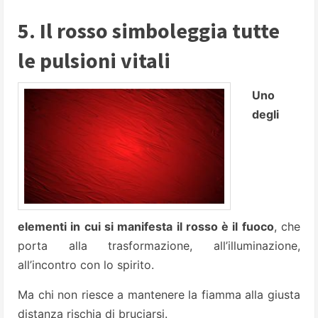
5. Il rosso simboleggia tutte
le pulsioni vitali
Uno
degli
elementi in cui si manifesta il rosso è il fuoco
, che
porta alla trasformazione, all’illuminazione,
all’incontro con lo spirito.
Ma chi non riesce a mantenere la fiamma alla giusta
distanza rischia di bruciarsi.