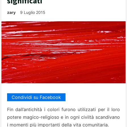
significati
zary
9 Luglio 2015
Condividi su Facebook
Fin dall’antichità i colori furono utilizzati per il loro
potere magico-religioso e in ogni civiltà scandivano
i momenti più importanti della vita comunitaria.