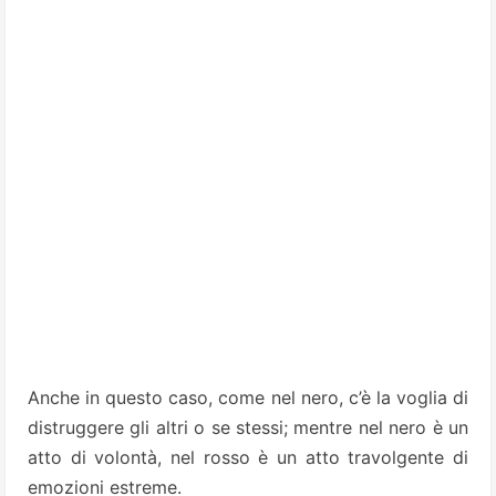
Anche in questo caso, come nel nero, c’è la voglia di
distruggere gli altri o se stessi; mentre nel nero è un
atto di volontà, nel rosso è un atto travolgente di
emozioni estreme.