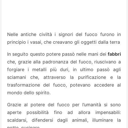
Nelle antiche civiltà i signori del fuoco furono in
principio i vasai, che creavano gli oggetti dalla terra
In seguito questo potere passò nelle mani dei
fabbri
che, grazie alla padronanza del fuoco, riuscivano a
forgiare i metalli più duri, in ultimo passò agli
sciamani che, attraverso la purificazione e la
trasformazione del fuoco, potevano accedere al
mondo dello spirito.
Grazie al potere del fuoco per l’umanità si sono
aperte possibilità fino ad allora impensabili:
scaldarsi, difendersi dagli animali, illuminare la
notte, cucinare.