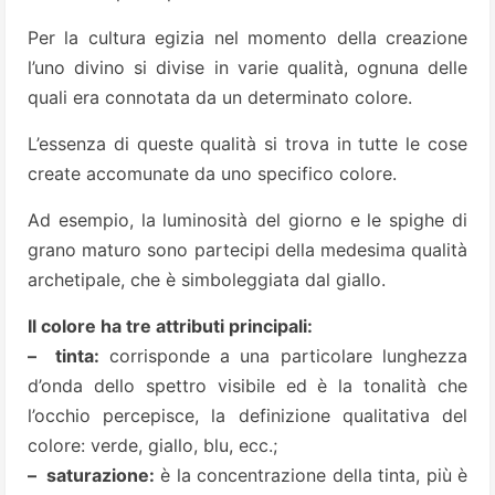
Per la cultura egizia nel momento della creazione
l’uno divino si divise in varie qualità, ognuna delle
quali era connotata da un determinato colore.
L’essenza di queste qualità si trova in tutte le cose
create accomunate da uno specifico colore.
Ad esempio, la luminosità del giorno e le spighe di
grano maturo sono partecipi della medesima qualità
archetipale, che è simboleggiata dal giallo.
Il colore ha tre attributi principali:
– tinta:
corrisponde a una particolare lunghezza
d’onda dello spettro visibile ed è la tonalità che
l’occhio percepisce, la definizione qualitativa del
colore: verde, giallo, blu, ecc.;
– saturazione:
è la concentrazione della tinta, più è