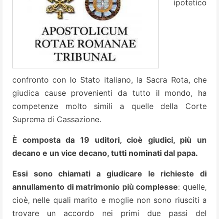
ipotetico
confronto con lo Stato italiano, la Sacra Rota, che
giudica cause provenienti da tutto il mondo, ha
competenze molto simili a quelle della Corte
Suprema di Cassazione.
È composta da 19 uditori, cioè giudici, più un
decano e un vice decano, tutti nominati dal papa.
Essi sono chiamati a giudicare le richieste di
annullamento di matrimonio più complesse
: quelle,
cioè, nelle quali marito e moglie non sono riusciti a
trovare un accordo nei primi due passi del