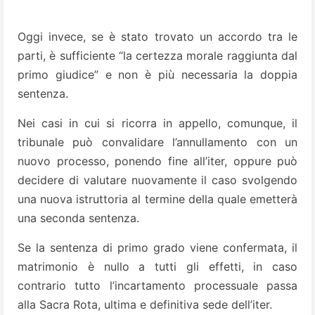
Oggi invece, se è stato trovato un accordo tra le
parti, è sufficiente “la certezza morale raggiunta dal
primo giudice” e non è più necessaria la doppia
sentenza.
Nei casi in cui si ricorra in appello, comunque, il
tribunale può convalidare l’annullamento con un
nuovo processo, ponendo fine all’iter, oppure può
decidere di valutare nuovamente il caso svolgendo
una nuova istruttoria al termine della quale emetterà
una seconda sentenza.
Se la sentenza di primo grado viene confermata, il
matrimonio è nullo a tutti gli effetti, in caso
contrario tutto l’incartamento processuale passa
alla Sacra Rota, ultima e definitiva sede dell’iter.