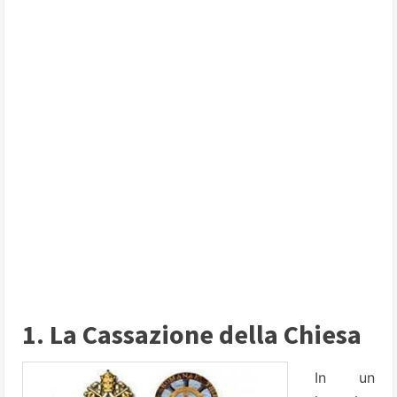
1. La Cassazione della Chiesa
In un