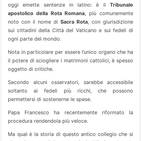
oggi emette sentenze in latino: è il
Tribunale
apostolico della Rota Romana
, più comunemente
noto con il nome di
Sacra Rota
, con giurisdizione
sui cittadini della Città del Vaticano e sui fedeli di
ogni parte del mondo.
Nota in particolare per essere l’unico organo che ha
il potere di sciogliere i matrimoni cattolici, è spesso
oggetto di critiche.
Secondo alcuni osservatori, sarebbe accessibile
soltanto ai fedeli più ricchi, che possono
permettersi di sostenerne le spese.
Papa Francesco ha recentemente riformato la
procedura rendendola più veloce.
Ma qual è la storia di questo antico collegio che si