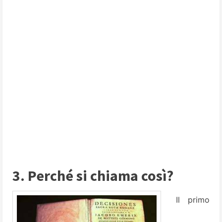
3. Perché si chiama così?
Il primo