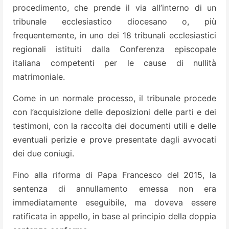
procedimento, che prende il via all’interno di un
tribunale ecclesiastico diocesano o, più
frequentemente, in uno dei 18 tribunali ecclesiastici
regionali istituiti dalla Conferenza episcopale
italiana competenti per le cause di nullità
matrimoniale.
Come in un normale processo, il tribunale procede
con l’acquisizione delle deposizioni delle parti e dei
testimoni, con la raccolta dei documenti utili e delle
eventuali perizie e prove presentate dagli avvocati
dei due coniugi.
Fino alla riforma di Papa Francesco del 2015, la
sentenza di annullamento emessa non era
immediatamente eseguibile, ma doveva essere
ratificata in appello, in base al principio della doppia