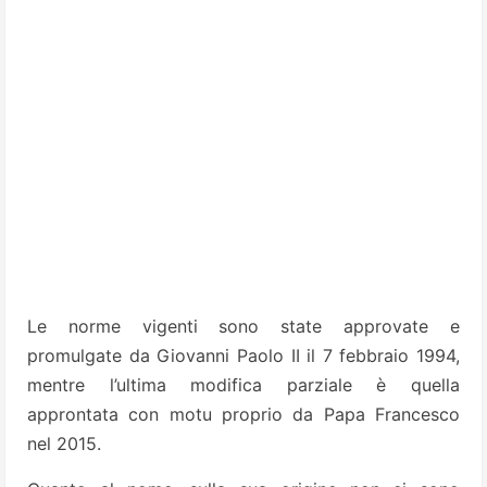
Le norme vigenti sono state approvate e
promulgate da Giovanni Paolo II il 7 febbraio 1994,
mentre l’ultima modifica parziale è quella
approntata con motu proprio da Papa Francesco
nel 2015.