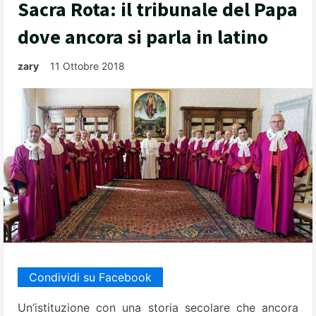
Sacra Rota: il tribunale del Papa
dove ancora si parla in latino
zary
11 Ottobre 2018
Condividi su Facebook
Un’istituzione con una storia secolare che ancora