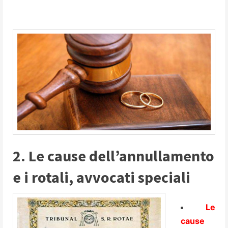
2. Le cause dell’annullamento
e i rotali, avvocati speciali
Le
cause