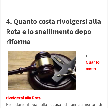
4. Quanto costa rivolgersi alla
Rota e lo snellimento dopo
riforma
Quanto
costa
rivolgersi alla Rota
Per dare il via alla causa di annullamento di