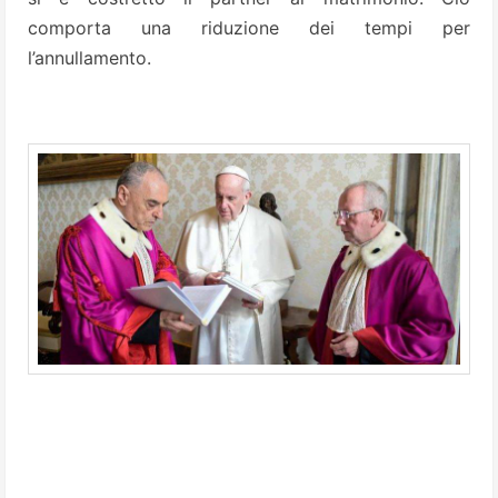
comporta una riduzione dei tempi per
l’annullamento.