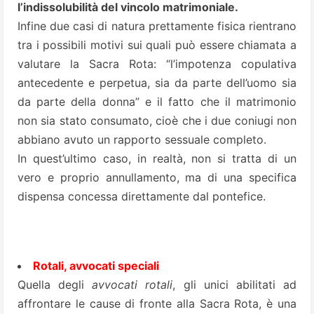
l’indissolubilità del vincolo matrimoniale.
Infine due casi di natura prettamente fisica rientrano
tra i possibili motivi sui quali può essere chiamata a
valutare la Sacra Rota: “l’impotenza copulativa
antecedente e perpetua, sia da parte dell’uomo sia
da parte della donna” e il fatto che il matrimonio
non sia stato consumato, cioè che i due coniugi non
abbiano avuto un rapporto sessuale completo.
In quest’ultimo caso, in realtà, non si tratta di un
vero e proprio annullamento, ma di una specifica
dispensa concessa direttamente dal pontefice.
Rotali, avvocati speciali
Quella degli
avvocati rotali
, gli unici abilitati ad
affrontare le cause di fronte alla Sacra Rota, è una