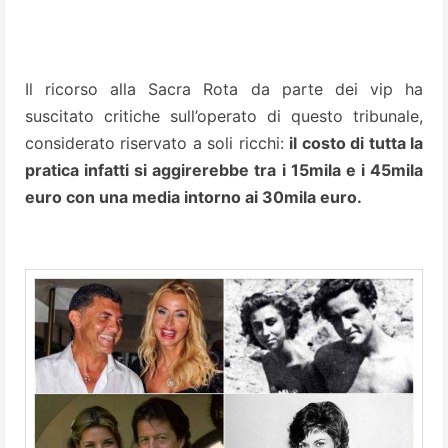
Il ricorso alla Sacra Rota da parte dei vip ha
suscitato critiche sull’operato di questo tribunale,
considerato riservato a soli ricchi:
il costo di tutta la
pratica infatti si aggirerebbe tra i 15mila e i 45mila
euro con una media intorno ai 30mila euro.