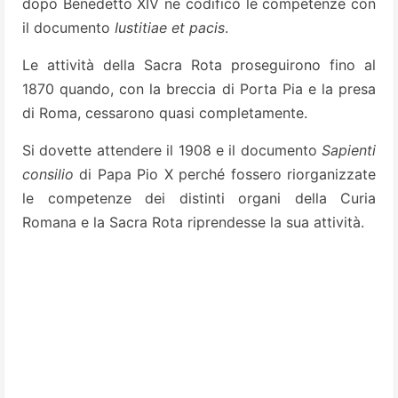
dopo Benedetto XIV ne codificò le competenze con
il documento
Iustitiae et pacis
.
Le attività della Sacra Rota proseguirono fino al
1870 quando, con la breccia di Porta Pia e la presa
di Roma, cessarono quasi completamente.
Si dovette attendere il 1908 e il documento
Sapienti
consilio
di Papa Pio X perché fossero riorganizzate
le competenze dei distinti organi della Curia
Romana e la Sacra Rota riprendesse la sua attività.