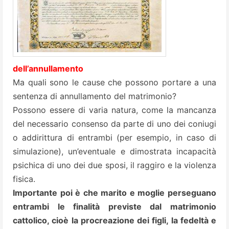
dell’annullamento
Ma quali sono le cause che possono portare a una
sentenza di annullamento del matrimonio?
Possono essere di varia natura, come la mancanza
del necessario consenso da parte di uno dei coniugi
o addirittura di entrambi (per esempio, in caso di
simulazione), un’eventuale e dimostrata incapacità
psichica di uno dei due sposi, il raggiro e la violenza
fisica.
Importante poi è che marito e moglie perseguano
entrambi le finalità previste dal matrimonio
cattolico, cioè la procreazione dei figli, la fedeltà e