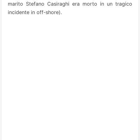
marito Stefano Casiraghi era morto in un tragico
incidente in off-shore).