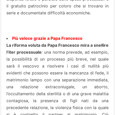
il gratuito patrocinio per coloro che si trovano in
serie e documentate difficoltà economiche.
Più veloce grazie a Papa Francesco
La riforma voluta da Papa Francesco mira a snellire
l’iter processuale
: una norma prevede, ad esempio,
la possibilità di un processo più breve, nel quale
sarà il vescovo a risolvere i casi di nullità più
evidenti che possono essere la mancanza di fede, il
matrimonio lampo con una separazione immediata,
una relazione extraconiugale, un aborto,
l’occultamento della sterilità o di una grave malattia
contagiosa, la presenza di figli nati da una
precedente relazione, la violenza fisica con la quale
si è costretto il partner al matrimonio. Ciò