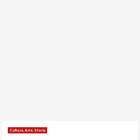
Cultura, Arte, Storia