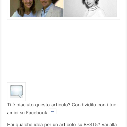
Ti è piaciuto questo articolo? Condividilo con i tuoi
amici su Facebook
Hai qualche idea per un articolo su BEST5? Vai alla