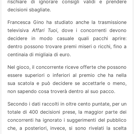
rischiare di ignorare consigli validi e prendere
decisioni sbagliate.
Francesca Gino ha studiato anche la trasmissione
televisiva
Affari Tuoi
, dove i concorrenti devono
decidere in modo casuale quali pacchi aprire:
dentro possono trovare premi miseri o ricchi, fino a
centinaia di migliaia di euro.
Nel gioco, il concorrente riceve offerte che possono
essere superiori o inferiori al premio che ha nella
sua scatola e può decidere se accettarle o meno,
non sapendo cosa troverà dentro al suo pacco.
Secondo i dati raccolti in oltre cento puntate, per un
totale di 400 decisioni prese, la maggior parte dei
concorrenti ha ignorato i suggerimenti del pubblico
che, a posteriori, invece, si sono rivelati la scelta