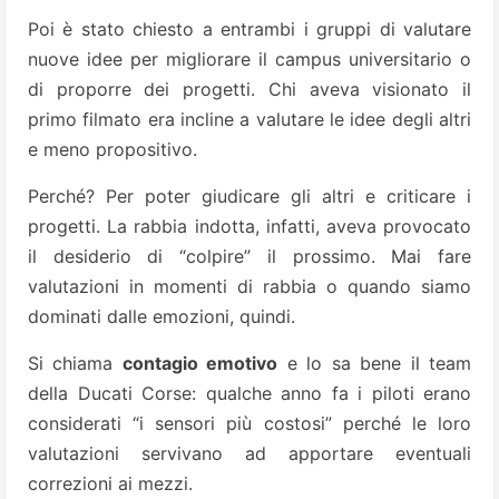
Poi è stato chiesto a entrambi i gruppi di valutare
nuove idee per migliorare il campus universitario o
di proporre dei progetti. Chi aveva visionato il
primo filmato era incline a valutare le idee degli altri
e meno propositivo.
Perché? Per poter giudicare gli altri e criticare i
progetti. La rabbia indotta, infatti, aveva provocato
il desiderio di “colpire” il prossimo. Mai fare
valutazioni in momenti di rabbia o quando siamo
dominati dalle emozioni, quindi.
Si chiama
contagio emotivo
e lo sa bene il team
della Ducati Corse: qualche anno fa i piloti erano
considerati “i sensori più costosi” perché le loro
valutazioni servivano ad apportare eventuali
correzioni ai mezzi.