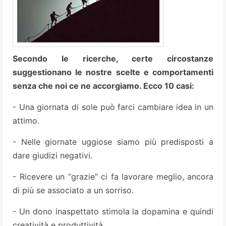
Secondo le ricerche, certe circostanze
suggestionano le nostre scelte e comportamenti
senza che noi ce ne accorgiamo. Ecco 10 casi:
- Una giornata di sole può farci cambiare idea in un
attimo.
- Nelle giornate uggiose siamo più predisposti a
dare giudizi negativi.
- Ricevere un “grazie” ci fa lavorare meglio, ancora
di più se associato a un sorriso.
- Un dono inaspettato stimola la dopamina e quindi
creatività e produttività.