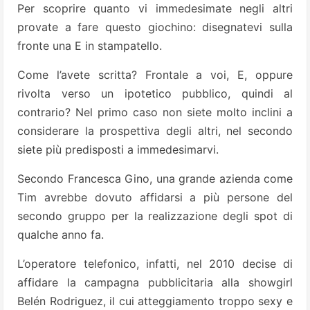
Per scoprire quanto vi immedesimate negli altri
provate a fare questo giochino: disegnatevi sulla
fronte una E in stampatello.
Come l’avete scritta? Frontale a voi, E, oppure
rivolta verso un ipotetico pubblico, quindi al
contrario? Nel primo caso non siete molto inclini a
considerare la prospettiva degli altri, nel secondo
siete più predisposti a immedesimarvi.
Secondo Francesca Gino, una grande azienda come
Tim avrebbe dovuto affidarsi a più persone del
secondo gruppo per la realizzazione degli spot di
qualche anno fa.
L’operatore telefonico, infatti, nel 2010 decise di
affidare la campagna pubblicitaria alla showgirl
Belén Rodriguez, il cui atteggiamento troppo sexy e