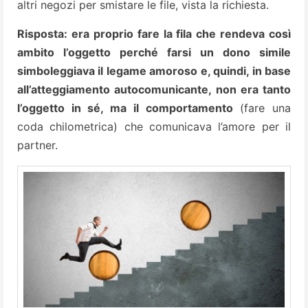
altri negozi per smistare le file, vista la richiesta.
Risposta: era proprio fare la fila che rendeva così
ambito l’oggetto perché farsi un dono simile
simboleggiava il legame amoroso e, quindi, in base
all’atteggiamento autocomunicante, non era tanto
l’oggetto in sé, ma il comportamento
(fare una
coda chilometrica) che comunicava l’amore per il
partner.