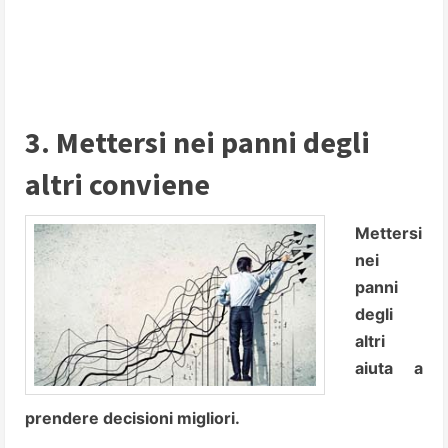
3. Mettersi nei panni degli
altri conviene
Mettersi
nei
panni
degli
altri
aiuta a
prendere decisioni migliori.