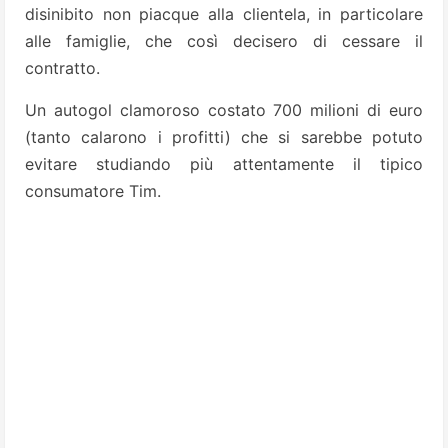
disinibito non piacque alla clientela, in particolare
alle famiglie, che così decisero di cessare il
contratto.
Un autogol clamoroso costato 700 milioni di euro
(tanto calarono i profitti) che si sarebbe potuto
evitare studiando più attentamente il tipico
consumatore Tim.