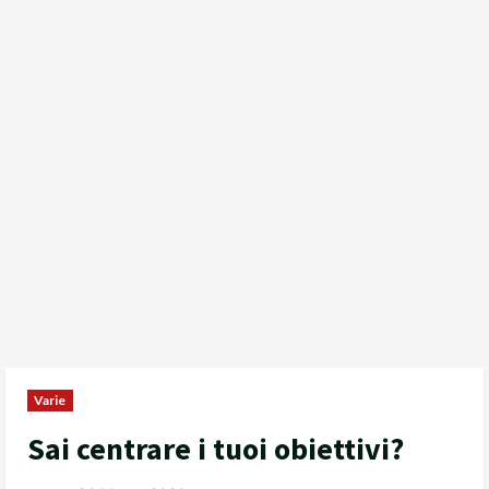
Varie
Sai centrare i tuoi obiettivi?