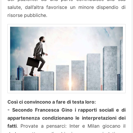
salute, dall’altra favorisce un minore dispendio di
risorse pubbliche.
Così ci convincono a fare di testa loro:
- Secondo Francesca Gino i rapporti sociali e di
appartenenza condizionano le interpretazioni dei
fatti
. Provate a pensarci: Inter e Milan giocano il