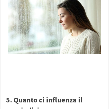
5. Quanto ci influenza il