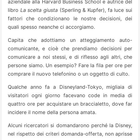
aziendale alla Harvard Business School e autrice del
libro
La scelta giusta
(Sperling & Kupfer), fa luce sui
fattori che condizionano le nostre decisioni, dei
quali spesso neanche ci accorgiamo.
Capita che adottiamo un atteggiamento auto-
comunicante, e cioè che prendiamo decisioni per
comunicare a noi stessi, e di riflesso agli altri, che
persone siamo. Un esempio? Fare la fila per ore per
comprare il nuovo telefonino o un oggetto di culto.
Qualche anno fa a Disneyland-Tokyo, migliaia di
visitatori ogni giorno facevano code in media di
quattro ore per acquistare un braccialetto, dove far
incidere il nome della persona amata.
Alcuni ricercatori si domandarono perché la Disney,
nel rispetto dei criteri domanda-offerta, non aprisse