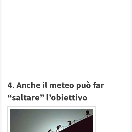
4. Anche il meteo può far
“saltare” l’obiettivo