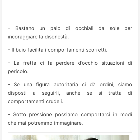
- Bastano un paio di occhiali da sole per
incoraggiare la disonestà.
- Il buio facilita i comportamenti scorretti.
- La fretta ci fa perdere d’occhio situazioni di
pericolo.
- Se una figura autoritaria ci dà ordini, siamo
disposti a seguirli, anche se si tratta di
comportamenti crudeli.
- Sotto pressione possiamo comportarci in modi
che mai potremmo immaginare.