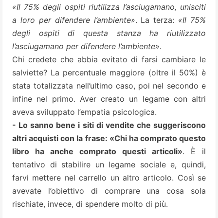
«Il 75% degli ospiti riutilizza l’asciugamano, unisciti
a loro per difendere l’ambiente»
. La terza:
«Il 75%
degli ospiti di questa stanza ha riutilizzato
l’asciugamano per difendere l’ambiente»
.
Chi credete che abbia evitato di farsi cambiare le
salviette? La percentuale maggiore (oltre il 50%) è
stata totalizzata nell’ultimo caso, poi nel secondo e
infine nel primo. Aver creato un legame con altri
aveva sviluppato l’empatia psicologica.
- Lo sanno bene i siti di vendite che suggeriscono
altri acquisti con la frase: «Chi ha comprato questo
libro ha anche comprato questi articoli»
. È il
tentativo di stabilire un legame sociale e, quindi,
farvi mettere nel carrello un altro articolo. Così se
avevate l’obiettivo di comprare una cosa sola
rischiate, invece, di spendere molto di più.