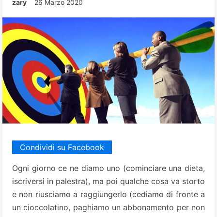
zary
26 Marzo 2020
Condividi su Facebook
Ogni giorno ce ne diamo uno (cominciare una dieta,
iscriversi in palestra), ma poi qualche cosa va storto
e non riusciamo a raggiungerlo (cediamo di fronte a
un cioccolatino, paghiamo un abbonamento per non