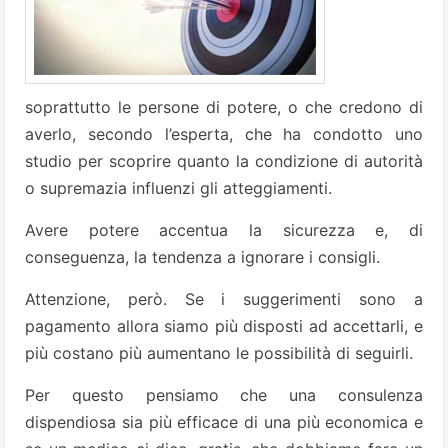
soprattutto le persone di potere, o che credono di
averlo, secondo l’esperta, che ha condotto uno
studio per scoprire quanto la condizione di autorità
o supremazia influenzi gli atteggiamenti.
Avere potere accentua la sicurezza e, di
conseguenza, la tendenza a ignorare i consigli.
Attenzione, però. Se i suggerimenti sono a
pagamento allora siamo più disposti ad accettarli, e
più costano più aumentano le possibilità di seguirli.
Per questo pensiamo che una consulenza
dispendiosa sia più efficace di una più economica e