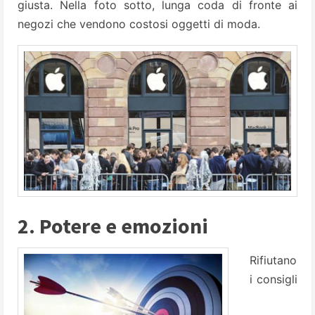
giusta. Nella foto sotto, lunga coda di fronte ai
negozi che vendono costosi oggetti di moda.
2. Potere e emozioni
Rifiutano
i consigli