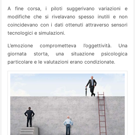
A fine corsa, i piloti suggerivano variazioni e
modifiche che si rivelavano spesso inutili e non
coincidevano con i dati ottenuti attraverso sensori
tecnologici e simulazioni.
L’emozione comprometteva l’oggettività. Una
giornata storta, una situazione psicologica
particolare e le valutazioni erano condizionate.