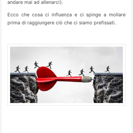
andare mai ad allenarci).
Ecco che cosa ci influenza e ci spinge a mollare
prima di raggiungere ciò che ci siamo prefissati.