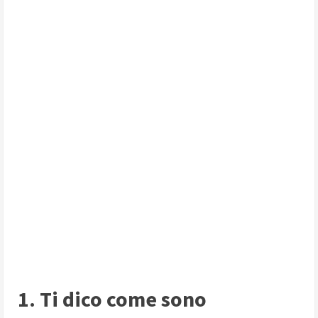
1. Ti dico come sono