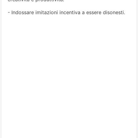
- Indossare imitazioni incentiva a essere disonesti.