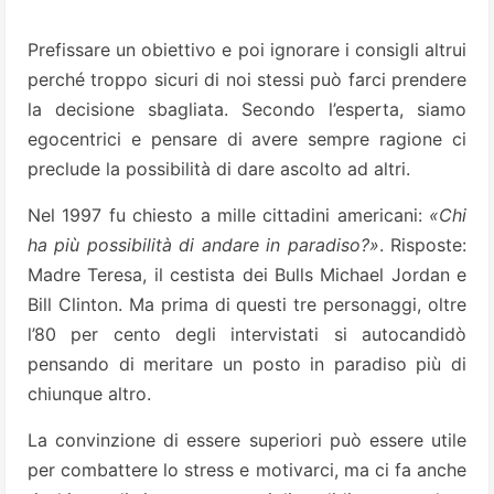
Prefissare un obiettivo e poi ignorare i consigli altrui
perché troppo sicuri di noi stessi può farci prendere
la decisione sbagliata. Secondo l’esperta, siamo
egocentrici e pensare di avere sempre ragione ci
preclude la possibilità di dare ascolto ad altri.
Nel 1997 fu chiesto a mille cittadini americani:
«Chi
ha più possibilità di andare in paradiso?»
. Risposte:
Madre Teresa, il cestista dei Bulls Michael Jordan e
Bill Clinton. Ma prima di questi tre personaggi, oltre
l’80 per cento degli intervistati si autocandidò
pensando di meritare un posto in paradiso più di
chiunque altro.
La convinzione di essere superiori può essere utile
per combattere lo stress e motivarci, ma ci fa anche