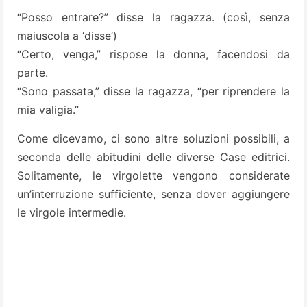
“Posso entrare?” disse la ragazza. (così, senza
maiuscola a ‘disse’)
“Certo, venga,” rispose la donna, facendosi da
parte.
“Sono passata,” disse la ragazza, “per riprendere la
mia valigia.”
Come dicevamo, ci sono altre soluzioni possibili, a
seconda delle abitudini delle diverse Case editrici.
Solitamente, le virgolette vengono considerate
un’interruzione sufficiente, senza dover aggiungere
le virgole intermedie.