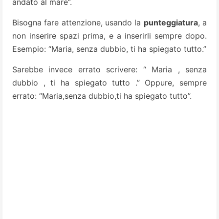
andato al mare”.
Bisogna fare attenzione, usando la
punteggiatura
, a
non inserire spazi prima, e a inserirli sempre dopo.
Esempio: “Maria, senza dubbio, ti ha spiegato tutto.”
Sarebbe invece errato scrivere: “ Maria , senza
dubbio , ti ha spiegato tutto .” Oppure, sempre
errato: “Maria,senza dubbio,ti ha spiegato tutto”.