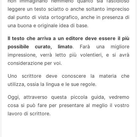
non immaginano nemmeno quanto sia fastidioso
leggere un testo sciatto o anche soltanto impreciso
dal punto di vista ortografico, anche in presenza di
una buona e originale idea di base.
Il testo che arriva a un editore deve essere il più
possibile curato, limato
. Farà una migliore
impressione, verrà letto più volentieri, e si avrà
considerazione per voi.
Uno scrittore deve conoscere la materia che
utilizza, ossia la lingua e le sue regole.
Oggi, attraverso questa piccola guida, vedremo
cosa si può fare per presentare al meglio il vostro
lavoro di scrittore.