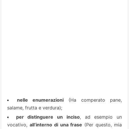
nelle enumerazioni
(Ha comperato pane,
salame, frutta e verdura);
per distinguere un inciso
, ad esempio un
vocativo,
all’interno di una frase
(Per questo, mia