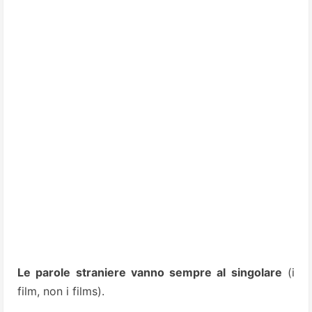
Le parole straniere vanno sempre al singolare
(i
film, non i films).