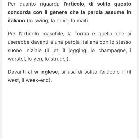
Per quanto riguarda
l’articolo
,
di solito questo
concorda con il genere che la parola assume in
italiano
(lo swing, la boxe, la mail).
Per l’articolo maschile, la forma è quella che si
userebbe davanti a una parola italiana con lo stesso
suono iniziale (il jet, il jogging, lo champagne, i
würstel, lo yen, lo strudel).
Davanti al
w inglese
, si usa di solito l’articolo il (il
west, il week-end).