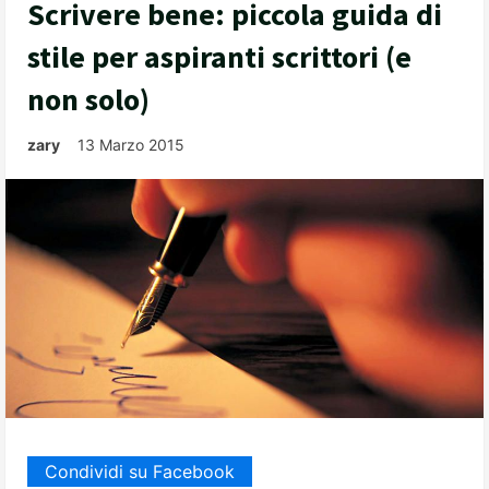
Scrivere bene: piccola guida di
stile per aspiranti scrittori (e
non solo)
zary
13 Marzo 2015
Condividi su Facebook