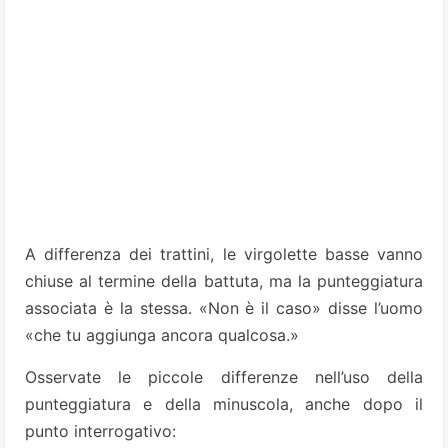
A differenza dei trattini, le virgolette basse vanno
chiuse al termine della battuta, ma la punteggiatura
associata è la stessa. «Non è il caso» disse l’uomo
«che tu aggiunga ancora qualcosa.»
Osservate le piccole differenze nell’uso della
punteggiatura e della minuscola, anche dopo il
punto interrogativo: