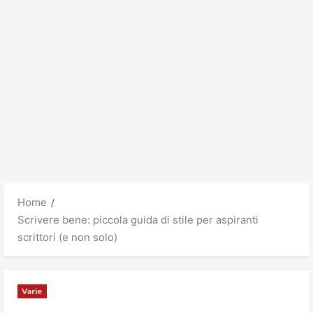
Home
Scrivere bene: piccola guida di stile per aspiranti
scrittori (e non solo)
Varie