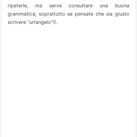
ripeterle, ma serve consultare una buona
grammatica, soprattutto se pensate che sia giusto
scrivere “un’angelo”!).