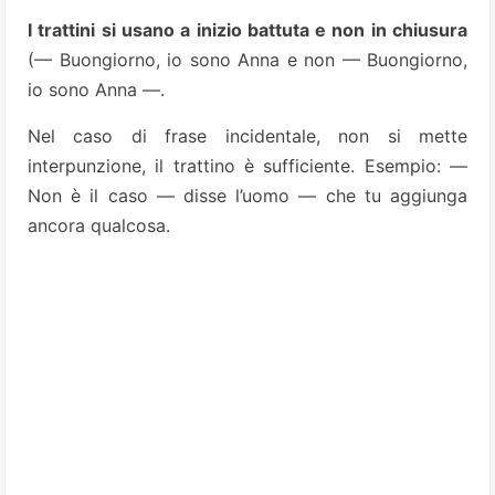
I trattini si usano a inizio battuta e non in chiusura
(— Buongiorno, io sono Anna e non — Buongiorno,
io sono Anna —.
Nel caso di frase incidentale, non si mette
interpunzione, il trattino è sufficiente. Esempio: —
Non è il caso — disse l’uomo — che tu aggiunga
ancora qualcosa.