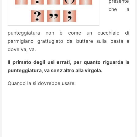
presente
che la
punteggiatura non è come un cucchiaio di
parmigiano grattugiato da buttare sulla pasta e
dove va, va.
Il primato degli usi errati, per quanto riguarda la
punteggiatura, va senz’altro alla virgola.
Quando la si dovrebbe usare: