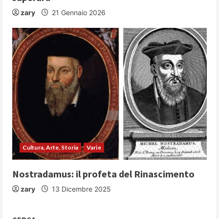
zary
21 Gennaio 2026
Cultura, Arte, Storia
Varie
Nostradamus: il profeta del Rinascimento
zary
13 Dicembre 2025