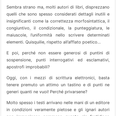
Sembra strano ma, molti autori di libri, disprezzano
quelli che sono spesso considerati dettagli inutili e
insignificanti come la correttezza morfosintattica, il
congiuntivo, il condizionale, la punteggiatura, le
maiuscole, l’uniformità nello scrivere determinati
elementi. Quisquilie, rispetto all’afflato poetico…
E poi, perché non essere generosi di puntini di
sospensione, punti interrogativi ed esclamativi,
apostrofi improbabili?
Oggi, con i mezzi di scrittura elettronici, basta
tenere premuto un attimo un tastino e di punti ne
generi quanti ne vuoi! Perché privarsene?
Molto spesso i testi arrivano nelle mani di un editore
in condizioni veramente pietose e gli ignari autori