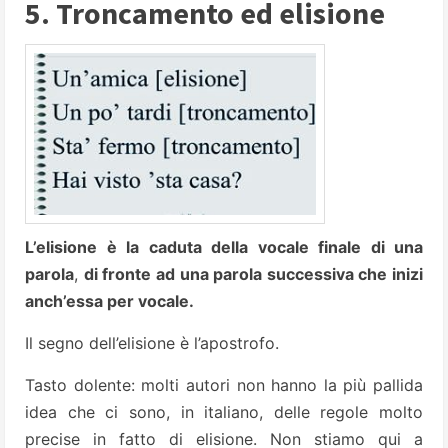
5. Troncamento ed elisione
L’elisione è la caduta della vocale finale di una
parola
,
di fronte ad una parola successiva che inizi
anch’essa per vocale.
Il segno dell’elisione è l’apostrofo.
Tasto dolente: molti autori non hanno la più pallida
idea che ci sono, in italiano, delle regole molto
precise in fatto di elisione. Non stiamo qui a