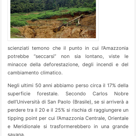
scienziati temono che il punto in cui l’Amazzonia
potrebbe “seccarsi” non sia lontano, viste le
minacce della deforestazione, degli incendi e del
cambiamento climatico.
Negli ultimi 50 anni abbiamo perso circa il 17% della
superficie forestale. Secondo Carlos Nobre
dell’Università di San Paolo (Brasile), se si arriverà a
perdere tra il 20 e il 25% si rischia di raggiungere un
tipping point per cui l’Amazzonia Centrale, Orientale
e Meridionale si trasformerebbero in una grande
savana.