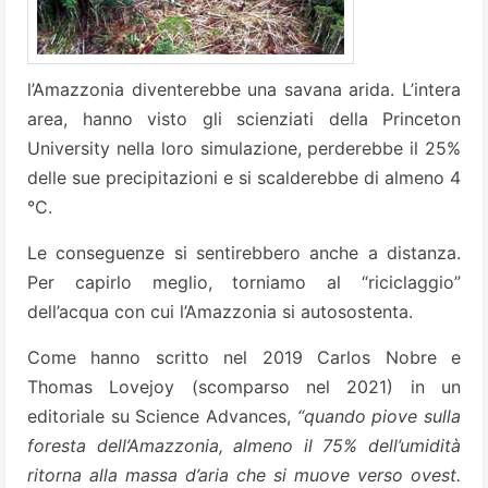
l’Amazzonia diventerebbe una savana arida. L’intera
area, hanno visto gli scienziati della Princeton
University nella loro simulazione, perderebbe il 25%
delle sue precipitazioni e si scalderebbe di almeno 4
°C.
Le conseguenze si sentirebbero anche a distanza.
Per capirlo meglio, torniamo al “riciclaggio”
dell’acqua con cui l’Amazzonia si autosostenta.
Come hanno scritto nel 2019 Carlos Nobre e
Thomas Lovejoy (scomparso nel 2021) in un
editoriale su Science Advances,
“quando piove sulla
foresta dell’Amazzonia, almeno il 75% dell’umidità
ritorna alla massa d’aria che si muove verso ovest.