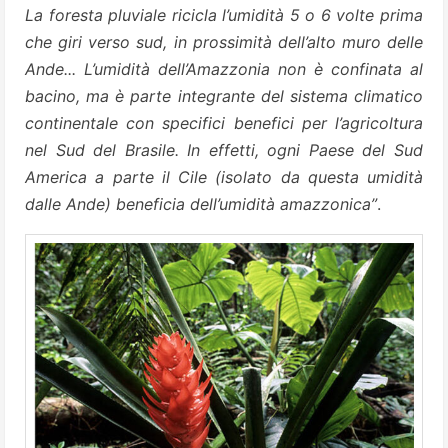
La foresta pluviale ricicla l’umidità 5 o 6 volte prima
che giri verso sud, in prossimità dell’alto muro delle
Ande... L’umidità dell’Amazzonia non è confinata al
bacino, ma è parte integrante del sistema climatico
continentale con specifici benefici per l’agricoltura
nel Sud del Brasile. In effetti, ogni Paese del Sud
America a parte il Cile (isolato da questa umidità
dalle Ande) beneficia dell’umidità amazzonica”
.