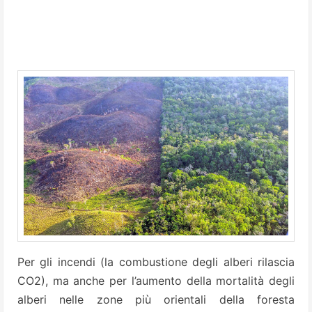
Per gli incendi (la combustione degli alberi rilascia
CO2), ma anche per l’aumento della mortalità degli
alberi nelle zone più orientali della foresta