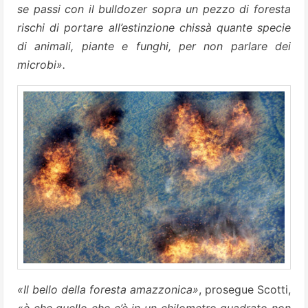
se passi con il bulldozer sopra un pezzo di foresta
rischi di portare all’estinzione chissà quante specie
di animali, piante e funghi, per non parlare dei
microbi».
«Il bello della foresta amazzonica»
, prosegue Scotti,