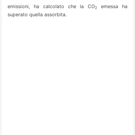
emissioni, ha calcolato che la CO
emessa ha
2
superato quella assorbita.