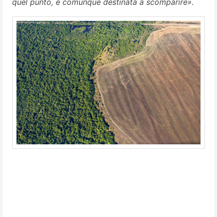
quel punto, è comunque destinata a scomparire».