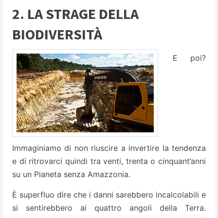
2. LA STRAGE DELLA
BIODIVERSITÀ
E poi?
Immaginiamo di non riuscire a invertire la tendenza
e di ritrovarci quindi tra venti, trenta o cinquant’anni
su un Pianeta senza Amazzonia.
È superfluo dire che i danni sarebbero incalcolabili e
si sentirebbero ai quattro angoli della Terra.