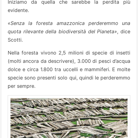
Iniziamo da quella che sarebbe la perdita più
evidente.
«Senza la foresta amazzonica perderemmo una
quota rilevante della biodiversità del Pianeta»
, dice
Scotti.
Nella foresta vivono 2,5 milioni di specie di insetti
(molti ancora da descrivere), 3.000 di pesci d’acqua
dolce e circa 1.800 tra uccelli e mammiferi. E molte
specie sono presenti solo qui, quindi le perderemmo
per sempre.