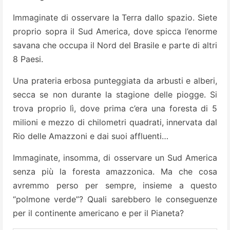
Immaginate di osservare la Terra dallo spazio. Siete
proprio sopra il Sud America, dove spicca l’enorme
savana che occupa il Nord del Brasile e parte di altri
8 Paesi.
Una prateria erbosa punteggiata da arbusti e alberi,
secca se non durante la stagione delle piogge. Si
trova proprio lì, dove prima c’era una foresta di 5
milioni e mezzo di chilometri quadrati, innervata dal
Rio delle Amazzoni e dai suoi affluenti…
Immaginate, insomma, di osservare un Sud America
senza più la foresta amazzonica. Ma che cosa
avremmo perso per sempre, insieme a questo
“polmone verde”? Quali sarebbero le conseguenze
per il continente americano e per il Pianeta?