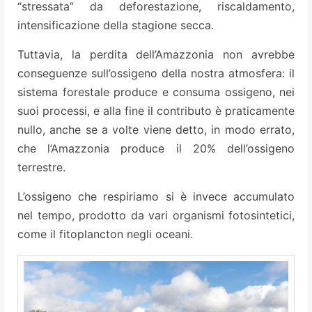
“stressata” da deforestazione, riscaldamento,
intensificazione della stagione secca.
Tuttavia, la perdita dell’Amazzonia non avrebbe
conseguenze sull’ossigeno della nostra atmosfera: il
sistema forestale produce e consuma ossigeno, nei
suoi processi, e alla fine il contributo è praticamente
nullo, anche se a volte viene detto, in modo errato,
che l’Amazzonia produce il 20% dell’ossigeno
terrestre.
L’ossigeno che respiriamo si è invece accumulato
nel tempo, prodotto da vari organismi fotosintetici,
come il fitoplancton negli oceani.