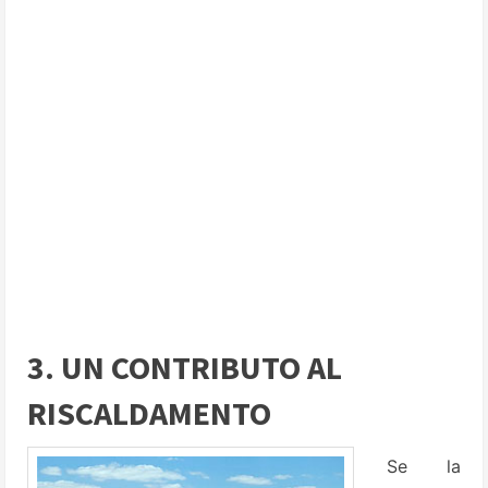
3. UN CONTRIBUTO AL
RISCALDAMENTO
Se la