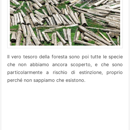
Il vero tesoro della foresta sono poi tutte le specie
che non abbiamo ancora scoperto, e che sono
particolarmente a rischio di estinzione, proprio
perché non sappiamo che esistono.