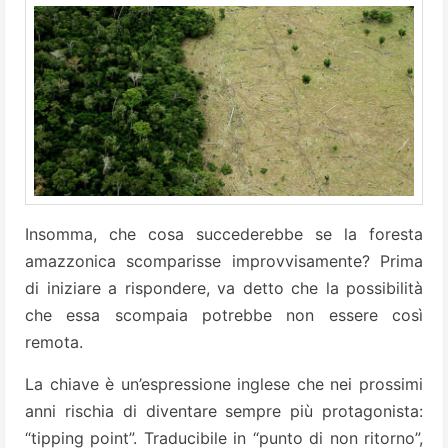
Insomma, che cosa succederebbe se la foresta
amazzonica scomparisse improvvisamente? Prima
di iniziare a rispondere, va detto che la possibilità
che essa scompaia potrebbe non essere così
remota.
La chiave è un’espressione inglese che nei prossimi
anni rischia di diventare sempre più protagonista:
“tipping point”. Traducibile in “punto di non ritorno”,