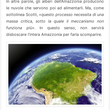
In altre parole, gli alberi dell’Amazzonia producono
le nuvole che servono poi ad alimentarli. Ma, come
sottolinea Scotti,
«questo processo necessita di una
massa critica, sotto la quale il meccanismo non
funziona più»
. In questo senso, non servirà
disboscare l’intera Amazzonia per farla scomparire.