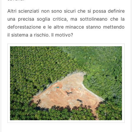
Altri scienziati non sono sicuri che si possa definire
una precisa soglia critica, ma sottolineano che la
deforestazione e le altre minacce stanno mettendo
il sistema a rischio. Il motivo?