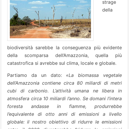
strage
della
biodiversità sarebbe la conseguenza più evidente
della scomparsa dell’Amazzonia, quella più
catastrofica si avrebbe sul clima, locale e globale.
Partiamo da un dato:
«La biomassa vegetale
dell’Amazzonia contiene circa 80 miliardi di metri
cubi di carbonio. L’attività umana ne libera in
atmosfera circa 10 miliardi l’anno. Se domani l’intera
foresta andasse in fiamme, produrrebbe
l’equivalente di otto anni di emissioni a livello
globale: il nostro obiettivo di ridurre le emissioni