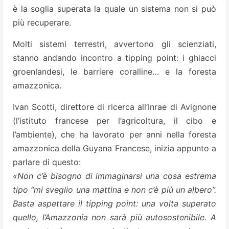
è la soglia superata la quale un sistema non si può
più recuperare.
Molti sistemi terrestri, avvertono gli scienziati,
stanno andando incontro a tipping point: i ghiacci
groenlandesi, le barriere coralline… e la foresta
amazzonica.
Ivan Scotti, direttore di ricerca all’Inrae di Avignone
(l’istituto francese per l’agricoltura, il cibo e
l’ambiente), che ha lavorato per anni nella foresta
amazzonica della Guyana Francese, inizia appunto a
parlare di questo:
«Non c’è bisogno di immaginarsi una cosa estrema
tipo “mi sveglio una mattina e non c’è più un albero”.
Basta aspettare il tipping point: una volta superato
quello, l’Amazzonia non sarà più autosostenibile. A