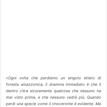
«Ogni volta che perdiamo un singolo ettaro di
foresta amazzonica, il dramma immediato è che lì
dentro c’era sicuramente qualcosa che nessuno ha
mai visto prima, e che nessuno vedrà più. Quando
perdi una specie come il rinoceronte è evidente. Ma