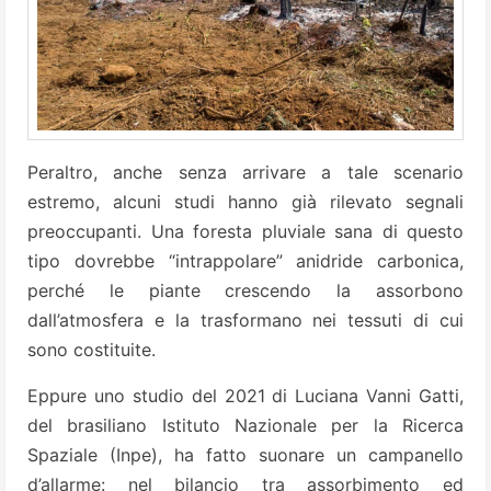
Peraltro, anche senza arrivare a tale scenario
estremo, alcuni studi hanno già rilevato segnali
preoccupanti. Una foresta pluviale sana di questo
tipo dovrebbe “intrappolare” anidride carbonica,
perché le piante crescendo la assorbono
dall’atmosfera e la trasformano nei tessuti di cui
sono costituite.
Eppure uno studio del 2021 di Luciana Vanni Gatti,
del brasiliano Istituto Nazionale per la Ricerca
Spaziale (Inpe), ha fatto suonare un campanello
d’allarme: nel bilancio tra assorbimento ed